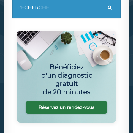
Bénéficiez
d'un diagnostic
gratuit
de 20 minutes
Réservez un rendez-vous