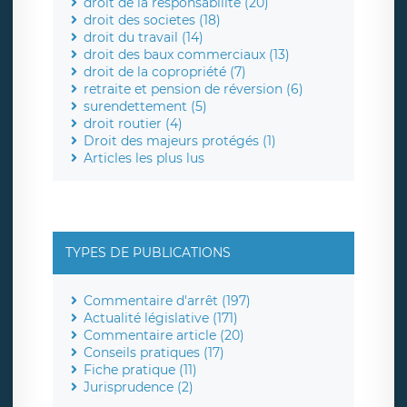
droit de la responsabilité (20)
droit des societes (18)
droit du travail (14)
droit des baux commerciaux (13)
droit de la copropriété (7)
retraite et pension de réversion (6)
surendettement (5)
droit routier (4)
Droit des majeurs protégés (1)
Articles les plus lus
TYPES DE PUBLICATIONS
Commentaire d'arrêt (197)
Actualité législative (171)
Commentaire article (20)
Conseils pratiques (17)
Fiche pratique (11)
Jurisprudence (2)