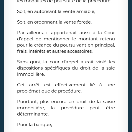
les modalités de poursuite de la procédure,
Soit, en autorisant la vente amiable,
Soit, en ordonnant la vente forcée,
Par ailleurs, il appartenait aussi à la Cour
d’appel de mentionner le montant retenu
pour la créance du poursuivant en principal,
frais, intérêts et autres accessoires,
Sans quoi, la cour d'appel aurait violé les
dispositions spécifiques du droit de la saie
immobilière.
Cet arrêt est effectivement lié à une
problématique de procédure.
Pourtant, plus encore en droit de la saisie
immobilière, la procédure peut être
déterminante,
Pour la banque,