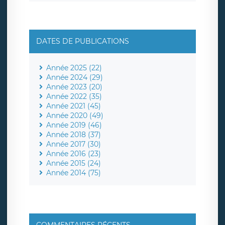
DATES DE PUBLICATIONS
Année 2025 (22)
Année 2024 (29)
Année 2023 (20)
Année 2022 (35)
Année 2021 (45)
Année 2020 (49)
Année 2019 (46)
Année 2018 (37)
Année 2017 (30)
Année 2016 (23)
Année 2015 (24)
Année 2014 (75)