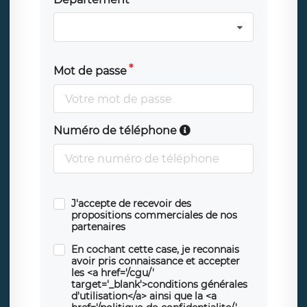
Mot de passe
Numéro de téléphone
J'accepte de recevoir des
propositions commerciales de nos
partenaires
En cochant cette case, je reconnais
avoir pris connaissance et accepter
les <a href='/cgu/'
target='_blank'>conditions générales
d'utilisation</a> ainsi que la <a