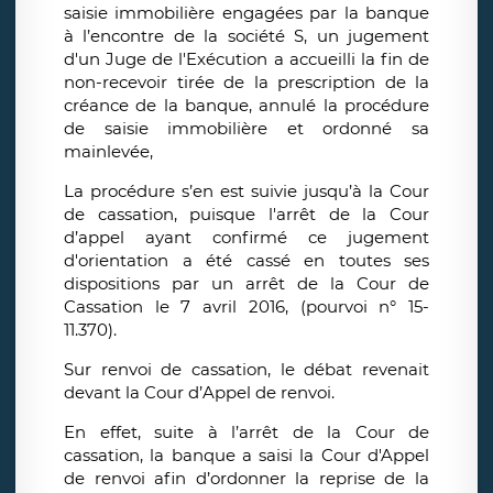
saisie immobilière engagées par la banque
à l’encontre de la société S, un jugement
d'un Juge de l'Exécution a accueilli la fin de
non-recevoir tirée de la prescription de la
créance de la banque, annulé la procédure
de saisie immobilière et ordonné sa
mainlevée,
La procédure s’en est suivie jusqu’à la Cour
de cassation, puisque l'arrêt de la Cour
d’appel ayant confirmé ce jugement
d'orientation a été cassé en toutes ses
dispositions par un arrêt de la Cour de
Cassation le 7 avril 2016, (pourvoi n° 15-
11.370).
Sur renvoi de cassation, le débat revenait
devant la Cour d’Appel de renvoi.
En effet, suite à l’arrêt de la Cour de
cassation, la banque a saisi la Cour d'Appel
de renvoi afin d’ordonner la reprise de la