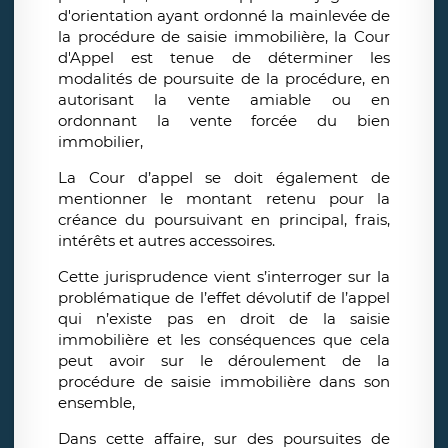
d'orientation ayant ordonné la mainlevée de
la procédure de saisie immobilière, la Cour
d'Appel est tenue de déterminer les
modalités de poursuite de la procédure, en
autorisant la vente amiable ou en
ordonnant la vente forcée du bien
immobilier,
La Cour d’appel se doit également de
mentionner le montant retenu pour la
créance du poursuivant en principal, frais,
intérêts et autres accessoires.
Cette jurisprudence vient s’interroger sur la
problématique de l’effet dévolutif de l’appel
qui n’existe pas en droit de la saisie
immobilière et les conséquences que cela
peut avoir sur le déroulement de la
procédure de saisie immobilière dans son
ensemble,
Dans cette affaire, sur des poursuites de