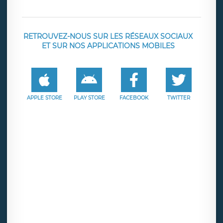
RETROUVEZ-NOUS SUR LES RÉSEAUX SOCIAUX
ET SUR NOS APPLICATIONS MOBILES
APPLE STORE
PLAY STORE
FACEBOOK
TWITTER