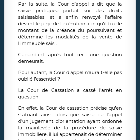
Par la suite, la Cour d’appel a dit que la
saisie pratiquée portait sur des droits
saisissables, et a enfin renvoyé l'affaire
devant le juge de l'exécution afin qu'il fixe le
montant de la créance du poursuivant et
détermine les modalités de la vente de
l'immeuble saisi.
Cependant, après tout ceci, une question
demeurait.
Pour autant, la Cour d’appel n’aurait-elle pas
oublié l’essentiel ?
La Cour de Cassation a cassé l’arrêt en
question.
En effet, la Cour de cassation précise qu'en
statuant ainsi, alors que saisie de l'appel
d'un jugement d'orientation ayant ordonné
la mainlevée de la procédure de saisie
immobilière, il lui appartenait de déterminer