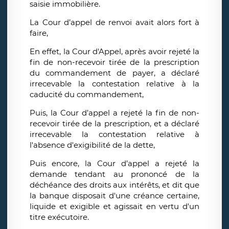
saisie immobilière.
La Cour d’appel de renvoi avait alors fort à
faire,
En effet, la Cour d'Appel, après avoir rejeté la
fin de non-recevoir tirée de la prescription
du commandement de payer, a déclaré
irrecevable la contestation relative à la
caducité du commandement,
Puis, la Cour d’appel a rejeté la fin de non-
recevoir tirée de la prescription, et a déclaré
irrecevable la contestation relative à
l'absence d'exigibilité de la dette,
Puis encore, la Cour d’appel a rejeté la
demande tendant au prononcé de la
déchéance des droits aux intérêts, et dit que
la banque disposait d'une créance certaine,
liquide et exigible et agissait en vertu d'un
titre exécutoire.