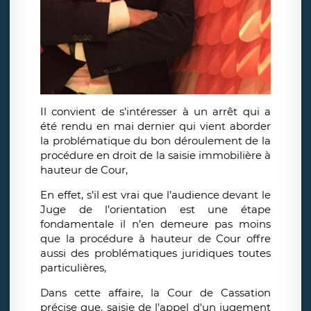
Il convient de s’intéresser à un arrêt qui a
été rendu en mai dernier qui vient aborder
la problématique du bon déroulement de la
procédure en droit de la saisie immobilière à
hauteur de Cour,
En effet, s’il est vrai que l’audience devant le
Juge de l’orientation est une étape
fondamentale il n’en demeure pas moins
que la procédure à hauteur de Cour offre
aussi des problématiques juridiques toutes
particulières,
Dans cette affaire, la Cour de Cassation
précise que, saisie de l'appel d'un jugement