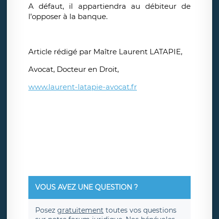
A défaut, il appartiendra au débiteur de
l’opposer à la banque.
Article rédigé par Maître Laurent LATAPIE,
Avocat, Docteur en Droit,
www.laurent-latapie-avocat.fr
VOUS AVEZ UNE QUESTION ?
Posez
gratuitement
toutes vos questions