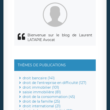
Bienvenue sur le blog de Laurent
LATAPIE Avocat
THÈMES DE PUBLICATIONS
droit bancaire (141)
droit de l'entreprise en difficulté (127)
droit immobilier (101)
saisie immobilière (81)
droit de la consommation (45)
droit de la famille (25)
droit international (21)