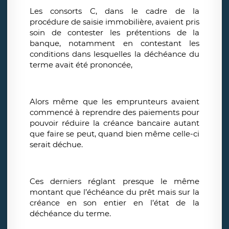
Les consorts C, dans le cadre de la
procédure de saisie immobilière, avaient pris
soin de contester les prétentions de la
banque, notamment en contestant les
conditions dans lesquelles la déchéance du
terme avait été prononcée,
Alors même que les emprunteurs avaient
commencé à reprendre des paiements pour
pouvoir réduire la créance bancaire autant
que faire se peut, quand bien même celle-ci
serait déchue.
Ces derniers réglant presque le même
montant que l’échéance du prêt mais sur la
créance en son entier en l’état de la
déchéance du terme.