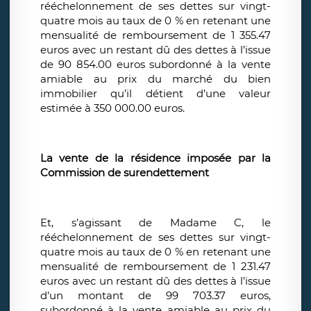
rééchelonnement de ses dettes sur vingt-
quatre mois au taux de 0 % en retenant une
mensualité de remboursement de 1 355.47
euros avec un restant dû des dettes à l’issue
de 90 854.00 euros subordonné à la vente
amiable au prix du marché du bien
immobilier qu’il détient d’une valeur
estimée à 350 000.00 euros.
La vente de la résidence imposée par la
Commission de surendettement
Et, s’agissant de Madame C, le
rééchelonnement de ses dettes sur vingt-
quatre mois au taux de 0 % en retenant une
mensualité de remboursement de 1 231.47
euros avec un restant dû des dettes à l’issue
d’un montant de 99 703.37 euros,
subordonné à la vente amiable au prix du