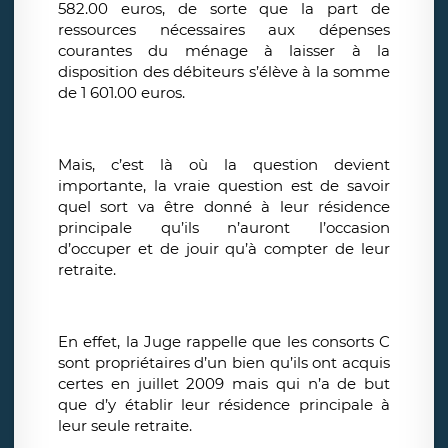
582.00 euros, de sorte que la part de
ressources nécessaires aux dépenses
courantes du ménage à laisser à la
disposition des débiteurs s’élève à la somme
de 1 601.00 euros.
Mais, c’est là où la question devient
importante, la vraie question est de savoir
quel sort va être donné à leur résidence
principale qu’ils n’auront l’occasion
d’occuper et de jouir qu’à compter de leur
retraite.
En effet, la Juge rappelle que les consorts C
sont propriétaires d’un bien qu’ils ont acquis
certes en juillet 2009 mais qui n’a de but
que d’y établir leur résidence principale à
leur seule retraite.