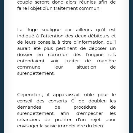
couple seront donc alors réunies afin de
faire l’objet d’un traitement commun.
La Juge souligne par ailleurs qu’il est
indiqué à l’attention des deux débiteurs et
de leurs conseils, à titre d’information, qu’il
aurait été plus pertinent de déposer un
dossier en commun dès l’origine s’ils
entendaient voir traiter de manière
commune leur situation de
surendettement.
Cependant, il apparaissait utile pour le
conseil des consorts C de doubler les
demandes de procédure de
surendettement afin d’empêcher les
créanciers de profiter d’un rejet pour
envisager la saisie immobilière du bien.