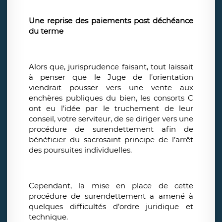
Une reprise des paiements post déchéance
du terme
Alors que, jurisprudence faisant, tout laissait
à penser que le Juge de l’orientation
viendrait pousser vers une vente aux
enchères publiques du bien, les consorts C
ont eu l’idée par le truchement de leur
conseil, votre serviteur, de se diriger vers une
procédure de surendettement afin de
bénéficier du sacrosaint principe de l’arrêt
des poursuites individuelles.
Cependant, la mise en place de cette
procédure de surendettement a amené à
quelques difficultés d’ordre juridique et
technique.