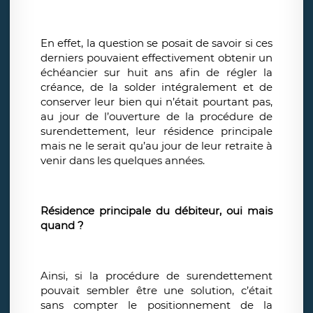
En effet, la question se posait de savoir si ces
derniers pouvaient effectivement obtenir un
échéancier sur huit ans afin de régler la
créance, de la solder intégralement et de
conserver leur bien qui n’était pourtant pas,
au jour de l’ouverture de la procédure de
surendettement, leur résidence principale
mais ne le serait qu’au jour de leur retraite à
venir dans les quelques années.
Résidence principale du débiteur, oui mais
quand ?
Ainsi, si la procédure de surendettement
pouvait sembler être une solution, c’était
sans compter le positionnement de la