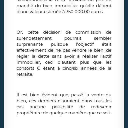
marché du bien immobilier qu’elle détient
d’une valeur estimée à 350 000.00 euros.
Or, cette décision de commission de
surendettement pourrait sembler
surprenante puisque l’objectif était
effectivement de ne pas vendre le bien, de
régler la dette sans avoir à réaliser l’actif
immobilier, ceci d’autant plus que les
consorts C étant à cinq/six années de la
retraite,
Il est bien évident que, passé la vente du
bien, ces derniers n’auraient dans tous les
cas aucune possibilité de redevenir
propriétaire de quelque manière que ce soit.