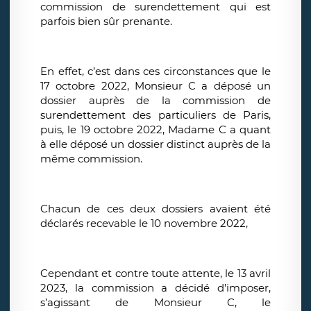
commission de surendettement qui est
parfois bien sûr prenante.
En effet, c’est dans ces circonstances que le
17 octobre 2022, Monsieur C a déposé un
dossier auprès de la commission de
surendettement des particuliers de Paris,
puis, le 19 octobre 2022, Madame C a quant
à elle déposé un dossier distinct auprès de la
même commission.
Chacun de ces deux dossiers avaient été
déclarés recevable le 10 novembre 2022,
Cependant et contre toute attente, le 13 avril
2023, la commission a décidé d’imposer,
s’agissant de Monsieur C, le