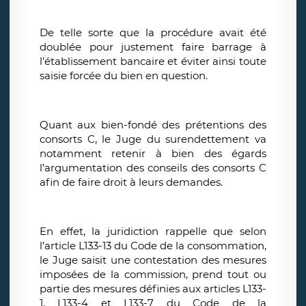
De telle sorte que la procédure avait été
doublée pour justement faire barrage à
l’établissement bancaire et éviter ainsi toute
saisie forcée du bien en question.
Quant aux bien-fondé des prétentions des
consorts C, le Juge du surendettement va
notamment retenir à bien des égards
l’argumentation des conseils des consorts C
afin de faire droit à leurs demandes.
En effet, la juridiction rappelle que selon
l’article L133-13 du Code de la consommation,
le Juge saisit une contestation des mesures
imposées de la commission, prend tout ou
partie des mesures définies aux articles L133-
1, L133-4 et L133-7 du Code de la