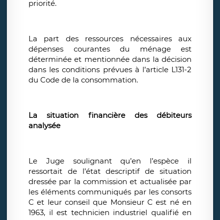
priorité.
La part des ressources nécessaires aux
dépenses courantes du ménage est
déterminée et mentionnée dans la décision
dans les conditions prévues à l’article L131-2
du Code de la consommation.
La situation financière des débiteurs
analysée
Le Juge soulignant qu’en l’espèce il
ressortait de l’état descriptif de situation
dressée par la commission et actualisée par
les éléments communiqués par les consorts
C et leur conseil que Monsieur C est né en
1963, il est technicien industriel qualifié en