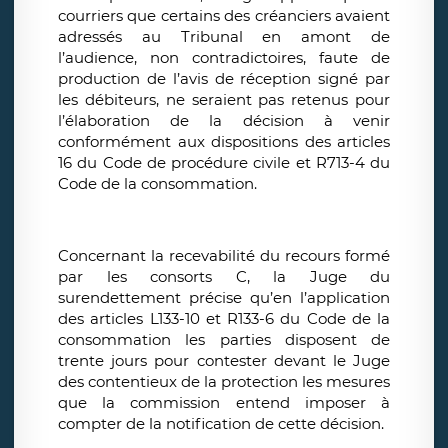
courriers que certains des créanciers avaient
adressés au Tribunal en amont de
l’audience, non contradictoires, faute de
production de l’avis de réception signé par
les débiteurs, ne seraient pas retenus pour
l’élaboration de la décision à venir
conformément aux dispositions des articles
16 du Code de procédure civile et R713-4 du
Code de la consommation.
Concernant la recevabilité du recours formé
par les consorts C, la Juge du
surendettement précise qu’en l’application
des articles L133-10 et R133-6 du Code de la
consommation les parties disposent de
trente jours pour contester devant le Juge
des contentieux de la protection les mesures
que la commission entend imposer à
compter de la notification de cette décision.