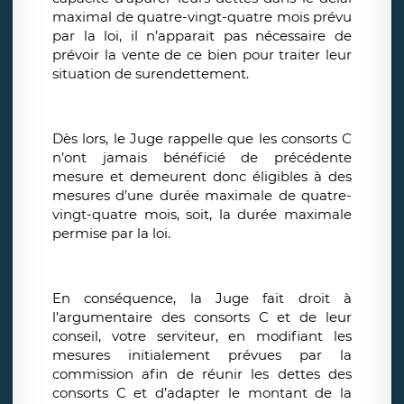
maximal de quatre-vingt-quatre mois prévu
par la loi, il n’apparait pas nécessaire de
prévoir la vente de ce bien pour traiter leur
situation de surendettement.
Dès lors, le Juge rappelle que les consorts C
n’ont jamais bénéficié de précédente
mesure et demeurent donc éligibles à des
mesures d’une durée maximale de quatre-
vingt-quatre mois, soit, la durée maximale
permise par la loi.
En conséquence, la Juge fait droit à
l’argumentaire des consorts C et de leur
conseil, votre serviteur, en modifiant les
mesures initialement prévues par la
commission afin de réunir les dettes des
consorts C et d’adapter le montant de la