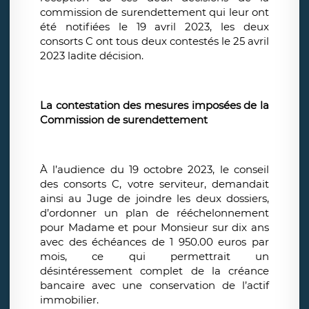
commission de surendettement qui leur ont
été notifiées le 19 avril 2023, les deux
consorts C ont tous deux contestés le 25 avril
2023 ladite décision.
La contestation des mesures imposées de la
Commission de surendettement
À l’audience du 19 octobre 2023, le conseil
des consorts C, votre serviteur, demandait
ainsi au Juge de joindre les deux dossiers,
d’ordonner un plan de rééchelonnement
pour Madame et pour Monsieur sur dix ans
avec des échéances de 1 950.00 euros par
mois, ce qui permettrait un
désintéressement complet de la créance
bancaire avec une conservation de l’actif
immobilier.