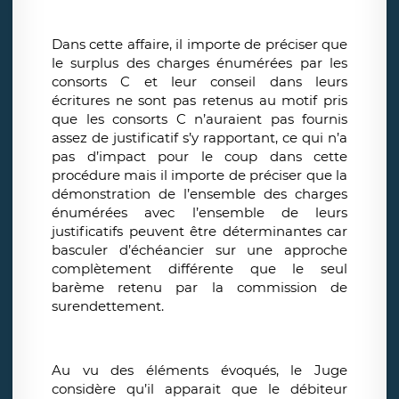
Dans cette affaire, il importe de préciser que
le surplus des charges énumérées par les
consorts C et leur conseil dans leurs
écritures ne sont pas retenus au motif pris
que les consorts C n’auraient pas fournis
assez de justificatif s’y rapportant, ce qui n’a
pas d’impact pour le coup dans cette
procédure mais il importe de préciser que la
démonstration de l’ensemble des charges
énumérées avec l’ensemble de leurs
justificatifs peuvent être déterminantes car
basculer d’échéancier sur une approche
complètement différente que le seul
barème retenu par la commission de
surendettement.
Au vu des éléments évoqués, le Juge
considère qu’il apparait que le débiteur