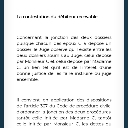
La contestation du débiteur recevable
Concernant la jonction des deux dossiers
puisque chacun des époux C a déposé un
dossier, le Juge observe qu’il existe entre les
deux dossiers soumis au Juge, celui déposé
par Monsieur C et celui déposé par Madame
C, un lien tel qu’il est de l’intérêt d’une
bonne justice de les faire instruire ou jugé
ensemble.
Il convient, en application des dispositions
de l’article 367 du Code de procédure civile,
d’ordonner la jonction des deux procédures,
tantôt celle initiée par Madame C, tantôt
celle initiée par Monsieur C, les dettes du