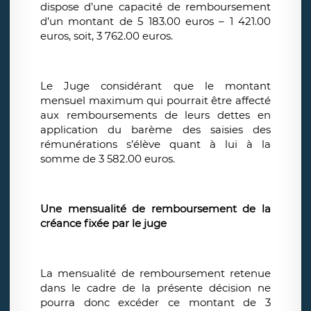
dispose d’une capacité de remboursement
d’un montant de 5 183.00 euros – 1 421.00
euros, soit, 3 762.00 euros.
Le Juge considérant que le montant
mensuel maximum qui pourrait être affecté
aux remboursements de leurs dettes en
application du barème des saisies des
rémunérations s’élève quant à lui à la
somme de 3 582.00 euros.
Une mensualité de remboursement de la
créance fixée par le juge
La mensualité de remboursement retenue
dans le cadre de la présente décision ne
pourra donc excéder ce montant de 3