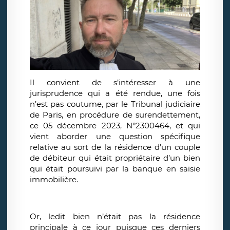
Il convient de s’intéresser à une
jurisprudence qui a été rendue, une fois
n’est pas coutume, par le Tribunal judiciaire
de Paris, en procédure de surendettement,
ce 05 décembre 2023, N°2300464, et qui
vient aborder une question spécifique
relative au sort de la résidence d’un couple
de débiteur qui était propriétaire d’un bien
qui était poursuivi par la banque en saisie
immobilière.
Or, ledit bien n’était pas la résidence
principale à ce jour puisque ces derniers