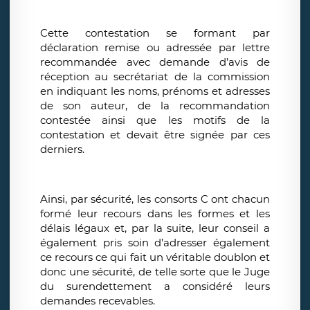
Cette contestation se formant par
déclaration remise ou adressée par lettre
recommandée avec demande d’avis de
réception au secrétariat de la commission
en indiquant les noms, prénoms et adresses
de son auteur, de la recommandation
contestée ainsi que les motifs de la
contestation et devait être signée par ces
derniers.
Ainsi, par sécurité, les consorts C ont chacun
formé leur recours dans les formes et les
délais légaux et, par la suite, leur conseil a
également pris soin d’adresser également
ce recours ce qui fait un véritable doublon et
donc une sécurité, de telle sorte que le Juge
du surendettement a considéré leurs
demandes recevables.