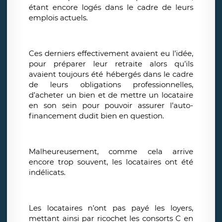
étant encore logés dans le cadre de leurs
emplois actuels.
Ces derniers effectivement avaient eu l’idée,
pour préparer leur retraite alors qu’ils
avaient toujours été hébergés dans le cadre
de leurs obligations professionnelles,
d’acheter un bien et de mettre un locataire
en son sein pour pouvoir assurer l’auto-
financement dudit bien en question.
Malheureusement, comme cela arrive
encore trop souvent, les locataires ont été
indélicats.
Les locataires n’ont pas payé les loyers,
mettant ainsi par ricochet les consorts C en