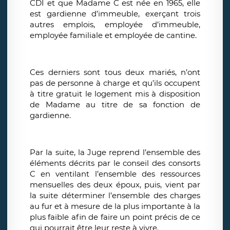
CDI et que Madame C est née en 1965, elle
est gardienne d’immeuble, exerçant trois
autres emplois, employée d’immeuble,
employée familiale et employée de cantine.
Ces derniers sont tous deux mariés, n’ont
pas de personne à charge et qu’ils occupent
à titre gratuit le logement mis à disposition
de Madame au titre de sa fonction de
gardienne.
Par la suite, la Juge reprend l’ensemble des
éléments décrits par le conseil des consorts
C en ventilant l’ensemble des ressources
mensuelles des deux époux, puis, vient par
la suite déterminer l’ensemble des charges
au fur et à mesure de la plus importante à la
plus faible afin de faire un point précis de ce
qui pourrait être leur reste à vivre.