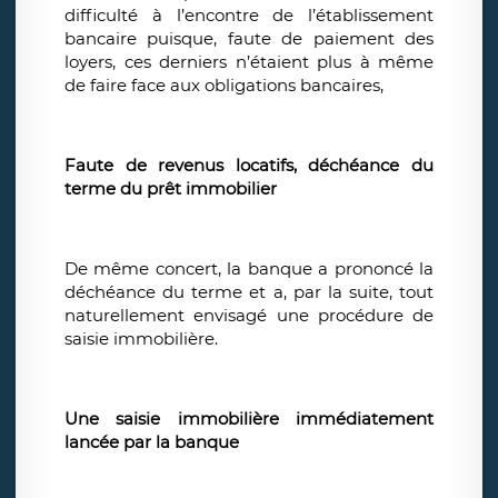
difficulté à l’encontre de l’établissement
bancaire puisque, faute de paiement des
loyers, ces derniers n’étaient plus à même
de faire face aux obligations bancaires,
Faute de revenus locatifs, déchéance du
terme du prêt immobilier
De même concert, la banque a prononcé la
déchéance du terme et a, par la suite, tout
naturellement envisagé une procédure de
saisie immobilière.
Une saisie immobilière immédiatement
lancée par la banque