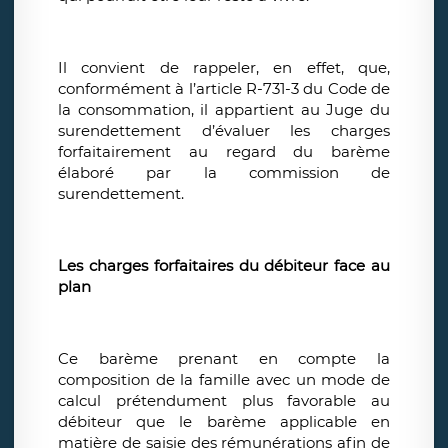
Il convient de rappeler, en effet, que,
conformément à l’article R-731-3 du Code de
la consommation, il appartient au Juge du
surendettement d’évaluer les charges
forfaitairement au regard du barème
élaboré par la commission de
surendettement.
Les charges forfaitaires du débiteur face au
plan
Ce barème prenant en compte la
composition de la famille avec un mode de
calcul prétendument plus favorable au
débiteur que le barème applicable en
matière de saisie des rémunérations afin de