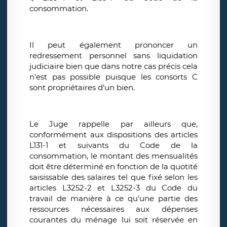
consommation.
Il peut également prononcer un
redressement personnel sans liquidation
judiciaire bien que dans notre cas précis cela
n’est pas possible puisque les consorts C
sont propriétaires d’un bien.
Le Juge rappelle par ailleurs que,
conformément aux dispositions des articles
L131-1 et suivants du Code de la
consommation, le montant des mensualités
doit être déterminé en fonction de la quotité
saisissable des salaires tel que fixé selon les
articles L3252-2 et L3252-3 du Code du
travail de manière à ce qu’une partie des
ressources nécessaires aux dépenses
courantes du ménage lui soit réservée en