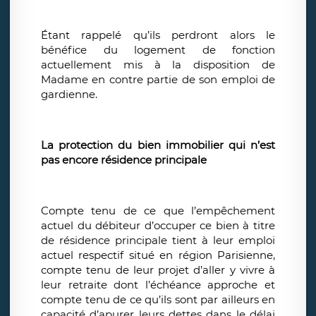
Étant rappelé qu’ils perdront alors le
bénéfice du logement de fonction
actuellement mis à la disposition de
Madame en contre partie de son emploi de
gardienne.
La protection du bien immobilier qui n’est
pas encore résidence principale
Compte tenu de ce que l’empêchement
actuel du débiteur d’occuper ce bien à titre
de résidence principale tient à leur emploi
actuel respectif situé en région Parisienne,
compte tenu de leur projet d’aller y vivre à
leur retraite dont l’échéance approche et
compte tenu de ce qu’ils sont par ailleurs en
capacité d’apurer leurs dettes dans le délai