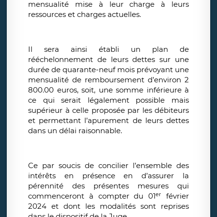
mensualité mise à leur charge à leurs
ressources et charges actuelles.
Il sera ainsi établi un plan de
rééchelonnement de leurs dettes sur une
durée de quarante-neuf mois prévoyant une
mensualité de remboursement d’environ 2
800.00 euros, soit, une somme inférieure à
ce qui serait légalement possible mais
supérieur à celle proposée par les débiteurs
et permettant l’apurement de leurs dettes
dans un délai raisonnable.
Ce par soucis de concilier l’ensemble des
intérêts en présence en d’assurer la
pérennité des présentes mesures qui
er
commenceront à compter du 01
février
2024 et dont les modalités sont reprises
dans le dispositif de la Juge.