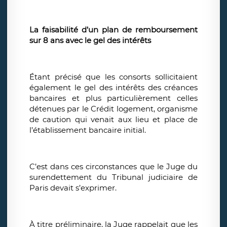
La faisabilité d’un plan de remboursement
sur 8 ans avec le gel des intérêts
Étant précisé que les consorts sollicitaient
également le gel des intérêts des créances
bancaires et plus particulièrement celles
détenues par le Crédit logement, organisme
de caution qui venait aux lieu et place de
l’établissement bancaire initial.
C’est dans ces circonstances que le Juge du
surendettement du Tribunal judiciaire de
Paris devait s’exprimer.
À titre préliminaire, la Juge rappelait que les