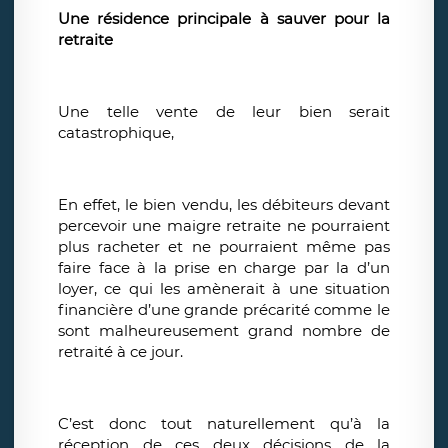
Une résidence principale à sauver pour la
retraite
Une telle vente de leur bien serait
catastrophique,
En effet, le bien vendu, les débiteurs devant
percevoir une maigre retraite ne pourraient
plus racheter et ne pourraient même pas
faire face à la prise en charge par la d’un
loyer, ce qui les amènerait à une situation
financière d’une grande précarité comme le
sont malheureusement grand nombre de
retraité à ce jour.
C’est donc tout naturellement qu’à la
réception de ces deux décisions de la