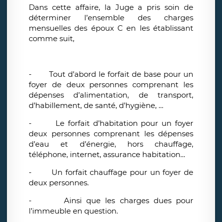
Dans cette affaire, la Juge a pris soin de
déterminer l’ensemble des charges
mensuelles des époux C en les établissant
comme suit,
-
Tout d’abord le forfait de base pour un
foyer de deux personnes comprenant les
dépenses d’alimentation, de transport,
d’habillement, de santé, d’hygiène, …
-
Le forfait d’habitation pour un foyer
deux personnes comprenant les dépenses
d’eau et d’énergie, hors chauffage,
téléphone, internet, assurance habitation…
-
Un forfait chauffage pour un foyer de
deux personnes.
-
Ainsi que les charges dues pour
l’immeuble en question.