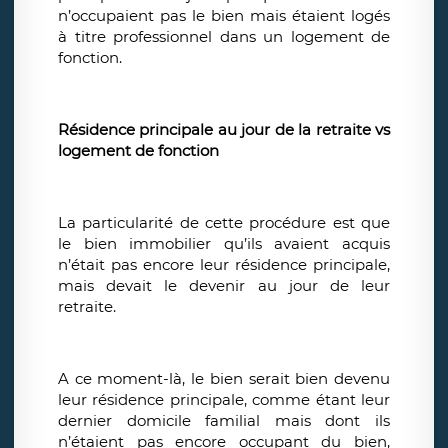
n’occupaient pas le bien mais étaient logés
à titre professionnel dans un logement de
fonction.
Résidence principale au jour de la retraite vs
logement de fonction
La particularité de cette procédure est que
le bien immobilier qu’ils avaient acquis
n’était pas encore leur résidence principale,
mais devait le devenir au jour de leur
retraite.
A ce moment-là, le bien serait bien devenu
leur résidence principale, comme étant leur
dernier domicile familial mais dont ils
n’étaient pas encore occupant du bien,