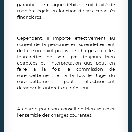
garantir que chaque débiteur soit traité de
manière égale en fonction de ses capacités
financières.
Cependant, il importe effectivement au
conseil de la personne en surendettement
de faire un point précis des charges car il les
fourchettes ne sont pas toujours bien
adaptées et l’interprétation que peut en
faire à la fois la commission de
surendettement et à la fois le Juge du
surendettement peut effectivement
desservir les intérêts du débiteur.
À charge pour son conseil de bien soulever
l’ensemble des charges courantes.