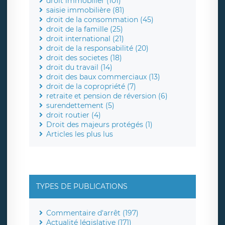
droit immobilier (101)
saisie immobilière (81)
droit de la consommation (45)
droit de la famille (25)
droit international (21)
droit de la responsabilité (20)
droit des societes (18)
droit du travail (14)
droit des baux commerciaux (13)
droit de la copropriété (7)
retraite et pension de réversion (6)
surendettement (5)
droit routier (4)
Droit des majeurs protégés (1)
Articles les plus lus
TYPES DE PUBLICATIONS
Commentaire d'arrêt (197)
Actualité législative (171)