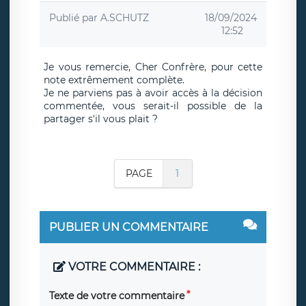
Publié par
A.SCHUTZ
18/09/2024
12:52
Je vous remercie, Cher Confrère, pour cette
note extrêmement complète.
Je ne parviens pas à avoir accès à la décision
commentée, vous serait-il possible de la
partager s'il vous plait ?
PAGE
1
PUBLIER UN COMMENTAIRE
VOTRE COMMENTAIRE :
Texte de votre commentaire