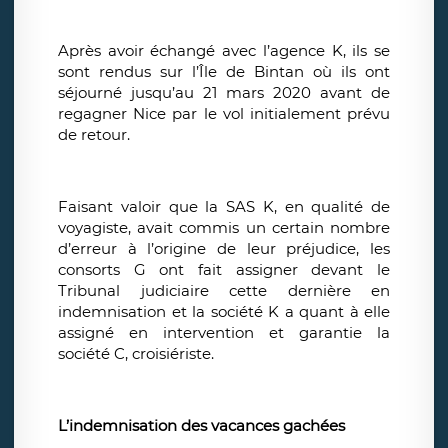
Après avoir échangé avec l’agence K, ils se
sont rendus sur l’Île de Bintan où ils ont
séjourné jusqu’au 21 mars 2020 avant de
regagner Nice par le vol initialement prévu
de retour.
Faisant valoir que la SAS K, en qualité de
voyagiste, avait commis un certain nombre
d’erreur à l’origine de leur préjudice, les
consorts G ont fait assigner devant le
Tribunal judiciaire cette dernière en
indemnisation et la société K a quant à elle
assigné en intervention et garantie la
société C, croisiériste.
L’indemnisation des vacances gachées