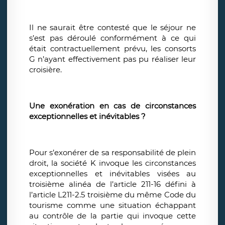
Il ne saurait être contesté que le séjour ne
s’est pas déroulé conformément à ce qui
était contractuellement prévu, les consorts
G n’ayant effectivement pas pu réaliser leur
croisière.
Une exonération en cas de circonstances
exceptionnelles et inévitables ?
Pour s’exonérer de sa responsabilité de plein
droit, la société K invoque les circonstances
exceptionnelles et inévitables visées au
troisième alinéa de l’article 211-16 défini à
l’article L211-2.5 troisième du même Code du
tourisme comme une situation échappant
au contrôle de la partie qui invoque cette