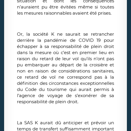
situation et dont les conséquences
n’auraient pu être évitées même si toutes
les mesures raisonnables avaient été prises.
Or, la société K ne saurait se retrancher
derrière la pandémie de COVID 19 pour
échapper à sa responsabilité de plein droit
dans la mesure où c’est en premier lieu en
raison du retard de leur vol qu’ils n’ont pas
pu embarquer au départ de la croisière et
non en raison de considérations sanitaires,
ce retard de vol ne correspond pas à la
définition des circonstances exceptionnelles
du Code du tourisme qui aurait permis à
l’agence de voyage de s’exonérer de sa
responsabilité de plein droit.
La SAS K aurait dû anticiper et prévoir un
temps de transfert suffisamment important