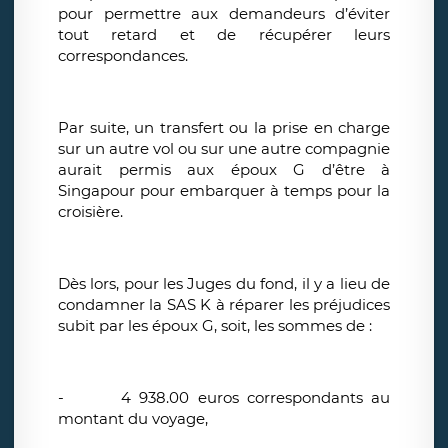
pour permettre aux demandeurs d’éviter
tout retard et de récupérer leurs
correspondances.
Par suite, un transfert ou la prise en charge
sur un autre vol ou sur une autre compagnie
aurait permis aux époux G d’être à
Singapour pour embarquer à temps pour la
croisière.
Dès lors, pour les Juges du fond, il y a lieu de
condamner la SAS K à réparer les préjudices
subit par les époux G, soit, les sommes de :
-
4 938.00 euros correspondants au
montant du voyage,