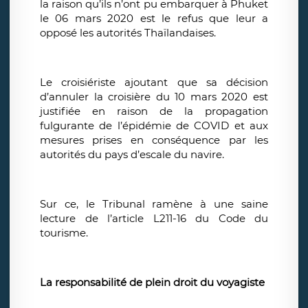
la raison qu’ils n’ont pu embarquer à Phuket
le 06 mars 2020 est le refus que leur a
opposé les autorités Thaïlandaises.
Le croisiériste ajoutant que sa décision
d’annuler la croisière du 10 mars 2020 est
justifiée en raison de la propagation
fulgurante de l’épidémie de COVID et aux
mesures prises en conséquence par les
autorités du pays d’escale du navire.
Sur ce, le Tribunal ramène à une saine
lecture de l’article L211-16 du Code du
tourisme.
La responsabilité de plein droit du voyagiste