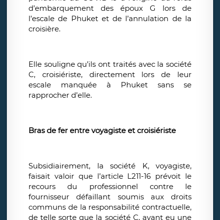
d’embarquement des époux G lors de
l’escale de Phuket et de l’annulation de la
croisière.
Elle souligne qu’ils ont traités avec la société
C, croisiériste, directement lors de leur
escale manquée à Phuket sans se
rapprocher d’elle.
Bras de fer entre voyagiste et croisiériste
Subsidiairement, la société K, voyagiste,
faisait valoir que l’article L211-16 prévoit le
recours du professionnel contre le
fournisseur défaillant soumis aux droits
communs de la responsabilité contractuelle,
de telle sorte que la société C, ayant eu une