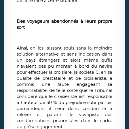
de faire face à cette situation.
Des voyageurs abandonnés à leurs propre
sort
Ainsi, en les laissant seuls sans la moindre
solution alternative et sans indication dans
un pays étrangers et alors même qu’ils
n’avaient pas pu monter à bord du navire
pour effectuer la croisière, la société C, en sa
qualité de prestataire et de croisiériste, a
commis une faute engageant sa
responsabilité, de telle sorte que le Tribunal
considère que le croisiériste est responsable
à hauteur de 30 % du préjudice subi par les
demandeurs, il sera donc condamné à
relever et garantir le voyagiste des
condamnations prononcées dans le cadre
du présent jugement.