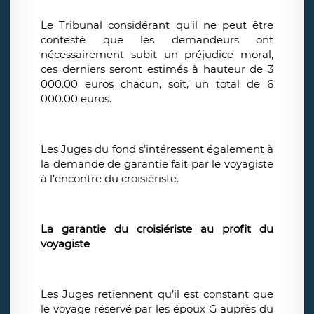
Le Tribunal considérant qu’il ne peut être
contesté que les demandeurs ont
nécessairement subit un préjudice moral,
ces derniers seront estimés à hauteur de 3
000.00 euros chacun, soit, un total de 6
000.00 euros.
Les Juges du fond s’intéressent également à
la demande de garantie fait par le voyagiste
à l’encontre du croisiériste.
La garantie du croisiériste au profit du
voyagiste
Les Juges retiennent qu’il est constant que
le voyage réservé par les époux G auprès du