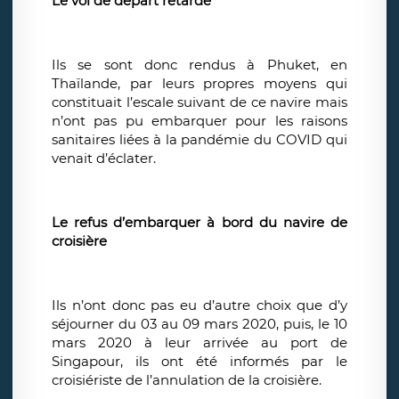
Le vol de départ retardé
Ils se sont donc rendus à Phuket, en
Thaïlande, par leurs propres moyens qui
constituait l’escale suivant de ce navire mais
n’ont pas pu embarquer pour les raisons
sanitaires liées à la pandémie du COVID qui
venait d’éclater.
Le refus d’embarquer à bord du navire de
croisière
Ils n’ont donc pas eu d’autre choix que d’y
séjourner du 03 au 09 mars 2020, puis, le 10
mars 2020 à leur arrivée au port de
Singapour, ils ont été informés par le
croisiériste de l’annulation de la croisière.