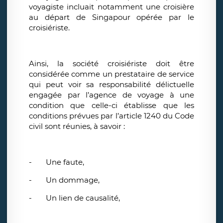
voyagiste incluait notamment une croisière
au départ de Singapour opérée par le
croisiériste.
Ainsi, la société croisiériste doit être
considérée comme un prestataire de service
qui peut voir sa responsabilité délictuelle
engagée par l’agence de voyage à une
condition que celle-ci établisse que les
conditions prévues par l’article 1240 du Code
civil sont réunies, à savoir :
-
Une faute,
-
Un dommage,
-
Un lien de causalité,