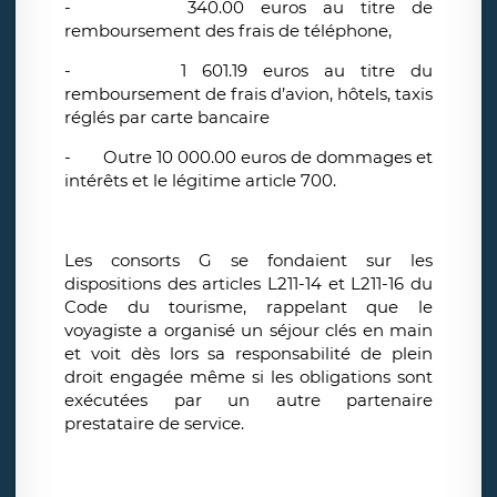
-
340.00 euros au titre de
remboursement des frais de téléphone,
-
1 601.19 euros au titre du
remboursement de frais d’avion, hôtels, taxis
réglés par carte bancaire
-
Outre 10 000.00 euros de dommages et
intérêts et le légitime article 700.
Les consorts G se fondaient sur les
dispositions des articles L211-14 et L211-16 du
Code du tourisme, rappelant que le
voyagiste a organisé un séjour clés en main
et voit dès lors sa responsabilité de plein
droit engagée même si les obligations sont
exécutées par un autre partenaire
prestataire de service.