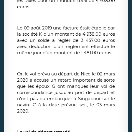
les taxes pour un montant total de 4 938.00
euros.
Le 09 août 2019 une facture était établie par
la société K d’un montant de 4 938.00 euros
avec un solde à régler de 3 457.00 euros
avec déduction d’un règlement effectué le
même jour d’un montant de 1 481.00 euros.
Or, le vol prévu au départ de Nice le 02 mars
2020 a accusé un retard important de sorte
que les époux G ont manqués leur vol de
correspondance jusqu’au port de départ et
n’ont pas pu embarquer à Singapour sur le
navire C à la date prévue, soit, le 03 mars
2020.