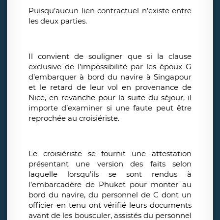
Puisqu’aucun lien contractuel n’existe entre
les deux parties.
Il convient de souligner que si la clause
exclusive de l’impossibilité par les époux G
d’embarquer à bord du navire à Singapour
et le retard de leur vol en provenance de
Nice, en revanche pour la suite du séjour, il
importe d’examiner si une faute peut être
reprochée au croisiériste.
Le croisiériste se fournit une attestation
présentant une version des faits selon
laquelle lorsqu’ils se sont rendus à
l’embarcadère de Phuket pour monter au
bord du navire, du personnel de C dont un
officier en tenu ont vérifié leurs documents
avant de les bousculer, assistés du personnel