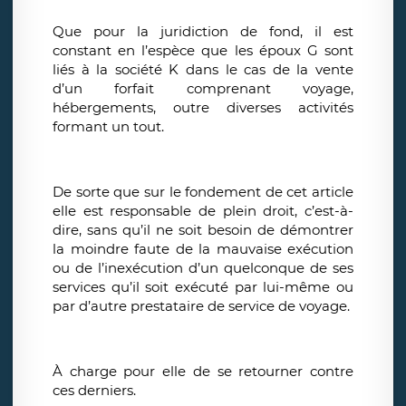
Que pour la juridiction de fond, il est
constant en l’espèce que les époux G sont
liés à la société K dans le cas de la vente
d’un forfait comprenant voyage,
hébergements, outre diverses activités
formant un tout.
De sorte que sur le fondement de cet article
elle est responsable de plein droit, c’est-à-
dire, sans qu’il ne soit besoin de démontrer
la moindre faute de la mauvaise exécution
ou de l’inexécution d’un quelconque de ses
services qu’il soit exécuté par lui-même ou
par d’autre prestataire de service de voyage.
À charge pour elle de se retourner contre
ces derniers.