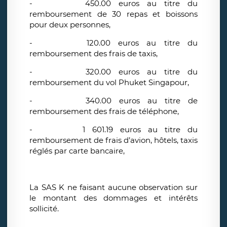
-
450.00 euros au titre du
remboursement de 30 repas et boissons
pour deux personnes,
-
120.00 euros au titre du
remboursement des frais de taxis,
-
320.00 euros au titre du
remboursement du vol Phuket Singapour,
-
340.00 euros au titre de
remboursement des frais de téléphone,
-
1 601.19 euros au titre du
remboursement de frais d’avion, hôtels, taxis
réglés par carte bancaire,
La SAS K ne faisant aucune observation sur
le montant des dommages et intérêts
sollicité.