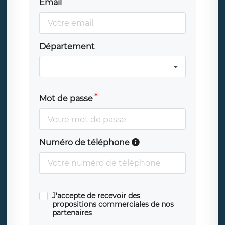
Email
Département
Mot de passe
Numéro de téléphone
J'accepte de recevoir des
propositions commerciales de nos
partenaires