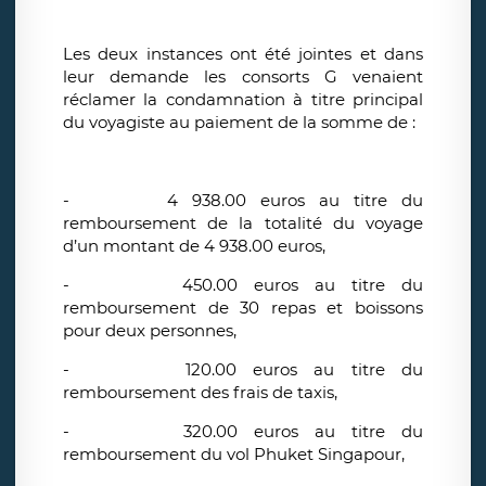
Les deux instances ont été jointes et dans
leur demande les consorts G venaient
réclamer la condamnation à titre principal
du voyagiste au paiement de la somme de :
-
4 938.00 euros au titre du
remboursement de la totalité du voyage
d’un montant de 4 938.00 euros,
-
450.00 euros au titre du
remboursement de 30 repas et boissons
pour deux personnes,
-
120.00 euros au titre du
remboursement des frais de taxis,
-
320.00 euros au titre du
remboursement du vol Phuket Singapour,