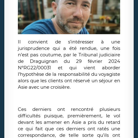
Il convient de s’intéresser à une
jurisprudence qui a été rendue, une fois
n’est pas coutume, par le Tribunal judiciaire
de Draguignan du 29 février 2024
N°RG22/00031 et qui vient aborder
l’hypothèse de la responsabilité du voyagiste
alors que les clients ont réservé un séjour en
Asie avec une croisière.
Ces derniers ont rencontré plusieurs
difficultés puisque, premièrement, le vol
devant les amener en Asie a pris du retard
ce qui fait que ces derniers ont ratés une
correspondance, de telle sorte qu’ils ont