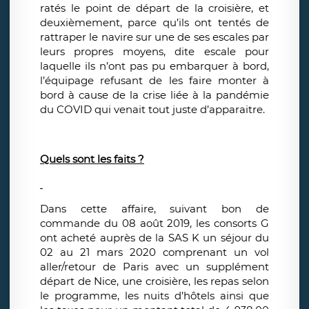
ratés le point de départ de la croisière, et
deuxièmement, parce qu’ils ont tentés de
rattraper le navire sur une de ses escales par
leurs propres moyens, dite escale pour
laquelle ils n’ont pas pu embarquer à bord,
l’équipage refusant de les faire monter à
bord à cause de la crise liée à la pandémie
du COVID qui venait tout juste d’apparaitre.
Quels sont les faits ?
Dans cette affaire, suivant bon de
commande du 08 août 2019, les consorts G
ont acheté auprès de la SAS K un séjour du
02 au 21 mars 2020 comprenant un vol
aller/retour de Paris avec un supplément
départ de Nice, une croisière, les repas selon
le programme, les nuits d’hôtels ainsi que