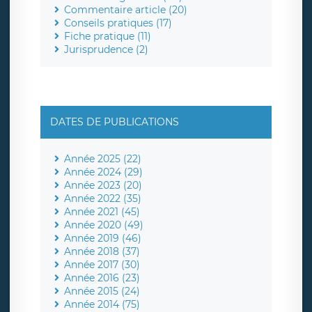
Commentaire article (20)
Conseils pratiques (17)
Fiche pratique (11)
Jurisprudence (2)
DATES DE PUBLICATIONS
Année 2025 (22)
Année 2024 (29)
Année 2023 (20)
Année 2022 (35)
Année 2021 (45)
Année 2020 (49)
Année 2019 (46)
Année 2018 (37)
Année 2017 (30)
Année 2016 (23)
Année 2015 (24)
Année 2014 (75)