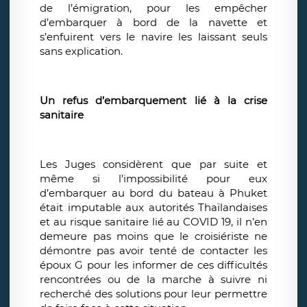
de l’émigration, pour les empêcher
d’embarquer à bord de la navette et
s’enfuirent vers le navire les laissant seuls
sans explication.
Un refus d’embarquement lié à la crise
sanitaire
Les Juges considèrent que par suite et
même si l’impossibilité pour eux
d’embarquer au bord du bateau à Phuket
était imputable aux autorités Thaïlandaises
et au risque sanitaire lié au COVID 19, il n’en
demeure pas moins que le croisiériste ne
démontre pas avoir tenté de contacter les
époux G pour les informer de ces difficultés
rencontrées ou de la marche à suivre ni
recherché des solutions pour leur permettre