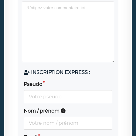
INSCRIPTION EXPRESS :
Pseudo
Nom / prénom