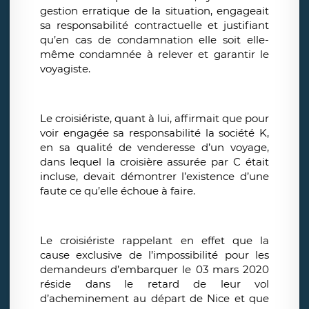
gestion erratique de la situation, engageait
sa responsabilité contractuelle et justifiant
qu’en cas de condamnation elle soit elle-
même condamnée à relever et garantir le
voyagiste.
Le croisiériste, quant à lui, affirmait que pour
voir engagée sa responsabilité la société K,
en sa qualité de venderesse d’un voyage,
dans lequel la croisière assurée par C était
incluse, devait démontrer l’existence d’une
faute ce qu’elle échoue à faire.
Le croisiériste rappelant en effet que la
cause exclusive de l’impossibilité pour les
demandeurs d’embarquer le 03 mars 2020
réside dans le retard de leur vol
d’acheminement au départ de Nice et que