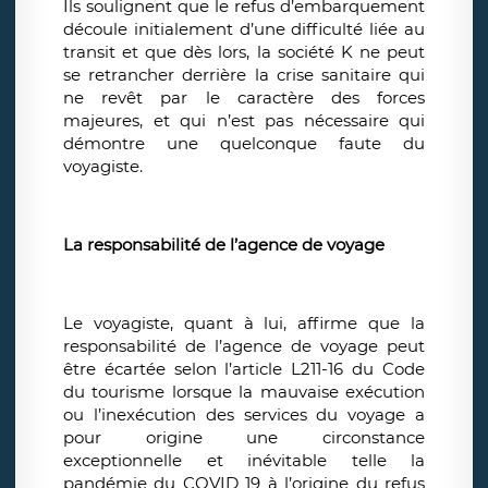
Ils soulignent que le refus d’embarquement
découle initialement d’une difficulté liée au
transit et que dès lors, la société K ne peut
se retrancher derrière la crise sanitaire qui
ne revêt par le caractère des forces
majeures, et qui n’est pas nécessaire qui
démontre une quelconque faute du
voyagiste.
La responsabilité de l’agence de voyage
Le voyagiste, quant à lui, affirme que la
responsabilité de l’agence de voyage peut
être écartée selon l’article L211-16 du Code
du tourisme lorsque la mauvaise exécution
ou l’inexécution des services du voyage a
pour origine une circonstance
exceptionnelle et inévitable telle la
pandémie du COVID 19 à l’origine du refus