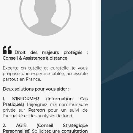
Droit des majeurs protégés :
Conseil & Assistance à distance
Experte en tutelle et curatelle, je vous
propose une expertise ciblée, accessible
partout en France.
Deux solutions pour vous aider :
1. S'INFORMER (Information, Cas
Pratiques)
Rejoignez ma communauté
privée sur
Patreon
pour un suivi de
l'actualité et des analyses de fond.
2. AGIR (Conseil Stratégique
Personnalisé)
Sollicitez une
consultation