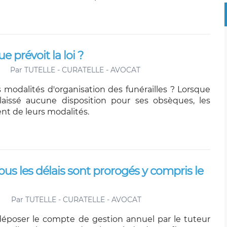
 prévoit la loi ?
Par
TUTELLE - CURATELLE - AVOCAT
 modalités d'organisation des funérailles ? Lorsque
laissé aucune disposition pour ses obsèques, les
nt de leurs modalités.
 tous les délais sont prorogés y compris le
Par
TUTELLE - CURATELLE - AVOCAT
déposer le compte de gestion annuel par le tuteur