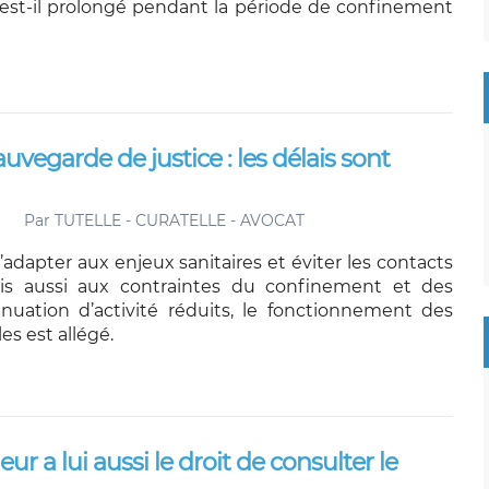
 est-il prolongé pendant la période de confinement
sauvegarde de justice : les délais sont
Par
TUTELLE - CURATELLE - AVOCAT
s’adapter aux enjeux sanitaires et éviter les contacts
is aussi aux contraintes du confinement et des
nuation d’activité réduits, le fonctionnement des
les est allégé.
ur a lui aussi le droit de consulter le