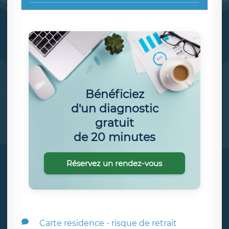
Bénéficiez
d'un diagnostic
gratuit
de 20 minutes
Réservez un rendez-vous
Carte residence - risque de retrait