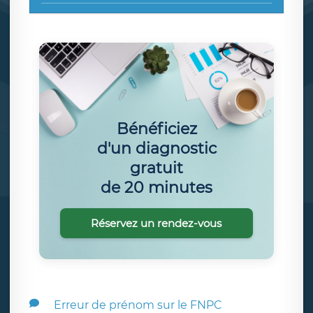
Bénéficiez
d'un diagnostic
gratuit
de 20 minutes
Réservez un rendez-vous
Erreur de prénom sur le FNPC