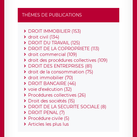
THÈMES DE PUBLICATIONS
DROIT IMMOBILIER (153)
droit civil (134)
DROIT DU TRAVAIL (125)
DROIT DE LA COPROPRIETE (113)
droit commercial (109)
droit des procédures collectives (109)
DROIT DES ENTREPRISES (81)
droit de la consommation (75)
droit immobilier (70)
DROIT BANCAIRE (46)
voie d'exécution (32)
Procédures collectives (26)
Droit des sociétés (15)
DROIT DE LA SECURITE SOCIALE (8)
DROIT PENAL (7)
Procédure civile (5)
Articles les plus lus