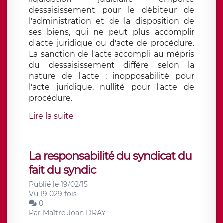
dessaisissement pour le débiteur de
l'administration et de la disposition de
ses biens, qui ne peut plus accomplir
d'acte juridique ou d'acte de procédure.
La sanction de l'acte accompli au mépris
du dessaisissement diffère selon la
nature de l'acte : inopposabilité pour
l'acte juridique, nullité pour l'acte de
procédure.
Lire la suite
La responsabilité du syndicat du
fait du syndic
Publié le 19/02/15
Vu 19 029 fois
0
Par
Maître Joan DRAY