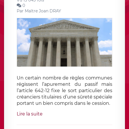
Vu 15 043 fois
0
Par
Maître Joan DRAY
Un certain nombre de règles communes
régissent l’apurement du passif mais
l’article 642-12 fixe le sort particulier des
créanciers titulaires d’une sûreté spéciale
portant un bien compris dans le cession.
Lire la suite