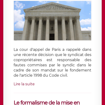
La cour d'appel de Paris a rappelé dans
une récente décision que le syndicat des
copropriétaires est responsable des
fautes commises par le syndic dans le
cadre de son mandat sur le fondement
de l'article 1998 du Code civil.
Lire la suite
Le formalisme de la mise en