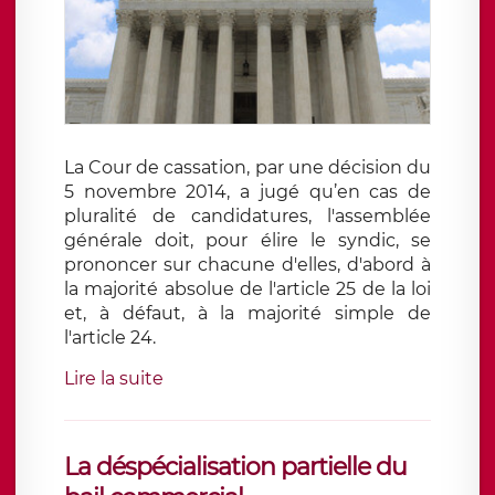
La Cour de cassation, par une décision du
5 novembre 2014, a jugé qu’en cas de
pluralité de candidatures, l'assemblée
générale doit, pour élire le syndic, se
prononcer sur chacune d'elles, d'abord à
la majorité absolue de l'article 25 de la loi
et, à défaut, à la majorité simple de
l'article 24.
Lire la suite
La déspécialisation partielle du