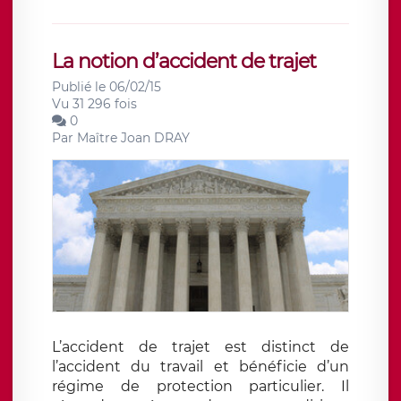
La notion d’accident de trajet
Publié le 06/02/15
Vu 31 296 fois
0
Par
Maître Joan DRAY
L’accident de trajet est distinct de
l’accident du travail et bénéficie d’un
régime de protection particulier. Il