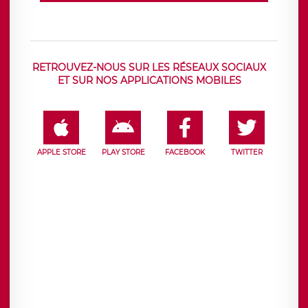
RETROUVEZ-NOUS SUR LES RÉSEAUX SOCIAUX
ET SUR NOS APPLICATIONS MOBILES
APPLE STORE
PLAY STORE
FACEBOOK
TWITTER