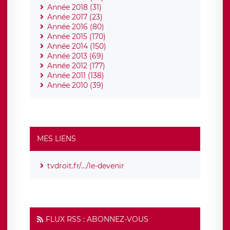
Année 2018 (31)
Année 2017 (23)
Année 2016 (80)
Année 2015 (170)
Année 2014 (150)
Année 2013 (69)
Année 2012 (177)
Année 2011 (138)
Année 2010 (39)
MES LIENS
tvdroit.fr/.../le-devenir
FLUX RSS : ABONNEZ-VOUS