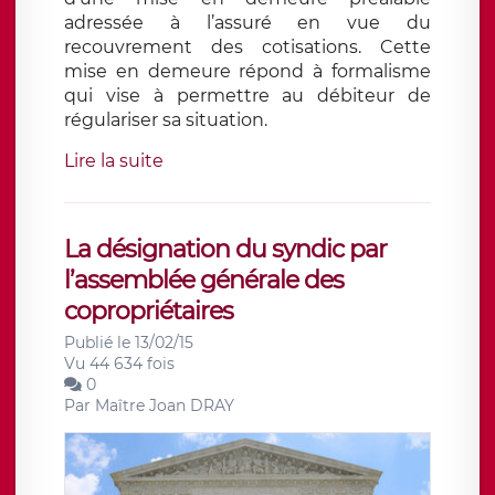
adressée à l’assuré en vue du
recouvrement des cotisations. Cette
mise en demeure répond à formalisme
qui vise à permettre au débiteur de
régulariser sa situation.
Lire la suite
La désignation du syndic par
l’assemblée générale des
copropriétaires
Publié le 13/02/15
Vu 44 634 fois
0
Par
Maître Joan DRAY