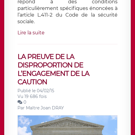
répond à des conditions
particulièrement spécifiques énoncées à
l’article L.411-2 du Code de la sécurité
sociale.
Lire la suite
LA PREUVE DE LA
DISPROPORTION DE
L’ENGAGEMENT DE LA
CAUTION
Publié le 04/02/15
Vu 19 686 fois
0
Par
Maître Joan DRAY