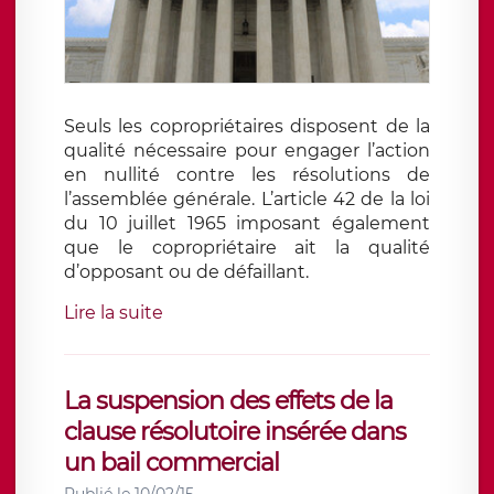
Seuls les copropriétaires disposent de la
qualité nécessaire pour engager l’action
en nullité contre les résolutions de
l’assemblée générale. L’article 42 de la loi
du 10 juillet 1965 imposant également
que le copropriétaire ait la qualité
d’opposant ou de défaillant.
Lire la suite
La suspension des effets de la
clause résolutoire insérée dans
un bail commercial