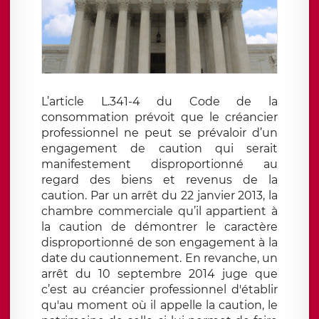
L’article L.341-4 du Code de la
consommation prévoit que le créancier
professionnel ne peut se prévaloir d’un
engagement de caution qui serait
manifestement disproportionné au
regard des biens et revenus de la
caution. Par un arrêt du 22 janvier 2013, la
chambre commerciale qu’il appartient à
la caution de démontrer le caractère
disproportionné de son engagement à la
date du cautionnement. En revanche, un
arrêt du 10 septembre 2014 juge que
c’est au créancier professionnel d'établir
qu'au moment où il appelle la caution, le