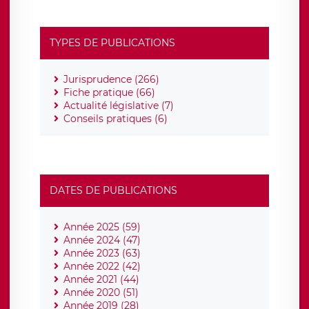
TYPES DE PUBLICATIONS
Jurisprudence (266)
Fiche pratique (66)
Actualité législative (7)
Conseils pratiques (6)
DATES DE PUBLICATIONS
Année 2025 (59)
Année 2024 (47)
Année 2023 (63)
Année 2022 (42)
Année 2021 (44)
Année 2020 (51)
Année 2019 (28)