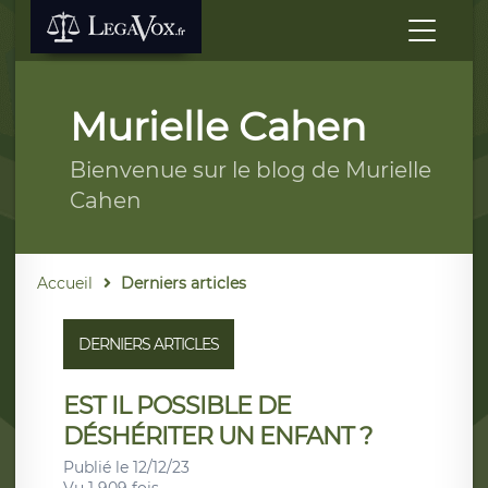
Murielle Cahen
Bienvenue sur le blog de Murielle
Cahen
Accueil
Derniers articles
DERNIERS ARTICLES
EST IL POSSIBLE DE
DÉSHÉRITER UN ENFANT ?
Publié le 12/12/23