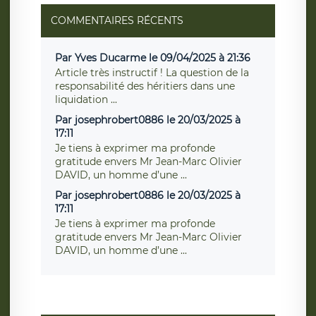
COMMENTAIRES RÉCENTS
Par Yves Ducarme le 09/04/2025 à 21:36
Article très instructif ! La question de la
responsabilité des héritiers dans une
liquidation ...
Par josephrobert0886 le 20/03/2025 à
17:11
Je tiens à exprimer ma profonde
gratitude envers Mr Jean-Marc Olivier
DAVID, un homme d’une ...
Par josephrobert0886 le 20/03/2025 à
17:11
Je tiens à exprimer ma profonde
gratitude envers Mr Jean-Marc Olivier
DAVID, un homme d’une ...