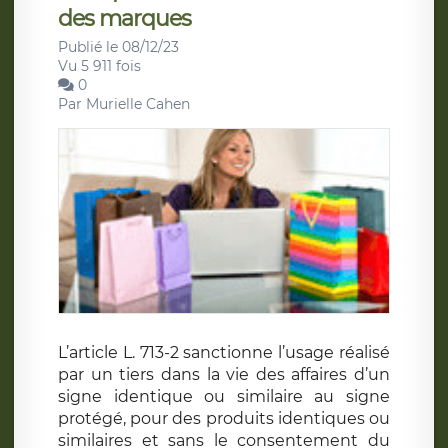
des marques
Publié le 08/12/23
Vu 5 911 fois
0
Par
Murielle Cahen
L’article L. 713-2 sanctionne l’usage réalisé
par un tiers dans la vie des affaires d’un
signe identique ou similaire au signe
protégé, pour des produits identiques ou
similaires et sans le consentement du