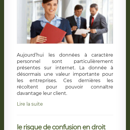
Aujourd’hui les données à caractère
personnel sont particulièrement
présentes sur internet. La donnée à
désormais une valeur importante pour
les entreprises. Ces dernières les
récoltent pour pouvoir connaître
davantage leur client.
Lire la suite
le risque de confusion en droit