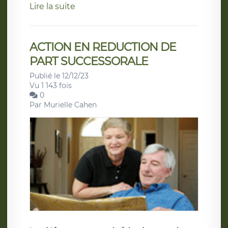
Lire la suite
ACTION EN REDUCTION DE
PART SUCCESSORALE
Publié le 12/12/23
Vu 1 143 fois
0
Par
Murielle Cahen