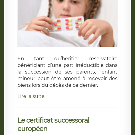
En tant qu’héritier réservataire
bénéficiant d’une part irréductible dans
la succession de ses parents, l’enfant
mineur peut être amené à recevoir des
biens lors du décès de ce dernier.
Lire la suite
Le certificat successoral
européen