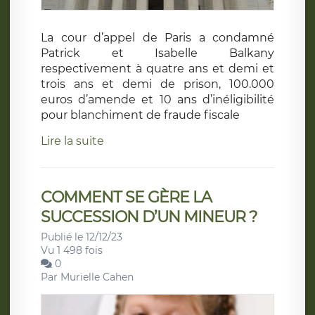
La cour d’appel de Paris a condamné
Patrick et Isabelle Balkany
respectivement à quatre ans et demi et
trois ans et demi de prison, 100.000
euros d’amende et 10 ans d’inéligibilité
pour blanchiment de fraude fiscale
Lire la suite
COMMENT SE GÈRE LA
SUCCESSION D’UN MINEUR ?
Publié le 12/12/23
Vu 1 498 fois
0
Par
Murielle Cahen