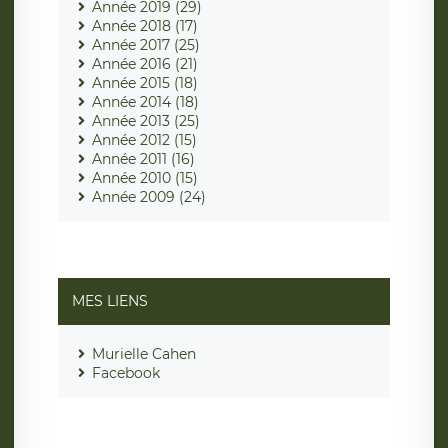
Année 2019 (29)
Année 2018 (17)
Année 2017 (25)
Année 2016 (21)
Année 2015 (18)
Année 2014 (18)
Année 2013 (25)
Année 2012 (15)
Année 2011 (16)
Année 2010 (15)
Année 2009 (24)
MES LIENS
Murielle Cahen
Facebook