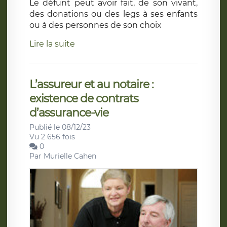
Le défunt peut avoir fait, de son vivant,
des donations ou des legs à ses enfants
ou à des personnes de son choix
Lire la suite
L’assureur et au notaire :
existence de contrats
d’assurance-vie
Publié le 08/12/23
Vu 2 656 fois
0
Par
Murielle Cahen