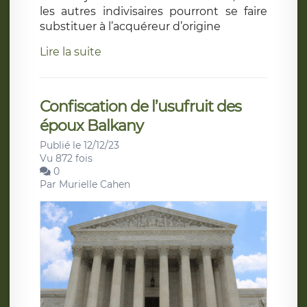
les autres indivisaires pourront se faire
substituer à l’acquéreur d’origine
Lire la suite
Confiscation de l’usufruit des
époux Balkany
Publié le 12/12/23
Vu 872 fois
0
Par
Murielle Cahen