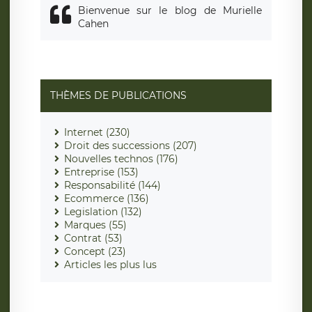
Bienvenue sur le blog de Murielle
Cahen
THÈMES DE PUBLICATIONS
Internet (230)
Droit des successions (207)
Nouvelles technos (176)
Entreprise (153)
Responsabilité (144)
Ecommerce (136)
Legislation (132)
Marques (55)
Contrat (53)
Concept (23)
Articles les plus lus