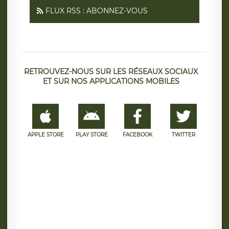
FLUX RSS : ABONNEZ-VOUS
RETROUVEZ-NOUS SUR LES RÉSEAUX SOCIAUX
ET SUR NOS APPLICATIONS MOBILES
APPLE STORE
PLAY STORE
FACEBOOK
TWITTER