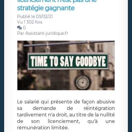
stratégie gagnante
Publié le 03/02/21
Vu 1 302 fois
0
Par
Assistant-juridique.fr
Le salarié qui présente de façon abusive
sa demande de réintégration
tardivement n'a droit, au titre de la nullité
de son licenciement, qu'à une
rémunération limitée.