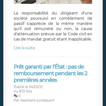
La responsabilité du dirigeant d'une
société poursuivi en comblement de
passif s'apprécie de la même manière
qu'il soit rémunéré ou non, la cause
d'atténuation prévue par le Code civil en
cas de mandat gratuit étant inapplicable.
Lire la suite
Prêt garanti par l’État : pas de
remboursement pendant les 2
premières années
Publié le 04/02/21
Vu 872 fois
0
Par
Assistant-juridique.fr