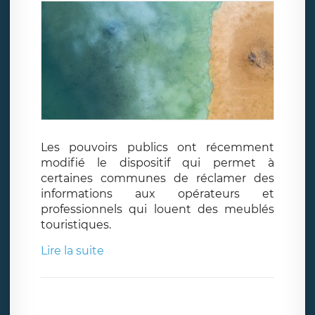
Les pouvoirs publics ont récemment
modifié le dispositif qui permet à
certaines communes de réclamer des
informations aux opérateurs et
professionnels qui louent des meublés
touristiques.
Lire la suite