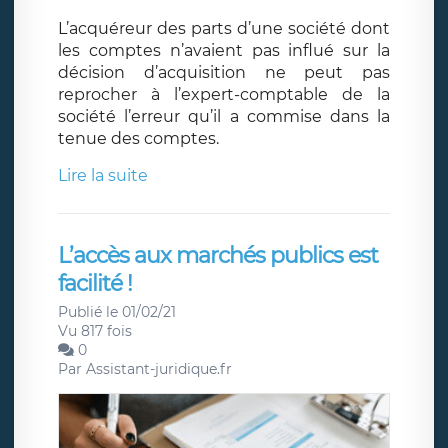
L’acquéreur des parts d’une société dont
les comptes n’avaient pas influé sur la
décision d’acquisition ne peut pas
reprocher à l’expert-comptable de la
société l’erreur qu’il a commise dans la
tenue des comptes.
Lire la suite
L’accès aux marchés publics est
facilité !
Publié le 01/02/21
Vu 817 fois
0
Par
Assistant-juridique.fr