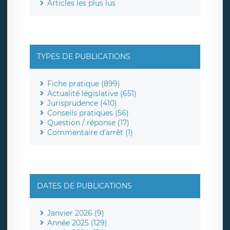
Articles les plus lus
TYPES DE PUBLICATIONS
Fiche pratique (899)
Actualité législative (651)
Jurisprudence (410)
Conseils pratiques (56)
Question / réponse (17)
Commentaire d'arrêt (1)
DATES DE PUBLICATIONS
Janvier 2026 (9)
Année 2025 (129)