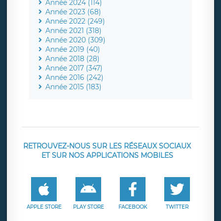
Année 2024 (114)
Année 2023 (68)
Année 2022 (249)
Année 2021 (318)
Année 2020 (309)
Année 2019 (40)
Année 2018 (28)
Année 2017 (347)
Année 2016 (242)
Année 2015 (183)
RETROUVEZ-NOUS SUR LES RÉSEAUX SOCIAUX
ET SUR NOS APPLICATIONS MOBILES
APPLE STORE
PLAY STORE
FACEBOOK
TWITTER