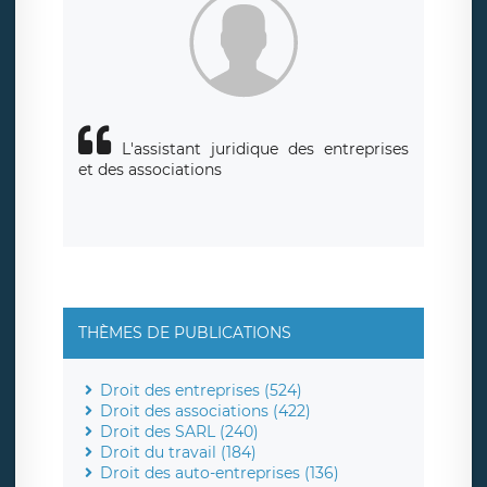
L'assistant juridique des entreprises
et des associations
THÈMES DE PUBLICATIONS
Droit des entreprises (524)
Droit des associations (422)
Droit des SARL (240)
Droit du travail (184)
Droit des auto-entreprises (136)