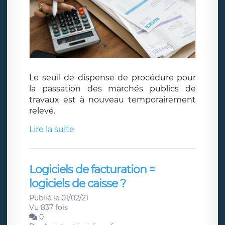
Le seuil de dispense de procédure pour
la passation des marchés publics de
travaux est à nouveau temporairement
relevé.
Lire la suite
Logiciels de facturation =
logiciels de caisse ?
Publié le 01/02/21
Vu 837 fois
0