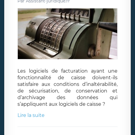
Par
Assistant-juridique.fr
Les logiciels de facturation ayant une
fonctionnalité de caisse doivent-ils
satisfaire aux conditions d’inaltérabilité,
de sécurisation, de conservation et
d’archivage des données qui
s’appliquent aux logiciels de caisse ?
Lire la suite