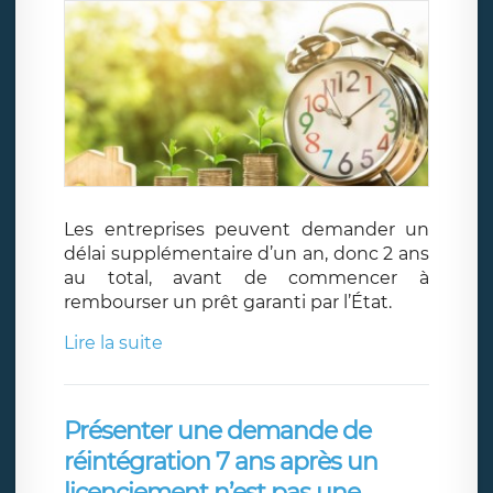
Les entreprises peuvent demander un
délai supplémentaire d’un an, donc 2 ans
au total, avant de commencer à
rembourser un prêt garanti par l’État.
Lire la suite
Présenter une demande de
réintégration 7 ans après un
licenciement n’est pas une