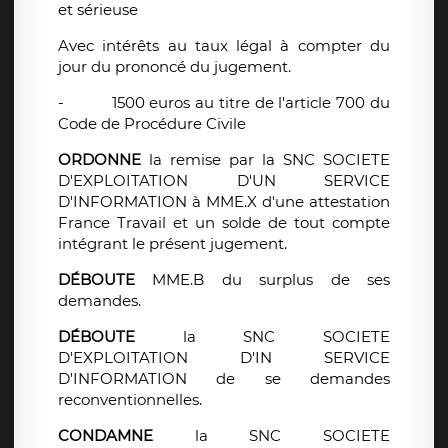
et sérieuse
Avec intérêts au taux légal à compter du
jour du prononcé du jugement.
-
1500 euros au titre de l'article 700 du
Code de Procédure Civile
ORDONNE
la remise par la SNC SOCIETE
D'EXPLOITATION D'UN SERVICE
D'INFORMATION à MME.X d'une attestation
France Travail et un solde de tout compte
intégrant le présent jugement.
DÉBOUTE
MME.B du surplus de ses
demandes.
DÉBOUTE
la SNC SOCIETE
D'EXPLOITATION D'IN SERVICE
D'INFORMATION de se demandes
reconventionnelles.
CONDAMNE
la SNC SOCIETE