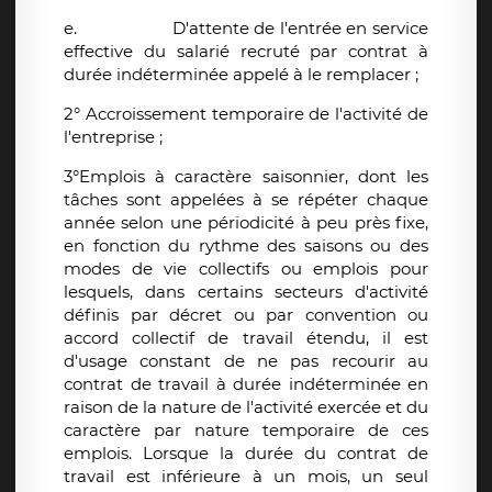
e.
D'attente de l'entrée en service
effective du salarié recruté par contrat à
durée indéterminée appelé à le remplacer ;
2° Accroissement temporaire de l'activité de
l'entreprise ;
3°Emplois à caractère saisonnier, dont les
tâches sont appelées à se répéter chaque
année selon une périodicité à peu près fixe,
en fonction du rythme des saisons ou des
modes de vie collectifs ou emplois pour
lesquels, dans certains secteurs d'activité
définis par décret ou par convention ou
accord collectif de travail étendu, il est
d'usage constant de ne pas recourir au
contrat de travail à durée indéterminée en
raison de la nature de l'activité exercée et du
caractère par nature temporaire de ces
emplois. Lorsque la durée du contrat de
travail est inférieure à un mois, un seul