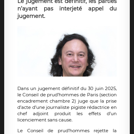
Le jugement est définitif, les parties
n’ayant pas interjeté appel du
jugement.
Dans un jugement définitif du 30 juin 2025,
le Conseil de prud’hommes de Paris (section
encadrement chambre 2) juge que la prise
d’acte d’une journaliste pigiste rédactrice en
chef adjoint produit les effets d’un
licenciement sans cause.
Le Conseil de prud’hommes rejette la