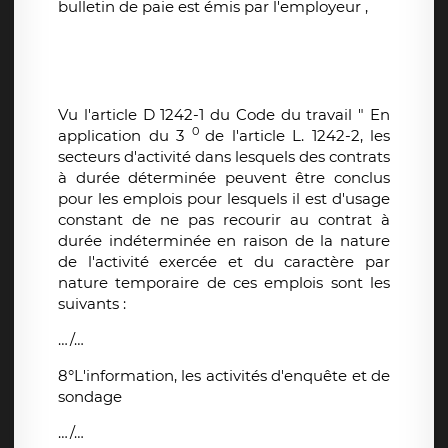
bulletin de paie est émis par l'employeur ,
Vu l'article D 1242-1 du Code du travail " En
0
application du 3
de l'article L. 1242-2, les
secteurs d'activité dans lesquels des contrats
à durée déterminée peuvent être conclus
pour les emplois pour lesquels il est d'usage
constant de ne pas recourir au contrat à
durée indéterminée en raison de la nature
de l'activité exercée et du caractère par
nature temporaire de ces emplois sont les
suivants :
…/…
8°L'information, les activités d'enquête et de
sondage
…/…