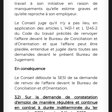
travail à son initiative en raison de
manquements qu’elle estime graves et
qu'elle reproche à son employeur.
Le Conseil juge qu'il n'y a pas lieu, en
application des articles L 1451-1 et L 1245-2
du Code du travail précités de renvoyer
l'affaire devant le Bureau de Conciliation et
d'Orientation et que l'affaire peut être
plaidée, entendue et jugée dans toutes ses
demandes devant le présent Bureau de
Jugement.
En conséquence
Le Conseil déboute la SESI de sa demande
de renvoi de l'affaire devant le Bureau de
Conciliation et d'Orientation.
3.2) Sur la demande de constatation
d'emploi de manière régulière et continue
en contrat à durée indéterminée du 1er