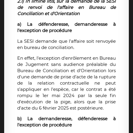
2.1) In limine litis, sur la demande de la SESI
de renvoi de l'affaire en Bureau de
Conciliation et d'Orientation
a) La défenderesse, demanderesse à
l'exception de procédure
La SESI demande que l'affaire soit renvoyée
en bureau de conciliation.
En effet, l'exception d'enrôlement en Bureau
de Jugement sans audience préalable du
Bureau de Conciliation et d'Orientation lors
d'une demande de prise d'acte de la rupture
de la relation contractuelle ne peut
s'appliquer en l'espèce, car le contrat a été
rompu le 1er mai 2024 par la seule fin
d'exécution de la pige, alors que la prise
d'acte du 6 février 2025 est postérieure.
b) La demanderesse, défenderesse à
l'exception de procédure