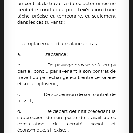
un contrat de travail à durée déterminée ne
peut être conclu que pour l'exécution d'une
tâche précise et temporaire, et seulement
dans les cas suivants :
1°Remplacement d'un salarié en cas
a.
D'absence ;
b.
De passage provisoire à temps
partiel, conclu par avenant à son contrat de
travail ou par échange écrit entre ce salarié
et son employeur ;
c.
De suspension de son contrat de
travail ;
d.
De départ définitif précédant la
suppression de son poste de travail après
consultation du comité social et
économique, s'il existe ,