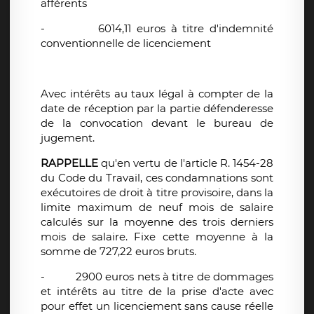
afférents
-
6014,11 euros à titre d'indemnité
conventionnelle de licenciement
Avec intérêts au taux légal à compter de la
date de réception par la partie défenderesse
de la convocation devant le bureau de
jugement.
RAPPELLE
qu'en vertu de l'article R. 1454-28
du Code du Travail, ces condamnations sont
exécutoires de droit à titre provisoire, dans la
limite maximum de neuf mois de salaire
calculés sur la moyenne des trois derniers
mois de salaire. Fixe cette moyenne à la
somme de 727,22 euros bruts.
-
2900 euros nets à titre de dommages
et intérêts au titre de la prise d'acte avec
pour effet un licenciement sans cause réelle