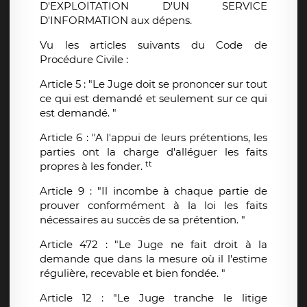
D'EXPLOITATION D'UN SERVICE
D'INFORMATION aux dépens.
Vu les articles suivants du Code de
Procédure Civile :
Article 5 : "Le Juge doit se prononcer sur tout
ce qui est demandé et seulement sur ce qui
est demandé. "
Article 6 : "A l'appui de leurs prétentions, les
parties ont la charge d'alléguer les faits
tt
propres à les fonder.
Article 9 : "Il incombe à chaque partie de
prouver conformément à la loi les faits
nécessaires au succès de sa prétention. "
Article 472 : "Le Juge ne fait droit à la
demande que dans la mesure où il l'estime
régulière, recevable et bien fondée. "
Article 12 : "Le Juge tranche le litige