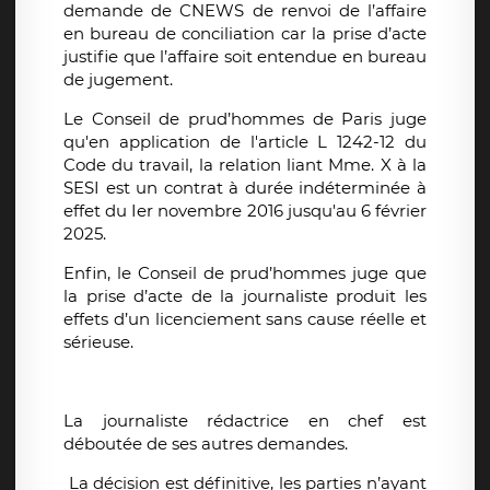
demande de CNEWS de renvoi de l’affaire
en bureau de conciliation car la prise d’acte
justifie que l’affaire soit entendue en bureau
de jugement.
Le Conseil de prud’hommes de Paris juge
qu'en application de l'article L 1242-12 du
Code du travail, la relation liant Mme. X à la
SESI est un contrat à durée indéterminée à
effet du Ier novembre 2016 jusqu'au 6 février
2025.
Enfin, le Conseil de prud’hommes juge que
la prise d’acte de la journaliste produit les
effets d’un licenciement sans cause réelle et
sérieuse.
La journaliste rédactrice en chef est
déboutée de ses autres demandes.
La décision est définitive, les parties n’ayant