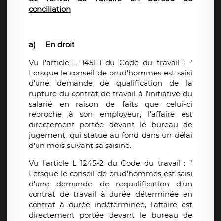
conciliation
a)
En droit
Vu l'article L 1451-1 du Code du travail : "
Lorsque le conseil de prud'hommes est saisi
d'une demande de qualification de la
rupture du contrat de travail à l'initiative du
salarié en raison de faits que celui-ci
reproche à son employeur, l'affaire est
directement portée devant lé bureau de
jugement, qui statue au fond dans un délai
d'un mois suivant sa saisine.
Vu l'article L 1245-2 du Code du travail : "
Lorsque le conseil de prud'hommes est saisi
d'une demande de requalification d'un
contrat de travail à durée déterminée en
contrat à durée indéterminée, l'affaire est
directement portée devant le bureau de