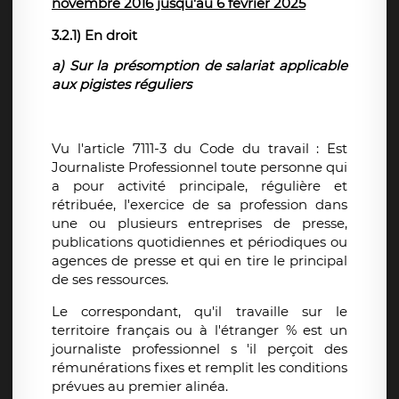
novembre 2016 jusqu'au 6 février 2025
3.2.1) En droit
a) Sur la présomption de salariat applicable
aux pigistes réguliers
Vu l'article 7111-3 du Code du travail : Est
Journaliste Professionnel toute personne qui
a pour activité principale, régulière et
rétribuée, l'exercice de sa profession dans
une ou plusieurs entreprises de presse,
publications quotidiennes et périodiques ou
agences de presse et qui en tire le principal
de ses ressources.
Le correspondant, qu'il travaille sur le
territoire français ou à l'étranger % est un
journaliste professionnel s 'il perçoit des
rémunérations fixes et remplit les conditions
prévues au premier alinéa.