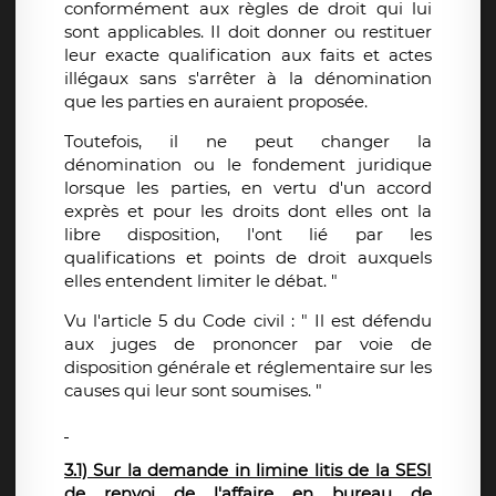
conformément aux règles de droit qui lui
sont applicables. Il doit donner ou restituer
leur exacte qualification aux faits et actes
illégaux sans s'arrêter à la dénomination
que les parties en auraient proposée.
Toutefois, il ne peut changer la
dénomination ou le fondement juridique
lorsque les parties, en vertu d'un accord
exprès et pour les droits dont elles ont la
libre disposition, l'ont lié par les
qualifications et points de droit auxquels
elles entendent limiter le débat. "
Vu l'article 5 du Code civil : " Il est défendu
aux juges de prononcer par voie de
disposition générale et réglementaire sur les
causes qui leur sont soumises. "
3.1) Sur la demande in limine litis de la SESI
de renvoi de l'affaire en bureau de