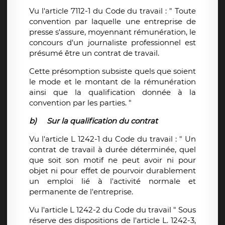
Vu l'article 7112-1 du Code du travail : " Toute
convention par laquelle une entreprise de
presse s'assure, moyennant rémunération, le
concours d'un journaliste professionnel est
présumé être un contrat de travail.
Cette présomption subsiste quels que soient
le mode et le montant de la rémunération
ainsi que la qualification donnée à la
convention par les parties. "
b)
Sur la qualification du contrat
Vu l'article L 1242-1 du Code du travail : " Un
contrat de travail à durée déterminée, quel
que soit son motif ne peut avoir ni pour
objet ni pour effet de pourvoir durablement
un emploi lié à l'activité normale et
permanente de l'entreprise.
Vu l'article L 1242-2 du Code du travail " Sous
réserve des dispositions de l'article L. 1242-3,