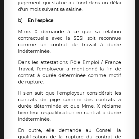
jugement qui statue au fond dans un délai
d'un mois suivant sa saisine.
b)
En l'espèce
Mme. X demande à ce que sa relation
contractuelle avec la SESI soit reconnue
comme un contrat de travail à durée
indéterminée.
Dans les attestations Pôle Emploi / France
Travail, l'employeur a mentionné la fin de
contrat à durée déterminée comme motif
de rupture.
Il s'en suit que l'employeur considérait les
contrats de pige comme des contrats à
durée déterminée et que Mme. X réclame
bien leur requalification en contrat à durée
indéterminée.
En outre, elle demande au Conseil la
qualification de la rupture du contrat de