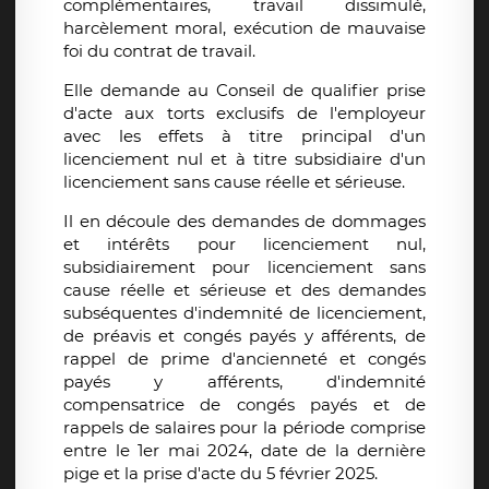
complémentaires, travail dissimulé,
harcèlement moral, exécution de mauvaise
foi du contrat de travail.
Elle demande au Conseil de qualifier prise
d'acte aux torts exclusifs de l'employeur
avec les effets à titre principal d'un
licenciement nul et à titre subsidiaire d'un
licenciement sans cause réelle et sérieuse.
Il en découle des demandes de dommages
et intérêts pour licenciement nul,
subsidiairement pour licenciement sans
cause réelle et sérieuse et des demandes
subséquentes d'indemnité de licenciement,
de préavis et congés payés y afférents, de
rappel de prime d'ancienneté et congés
payés y afférents, d'indemnité
compensatrice de congés payés et de
rappels de salaires pour la période comprise
entre le 1er mai 2024, date de la dernière
pige et la prise d'acte du 5 février 2025.