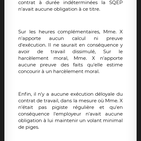
contrat à durée indéterminées la SQEP
n'avait aucune obligation à ce titre.
Sur les heures complémentaires, Mme. X
n'apporte aucun calcul ni preuve
d'exécution. Il ne saurait en conséquence y
avoir de travail dissimulé, Sur le
harcèlement moral, Mme. X n'apporte
aucune preuve des faits qu'elle estime
concourir à un harcèlement moral.
Enfin, il n'y a aucune exécution déloyale du
contrat de travail, dans la mesure où Mme. X
n'était pas pigiste régulière et qu'en
conséquence l'employeur n'avait aucune
obligation à lui maintenir un volant minimal
de piges.