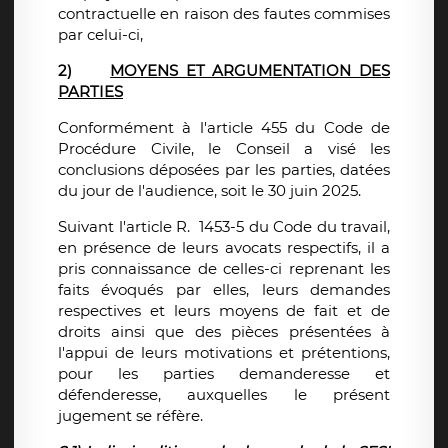
contractuelle en raison des fautes commises
par celui-ci,
2)
MOYENS ET ARGUMENTATION DES
PARTIES
Conformément à l'article 455 du Code de
Procédure Civile, le Conseil a visé les
conclusions déposées par les parties, datées
du jour de l'audience, soit le 30 juin 2025.
Suivant l'article R.
1453-5 du Code du travail,
en présence de leurs avocats respectifs, il a
pris connaissance de celles-ci reprenant les
faits évoqués par elles, leurs demandes
respectives et leurs moyens de fait et de
droits ainsi que des pièces présentées à
l'appui de leurs motivations et prétentions,
pour les parties demanderesse et
défenderesse, auxquelles le présent
jugement se réfère.