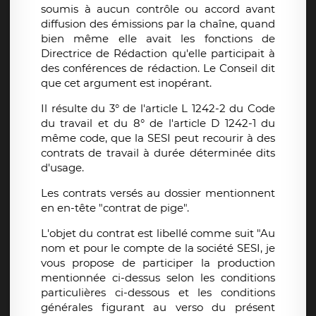
soumis à aucun contrôle ou accord avant
diffusion des émissions par la chaîne, quand
bien même elle avait les fonctions de
Directrice de Rédaction qu'elle participait à
des conférences de rédaction. Le Conseil dit
que cet argument est inopérant.
Il résulte du 3° de l'article L 1242-2 du Code
du travail et du 8° de l'article D 1242-1 du
même code, que la SESI peut recourir à des
contrats de travail à durée déterminée dits
d'usage.
Les contrats versés au dossier mentionnent
en en-tête "contrat de pige".
L'objet du contrat est libellé comme suit "Au
nom et pour le compte de la société SESI, je
vous propose de participer la production
mentionnée ci-dessus selon les conditions
particulières ci-dessous et les conditions
générales figurant au verso du présent