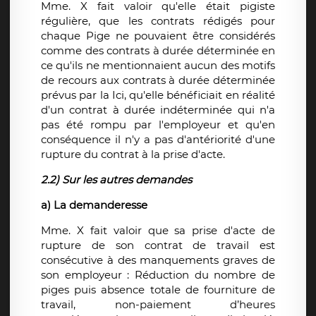
Mme. X fait valoir qu'elle était pigiste
régulière, que les contrats rédigés pour
chaque Pige ne pouvaient être considérés
comme des contrats à durée déterminée en
ce qu'ils ne mentionnaient aucun des motifs
de recours aux contrats à durée déterminée
prévus par la Ici, qu'elle bénéficiait en réalité
d'un contrat à durée indéterminée qui n'a
pas été rompu par l'employeur et qu'en
conséquence il n'y a pas d'antériorité d'une
rupture du contrat à la prise d'acte.
2.2) Sur les autres demandes
a) La demanderesse
Mme. X fait valoir que sa prise d'acte de
rupture de son contrat de travail est
consécutive à des manquements graves de
son employeur : Réduction du nombre de
piges puis absence totale de fourniture de
travail, non-paiement d’heures