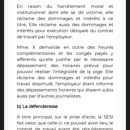
En raison du harcèlement moral et
institutionnel dont elle se dit victime, elle
réclame des dommages et intérêts à ce
titre, Elle réclame aussi des dommages et
intérêts pour exécution déloyale du contrat
de travail par l'employeur.
Mme. X demande en outre des heures
complémentaires et les congés payés y
afférents qu'elle justifie par le nécessaire
dépassement des horaires prévus pour
pouvoir réaliser l'intégralité de la pige. Elle
réclame des dommages et intérêts pour
travail dissimulé, l'employeur étant informé
des dépassements horaires qui étaient subis
aussi par d'autres journalistes.
b) La défenderesse
A titre principal, sur la prise d'acte, la SESI
fait valoir que celle-ci ne pouvait avoir lieu, le
contrat de travail ayant été régulièrement