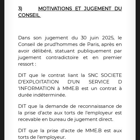
3)
MOTIVATIONS ET JUGEMENT DU
CONSEIL
Dans son jugement du 30 juin 2025, le
Conseil de prud’hommes de Paris, après en
avoir délibéré, statuant publiquement par
jugement contradictoire et en premier
ressort :
DIT que le contrat liant la SNC SOCIETE
D'EXPLOITATION D'UN SERVICE D
'INFORMATION à MME.B est un contrat à
durée indéterminée.
DIT que la demande de reconnaissance de
la prise d'acte aux torts de l'employeur est
recevable en bureau de jugement direct.
DIT que la prise d'acte de MME.B est aux
torts de l'employeur.