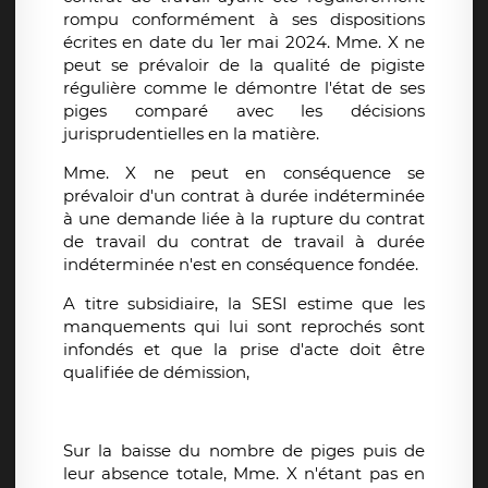
rompu conformément à ses dispositions
écrites en date du 1er mai 2024. Mme. X ne
peut se prévaloir de la qualité de pigiste
régulière comme le démontre l'état de ses
piges comparé avec les décisions
jurisprudentielles en la matière.
Mme. X ne peut en conséquence se
prévaloir d'un contrat à durée indéterminée
à une demande liée à la rupture du contrat
de travail du contrat de travail à durée
indéterminée n'est en conséquence fondée.
A titre subsidiaire, la SESI estime que les
manquements qui lui sont reprochés sont
infondés et que la prise d'acte doit être
qualifiée de démission,
Sur la baisse du nombre de piges puis de
leur absence totale, Mme. X n'étant pas en