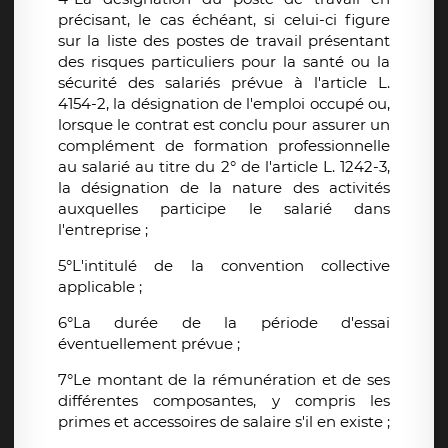
précisant, le cas échéant, si celui-ci figure
sur la liste des postes de travail présentant
des risques particuliers pour la santé ou la
sécurité des salariés prévue à l'article L.
4154-2, la désignation de l'emploi occupé ou,
lorsque le contrat est conclu pour assurer un
complément de formation professionnelle
au salarié au titre du 2° de l'article L. 1242-3,
la désignation de la nature des activités
auxquelles participe le salarié dans
l'entreprise ;
5°L'intitulé de la convention collective
applicable ;
6°La durée de la période d'essai
éventuellement prévue ;
7°Le montant de la rémunération et de ses
différentes composantes, y compris les
primes et accessoires de salaire s'il en existe ;