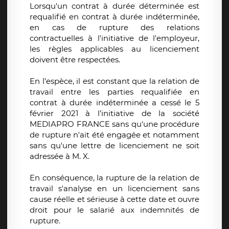
Lorsqu'un contrat à durée déterminée est
requalifié en contrat à durée indéterminée,
en cas de rupture des relations
contractuelles à l'initiative de l'employeur,
les règles applicables au licenciement
doivent être respectées.
En l’espèce, il est constant que la relation de
travail entre les parties requalifiée en
contrat à durée indéterminée a cessé le 5
février 2021 à l’initiative de la société
MEDIAPRO FRANCE sans qu'une procédure
de rupture n'ait été engagée et notamment
sans qu'une lettre de licenciement ne soit
adressée à M. X.
En conséquence, la rupture de la relation de
travail s'analyse en un licenciement sans
cause réelle et sérieuse à cette date et ouvre
droit pour le salarié aux indemnités de
rupture.