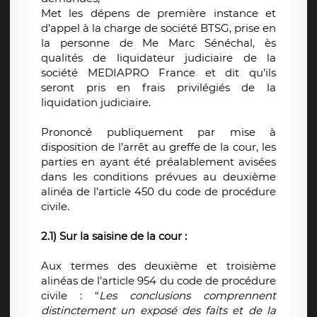
Met les dépens de première instance et
d’appel à la charge de société BTSG, prise en
la personne de Me Marc Sénéchal, ès
qualités de liquidateur judiciaire de la
société MEDIAPRO France et dit qu’ils
seront pris en frais privilégiés de la
liquidation judiciaire.
Prononcé publiquement par mise à
disposition de l’arrêt au greffe de la cour, les
parties en ayant été préalablement avisées
dans les conditions prévues au deuxième
alinéa de l’article 450 du code de procédure
civile.
2.1) Sur la saisine de la cour :
Aux termes des deuxième et troisième
alinéas de l’article 954 du code de procédure
civile : “
Les conclusions comprennent
distinctement un exposé des faits et de la