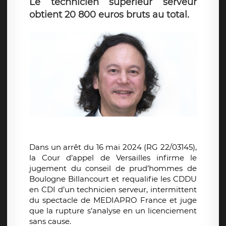
Le technicien supérieur serveur
obtient 20 800 euros bruts au total.
Dans un arrêt du 16 mai 2024 (RG 22/03145),
la Cour d’appel de Versailles infirme le
jugement du conseil de prud’hommes de
Boulogne Billancourt et requalifie les CDDU
en CDI d’un technicien serveur, intermittent
du spectacle de MEDIAPRO France et juge
que la rupture s’analyse en un licenciement
sans cause.