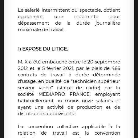
Le salarié intermittent du spectacle, obtient
également une indemnité pour
dépassement de la durée journalière
maximale de travail.
1) EXPOSE DU LITIGE.
M. X a été embauché entre le 20 septembre
2012 et le 5 février 2021, par le biais de 466
contrats de travail à durée déterminée
d’usage, en qualité de “technicien supérieur
serveur vidéo” (statut de cadre) par la
société MEDIAPRO FRANCE, employant
habituellement au moins onze salariés et
ayant une activité de production et de
distribution audiovisuelle.
La convention collective applicable à la
relation de travail est la convention