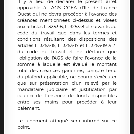
Il y a lieu de déclarer le présent arrêt
opposable à l'AGS CGEA d'Ile de France
Ouest qui ne devra procéder à l'avance des
créances mentionnées ci-dessus et visées
aux articles L. 3253-6, L. 3253-8 et suivants du
code du travail que dans les termes et
conditions résultant des dispositions des
articles L. 3253-15, L. 3253-17 et L. 3253-19 à 21
du code du travail et de déclarer que
l'obligation de l'AGS de faire l'avance de la
somme à laquelle est évalué le montant
total des créances garanties, compte tenu
du plafond applicable, ne pourra s'exécuter
que sur présentation d'un relevé par le
mandataire judiciaire et justification par
celui-ci de l'absence de fonds disponibles
entre ses mains pour procéder à leur
paiement.
Le jugement attaqué sera infirmé sur ce
point.