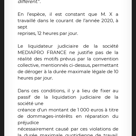
différent.
”.
En l’espèce, il est constant que M. X a
travaillé dans le courant de l’année 2020, à
sept
reprises, 12 heures par jour.
Le liquidateur judiciaire de la société
MEDIAPRO FRANCE ne justifie pas de la
réalité des motifs prévus par la convention
collective, mentionnés ci-dessus, permettant
de déroger à la durée maximale légale de 10
heures par jour.
Dans ces conditions, il y a lieu de fixer au
passif de la liquidation judiciaire de la
société une
créance d’un montant de 1 000 euros à titre
de dommages-intérêts en réparation du
préjudice
nécessairement causé par ces violations de
la durée maximale quotidienne de travail,