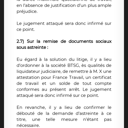
en l’absence de justification d’un plus ample
préjudice.
Le jugement attaqué sera donc infirmé sur
ce point.
2.7) Sur
la remise de documents sociaux
sous astreinte :
Eu égard à la solution du litige, il y a lieu
d’ordonner à la société BTSG, ès qualités de
liquidateur judiciaire, de remettre à M. X une
attestation pour France Travail, un certificat
de travail et un solde de tout compte
conformes au présent arrêt. Le jugement
attaqué sera donc infirmé sur ce point.
En revanche, il y a lieu de confirmer le
débouté de la demande d’astreinte à ce
titre, une telle mesure n’étant pas
nécessaire.