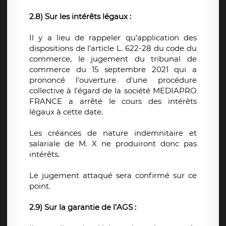
2.8) Sur les intérêts légaux :
Il y a lieu de rappeler qu’application des
dispositions de l'article L. 622-28 du code du
commerce, le jugement du tribunal de
commerce du 15 septembre 2021 qui a
prononcé l'ouverture d'une procédure
collective à l'égard de la société MEDIAPRO
FRANCE a arrêté le cours des intérêts
légaux à cette date.
Les créances de nature indemnitaire et
salariale de M. X ne produiront donc pas
intérêts.
Le jugement attaqué sera confirmé sur ce
point.
2.9) Sur la garantie de l’AGS :