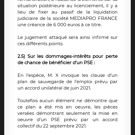
situation postérieure au licenciement, il y a
lieu de fixer au passif de la liquidation
judiciaire de la société MEDIAPRO FRANCE
une créance de 6 000 euros à ce titre.
Le jugement attaqué sera ainsi infirmé sur
ces différents points.
2.5) Sur les dommages-intérêts pour perte
de chance de bénéficier d’un PSE :
En l’espèce, M. X invoque les clause d’un
plan de sauvegarde de l’emploi prévu par
un accord unilatéral de juin 2021.
Toutefois aucun élément ne démontre que
ce plan a été mis en oeuvre, les pièces
versées démontrant seulement la mise en
oeuvre d’un PSE prévu par un accord
collectif du 22 septembre 2021.