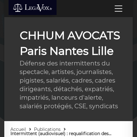
CHHUM AVOCATS
Paris Nantes Lille
Défense des intermittents du
spectacle, artistes, journalistes,
pigistes, salariés, cadres, cadres
dirigeants, détachés, expatriés,
impatriés, lanceurs d'alerte,
salariés protégés, CSE, syndicats
Accueil
Publications
Intermittent (audiovisuel) : requalification des...