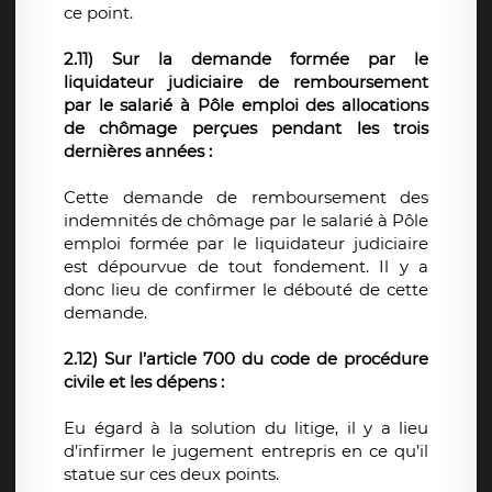
ce point.
2.11) Sur la demande formée par le
liquidateur judiciaire de remboursement
par le salarié à Pôle emploi des allocations
de chômage perçues pendant les trois
dernières années :
Cette demande de remboursement des
indemnités de chômage par le salarié à Pôle
emploi formée par le liquidateur judiciaire
est dépourvue de tout fondement. Il y a
donc lieu de confirmer le débouté de cette
demande.
2.12) Sur l’article 700 du code de procédure
civile et les dépens :
Eu égard à la solution du litige, il y a lieu
d’infirmer le jugement entrepris en ce qu’il
statue sur ces deux points.