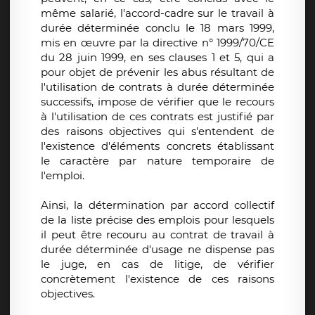
même salarié, l'accord-cadre sur le travail à
durée déterminée conclu le 18 mars 1999,
mis en œuvre par la directive n° 1999/70/CE
du 28 juin 1999, en ses clauses 1 et 5, qui a
pour objet de prévenir les abus résultant de
l'utilisation de contrats à durée déterminée
successifs, impose de vérifier que le recours
à l'utilisation de ces contrats est justifié par
des raisons objectives qui s'entendent de
l'existence d'éléments concrets établissant
le caractère par nature temporaire de
l'emploi.
Ainsi, la détermination par accord collectif
de la liste précise des emplois pour lesquels
il peut être recouru au contrat de travail à
durée déterminée d'usage ne dispense pas
le juge, en cas de litige, de vérifier
concrètement l'existence de ces raisons
objectives.