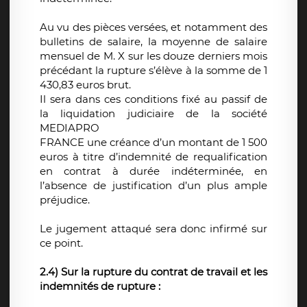
Au vu des pièces versées, et notamment des
bulletins de salaire, la moyenne de salaire
mensuel de M. X sur les douze derniers mois
précédant la rupture s’élève à la somme de 1
430,83 euros brut.
Il sera dans ces conditions fixé au passif de
la liquidation judiciaire de la société
MEDIAPRO
FRANCE une créance d’un montant de 1 500
euros à titre d’indemnité de requalification
en contrat à durée indéterminée, en
l’absence de justification d’un plus ample
préjudice.
Le jugement attaqué sera donc infirmé sur
ce point.
2.4) Sur la rupture du contrat de travail et les
indemnités de rupture :