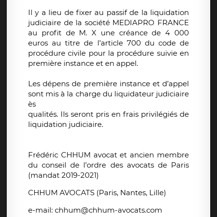
Il y a lieu de fixer au passif de la liquidation
judiciaire de la société MEDIAPRO FRANCE
au profit de M. X une créance de 4 000
euros au titre de l’article 700 du code de
procédure civile pour la procédure suivie en
première instance et en appel.
Les dépens de première instance et d’appel
sont mis à la charge du liquidateur judiciaire
ès
qualités. Ils seront pris en frais privilégiés de
liquidation judiciaire.
Frédéric CHHUM avocat et ancien membre
du conseil de l’ordre des avocats de Paris
(mandat 2019-2021)
CHHUM AVOCATS (Paris, Nantes, Lille)
e-mail: chhum@chhum-avocats.com