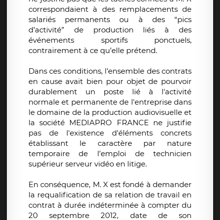
correspondaient à des remplacements de
salariés permanents ou à des “pics
d’activité” de production liés à des
événements sportifs ponctuels,
contrairement à ce qu’elle prétend.
Dans ces conditions, l’ensemble des contrats
en cause avait bien pour objet de pourvoir
durablement un poste lié à l'activité
normale et permanente de l'entreprise dans
le domaine de la production audiovisuelle et
la société MEDIAPRO FRANCE ne justifie
pas de l'existence d'éléments concrets
établissant le caractère par nature
temporaire de l’emploi de technicien
supérieur serveur vidéo en litige.
En conséquence, M. X est fondé à demander
la requalification de sa relation de travail en
contrat à durée indéterminée à compter du
20 septembre 2012, date de son