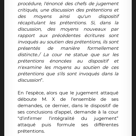
procédure, l'énoncé des chefs de jugement
critiqués, une discussion des prétentions et
des moyens ainsi qu'un dispositif
récapitulant les prétentions. Si, dans la
discussion, des moyens nouveaux par
rapport aux précédentes écritures sont
invoqués au soutien des prétentions, ils sont
présentés de manière formellement
distincte./ La cour ne statue que sur les
prétentions énoncées au dispositif et
n'examine les moyens au soutien de ces
prétentions que s'ils sont invoqués dans la
discussion
”.
En l’espèce, alors que le jugement attaqué
déboute M. X de l’ensemble de ses
demandes, ce dernier, dans le dispositif de
ses conclusions d’appel, demande à la cour
“d’infirmer l’intégralité du jugement”
attaqué puis formule ses différentes
prétentions.