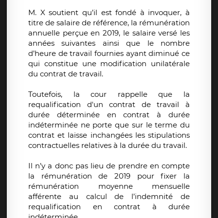
M. X soutient qu’il est fondé à invoquer, à
titre de salaire de référence, la rémunération
annuelle perçue en 2019, le salaire versé les
années suivantes ainsi que le nombre
d’heure de travail fournies ayant diminué ce
qui constitue une modification unilatérale
du contrat de travail.
Toutefois, la cour rappelle que la
requalification d'un contrat de travail à
durée déterminée en contrat à durée
indéterminée ne porte que sur le terme du
contrat et laisse inchangées les stipulations
contractuelles relatives à la durée du travail.
Il n’y a donc pas lieu de prendre en compte
la rémunération de 2019 pour fixer la
rémunération moyenne mensuelle
afférente au calcul de l’indemnité de
requalification en contrat à durée
indéterminée.