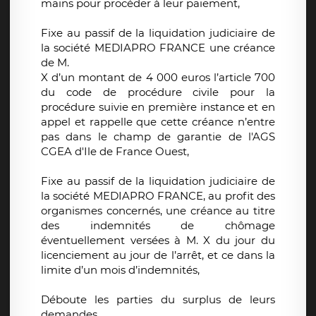
mains pour procéder à leur paiement,
Fixe au passif de la liquidation judiciaire de
la société MEDIAPRO FRANCE une créance
de M.
X d’un montant de 4 000 euros l’article 700
du code de procédure civile pour la
procédure suivie en première instance et en
appel et rappelle que cette créance n’entre
pas dans le champ de garantie de l'AGS
CGEA d'Ile de France Ouest,
Fixe au passif de la liquidation judiciaire de
la société MEDIAPRO FRANCE, au profit des
organismes concernés, une créance au titre
des indemnités de chômage
éventuellement versées à M. X du jour du
licenciement au jour de l’arrêt, et ce dans la
limite d’un mois d’indemnités,
Déboute les parties du surplus de leurs
demandes,