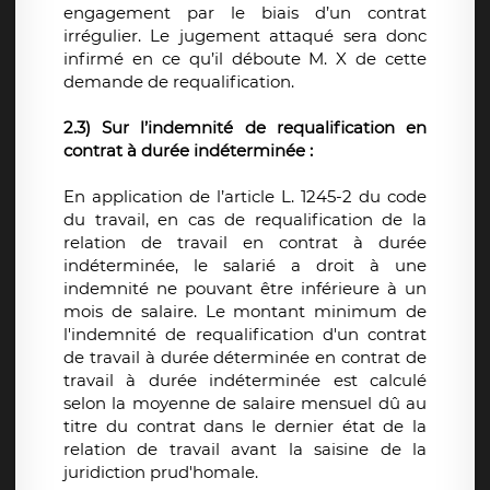
engagement par le biais d’un contrat
irrégulier. Le jugement attaqué sera donc
infirmé en ce qu’il déboute M. X de cette
demande de requalification.
2.3) Sur l’indemnité de requalification en
contrat à durée indéterminée :
En application de l’article L. 1245-2 du code
du travail, en cas de requalification de la
relation de travail en contrat à durée
indéterminée, le salarié a droit à une
indemnité ne pouvant être inférieure à un
mois de salaire. Le montant minimum de
l'indemnité de requalification d'un contrat
de travail à durée déterminée en contrat de
travail à durée indéterminée est calculé
selon la moyenne de salaire mensuel dû au
titre du contrat dans le dernier état de la
relation de travail avant la saisine de la
juridiction prud'homale.