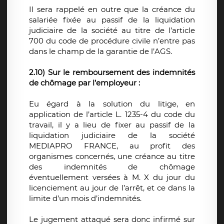
Il sera rappelé en outre que la créance du
salariée fixée au passif de la liquidation
judiciaire de la société au titre de l’article
700 du code de procédure civile n’entre pas
dans le champ de la garantie de l’AGS.
2.10) Sur le remboursement des indemnités
de chômage par l’employeur :
Eu égard à la solution du litige, en
application de l’article L. 1235-4 du code du
travail, il y a lieu de fixer au passif de la
liquidation judiciaire de la société
MEDIAPRO FRANCE, au profit des
organismes concernés, une créance au titre
des indemnités de chômage
éventuellement versées à M. X du jour du
licenciement au jour de l’arrêt, et ce dans la
limite d’un mois d’indemnités.
Le jugement attaqué sera donc infirmé sur