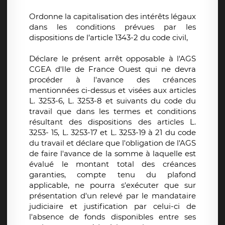
Ordonne la capitalisation des intérêts légaux
dans les conditions prévues par les
dispositions de l’article 1343-2 du code civil,
Déclare le présent arrêt opposable à l'AGS
CGEA d'Ile de France Ouest qui ne devra
procéder à l'avance des créances
mentionnées ci-dessus et visées aux articles
L. 3253-6, L. 3253-8 et suivants du code du
travail que dans les termes et conditions
résultant des dispositions des articles L.
3253- 15, L. 3253-17 et L. 3253-19 à 21 du code
du travail et déclare que l'obligation de l'AGS
de faire l'avance de la somme à laquelle est
évalué le montant total des créances
garanties, compte tenu du plafond
applicable, ne pourra s'exécuter que sur
présentation d'un relevé par le mandataire
judiciaire et justification par celui-ci de
l'absence de fonds disponibles entre ses