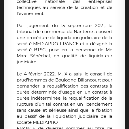
collective nationale des entreprises
techniques au service de la création et de
l'événement.
Par jugement du 15 septembre 2021, le
tribunal de commerce de Nanterre a ouvert
une procédure de liquidation judiciaire de la
société MEDIAPRO FRANCE et a désigné la
société BTSG, prise en la personne de Me
Marc Sénéchal, en qualité de liquidateur
judiciaire.
Le 4 février 2022, M. X a saisi le conseil de
prud’hommes de Boulogne-Billancourt pour
demander la requalification des contrats à
durée déterminée d’usage en un contrat à
durée indéterminée, la requalification de la
rupture d’un tel contrat en un licenciement
sans cause et sérieuse ainsi que la fixation
au passif de la liquidation judiciaire de la
société MEDIAPRO
FRANCE de diverses sommes au titre de