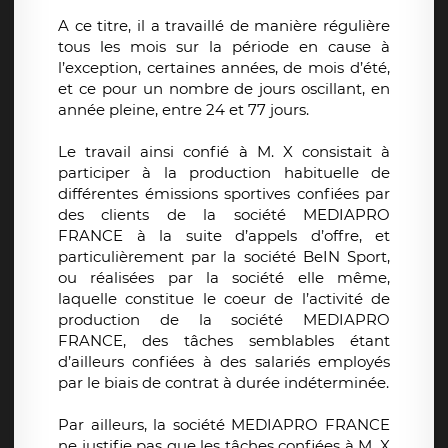
A ce titre, il a travaillé de manière régulière
tous les mois sur la période en cause à
l’exception, certaines années, de mois d’été,
et ce pour un nombre de jours oscillant, en
année pleine, entre 24 et 77 jours.
Le travail ainsi confié à M. X consistait à
participer à la production habituelle de
différentes émissions sportives confiées par
des clients de la société MEDIAPRO
FRANCE à la suite d’appels d’offre, et
particulièrement par la société BeIN Sport,
ou réalisées par la société elle même,
laquelle constitue le coeur de l’activité de
production de la société MEDIAPRO
FRANCE, des tâches semblables étant
d’ailleurs confiées à des salariés employés
par le biais de contrat à durée indéterminée.
Par ailleurs, la société MEDIAPRO FRANCE
ne justifie pas que les tâches confiées à M. X