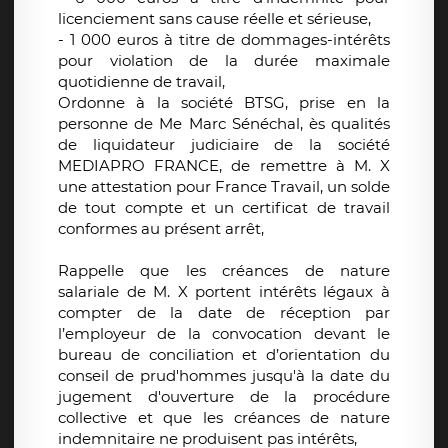
licenciement sans cause réelle et sérieuse,
- 1 000 euros à titre de dommages-intérêts
pour violation de la durée maximale
quotidienne de travail,
Ordonne à la société BTSG, prise en la
personne de Me Marc Sénéchal, ès qualités
de liquidateur judiciaire de la société
MEDIAPRO FRANCE, de remettre à M. X
une attestation pour France Travail, un solde
de tout compte et un certificat de travail
conformes au présent arrêt,
Rappelle que les créances de nature
salariale de M. X portent intérêts légaux à
compter de la date de réception par
l’employeur de la convocation devant le
bureau de conciliation et d’orientation du
conseil de prud'hommes jusqu'à la date du
jugement d'ouverture de la procédure
collective et que les créances de nature
indemnitaire ne produisent pas intérêts,