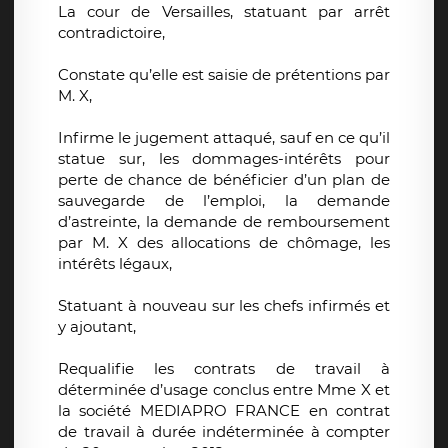
La cour de Versailles, statuant par arrêt
contradictoire,
Constate qu’elle est saisie de prétentions par
M. X,
Infirme le jugement attaqué, sauf en ce qu’il
statue sur, les dommages-intérêts pour
perte de chance de bénéficier d’un plan de
sauvegarde de l’emploi, la demande
d’astreinte, la demande de remboursement
par M. X des allocations de chômage, les
intérêts légaux,
Statuant à nouveau sur les chefs infirmés et
y ajoutant,
Requalifie les contrats de travail à
déterminée d’usage conclus entre Mme X et
la société MEDIAPRO FRANCE en contrat
de travail à durée indéterminée à compter