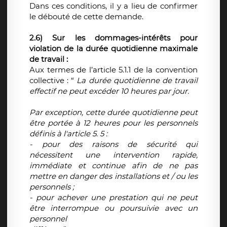
Dans ces conditions, il y a lieu de confirmer
le débouté de cette demande.
2.6) Sur les dommages-intérêts pour
violation de la durée quotidienne maximale
de travail :
Aux termes de l’article 5.1.1 de la convention
collective : “
La durée quotidienne de travail
effectif ne peut excéder 10 heures par jour.
Par exception, cette durée quotidienne peut
être portée à 12 heures pour les personnels
définis à l'article 5. 5 :
- pour des raisons de sécurité qui
nécessitent une intervention rapide,
immédiate et continue afin de ne pas
mettre en danger des installations et / ou les
personnels ;
- pour achever une prestation qui ne peut
être interrompue ou poursuivie avec un
personnel