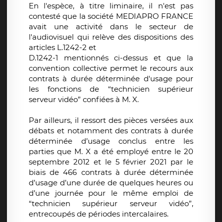
En l'espèce, à titre liminaire, il n'est pas
contesté que la société MEDIAPRO FRANCE
avait une activité dans le secteur de
l'audiovisuel qui relève des dispositions des
articles L.1242-2 et
D.1242-1 mentionnés ci-dessus et que la
convention collective permet le recours aux
contrats à durée déterminée d'usage pour
les fonctions de “technicien supérieur
serveur vidéo” confiées à M. X.
Par ailleurs, il ressort des pièces versées aux
débats et notamment des contrats à durée
déterminée d’usage conclus entre les
parties que M. X a été employé entre le 20
septembre 2012 et le 5 février 2021 par le
biais de 466 contrats à durée déterminée
d’usage d’une durée de quelques heures ou
d’une journée pour le même emploi de
“technicien supérieur serveur vidéo”,
entrecoupés de périodes intercalaires.