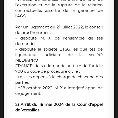
l’exécution et de la rupture de la relation
contractuelle, assortie de la garantie de
l’AGS.
Par un jugement du 21 juillet 2022, le conseil
de prud’hommes a :
- débouté M. X de l’ensemble de ses
demandes ;
- débouté la société BTSG, ès qualités de
liquidateur judiciaire de la société
MEDIAPRO
FRANCE, de sa demande au titre de l’article
700 du code de procédure civile ;
- mis les dépens à la charge de chacune des
parties.
Le 18 octobre 2022, M. X a interjeté appel de
ce jugement.
2) Arrêt du 16 mai 2024 de la Cour d’appel
de Versailles