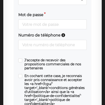
Mot de passe
Numéro de téléphone
J'accepte de recevoir des
propositions commerciales de nos
partenaires
En cochant cette case, je reconnais
avoir pris connaissance et accepter
les <a href='/cgu/'
target='_blank'>conditions générales
d'utilisation</a> ainsi que la <a
href='/politique-de-confidentialite/'
target='_blank'>politique de
confidentialite</a>