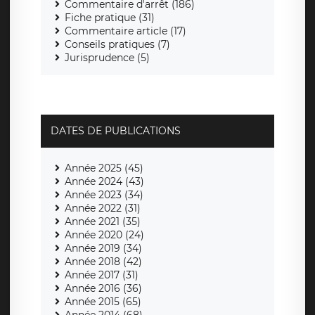
Commentaire d'arrêt (186)
Fiche pratique (31)
Commentaire article (17)
Conseils pratiques (7)
Jurisprudence (5)
DATES DE PUBLICATIONS
Année 2025 (45)
Année 2024 (43)
Année 2023 (34)
Année 2022 (31)
Année 2021 (35)
Année 2020 (24)
Année 2019 (34)
Année 2018 (42)
Année 2017 (31)
Année 2016 (36)
Année 2015 (65)