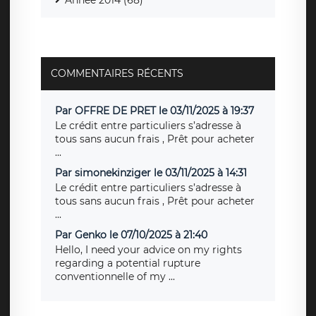
Année 2014 (68)
COMMENTAIRES RÉCENTS
Par OFFRE DE PRET le 03/11/2025 à 19:37
Le crédit entre particuliers s’adresse à
tous sans aucun frais , Prêt pour acheter
...
Par simonekinziger le 03/11/2025 à 14:31
Le crédit entre particuliers s’adresse à
tous sans aucun frais , Prêt pour acheter
...
Par Genko le 07/10/2025 à 21:40
Hello, I need your advice on my rights
regarding a potential rupture
conventionnelle of my ...