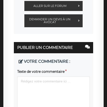
ALLER SUR LE FORUM
DEMANDER UN DEVIS À UN
AVOCAT
PUBLIER UN COMMENTAIRE
VOTRE COMMENTAIRE :
Texte de votre commentaire