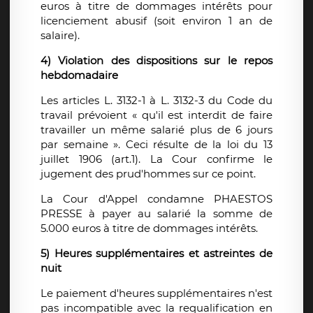
euros à titre de dommages intérêts pour
licenciement abusif (soit environ 1 an de
salaire).
4) Violation des dispositions sur le repos
hebdomadaire
Les articles L. 3132-1 à L. 3132-3 du Code du
travail prévoient « qu'il est interdit de faire
travailler un même salarié plus de 6 jours
par semaine ». Ceci résulte de la loi du 13
juillet 1906 (art.1). La Cour confirme le
jugement des prud'hommes sur ce point.
La Cour d'Appel condamne PHAESTOS
PRESSE à payer au salarié la somme de
5.000 euros à titre de dommages intérêts.
5) Heures supplémentaires et astreintes de
nuit
Le paiement d'heures supplémentaires n'est
pas incompatible avec la requalification en