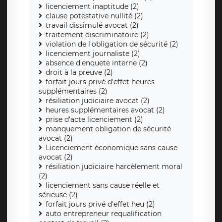
licenciement inaptitude (2)
clause potestative nullité (2)
travail dissimulé avocat (2)
traitement discriminatoire (2)
violation de l'obligation de sécurité (2)
licenciement journaliste (2)
absence d'enquete interne (2)
droit à la preuve (2)
forfait jours privé d'effet heures
supplémentaires (2)
résiliation judiciaire avocat (2)
heures supplémentaires avocat (2)
prise d'acte licenciement (2)
manquement obligation de sécurité
avocat (2)
Licenciement économique sans cause
avocat (2)
résiliation judiciaire harcèlement moral
(2)
licenciement sans cause réelle et
sérieuse (2)
forfait jours privé d'effet heu (2)
auto entrepreneur requalification