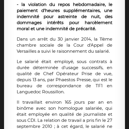
- la violation du repos hebdomadaire, le
paiement d'heures supplémentaires, une
indemnité pour astreinte de nuit, des
dommages intérêts pour harcèlement
moral et une indemnité de précarité.
Dans un arrêt du 30 janvier 2014, la 11ème
chambre sociale de la Cour d'Appel de
Versailles a suivi le raisonnement du salarié.
Le salarié était employé, sous contrats à
durée déterminée d'usage successifs, en
qualité de Chef Opérateur Prise de vue,
depuis 13 ans, par Phaestos Presse, qui est le
bureau de correspondance de TF1 en
Languedoc Roussillon.
Il travaillait environ 165 jours par an en
binôme avec son homologue salariée, qui
était employée en qualité de journaliste et
sous CDI. La relation de travail a pris fin le 27
septembre 2010 ; à cet égard, le salarié ne