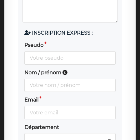
INSCRIPTION EXPRESS :
Pseudo
Nom / prénom
Email
Département