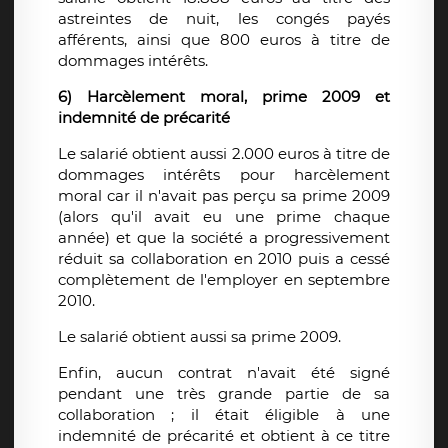
astreintes de nuit, les congés payés
afférents, ainsi que 800 euros à titre de
dommages intérêts.
6) Harcèlement moral, prime 2009 et
indemnité de précarité
Le salarié obtient aussi 2.000 euros à titre de
dommages intérêts pour harcèlement
moral car il n'avait pas perçu sa prime 2009
(alors qu'il avait eu une prime chaque
année) et que la société a progressivement
réduit sa collaboration en 2010 puis a cessé
complètement de l'employer en septembre
2010.
Le salarié obtient aussi sa prime 2009.
Enfin, aucun contrat n'avait été signé
pendant une très grande partie de sa
collaboration ; il était éligible à une
indemnité de précarité et obtient à ce titre