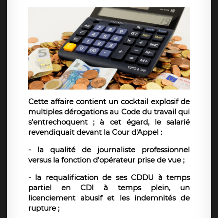
Cette affaire contient un cocktail explosif de
multiples dérogations au Code du travail qui
s'entrechoquent ; à cet égard, le salarié
revendiquait devant la Cour d'Appel :
- la qualité de journaliste professionnel
versus la fonction d'opérateur prise de vue ;
- la requalification de ses CDDU à temps
partiel en CDI à temps plein, un
licenciement abusif et les indemnités de
rupture ;