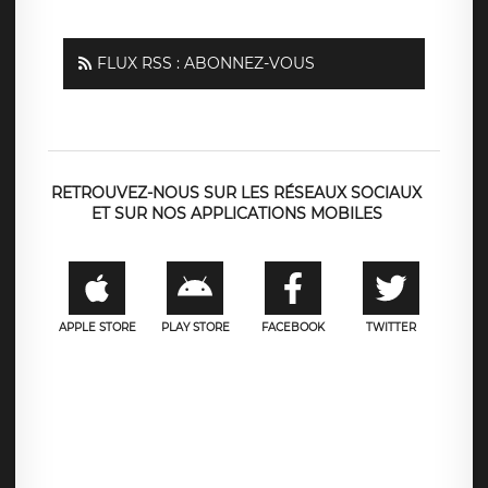
FLUX RSS : ABONNEZ-VOUS
RETROUVEZ-NOUS SUR LES RÉSEAUX SOCIAUX
ET SUR NOS APPLICATIONS MOBILES
APPLE STORE
PLAY STORE
FACEBOOK
TWITTER