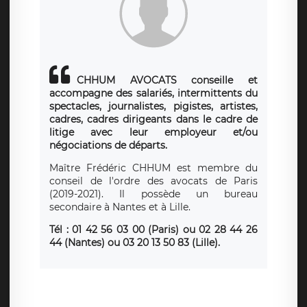
CHHUM AVOCATS conseille et
accompagne des salariés, intermittents du
spectacles, journalistes, pigistes, artistes,
cadres, cadres dirigeants dans le cadre de
litige avec leur employeur et/ou
négociations de départs.
Maître Frédéric CHHUM est membre du
conseil de l'ordre des avocats de Paris
(2019-2021). Il possède un bureau
secondaire à Nantes et à Lille.
Tél : 01 42 56 03 00 (Paris)
ou
02 28 44 26
44 (Nantes) ou 03 20 13 50 83 (Lille).