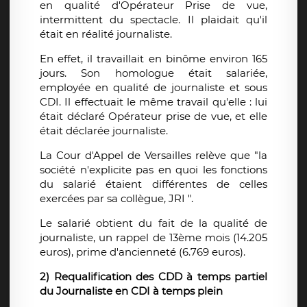
en qualité d'Opérateur Prise de vue,
intermittent du spectacle. Il plaidait qu'il
était en réalité journaliste.
En effet, il travaillait en binôme environ 165
jours. Son homologue était salariée,
employée en qualité de journaliste et sous
CDI. Il effectuait le même travail qu'elle : lui
était déclaré Opérateur prise de vue, et elle
était déclarée journaliste.
La Cour d'Appel de Versailles relève que "la
société n'explicite pas en quoi les fonctions
du salarié étaient différentes de celles
exercées par sa collègue, JRI ".
Le salarié obtient du fait de la qualité de
journaliste, un rappel de 13ème mois (14.205
euros), prime d'ancienneté (6.769 euros).
2) Requalification des CDD à temps partiel
du Journaliste en CDI à temps plein