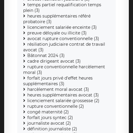
temps partiel requalification temps
plein (3)
heures supplémentaires référé
probatoire (3)
licenciement salariée enceinte (3)
preuve déloyale ou illicite (3)
avocat rupture conventionnelle (3)
résiliation judiciaire contrat de travail
avocat (3)
Bâtonnat 2024 (3)
cadre dirigeant avocat (3)
rupture conventionnelle harcèlement
moral (3)
forfait jours privé d'effet heures
supplémentaires (3)
harcèlement moral avocat (3)
heures supplémentaires avocat (3)
licenciement salariée grossesse (2)
rupture conventionnelle (2)
congé maternité (2)
forfait jours syntec (2)
journaliste avocat (2)
définition journaliste (2)