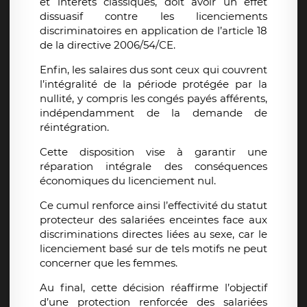
et intérêts classiques, doit avoir un effet
dissuasif contre les licenciements
discriminatoires en application de l’article 18
de la directive 2006/54/CE.
Enfin, les salaires dus sont ceux qui couvrent
l’intégralité de la période protégée par la
nullité, y compris les congés payés afférents,
indépendamment de la demande de
réintégration.
Cette disposition vise à garantir une
réparation intégrale des conséquences
économiques du licenciement nul.
Ce cumul renforce ainsi l’effectivité du statut
protecteur des salariées enceintes face aux
discriminations directes liées au sexe, car le
licenciement basé sur de tels motifs ne peut
concerner que les femmes.
Au final, cette décision réaffirme l’objectif
d’une protection renforcée des salariées