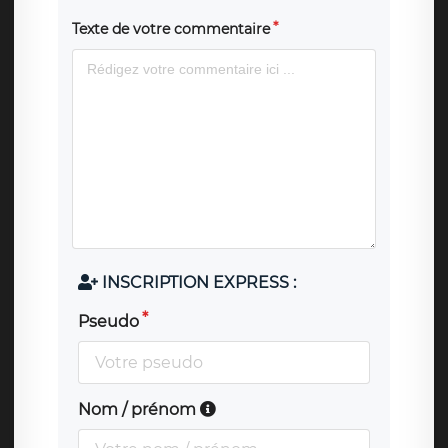
Texte de votre commentaire
INSCRIPTION EXPRESS :
Pseudo
Nom / prénom