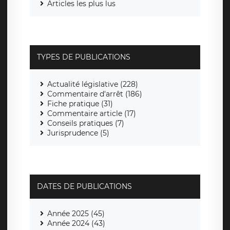
Articles les plus lus
TYPES DE PUBLICATIONS
Actualité législative (228)
Commentaire d'arrêt (186)
Fiche pratique (31)
Commentaire article (17)
Conseils pratiques (7)
Jurisprudence (5)
DATES DE PUBLICATIONS
Année 2025 (45)
Année 2024 (43)