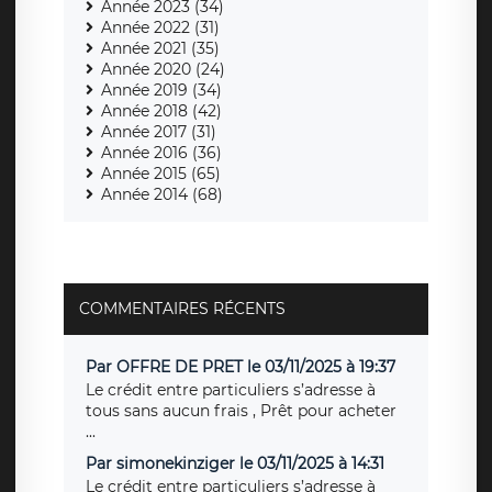
Année 2023 (34)
Année 2022 (31)
Année 2021 (35)
Année 2020 (24)
Année 2019 (34)
Année 2018 (42)
Année 2017 (31)
Année 2016 (36)
Année 2015 (65)
Année 2014 (68)
COMMENTAIRES RÉCENTS
Par OFFRE DE PRET le 03/11/2025 à 19:37
Le crédit entre particuliers s’adresse à
tous sans aucun frais , Prêt pour acheter
...
Par simonekinziger le 03/11/2025 à 14:31
Le crédit entre particuliers s’adresse à