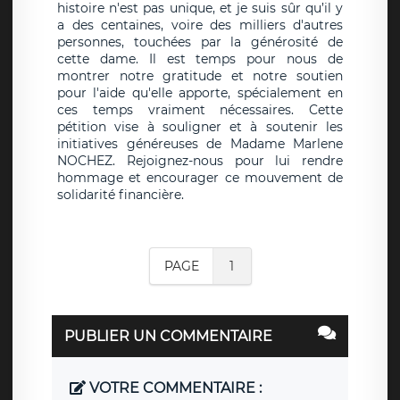
histoire n'est pas unique, et je suis sûr qu’il y
a des centaines, voire des milliers d'autres
personnes, touchées par la générosité de
cette dame. Il est temps pour nous de
montrer notre gratitude et notre soutien
pour l'aide qu'elle apporte, spécialement en
ces temps vraiment nécessaires. Cette
pétition vise à souligner et à soutenir les
initiatives généreuses de Madame Marlene
NOCHEZ. Rejoignez-nous pour lui rendre
hommage et encourager ce mouvement de
solidarité financière.
PAGE
1
PUBLIER UN COMMENTAIRE
VOTRE COMMENTAIRE :