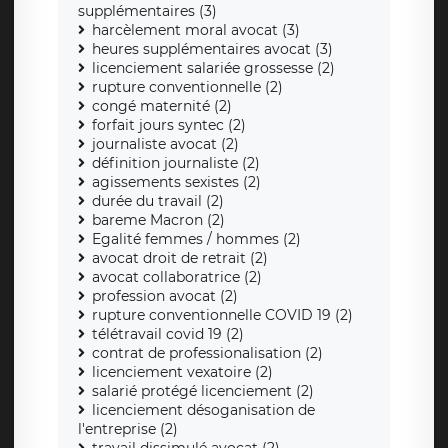
supplémentaires (3)
harcèlement moral avocat (3)
heures supplémentaires avocat (3)
licenciement salariée grossesse (2)
rupture conventionnelle (2)
congé maternité (2)
forfait jours syntec (2)
journaliste avocat (2)
définition journaliste (2)
agissements sexistes (2)
durée du travail (2)
bareme Macron (2)
Egalité femmes / hommes (2)
avocat droit de retrait (2)
avocat collaboratrice (2)
profession avocat (2)
rupture conventionnelle COVID 19 (2)
télétravail covid 19 (2)
contrat de professionalisation (2)
licenciement vexatoire (2)
salarié protégé licenciement (2)
licenciement désoganisation de
l'entreprise (2)