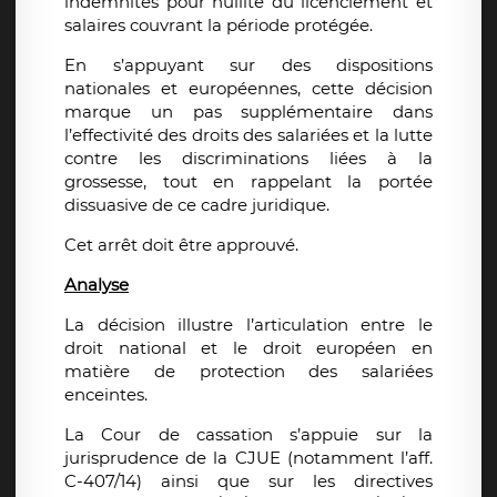
indemnités pour nullité du licenciement et
salaires couvrant la période protégée.
En s’appuyant sur des dispositions
nationales et européennes, cette décision
marque un pas supplémentaire dans
l’effectivité des droits des salariées et la lutte
contre les discriminations liées à la
grossesse, tout en rappelant la portée
dissuasive de ce cadre juridique.
Cet arrêt doit être approuvé.
Analyse
La décision illustre l’articulation entre le
droit national et le droit européen en
matière de protection des salariées
enceintes.
La Cour de cassation s’appuie sur la
jurisprudence de la CJUE (notamment l’aff.
C-407/14) ainsi que sur les directives