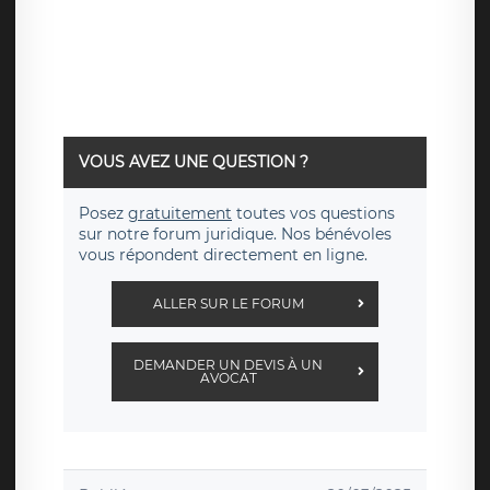
VOUS AVEZ UNE QUESTION ?
Posez
gratuitement
toutes vos questions
sur notre forum juridique. Nos bénévoles
vous répondent directement en ligne.
ALLER SUR LE FORUM
DEMANDER UN DEVIS À UN
AVOCAT