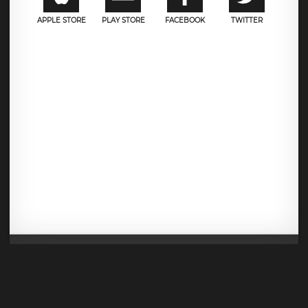
APPLE STORE
PLAY STORE
FACEBOOK
TWITTER
Mentions légales
CGU