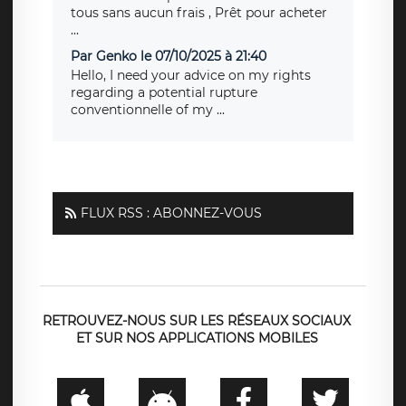
tous sans aucun frais , Prêt pour acheter
...
Par Genko le 07/10/2025 à 21:40
Hello, I need your advice on my rights
regarding a potential rupture
conventionnelle of my ...
FLUX RSS : ABONNEZ-VOUS
RETROUVEZ-NOUS SUR LES RÉSEAUX SOCIAUX
ET SUR NOS APPLICATIONS MOBILES