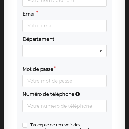
Email
Département
Mot de passe
Numéro de téléphone
J'accepte de recevoir des