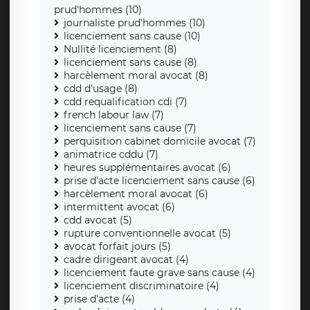
prud'hommes (10)
journaliste prud'hommes (10)
licenciement sans cause (10)
Nullité licenciement (8)
licenciement sans cause (8)
harcèlement moral avocat (8)
cdd d'usage (8)
cdd requalification cdi (7)
french labour law (7)
licenciement sans cause (7)
perquisition cabinet domicile avocat (7)
animatrice cddu (7)
heures supplémentaires avocat (6)
prise d'acte licenciement sans cause (6)
harcèlement moral avocat (6)
intermittent avocat (6)
cdd avocat (5)
rupture conventionnelle avocat (5)
avocat forfait jours (5)
cadre dirigeant avocat (4)
licenciement faute grave sans cause (4)
licenciement discriminatoire (4)
prise d'acte (4)