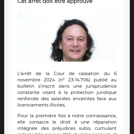
Cet arrêt doit être approuvé
L’arrêt de la Cour de cassation du 6
novembre 2024 (n° 23-14.706) publié au
bulletin s’inscrit dans une jurisprudence
constante visant à la protection juridique
renforcée des salariées enceintes face aux
licenciements illicites.
Pour la première fois à notre connaissance,
elle consacre le droit à une réparation
intégrale des préjudices subis, cumulant