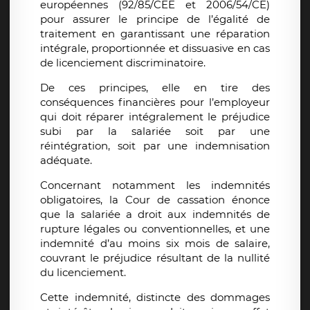
européennes (92/85/CEE et 2006/54/CE)
pour assurer le principe de l’égalité de
traitement en garantissant une réparation
intégrale, proportionnée et dissuasive en cas
de licenciement discriminatoire.
De ces principes, elle en tire des
conséquences financières pour l’employeur
qui doit réparer intégralement le préjudice
subi par la salariée soit par une
réintégration, soit par une indemnisation
adéquate.
Concernant notamment les indemnités
obligatoires, la Cour de cassation énonce
que la salariée a droit aux indemnités de
rupture légales ou conventionnelles, et une
indemnité d’au moins six mois de salaire,
couvrant le préjudice résultant de la nullité
du licenciement.
Cette indemnité, distincte des dommages