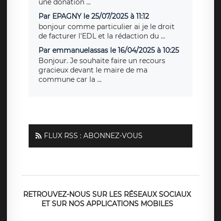
une donation ...
Par EPAGNY le 25/07/2025 à 11:12
bonjour comme particulier ai je le droit
de facturer l'EDL et la rédaction du ...
Par emmanuelassas le 16/04/2025 à 10:25
Bonjour. Je souhaite faire un recours
gracieux devant le maire de ma
commune car la ...
FLUX RSS : ABONNEZ-VOUS
RETROUVEZ-NOUS SUR LES RÉSEAUX SOCIAUX
ET SUR NOS APPLICATIONS MOBILES