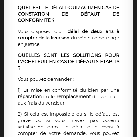
QUEL EST LE DÉLAI POUR AGIR EN CAS DE
CONSTATION DE DÉFAUT DE
CONFORMITÉ ?
Vous disposez d’un
délai de deux ans
à
compter de la livraison
du véhicule pour agir
en justice.
QUELLES SONT LES SOLUTIONS POUR
L’ACHETEUR EN CAS DE DÉFAUTS ÉTABLIS
?
Vous pouvez demander :
1) La mise en conformité du bien par une
réparation
ou le
remplacement
du véhicule
aux frais du vendeur.
2) Si cela est impossible ou si le défaut est
grave ou si vous n’avez pas obtenu
satisfaction dans un délai d’un mois à
compter de votre demande, vous pouvez