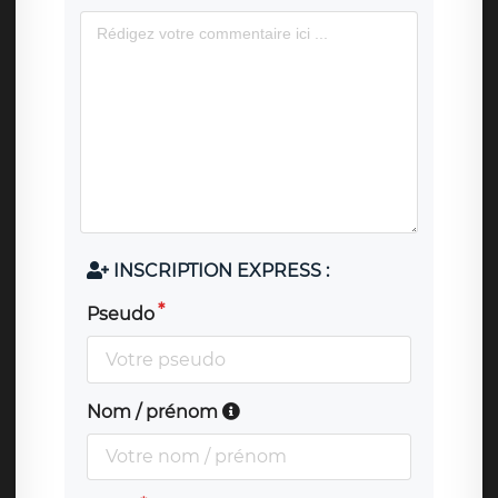
INSCRIPTION EXPRESS :
Pseudo
Nom / prénom