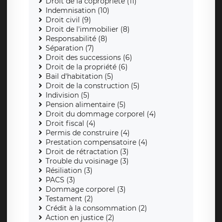
Droit de la copropriété (11)
Indemnisation (10)
Droit civil (9)
Droit de l'immobilier (8)
Responsabilité (8)
Séparation (7)
Droit des successions (6)
Droit de la propriété (6)
Bail d'habitation (5)
Droit de la construction (5)
Indivision (5)
Pension alimentaire (5)
Droit du dommage corporel (4)
Droit fiscal (4)
Permis de construire (4)
Prestation compensatoire (4)
Droit de rétractation (3)
Trouble du voisinage (3)
Résiliation (3)
PACS (3)
Dommage corporel (3)
Testament (2)
Crédit à la consommation (2)
Action en justice (2)