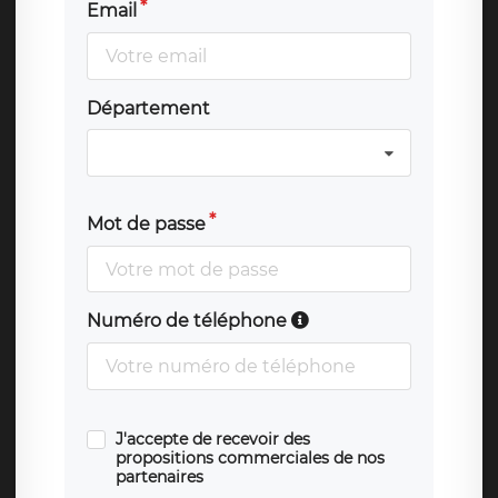
Email
Département
Mot de passe
Numéro de téléphone
J'accepte de recevoir des
propositions commerciales de nos
partenaires