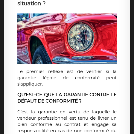
situation ?
Le premier réflexe est de vérifier si la
garantie légale de conformité peut
s’appliquer.
QU’EST-CE QUE LA GARANTIE CONTRE LE
DÉFAUT DE CONFORMITÉ ?
C’est la garantie en vertu de laquelle le
vendeur professionnel est tenu de livrer un
bien conforme au contrat et engage sa
responsabilité en cas de non-conformité du