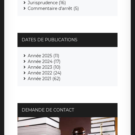
Jurisprudence (16)
Commentaire d'arrêt (5)
DATES DE PUBLICATIONS
Année 2025 (11)
Année 2024 (17)
Année 2023 (10)
Année 2022 (24)
Année 2021 (62)
DEMANDE DE CONTACT