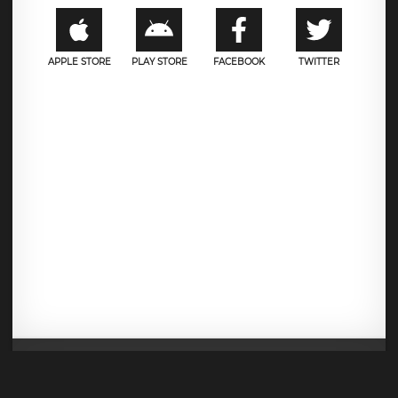
APPLE STORE
PLAY STORE
FACEBOOK
TWITTER