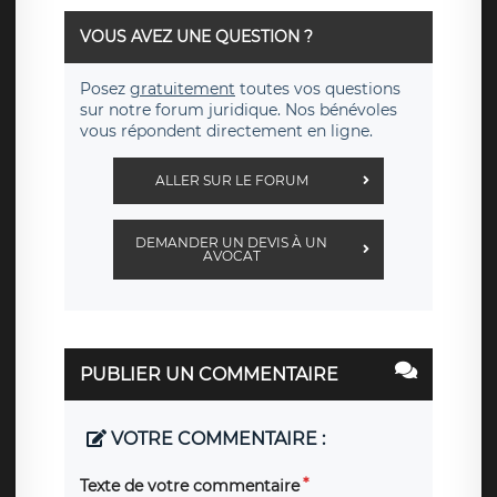
VOUS AVEZ UNE QUESTION ?
Posez
gratuitement
toutes vos questions
sur notre forum juridique. Nos bénévoles
vous répondent directement en ligne.
ALLER SUR LE FORUM
DEMANDER UN DEVIS À UN
AVOCAT
PUBLIER UN COMMENTAIRE
VOTRE COMMENTAIRE :
Texte de votre commentaire