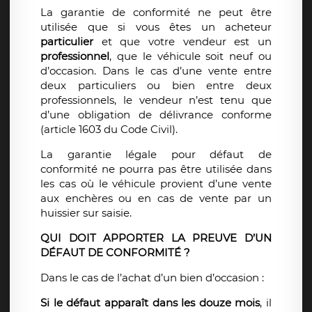
La garantie de conformité ne peut être
utilisée que si vous êtes un acheteur
particulier
et que votre vendeur est un
professionnel
, que le véhicule soit neuf ou
d’occasion. Dans le cas d’une vente entre
deux particuliers ou bien entre deux
professionnels, le vendeur n’est tenu que
d’une obligation de délivrance conforme
(article 1603 du Code Civil).
La garantie légale pour défaut de
conformité ne pourra pas être utilisée dans
les cas où le véhicule provient d’une vente
aux enchères ou en cas de vente par un
huissier sur saisie.
QUI DOIT APPORTER LA PREUVE D’UN
DÉFAUT DE CONFORMITÉ ?
Dans le cas de l’achat d’un bien d’occasion :
Si le défaut apparaît dans les douze mois
, il