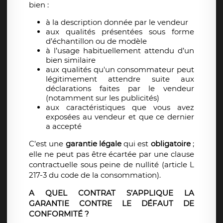
bien :
à la description donnée par le vendeur
aux qualités présentées sous forme
d’échantillon ou de modèle
à l’usage habituellement attendu d’un
bien similaire
aux qualités qu'un consommateur peut
légitimement attendre suite aux
déclarations faites par le vendeur
(notamment sur les publicités)
aux caractéristiques que vous avez
exposées au vendeur et que ce dernier
a accepté
C’est une
garantie légale
qui est
obligatoire
;
elle ne peut pas être écartée par une clause
contractuelle sous peine de nullité (article L
217-3 du code de la consommation).
A QUEL CONTRAT S’APPLIQUE LA
GARANTIE CONTRE LE DÉFAUT DE
CONFORMITÉ ?