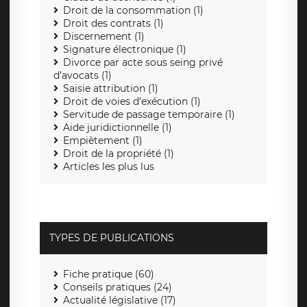
Droit de la consommation (1)
Droit des contrats (1)
Discernement (1)
Signature électronique (1)
Divorce par acte sous seing privé
d’avocats (1)
Saisie attribution (1)
Droit de voies d’exécution (1)
Servitude de passage temporaire (1)
Aide juridictionnelle (1)
Empiètement (1)
Droit de la propriété (1)
Articles les plus lus
TYPES DE PUBLICATIONS
Fiche pratique (60)
Conseils pratiques (24)
Actualité législative (17)