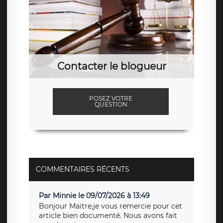
Contacter le blogueur
POSEZ VOTRE
QUESTION
COMMENTAIRES RÉCENTS
Par Minnie le 09/07/2026 à 13:49
Bonjour Maitre,je vous remercie pour cet
article bien documenté. Nous avons fait