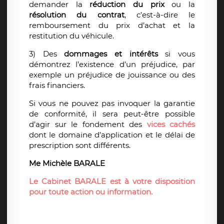
demander la
réduction du prix
ou la
résolution du contrat
, c’est-à-dire le
remboursement du prix d’achat et la
restitution du véhicule.
3) Des
dommages et intérêts
si vous
démontrez l’existence d’un préjudice, par
exemple un préjudice de jouissance ou des
frais financiers.
Si vous ne pouvez pas invoquer la garantie
de conformité, il sera peut-être possible
d’agir sur le fondement des
vices cachés
dont le domaine d’application et le délai de
prescription sont différents.
Me Michèle BARALE
Le Cabinet BARALE est à votre disposition
pour toute action ou information.