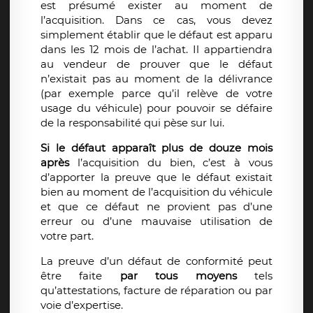
est présumé exister au moment de
l’acquisition. Dans ce cas, vous devez
simplement établir que le défaut est apparu
dans les 12 mois de l’achat. Il appartiendra
au vendeur de prouver que le défaut
n’existait pas au moment de la délivrance
(par exemple parce qu’il relève de votre
usage du véhicule) pour pouvoir se défaire
de la responsabilité qui pèse sur lui.
Si le défaut apparaît plus de douze mois
après
l’acquisition du bien, c’est à vous
d’apporter la preuve que le défaut existait
bien au moment de l’acquisition du véhicule
et que ce défaut ne provient pas d’une
erreur ou d’une mauvaise utilisation de
votre part.
La preuve d’un défaut de conformité peut
être faite
par tous moyens
tels
qu’attestations, facture de réparation ou par
voie d’expertise.