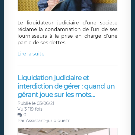
Le liquidateur judiciaire d’une société
réclame la condamnation de l’un de ses
fournisseurs à la prise en charge d’une
partie de ses dettes.
Lire la suite
Liquidation judiciaire et
interdiction de gérer : quand un
gérant joue sur les mots…
Publié le 03/06/21
Vu 3 119 fois
0
Par
Assistant-juridique.fr