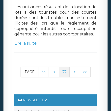
Les nuisances résultant de la location de
lots à des touristes pour des courtes
durées sont des troubles manifestement
illicites dès lors que le règlement de
copropriété interdit toute occupation
gênante pour les autres copropriétaires.
Lire la suite
PAGE
<<
<
77
>
>>
NEWSLETTER