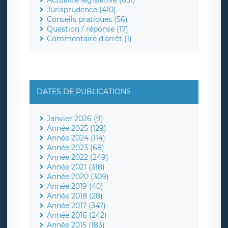
Jurisprudence (410)
Conseils pratiques (56)
Question / réponse (17)
Commentaire d'arrêt (1)
DATES DE PUBLICATIONS
Janvier 2026 (9)
Année 2025 (129)
Année 2024 (114)
Année 2023 (68)
Année 2022 (249)
Année 2021 (318)
Année 2020 (309)
Année 2019 (40)
Année 2018 (28)
Année 2017 (347)
Année 2016 (242)
Année 2015 (183)