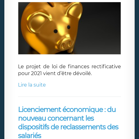
Le projet de loi de finances rectificative
pour 2021 vient d’être dévoilé.
Lire la suite
Licenciement économique : du
nouveau concernant les
dispositifs de reclassements des
salariés