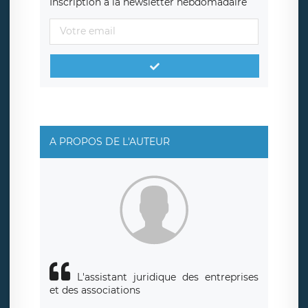
Inscription à la newsletter hebdomadaire
A PROPOS DE L'AUTEUR
L'assistant juridique des entreprises
et des associations