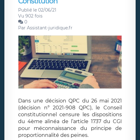
Constitution
Publié le 02/06/21
Vu 902 fois
0
Par
Assistant-juridique.fr
Dans une décision QPC du 26 mai 2021
(décision n° 2021-908 QPC), le Conseil
constitutionnel censure les dispositions
du 4ème alinéa de l’article 1737 du CGI
pour méconnaissance du principe de
proportionnalité des peines.