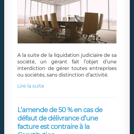
A la suite de la liquidation judiciaire de sa
société, un gérant fait l’objet d’une
interdiction de gérer toutes entreprises
ou sociétés, sans distinction d’activité.
Lire la suite
L’amende de 50 % en cas de
défaut de délivrance d’une
facture est contraire à la