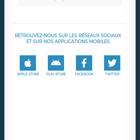
RETROUVEZ-NOUS SUR LES RÉSEAUX SOCIAUX
ET SUR NOS APPLICATIONS MOBILES
APPLE STORE
PLAY STORE
FACEBOOK
TWITTER