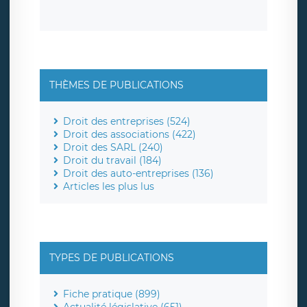
THÈMES DE PUBLICATIONS
Droit des entreprises (524)
Droit des associations (422)
Droit des SARL (240)
Droit du travail (184)
Droit des auto-entreprises (136)
Articles les plus lus
TYPES DE PUBLICATIONS
Fiche pratique (899)
Actualité législative (651)