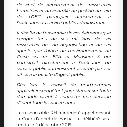
de chef de département des ressources
humaines et du contrôle de gestion au sein
de l’OEC participait directement à
l’exécution du service public administratif.
Il résulte de l’ensemble de ces éléments que
compte tenu de ses missions, de ses
ressources, de son organisation et de ses
agents que l’office de l’environnement de
Corse est un EPA et Monsieur X qui
participait directement à l’exécution du
service public administratif assumé par cet
office à la qualité d’agent public.
Dès lors, le conseil de prud’hommes
apparaît incompétent pour statuer sur toute
demande visant à contester une décision
d’inaptitude le concernant
».
Le responsable RH a interjeté appel devant
la Cour d’appel de Bastia. Le délibéré sera
rendu le 4 décembre 2019