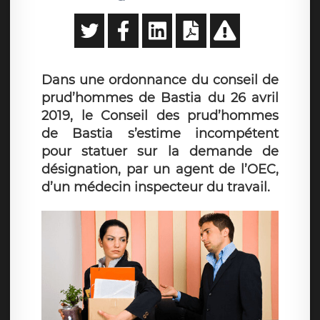
Dans une ordonnance du conseil de
prud’hommes de Bastia du 26 avril
2019, le Conseil des prud’hommes
de Bastia s’estime incompétent
pour statuer sur la demande de
désignation, par un agent de l’OEC,
d’un médecin inspecteur du travail.