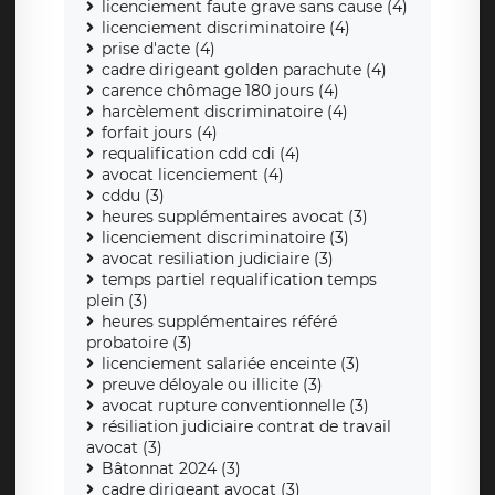
licenciement faute grave sans cause (4)
licenciement discriminatoire (4)
prise d'acte (4)
cadre dirigeant golden parachute (4)
carence chômage 180 jours (4)
harcèlement discriminatoire (4)
forfait jours (4)
requalification cdd cdi (4)
avocat licenciement (4)
cddu (3)
heures supplémentaires avocat (3)
licenciement discriminatoire (3)
avocat resiliation judiciaire (3)
temps partiel requalification temps
plein (3)
heures supplémentaires référé
probatoire (3)
licenciement salariée enceinte (3)
preuve déloyale ou illicite (3)
avocat rupture conventionnelle (3)
résiliation judiciaire contrat de travail
avocat (3)
Bâtonnat 2024 (3)
cadre dirigeant avocat (3)