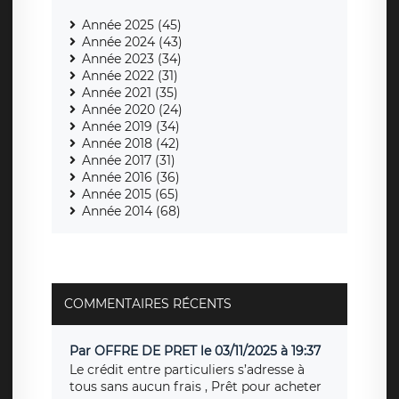
Année 2025 (45)
Année 2024 (43)
Année 2023 (34)
Année 2022 (31)
Année 2021 (35)
Année 2020 (24)
Année 2019 (34)
Année 2018 (42)
Année 2017 (31)
Année 2016 (36)
Année 2015 (65)
Année 2014 (68)
COMMENTAIRES RÉCENTS
Par OFFRE DE PRET le 03/11/2025 à 19:37
Le crédit entre particuliers s’adresse à
tous sans aucun frais , Prêt pour acheter