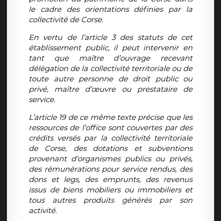
le cadre des orientations définies par la
collectivité de Corse.
En vertu de l’article 3 des statuts de cet
établissement public, il peut intervenir en
tant que maître d’ouvrage recevant
délégation de la collectivité territoriale ou de
toute autre personne de droit public ou
privé, maître d’œuvre ou prestataire de
service.
L’article 19 de ce même texte précise que les
ressources de l’office sont couvertes par des
crédits versés par la collectivité territoriale
de Corse, des dotations et subventions
provenant d’organismes publics ou privés,
des rémunérations pour service rendus, des
dons et legs, des emprunts, des revenus
issus de biens mobiliers ou immobiliers et
tous autres produits générés par son
activité.