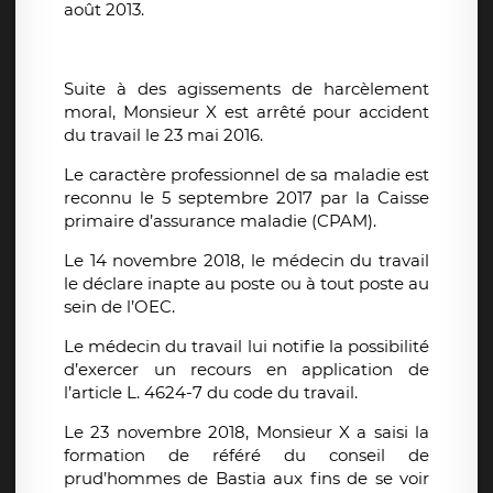
août 2013.
Suite à des agissements de harcèlement
moral, Monsieur X est arrêté pour accident
du travail le 23 mai 2016.
Le caractère professionnel de sa maladie est
reconnu le 5 septembre 2017 par la Caisse
primaire d’assurance maladie (CPAM).
Le 14 novembre 2018, le médecin du travail
le déclare inapte au poste ou à tout poste au
sein de l’OEC.
Le médecin du travail lui notifie la possibilité
d’exercer un recours en application de
l’article L. 4624-7 du code du travail.
Le 23 novembre 2018, Monsieur X a saisi la
formation de référé du conseil de
prud’hommes de Bastia aux fins de se voir