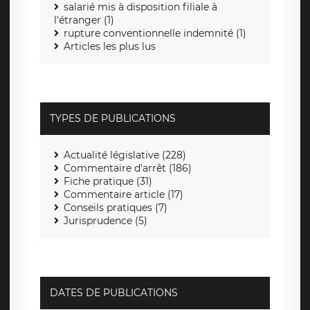
salarié mis à disposition filiale à
l'étranger (1)
rupture conventionnelle indemnité (1)
Articles les plus lus
TYPES DE PUBLICATIONS
Actualité législative (228)
Commentaire d'arrêt (186)
Fiche pratique (31)
Commentaire article (17)
Conseils pratiques (7)
Jurisprudence (5)
DATES DE PUBLICATIONS