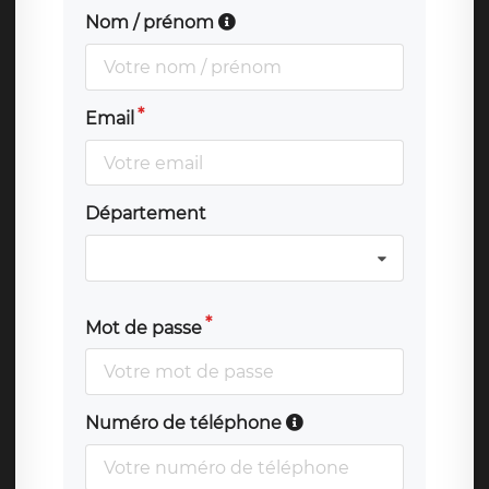
Nom / prénom
Email
Département
Mot de passe
Numéro de téléphone