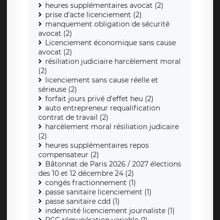
heures supplémentaires avocat (2)
prise d'acte licenciement (2)
manquement obligation de sécurité
avocat (2)
Licenciement économique sans cause
avocat (2)
résiliation judiciaire harcèlement moral
(2)
licenciement sans cause réelle et
sérieuse (2)
forfait jours privé d'effet heu (2)
auto entrepreneur requalification
contrat de travail (2)
harcèlement moral résiliation judicaire
(2)
heures supplémentaires repos
compensateur (2)
Bâtonnat de Paris 2026 / 2027 élections
des 10 et 12 décembre 24 (2)
congés fractionnement (1)
passe sanitaire licenciement (1)
passe sanitaire cdd (1)
indemnité licenciement journaliste (1)