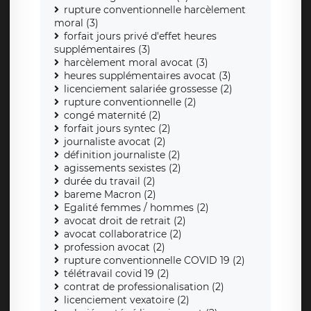
rupture conventionnelle harcèlement
moral (3)
forfait jours privé d'effet heures
supplémentaires (3)
harcèlement moral avocat (3)
heures supplémentaires avocat (3)
licenciement salariée grossesse (2)
rupture conventionnelle (2)
congé maternité (2)
forfait jours syntec (2)
journaliste avocat (2)
définition journaliste (2)
agissements sexistes (2)
durée du travail (2)
bareme Macron (2)
Egalité femmes / hommes (2)
avocat droit de retrait (2)
avocat collaboratrice (2)
profession avocat (2)
rupture conventionnelle COVID 19 (2)
télétravail covid 19 (2)
contrat de professionalisation (2)
licenciement vexatoire (2)