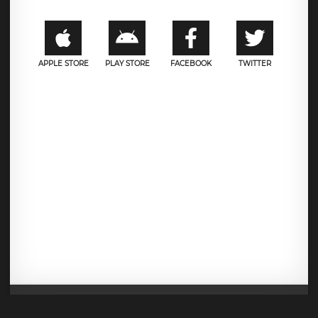
APPLE STORE
PLAY STORE
FACEBOOK
TWITTER