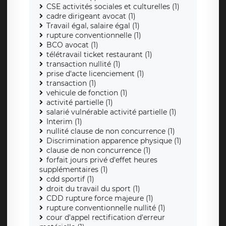
CSE activités sociales et culturelles (1)
cadre dirigeant avocat (1)
Travail égal, salaire égal (1)
rupture conventionnelle (1)
BCO avocat (1)
télétravail ticket restaurant (1)
transaction nullité (1)
prise d'acte licenciement (1)
transaction (1)
vehicule de fonction (1)
activité partielle (1)
salarié vulnérable activité partielle (1)
Interim (1)
nullité clause de non concurrence (1)
Discrimination apparence physique (1)
clause de non concurrence (1)
forfait jours privé d'effet heures
supplémentaires (1)
cdd sportif (1)
droit du travail du sport (1)
CDD rupture force majeure (1)
rupture conventionnelle nullité (1)
cour d'appel rectification d'erreur