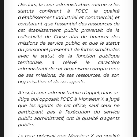
Dès lors, la cour administrative, même si les
statuts confèrent à l’OEC la qualité
d’établissement industriel et commercial, et
constatant que l’essentiel des ressources de
cet établissement public provenait de la
collectivité de Corse afin de financer des
missions de service public, et que le statut
du personnel présentait de fortes similitudes
avec le statut de la fonction publique
territoriale, a relevé le caractère
administratif de cet organisme compte tenu
de ses missions, de ses ressources, de son
organisation et de ses agents.
Ainsi, la cour administrative d’appel, dans un
litige qui opposait l’OEC à Monsieur X a jugé
que les agents de cet office, sauf ceux ne
participant pas à l’exécution du service
public administratif, ont la qualité d’agents
publics.
La cour précisait que Monsieur X, en qualité