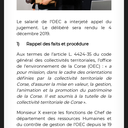
Le salarié de l’OEC a interjeté appel du
jugement. Le délibéré sera rendu le 4
décembre 2019.
1)
Rappel des faits et procédure
Aux termes de l’article L. 4424-35 du code
général des collectivités territoriales, l’office
de l’environnement de la Corse (OEC) : «
a
pour mission, dans le cadre des orientations
définies par la collectivité territoriale de
Corse, d'assurer la mise en valeur, la gestion,
l'animation et la promotion du patrimoine
de la Corse. Il est soumis à la tutelle de la
collectivité territoriale de Corse
».
Monsieur X exerce les fonctions de Chef de
département des ressources Humaines et
du contrôle de gestion de l’OEC depuis le 19