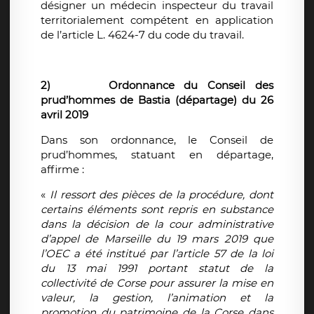
désigner un médecin inspecteur du travail
territorialement compétent en application
de l’article L. 4624-7 du code du travail.
2)
Ordonnance du Conseil des
prud’hommes de Bastia (départage) du 26
avril 2019
Dans son ordonnance, le Conseil de
prud’hommes, statuant en départage,
affirme :
«
Il ressort des pièces de la procédure, dont
certains éléments sont repris en substance
dans la décision de la cour administrative
d’appel de Marseille du 19 mars 2019 que
l’OEC a été institué par l’article 57 de la loi
du 13 mai 1991 portant statut de la
collectivité de Corse pour assurer la mise en
valeur, la gestion, l’animation et la
promotion du patrimoine de la Corse dans