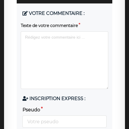
VOTRE COMMENTAIRE :
Texte de votre commentaire
INSCRIPTION EXPRESS :
Pseudo