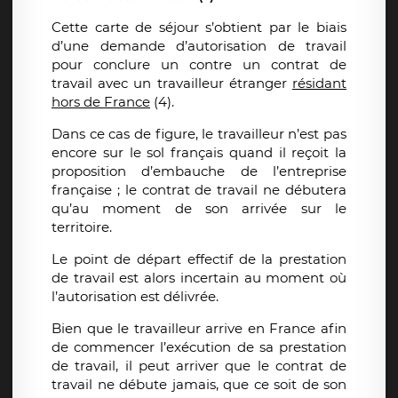
Cette carte de séjour s’obtient par le biais
d’une demande d’autorisation de travail
pour conclure un contre un contrat de
travail avec un travailleur étranger
résidant
hors de France
(4).
Dans ce cas de figure, le travailleur n’est pas
encore sur le sol français quand il reçoit la
proposition d’embauche de l’entreprise
française ; le contrat de travail ne débutera
qu’au moment de son arrivée sur le
territoire.
Le point de départ effectif de la prestation
de travail est alors incertain au moment où
l’autorisation est délivrée.
Bien que le travailleur arrive en France afin
de commencer l’exécution de sa prestation
de travail, il peut arriver que le contrat de
travail ne débute jamais, que ce soit de son