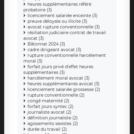
heures supplémentaires référé
probatoire (3)
licenciement salariée enceinte (3)
preuve déloyale ou illicite (3)
avocat rupture conventionnelle (3)
résiliation judiciaire contrat de travail
avocat (3)
Bâtonnat 2024 (3)
cadre dirigeant avocat (3)
rupture conventionnelle harcèlement
moral (3)
forfait jours privé d'effet heures
supplémentaires (3)
harcèlement moral avocat (3)
heures supplémentaires avocat (3)
licenciement salariée grossesse (2)
rupture conventionnelle (2)
congé maternité (2)
forfait jours syntec (2)
journaliste avocat (2)
définition journaliste (2)
agissements sexistes (2)
durée du travail (2)