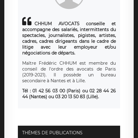
CHHUM AVOCATS conseille et
accompagne des salariés, intermittents du
spectacles, journalistes, pigistes, artistes,
cadres, cadres dirigeants dans le cadre de
litige avec leur employeur et/ou
négociations de départs.
Maître Frédéric CHHUM est membre du
conseil de l'ordre des avocats de Paris
(2019-2021). Il possède un bureau
secondaire à Nantes et à Lille.
Tél : 01 42 56 03 00 (Paris)
ou
02 28 44 26
44 (Nantes) ou 03 20 13 50 83 (Lille).
THÈMES DE PUBLICATIONS