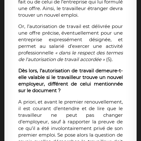
fait ou de celui de l’entreprise qui lui formulé
une offre. Ainsi, le travailleur étranger devra
trouver un nouvel emploi.
Or, l’autorisation de travail est délivrée pour
une offre précise, éventuellement pour une
entreprise expressément désignée,
et
permet au salarié d’exercer une activité
professionnelle
« dans le respect des termes
de l'autorisation de travail accordée »
(5)
.
Dès lors, l’autorisation de travail demeure-t-
elle valable si le travailleur trouve un nouvel
employeur, différent de celui mentionnée
sur le document ?
A priori, et avant le premier renouvellement,
il est courant d’entendre et de lire que le
travailleur ne peut pas changer
d’employeur, sauf à rapporter la preuve de
ce qu’il a été involontairement privé de son
premier emploi. Se pose alors la question de