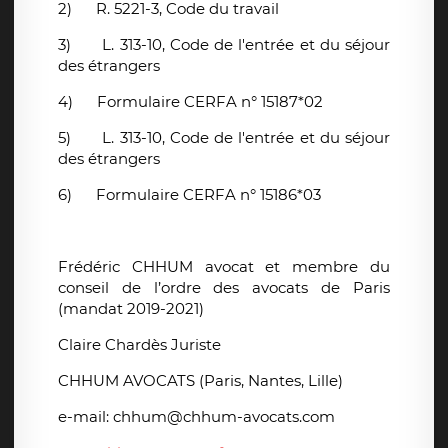
2)
R. 5221-3, Code du travail
3)
L. 313-10, Code de l'entrée et du séjour
des étrangers
4)
Formulaire CERFA n° 15187*02
5)
L. 313-10, Code de l'entrée et du séjour
des étrangers
6)
Formulaire CERFA n° 15186*03
Frédéric CHHUM avocat et membre du
conseil de l’ordre des avocats de Paris
(mandat 2019-2021)
Claire Chardès Juriste
CHHUM AVOCATS (Paris, Nantes, Lille)
e-mail: chhum@chhum-avocats.com