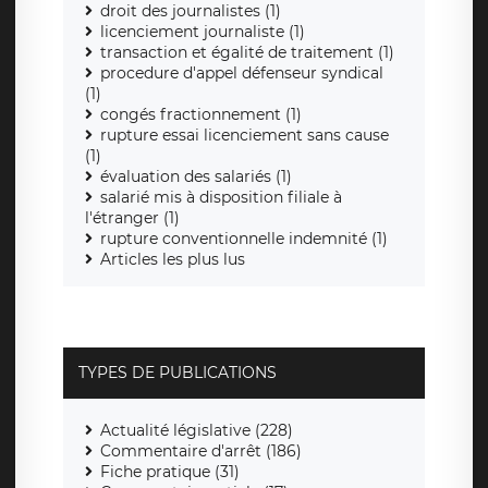
droit des journalistes (1)
licenciement journaliste (1)
transaction et égalité de traitement (1)
procedure d'appel défenseur syndical
(1)
congés fractionnement (1)
rupture essai licenciement sans cause
(1)
évaluation des salariés (1)
salarié mis à disposition filiale à
l'étranger (1)
rupture conventionnelle indemnité (1)
Articles les plus lus
TYPES DE PUBLICATIONS
Actualité législative (228)
Commentaire d'arrêt (186)
Fiche pratique (31)