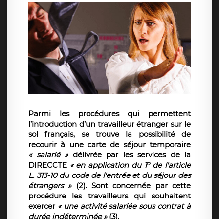
Parmi les procédures qui permettent
l’introduction d’un travailleur étranger sur le
sol français, se trouve la possibilité de
recourir à une carte de séjour temporaire
« salarié »
délivrée par les services de la
o
DIRECCTE
«
en application du 1
de l'article
L. 313-10 du code de l'entrée et du séjour des
étrangers »
(2)
. Sont concernée par cette
procédure les travailleurs qui souhaitent
exercer
« une activité salariée sous contrat à
durée indéterminée
»
(3).