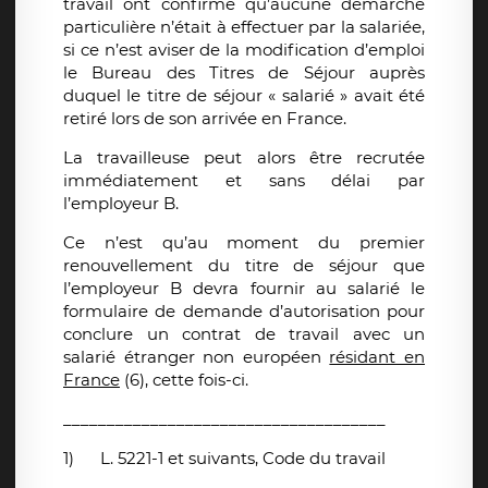
travail ont confirmé qu’aucune démarche
particulière n’était à effectuer par la salariée,
si ce n’est aviser de la modification d’emploi
le Bureau des Titres de Séjour auprès
duquel le titre de séjour « salarié » avait été
retiré lors de son arrivée en France.
La travailleuse peut alors être recrutée
immédiatement et sans délai par
l’employeur B.
Ce n’est qu’au moment du premier
renouvellement du titre de séjour que
l’employeur B devra fournir au salarié le
formulaire de demande d’autorisation pour
conclure un contrat de travail avec un
salarié étranger non européen
résidant en
France
(6), cette fois-ci.
_____________________________________
1)
L. 5221-1 et suivants, Code du travail