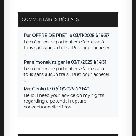
COMMENTAIRES RÉCENTS
Par OFFRE DE PRET le 03/11/2025 à 19:37
Le crédit entre particuliers s’adresse à
tous sans aucun frais , Prêt pour acheter
...
Par simonekinziger le 03/11/2025 à 14:31
Le crédit entre particuliers s’adresse à
tous sans aucun frais , Prêt pour acheter
...
Par Genko le 07/10/2025 à 21:40
Hello, I need your advice on my rights
regarding a potential rupture
conventionnelle of my ...