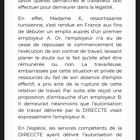
savoir quelles démarches le travailleur doit
effectuer pour demeurer dans la légalité.
En effet, Madame X., ressortissante
tunisienne, s’est rendue en France aux fins
de débuter un emploi auprès d’un premier
employeur A. Or, l’employeur n’a eu de
cesse de repousser le commencement de
l’exécution de son contrat de travail, laissant
planer le doute sur le fait qu’elle allait être
rémunérée ou non. La travailleuse,
embarrassée par cette situation et privée de
ressources du fait de son absence d’emploi
effectif, a pris acte de la rupture de cette
relation de travail. Par suite, elle reçoit une
proposition d’embauche d’un employeur B.
Il demeurait néanmoins que l’autorisation
de travail délivrée par la DIRECCTE visait
expressément l’employeur A.
En l’espèce, les services compétents de la
DIRECCTE ayant délivré l’autorisation de