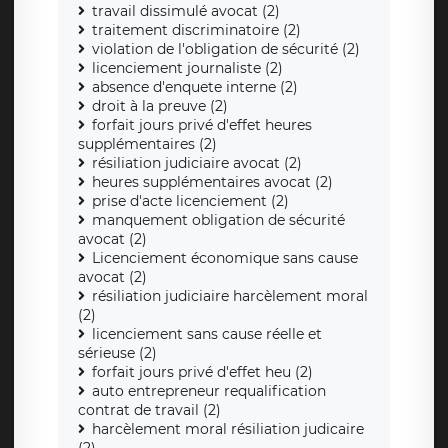
travail dissimulé avocat (2)
traitement discriminatoire (2)
violation de l'obligation de sécurité (2)
licenciement journaliste (2)
absence d'enquete interne (2)
droit à la preuve (2)
forfait jours privé d'effet heures
supplémentaires (2)
résiliation judiciaire avocat (2)
heures supplémentaires avocat (2)
prise d'acte licenciement (2)
manquement obligation de sécurité
avocat (2)
Licenciement économique sans cause
avocat (2)
résiliation judiciaire harcèlement moral
(2)
licenciement sans cause réelle et
sérieuse (2)
forfait jours privé d'effet heu (2)
auto entrepreneur requalification
contrat de travail (2)
harcèlement moral résiliation judicaire