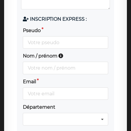
INSCRIPTION EXPRESS :
Pseudo
Nom / prénom
Email
Département