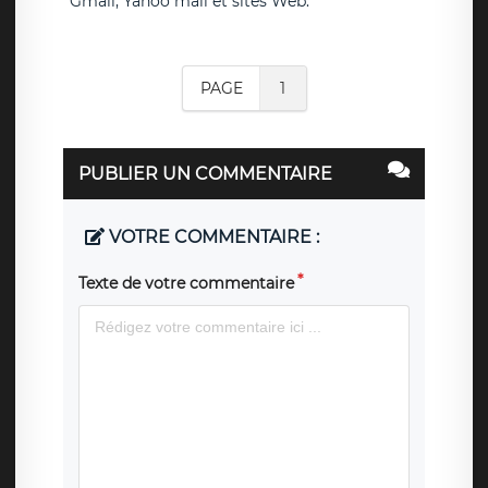
Gmail, Yahoo mail et sites Web.
PAGE
1
PUBLIER UN COMMENTAIRE
VOTRE COMMENTAIRE :
Texte de votre commentaire