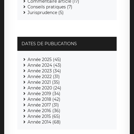
Commentaire article (17)
Conseils pratiques (7)
Jurisprudence (5)
DATES DE PUBLICATIONS
Année 2025 (45)
Année 2024 (43)
Année 2023 (34)
Année 2022 (31)
Année 2021 (35)
Année 2020 (24)
Année 2019 (34)
Année 2018 (42)
Année 2017 (31)
Année 2016 (36)
Année 2015 (65)
Année 2014 (68)