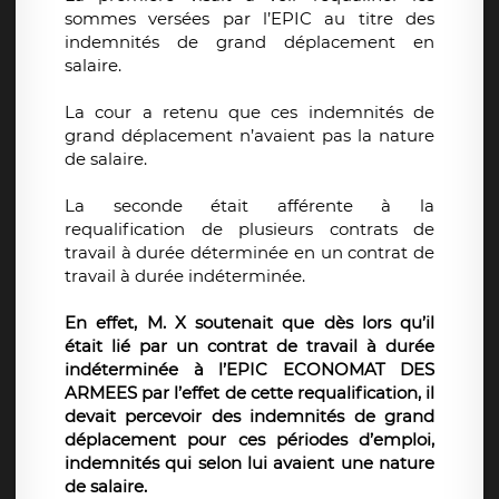
sommes versées par l’EPIC au titre des
indemnités de grand déplacement en
salaire.
La cour a retenu que ces indemnités de
grand déplacement n’avaient pas la nature
de salaire.
La seconde était afférente à la
requalification de plusieurs contrats de
travail à durée déterminée en un contrat de
travail à durée indéterminée.
En effet, M. X soutenait que dès lors qu’il
était lié par un contrat de travail à durée
indéterminée à l’EPIC ECONOMAT DES
ARMEES par l’effet de cette requalification, il
devait percevoir des indemnités de grand
déplacement pour ces périodes d’emploi,
indemnités qui selon lui avaient une nature
de salaire.