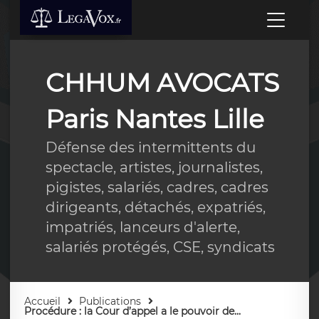
CHHUM AVOCATS
Paris Nantes Lille
Défense des intermittents du
spectacle, artistes, journalistes,
pigistes, salariés, cadres, cadres
dirigeants, détachés, expatriés,
impatriés, lanceurs d'alerte,
salariés protégés, CSE, syndicats
Accueil
Publications
Procédure : la Cour d’appel a le pouvoir de...