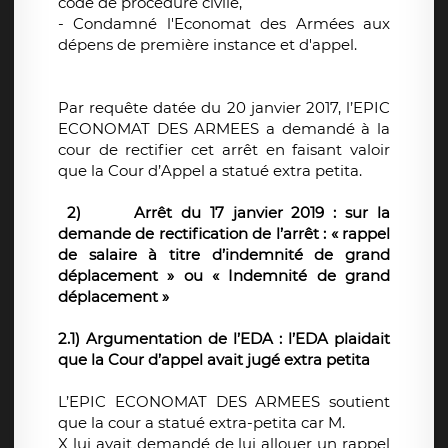
code de procédure civile,
- Condamné l'Economat des Armées aux
dépens de première instance et d'appel.
Par requête datée du 20 janvier 2017, l’EPIC
ECONOMAT DES ARMEES a demandé à la
cour de rectifier cet arrêt en faisant valoir
que la Cour d’Appel a statué extra petita.
2)
Arrêt du 17 janvier 2019 : sur la
demande de rectification de l’arrêt : « rappel
de salaire à titre d’indemnité de grand
déplacement » ou « Indemnité de grand
déplacement »
2.1) Argumentation de l’EDA : l’EDA plaidait
que la Cour d’appel avait jugé extra petita
L’EPIC ECONOMAT DES ARMEES soutient
que la cour a statué extra-petita car M.
X lui avait demandé de lui allouer un rappel