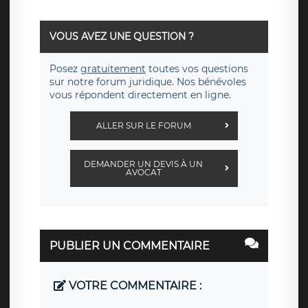
VOUS AVEZ UNE QUESTION ?
Posez
gratuitement
toutes vos questions
sur notre forum juridique. Nos bénévoles
vous répondent directement en ligne.
ALLER SUR LE FORUM
DEMANDER UN DEVIS À UN
AVOCAT
PUBLIER UN COMMENTAIRE
VOTRE COMMENTAIRE :