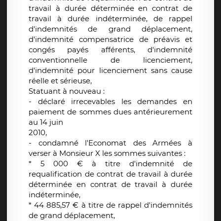
travail à durée déterminée en contrat de
travail à durée indéterminée, de rappel
d'indemnités de grand déplacement,
d'indemnité compensatrice de préavis et
congés payés afférents, d'indemnité
conventionnelle de licenciement,
d'indemnité pour licenciement sans cause
réelle et sérieuse,
Statuant à nouveau :
- déclaré irrecevables les demandes en
paiement de sommes dues antérieurement
au 14 juin
2010,
- condamné l'Economat des Armées à
verser à Monsieur X les sommes suivantes :
* 5 000 € à titre d'indemnité de
requalification de contrat de travail à durée
déterminée en contrat de travail à durée
indéterminée,
* 44 885,57 € à titre de rappel d'indemnités
de grand déplacement,