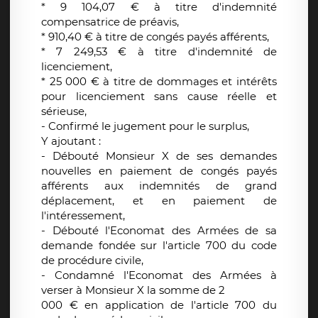
* 9 104,07 € à titre d'indemnité
compensatrice de préavis,
* 910,40 € à titre de congés payés afférents,
* 7 249,53 € à titre d'indemnité de
licenciement,
* 25 000 € à titre de dommages et intérêts
pour licenciement sans cause réelle et
sérieuse,
- Confirmé le jugement pour le surplus,
Y ajoutant :
- Débouté Monsieur X de ses demandes
nouvelles en paiement de congés payés
afférents aux indemnités de grand
déplacement, et en paiement de
l'intéressement,
- Débouté l'Economat des Armées de sa
demande fondée sur l'article 700 du code
de procédure civile,
- Condamné l'Economat des Armées à
verser à Monsieur X la somme de 2
000 € en application de l'article 700 du