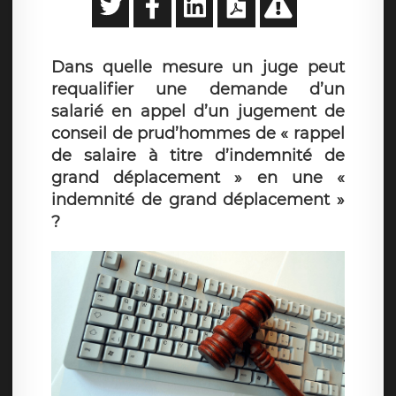
Dans quelle mesure un juge peut
requalifier une demande d’un
salarié en appel d’un jugement de
conseil de prud’hommes de « rappel
de salaire à titre d’indemnité de
grand déplacement » en une «
indemnité de grand déplacement »
?