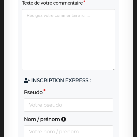
Texte de votre commentaire
INSCRIPTION EXPRESS :
Pseudo
Nom / prénom