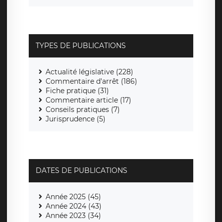
TYPES DE PUBLICATIONS
Actualité législative (228)
Commentaire d'arrêt (186)
Fiche pratique (31)
Commentaire article (17)
Conseils pratiques (7)
Jurisprudence (5)
DATES DE PUBLICATIONS
Année 2025 (45)
Année 2024 (43)
Année 2023 (34)