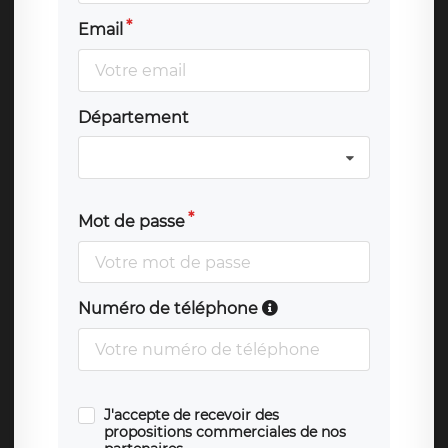
Email
Département
Mot de passe
Numéro de téléphone
J'accepte de recevoir des
propositions commerciales de nos