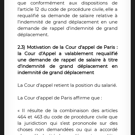
que conformément aux dispositions de
l’article 12 du code de procédure civile, elle a
requalifié sa demande de salaire relative à
l’indemnité de grand déplacement en une
demande de rappel d’indemnité de grand
déplacement.
2.3) Motivation de la Cour d’appel de Paris :
la Cour d’Appel a valablement requalifié
une demande de rappel de salaire à titre
d’indemnité de grand déplacement en
indemnité de grand déplacement
La Cour d’appel retient la position du salarié.
La Cour d’appel de Paris affirme que :
« Il résulte de la combinaison des articles
464 et 463 du code de procédure civile que
la juridiction qui s’est prononcée sur des
choses non demandées ou qui a accordé