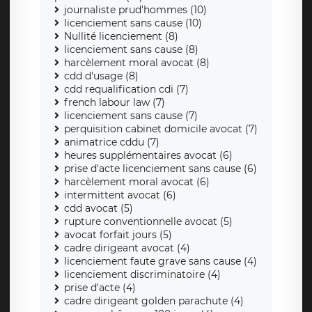
journaliste prud'hommes (10)
licenciement sans cause (10)
Nullité licenciement (8)
licenciement sans cause (8)
harcèlement moral avocat (8)
cdd d'usage (8)
cdd requalification cdi (7)
french labour law (7)
licenciement sans cause (7)
perquisition cabinet domicile avocat (7)
animatrice cddu (7)
heures supplémentaires avocat (6)
prise d'acte licenciement sans cause (6)
harcèlement moral avocat (6)
intermittent avocat (6)
cdd avocat (5)
rupture conventionnelle avocat (5)
avocat forfait jours (5)
cadre dirigeant avocat (4)
licenciement faute grave sans cause (4)
licenciement discriminatoire (4)
prise d'acte (4)
cadre dirigeant golden parachute (4)