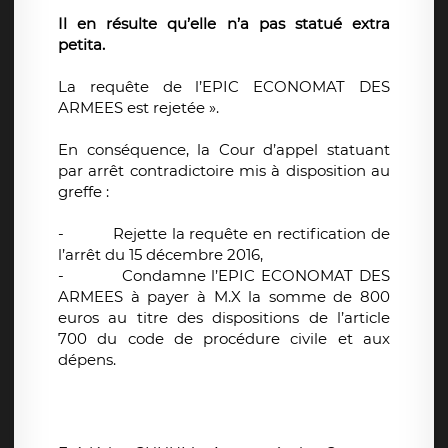
Il en résulte qu’elle n’a pas statué extra
petita.
La requête de l’EPIC ECONOMAT DES
ARMEES est rejetée ».
En conséquence, la
Cour d’appel statuant
par arrêt contradictoire mis à disposition au
greffe :
-
Rejette la requête en rectification de
l’arrêt du 15 décembre 2016,
-
Condamne l’EPIC ECONOMAT DES
ARMEES à payer à M.X la somme de 800
euros au titre des dispositions de l’article
700 du code de procédure civile et aux
dépens.