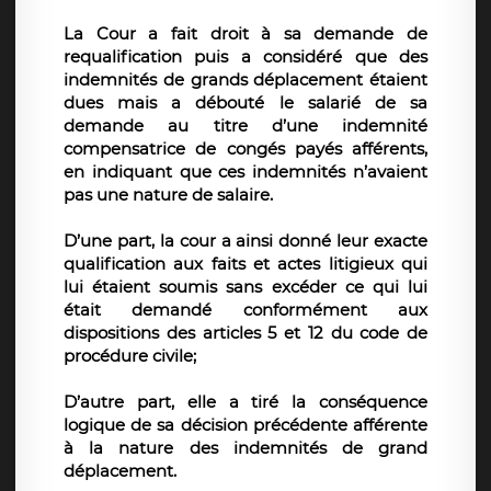
La Cour a fait droit à sa demande de
requalification puis a considéré que des
indemnités de grands déplacement étaient
dues mais a débouté le salarié de sa
demande au titre d’une indemnité
compensatrice de congés payés afférents,
en indiquant que ces indemnités n’avaient
pas une nature de salaire.
D’une part, la cour a ainsi donné leur exacte
qualification aux faits et actes litigieux qui
lui étaient soumis sans excéder ce qui lui
était demandé conformément aux
dispositions des articles 5 et 12 du code de
procédure civile;
D’autre part, elle a tiré la conséquence
logique de sa décision précédente afférente
à la nature des indemnités de grand
déplacement.