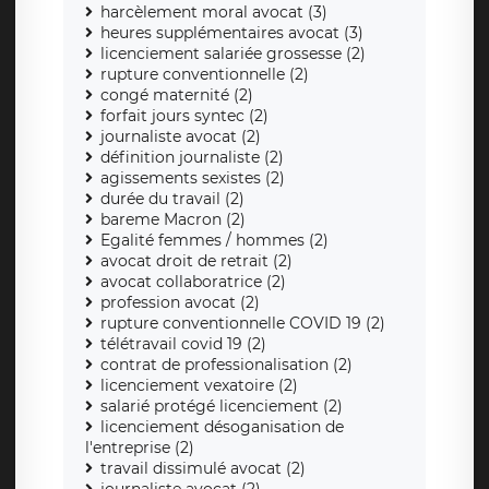
harcèlement moral avocat (3)
heures supplémentaires avocat (3)
licenciement salariée grossesse (2)
rupture conventionnelle (2)
congé maternité (2)
forfait jours syntec (2)
journaliste avocat (2)
définition journaliste (2)
agissements sexistes (2)
durée du travail (2)
bareme Macron (2)
Egalité femmes / hommes (2)
avocat droit de retrait (2)
avocat collaboratrice (2)
profession avocat (2)
rupture conventionnelle COVID 19 (2)
télétravail covid 19 (2)
contrat de professionalisation (2)
licenciement vexatoire (2)
salarié protégé licenciement (2)
licenciement désoganisation de
l'entreprise (2)
travail dissimulé avocat (2)