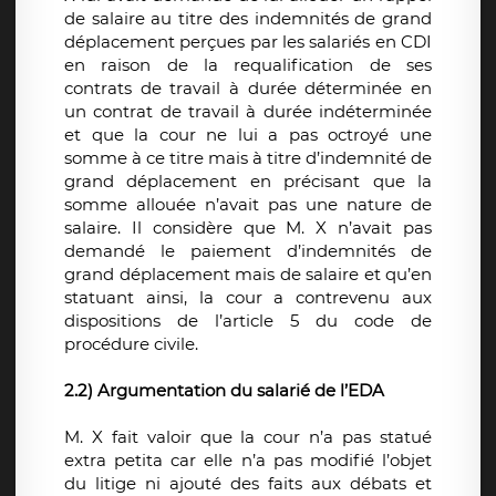
de salaire au titre des indemnités de grand
déplacement perçues par les salariés en CDI
en raison de la requalification de ses
contrats de travail à durée déterminée en
un contrat de travail à durée indéterminée
et que la cour ne lui a pas octroyé une
somme à ce titre mais à titre d’indemnité de
grand déplacement en précisant que la
somme allouée n’avait pas une nature de
salaire. Il considère que M. X n’avait pas
demandé le paiement d’indemnités de
grand déplacement mais de salaire et qu’en
statuant ainsi, la cour a contrevenu aux
dispositions de l’article 5 du code de
procédure civile.
2.2) Argumentation du salarié de l’EDA
M. X fait valoir que la cour n’a pas statué
extra petita car elle n’a pas modifié l’objet
du litige ni ajouté des faits aux débats et