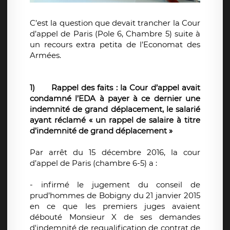
C’est la question que devait trancher la Cour
d’appel de Paris (Pole 6, Chambre 5) suite à
un recours extra petita de l’Economat des
Armées.
1)
Rappel des faits : la Cour d’appel avait
condamné l’EDA à payer à ce dernier une
indemnité de grand déplacement, le salarié
ayant réclamé « un rappel de salaire à titre
d’indemnité de grand déplacement »
Par arrêt du 15 décembre 2016, la cour
d’appel de Paris (chambre 6-5) a :
- infirmé le jugement du conseil de
prud’hommes de Bobigny du 21 janvier 2015
en ce que les premiers juges avaient
débouté Monsieur X de ses demandes
d'indemnité de requalification de contrat de