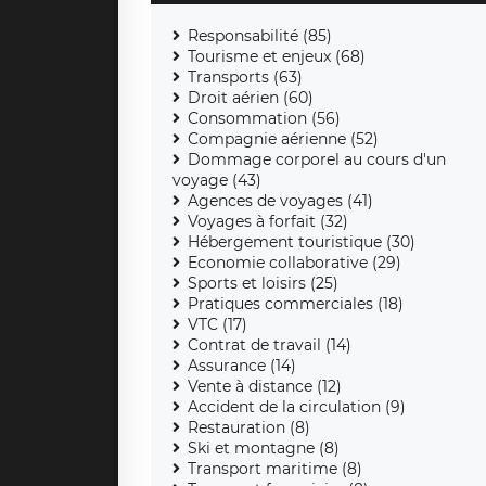
Responsabilité (85)
Tourisme et enjeux (68)
Transports (63)
Droit aérien (60)
Consommation (56)
Compagnie aérienne (52)
Dommage corporel au cours d'un
voyage (43)
Agences de voyages (41)
Voyages à forfait (32)
Hébergement touristique (30)
Economie collaborative (29)
Sports et loisirs (25)
Pratiques commerciales (18)
VTC (17)
Contrat de travail (14)
Assurance (14)
Vente à distance (12)
Accident de la circulation (9)
Restauration (8)
Ski et montagne (8)
Transport maritime (8)