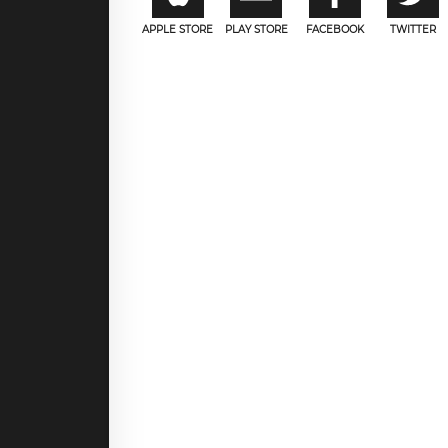
APPLE STORE
PLAY STORE
FACEBOOK
TWITTER