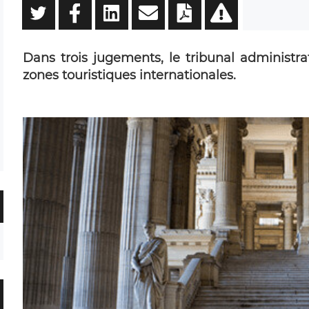
Dans trois jugements, le tribunal administrat
zones touristiques internationales.