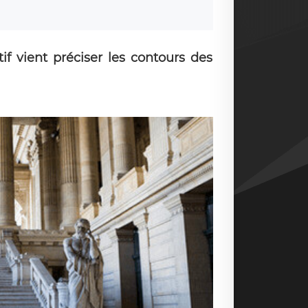
if vient préciser les contours des