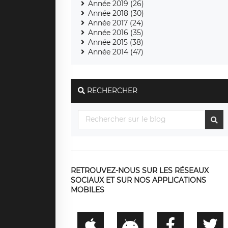
Année 2019 (26)
Année 2018 (30)
Année 2017 (24)
Année 2016 (35)
Année 2015 (38)
Année 2014 (47)
RECHERCHER
RETROUVEZ-NOUS SUR LES RÉSEAUX
SOCIAUX ET SUR NOS APPLICATIONS
MOBILES