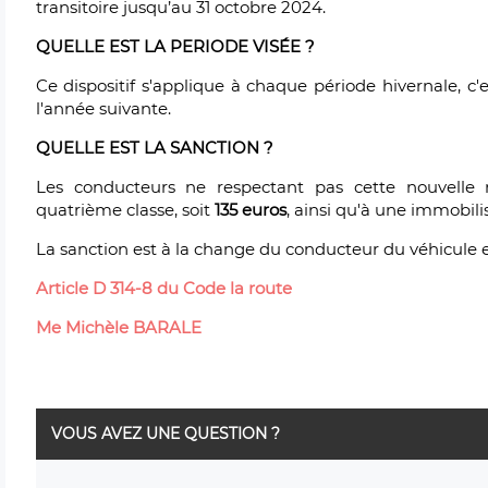
transitoire jusqu’au 31 octobre 2024.
QUELLE EST LA PERIODE VISÉE ?
Ce dispositif s'applique à chaque période hivernale, c'
l'année suivante.
QUELLE EST LA SANCTION ?
Les conducteurs ne respectant pas cette nouvell
quatrième classe, soit
135 euros
, ainsi qu'à une immobili
La sanction est à la change du conducteur du véhicule e
Article D 314-8 du Code la route
Me Michèle BARALE
VOUS AVEZ UNE QUESTION ?