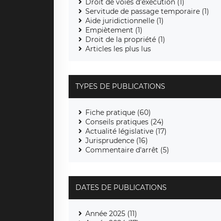
Droit de voies d’exécution (1)
Servitude de passage temporaire (1)
Aide juridictionnelle (1)
Empiètement (1)
Droit de la propriété (1)
Articles les plus lus
TYPES DE PUBLICATIONS
Fiche pratique (60)
Conseils pratiques (24)
Actualité législative (17)
Jurisprudence (16)
Commentaire d'arrêt (5)
DATES DE PUBLICATIONS
Année 2025 (11)