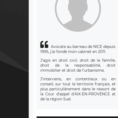
Avocate au barreau de NICE depuis
1995, j’ai fondé mon cabinet en 2011.
J'agis en droit civil, droit de la famille,
droit de la responsabilité, droit
immobilier et droit de l’urbanisme.
J'interviens, en contentieux ou en
conseil, sur tout le territoire français, et
plus particulièrement dans le ressort de
la Cour d’appel d’AIX-EN-PROVENCE et
de la région Sud.