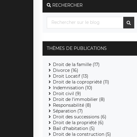
RECHERCHER
THÈMES DE PUBLICATIONS
Droit de la famille (17)
Divorce (16)
Droit Locatif (13)
Droit de la copropriété (11)
Indemnisation (10)
Droit civil (9)
Droit de l'immobilier (8)
Responsabilité (8)
Séparation (7)
Droit des successions (6)
Droit de la propriété (6)
Bail d'habitation (5)
Droit de la construction (5)