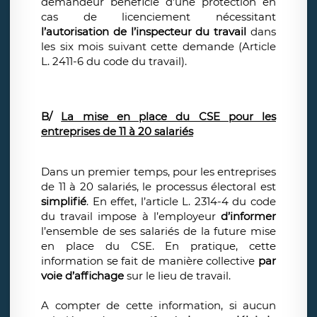
demandeur bénéficie d’une protection en
cas de licenciement nécessitant
l’autorisation de l’inspecteur du travail
dans
les six mois suivant cette demande (Article
L. 2411-6 du code du travail).
B/
La mise en place du CSE pour les
entreprises de 11 à 20 salariés
Dans un premier temps, pour les entreprises
de 11 à 20 salariés, le processus électoral est
simplifié
. En effet, l’article L. 2314-4 du code
du travail impose à l’employeur
d’informer
l’ensemble de ses salariés de la future mise
en place du CSE. En pratique, cette
information se fait de manière collective
par
voie d’affichage
sur le lieu de travail.
A compter de cette information, si aucun