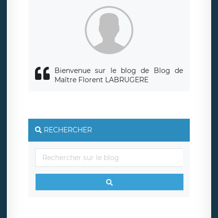
Bienvenue sur le blog de Blog de
Maître Florent LABRUGERE
RECHERCHER