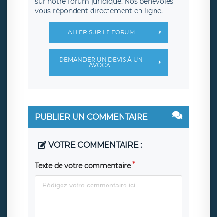
sur notre forum juridique. Nos bénévoles
vous répondent directement en ligne.
ALLER SUR LE FORUM
DEMANDER UN DEVIS À UN
AVOCAT
PUBLIER UN COMMENTAIRE
VOTRE COMMENTAIRE :
Texte de votre commentaire