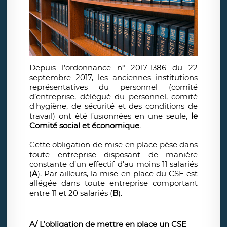
Depuis l’ordonnance n° 2017-1386 du 22
septembre 2017, les anciennes institutions
représentatives du personnel (comité
d’entreprise, délégué du personnel, comité
d'hygiène, de sécurité et des conditions de
travail) ont été fusionnées en une seule,
le
Comité social et économique
.
Cette obligation de mise en place pèse dans
toute entreprise disposant de manière
constante d’un effectif d’au moins 11 salariés
(
A
). Par ailleurs, la mise en place du CSE est
allégée dans toute entreprise comportant
entre 11 et 20 salariés (
B
).
A/
L’obligation de mettre en place un CSE