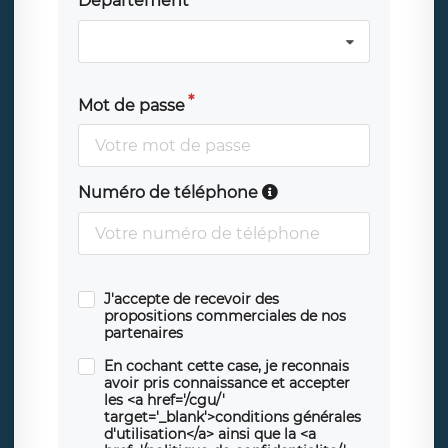
Département
Mot de passe
Numéro de téléphone
J'accepte de recevoir des
propositions commerciales de nos
partenaires
En cochant cette case, je reconnais
avoir pris connaissance et accepter
les <a href='/cgu/'
target='_blank'>conditions générales
d'utilisation</a> ainsi que la <a