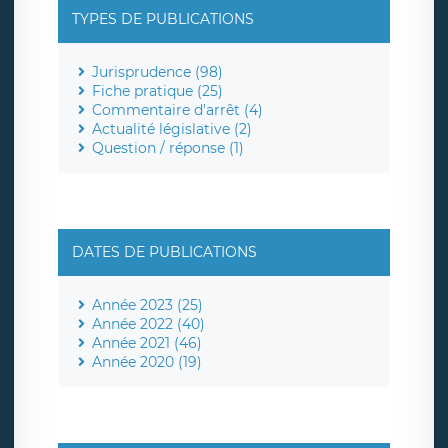
TYPES DE PUBLICATIONS
Jurisprudence (98)
Fiche pratique (25)
Commentaire d'arrêt (4)
Actualité législative (2)
Question / réponse (1)
DATES DE PUBLICATIONS
Année 2023 (25)
Année 2022 (40)
Année 2021 (46)
Année 2020 (19)