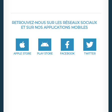
RETROUVEZ-NOUS SUR LES RÉSEAUX SOCIAUX
ET SUR NOS APPLICATIONS MOBILES
APPLE STORE
PLAY STORE
FACEBOOK
TWITTER