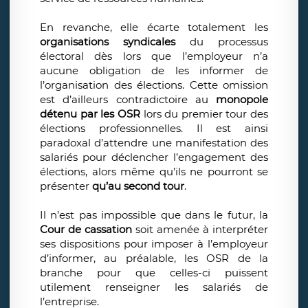
En revanche, elle écarte totalement les
organisations syndicales
du processus
électoral dès lors que l’employeur n’a
aucune obligation de les informer de
l’organisation des élections. Cette omission
est d’ailleurs contradictoire au
monopole
détenu par les OSR
lors du premier tour des
élections professionnelles. Il est ainsi
paradoxal d’attendre une manifestation des
salariés pour déclencher l’engagement des
élections, alors même qu’ils ne pourront se
présenter
qu’au second tour
.
Il n’est pas impossible que dans le futur, la
Cour de cassation
soit amenée à interpréter
ses dispositions pour imposer à l’employeur
d’informer, au préalable, les OSR de la
branche pour que celles-ci puissent
utilement renseigner les salariés de
l’entreprise.