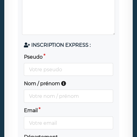
INSCRIPTION EXPRESS :
Pseudo
Nom / prénom
Email