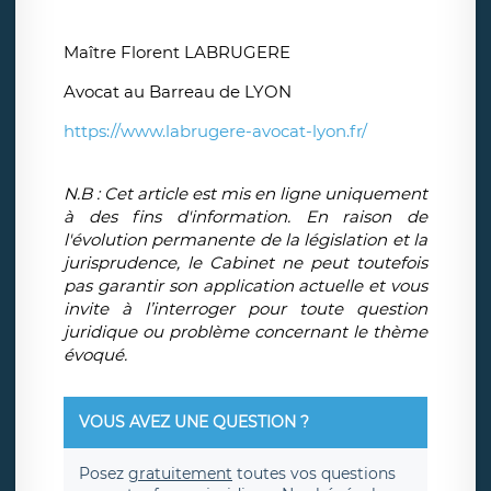
Maître Florent LABRUGERE
Avocat au Barreau de LYON
https://www.labrugere-avocat-lyon.fr/
N.B : Cet article est mis en ligne uniquement
à des fins d'information. En raison de
l'évolution permanente de la législation et la
jurisprudence, le Cabinet ne peut toutefois
pas garantir son application actuelle et vous
invite à l’interroger pour toute question
juridique ou problème concernant le thème
évoqué.
VOUS AVEZ UNE QUESTION ?
Posez
gratuitement
toutes vos questions