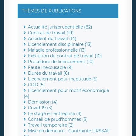
THÈMES DE PUBLICATIONS
Actualité jurisprudentielle (82)
Contrat de travail (19)
Accident du travail (14)
Licenciement disciplinaire (13)
Maladie professionnelle (13)
Exécution du contrat de travail (10)
Procédure de licenciement (10)
Faute inexcusable (9)
Durée du travail (6)
Licenciement pour inaptitude (5)
CDD (5)
Licenciement pour motif économique
(4)
Démission (4)
Covid-19 (3)
Le stage en entreprise (3)
Conseil de prud'hommes (3)
Travail temporaire (2)
Mise en demeure - Contrainte URSSAF