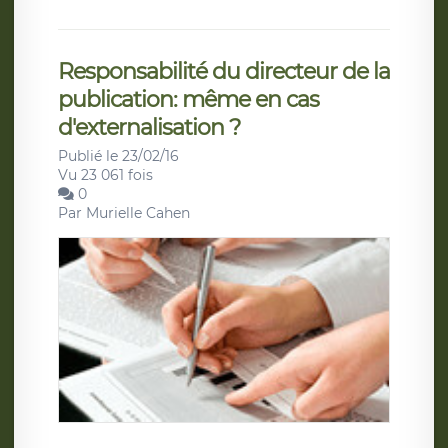
Responsabilité du directeur de la
publication: même en cas
d'externalisation ?
Publié le 23/02/16
Vu 23 061 fois
0
Par
Murielle Cahen