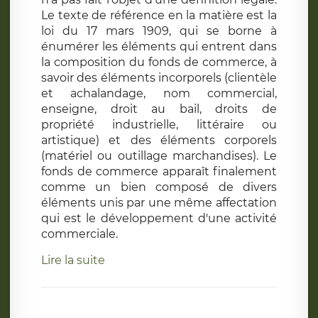
Le texte de référence en la matière est la
loi du 17 mars 1909, qui se borne à
énumérer les éléments qui entrent dans
la composition du fonds de commerce, à
savoir des éléments incorporels (clientèle
et achalandage, nom commercial,
enseigne, droit au bail, droits de
propriété industrielle, littéraire ou
artistique) et des éléments corporels
(matériel ou outillage marchandises). Le
fonds de commerce apparaît finalement
comme un bien composé de divers
éléments unis par une même affectation
qui est le développement d'une activité
commerciale.
Lire la suite