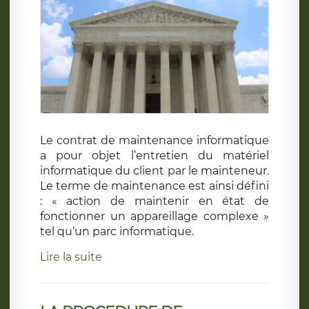
Le contrat de maintenance informatique
a pour objet l’entretien du matériel
informatique du client par le mainteneur.
Le terme de maintenance est ainsi défini
: « action de maintenir en état de
fonctionner un appareillage complexe »
tel qu’un parc informatique.
Lire la suite