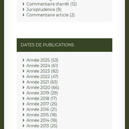
Commentaire d'arrêt (12)
Jurisprudence (9)
Commentaire article (2)
DATES DE PUBLICATIONS
Année 2025 (53)
Année 2024 (61)
Année 2023 (82)
Année 2022 (47)
Année 2021 (65)
Année 2020 (66)
Année 2019 (29)
Année 2018 (17)
Année 2017 (25)
Année 2016 (21)
Année 2015 (18)
Année 2014 (18)
Année 2013 (25)