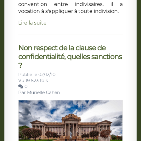
convention entre indivisaires, il a
vocation à s'appliquer à toute indivision.
Lire la suite
Non respect de la clause de
confidentialité, quelles sanctions
?
Publié le 02/12/10
Vu 19 523 fois
0
Par
Murielle Cahen