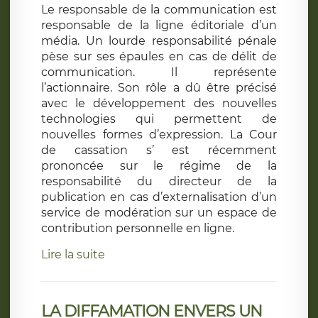
Le responsable de la communication est
responsable de la ligne éditoriale d’un
média. Un lourde responsabilité pénale
pèse sur ses épaules en cas de délit de
communication. Il représente
l’actionnaire. Son rôle a dû être précisé
avec le développement des nouvelles
technologies qui permettent de
nouvelles formes d’expression. La Cour
de cassation s’ est récemment
prononcée sur le régime de la
responsabilité du directeur de la
publication en cas d’externalisation d’un
service de modération sur un espace de
contribution personnelle en ligne.
Lire la suite
LA DIFFAMATION ENVERS UN