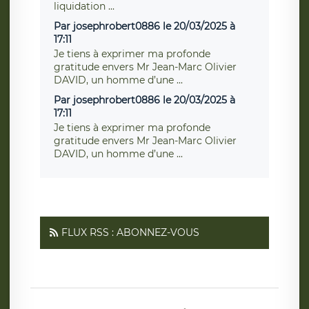
liquidation ...
Par josephrobert0886 le 20/03/2025 à
17:11
Je tiens à exprimer ma profonde
gratitude envers Mr Jean-Marc Olivier
DAVID, un homme d’une ...
Par josephrobert0886 le 20/03/2025 à
17:11
Je tiens à exprimer ma profonde
gratitude envers Mr Jean-Marc Olivier
DAVID, un homme d’une ...
FLUX RSS : ABONNEZ-VOUS