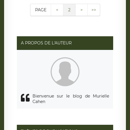
PAGE
<
2
>
>>
A PROPOS DE L'AUTEUR
Bienvenue sur le blog de Murielle
Cahen