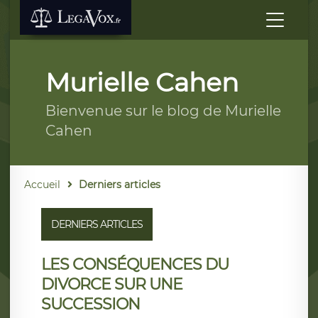
Murielle Cahen
Bienvenue sur le blog de Murielle
Cahen
Accueil
Derniers articles
DERNIERS ARTICLES
LES CONSÉQUENCES DU
DIVORCE SUR UNE
SUCCESSION