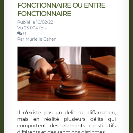
FONCTIONNAIRE OU ENTRE
FONCTIONNAIRE
Publié le 10/02/22
Vu 23 004 fois
0
Par
Murielle Cahen
Il n’existe pas un délit de diffamation,
mais en réalité plusieurs délits qui
comportent des éléments constitutifs
différents et des sanctions distinctes.