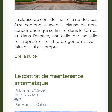
La clause de confidentialité, à ne doit pas
être confondue avec la clause de non-
concurrence qui se limite dans le temps
et dans l’espace, est celle par laquelle
l’entreprise entend protéger un savoir-
faire qui lui est propre.
Lire la suite
Le contrat de maintenance
informatique
Publié le 12/05/09
Vu 19 263 fois
3
Par
Murielle Cahen