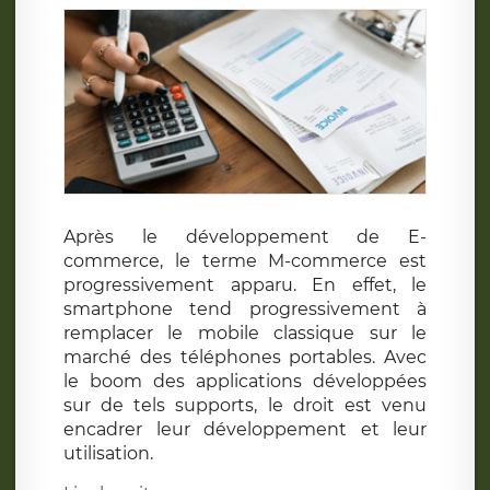
Après le développement de E-
commerce, le terme M-commerce est
progressivement apparu. En effet, le
smartphone tend progressivement à
remplacer le mobile classique sur le
marché des téléphones portables. Avec
le boom des applications développées
sur de tels supports, le droit est venu
encadrer leur développement et leur
utilisation.