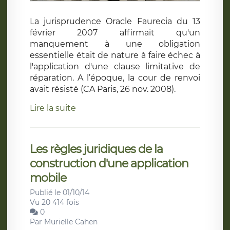
La jurisprudence Oracle Faurecia du 13
février 2007 affirmait qu'un
manquement à une obligation
essentielle était de nature à faire échec à
l'application d'une clause limitative de
réparation. A l’époque, la cour de renvoi
avait résisté (CA Paris, 26 nov. 2008).
Lire la suite
Les règles juridiques de la
construction d'une application
mobile
Publié le 01/10/14
Vu 20 414 fois
0
Par
Murielle Cahen