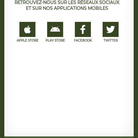
RETROUVEZ-NOUS SUR LES RÉSEAUX SOCIAUX
ET SUR NOS APPLICATIONS MOBILES
APPLE STORE
PLAY STORE
FACEBOOK
TWITTER