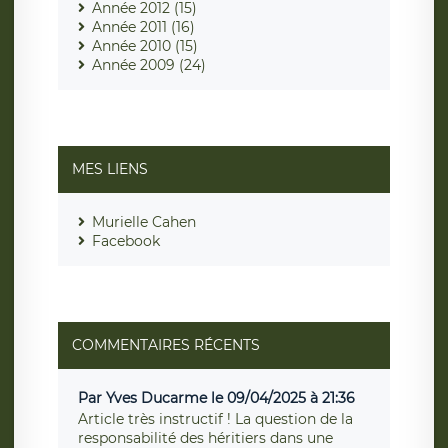
Année 2012 (15)
Année 2011 (16)
Année 2010 (15)
Année 2009 (24)
MES LIENS
Murielle Cahen
Facebook
COMMENTAIRES RÉCENTS
Par Yves Ducarme le 09/04/2025 à 21:36
Article très instructif ! La question de la
responsabilité des héritiers dans une