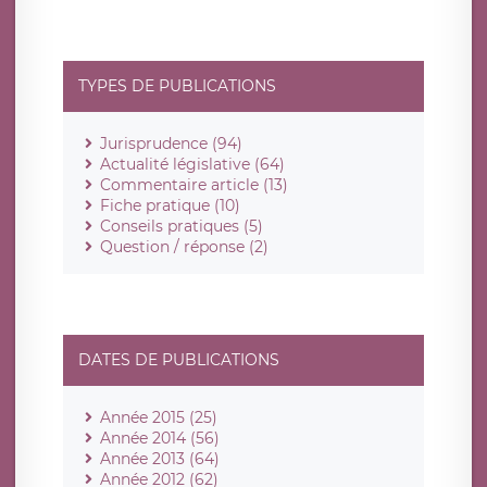
TYPES DE PUBLICATIONS
Jurisprudence (94)
Actualité législative (64)
Commentaire article (13)
Fiche pratique (10)
Conseils pratiques (5)
Question / réponse (2)
DATES DE PUBLICATIONS
Année 2015 (25)
Année 2014 (56)
Année 2013 (64)
Année 2012 (62)