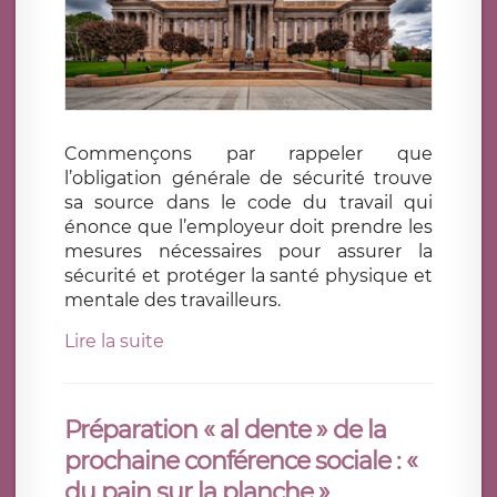
Commençons par rappeler que
l’obligation générale de sécurité trouve
sa source dans le code du travail qui
énonce que l’employeur doit prendre les
mesures nécessaires pour assurer la
sécurité et protéger la santé physique et
mentale des travailleurs.
Lire la suite
Préparation « al dente » de la
prochaine conférence sociale : «
du pain sur la planche »