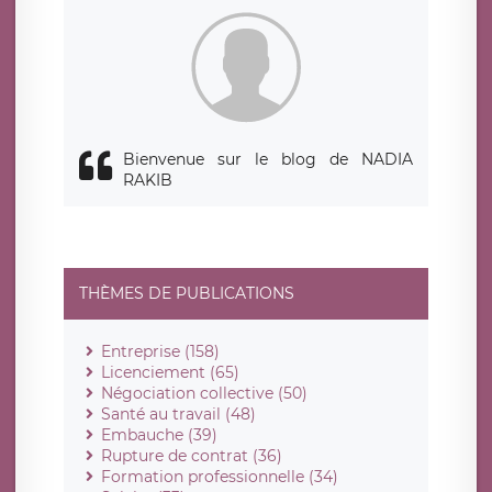
Bienvenue sur le blog de NADIA
RAKIB
THÈMES DE PUBLICATIONS
Entreprise (158)
Licenciement (65)
Négociation collective (50)
Santé au travail (48)
Embauche (39)
Rupture de contrat (36)
Formation professionnelle (34)