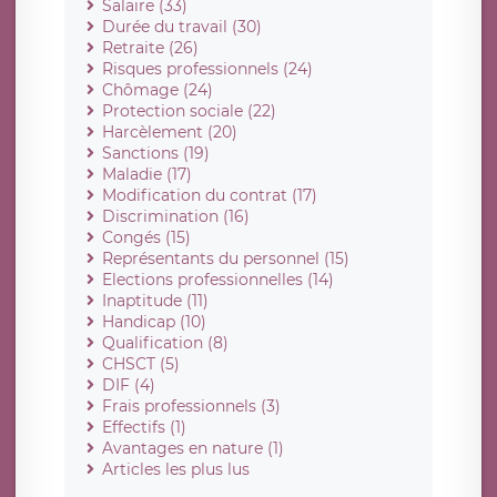
Salaire (33)
Durée du travail (30)
Retraite (26)
Risques professionnels (24)
Chômage (24)
Protection sociale (22)
Harcèlement (20)
Sanctions (19)
Maladie (17)
Modification du contrat (17)
Discrimination (16)
Congés (15)
Représentants du personnel (15)
Elections professionnelles (14)
Inaptitude (11)
Handicap (10)
Qualification (8)
CHSCT (5)
DIF (4)
Frais professionnels (3)
Effectifs (1)
Avantages en nature (1)
Articles les plus lus