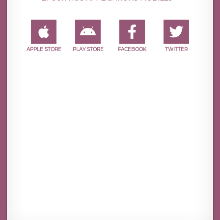
APPLE STORE
PLAY STORE
FACEBOOK
TWITTER