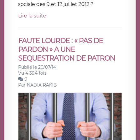
sociale des 9 et 12 juillet 2012 ?
Lire la suite
FAUTE LOURDE : « PAS DE
PARDON » A UNE
SEQUESTRATION DE PATRON
Publié le 20/07/14
Vu 4 394 fois
0
Par
NADIA RAKIB