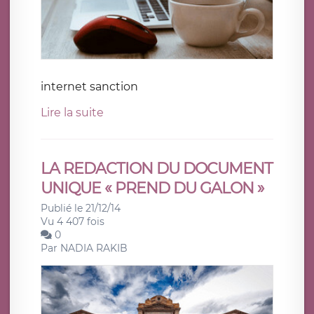
internet sanction
Lire la suite
LA REDACTION DU DOCUMENT
UNIQUE « PREND DU GALON »
Publié le 21/12/14
Vu 4 407 fois
0
Par
NADIA RAKIB