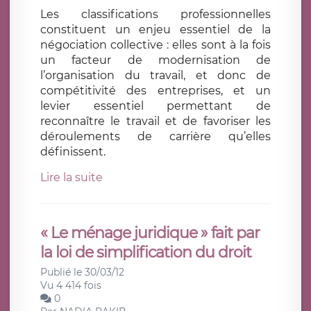
Les classifications professionnelles
constituent un enjeu essentiel de la
négociation collective : elles sont à la fois
un facteur de modernisation de
l’organisation du travail, et donc de
compétitivité des entreprises, et un
levier essentiel permettant de
reconnaître le travail et de favoriser les
déroulements de carrière qu’elles
définissent.
Lire la suite
« Le ménage juridique » fait par
la loi de simplification du droit
Publié le 30/03/12
Vu 4 414 fois
0