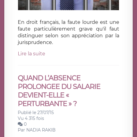
En droit français, la faute lourde est une
faute particulièrement grave qu'il faut
distinguer selon son appréciation par la
jurisprudence.
Lire la suite
QUAND L’ABSENCE
PROLONGEE DU SALARIE
DEVIENT-ELLE «
PERTURBANTE » ?
Publié le 27/07/15
Vu 4 315 fois
0
Par
NADIA RAKIB