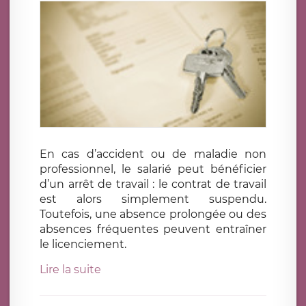
En cas d’accident ou de maladie non
professionnel, le salarié peut bénéficier
d’un arrêt de travail : le contrat de travail
est alors simplement suspendu.
Toutefois, une absence prolongée ou des
absences fréquentes peuvent entraîner
le licenciement.
Lire la suite