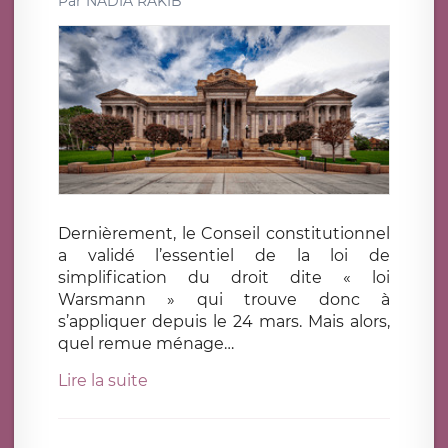
Par
NADIA RAKIB
Dernièrement, le Conseil constitutionnel
a validé l’essentiel de la loi de
simplification du droit dite « loi
Warsmann » qui trouve donc à
s’appliquer depuis le 24 mars. Mais alors,
quel remue ménage…
Lire la suite