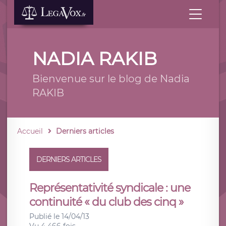
NADIA RAKIB
Bienvenue sur le blog de Nadia
RAKIB
Accueil
Derniers articles
DERNIERS ARTICLES
Représentativité syndicale : une
continuité « du club des cinq »
Publié le 14/04/13