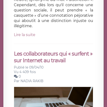
Cependant, dès lors qu'il concerne une
question sociale, il peut prendre « la
casquette » d’une connotation péjorative
qui aboutit à une distinction injuste ou
illégitime.
Lire la suite
Les collaborateurs qui « surfent »
sur Internet au travail
Publié le 09/04/10
Vu 4 409 fois
0
Par
NADIA RAKIB