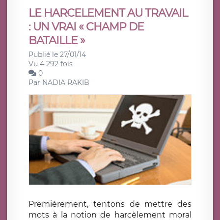
LE HARCELEMENT AU TRAVAIL
: UN VRAI « CHAMP DE
BATAILLE »
Publié le 27/01/14
Vu 4 292 fois
0
Par
NADIA RAKIB
Premièrement, tentons de mettre des
mots à la notion de harcèlement moral