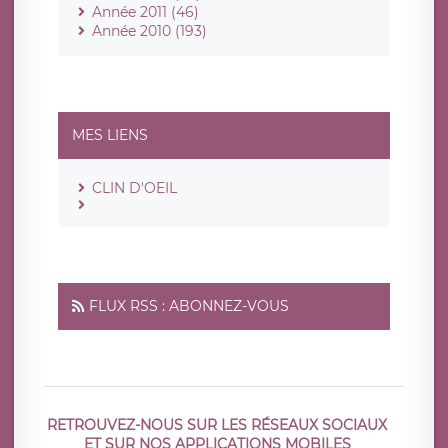
Année 2011 (46)
Année 2010 (193)
MES LIENS
CLIN D'OEIL
FLUX RSS : ABONNEZ-VOUS
RETROUVEZ-NOUS SUR LES RÉSEAUX SOCIAUX
ET SUR NOS APPLICATIONS MOBILES