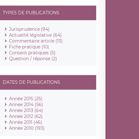
TYPES DE PUBLICATIONS
Jurisprudence (94)
Actualité législative (64)
Commentaire article (13)
Fiche pratique (10)
Conseils pratiques (5)
Question / réponse (2)
DATES DE PUBLICATIONS
Année 2015 (25)
Année 2014 (56)
Année 2013 (64)
Année 2012 (62)
Année 2011 (46)
Année 2010 (193)