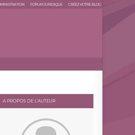
MINISTRATION
FORUM JURIDIQUE
CRÉEZ VOTRE BLOG
A PROPOS DE L'AUTEUR