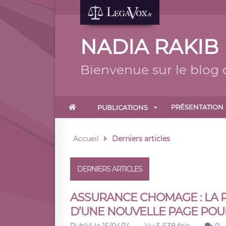
NADIA RAKIB
Bienvenue sur le blog
PRÉSENTATION
PUBLICATIONS
Accueil
Derniers articles
DERNIERS ARTICLES
ASSURANCE CHOMAGE : LA R
D’UNE NOUVELLE PAGE POUR