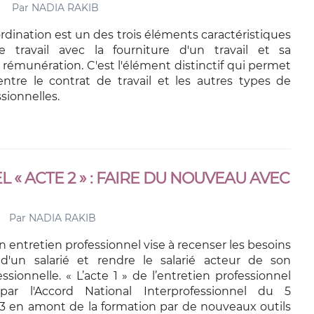
Par
NADIA RAKIB
rdination est un des trois éléments caractéristiques
 travail avec la fourniture d'un travail et sa
a rémunération. C'est l'élément distinctif qui permet
 entre le contrat de travail et les autres types de
ssionnelles.
 « ACTE 2 » : FAIRE DU NOUVEAU AVEC
Par
NADIA RAKIB
n entretien professionnel vise à recenser les besoins
d'un salarié et rendre le salarié acteur de son
ssionnelle. « L’acte 1 » de l’entretien professionnel
par l'Accord National Interprofessionnel du 5
 en amont de la formation par de nouveaux outils