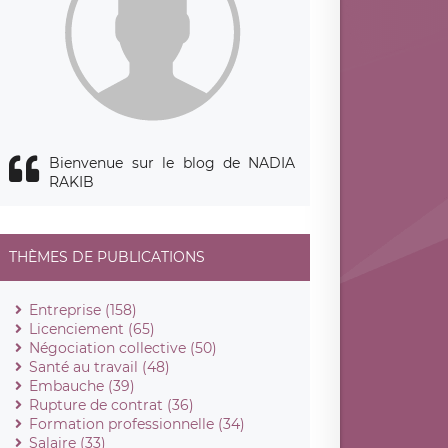
Bienvenue sur le blog de NADIA
RAKIB
THÈMES DE PUBLICATIONS
Entreprise (158)
Licenciement (65)
Négociation collective (50)
Santé au travail (48)
Embauche (39)
Rupture de contrat (36)
Formation professionnelle (34)
Salaire (33)