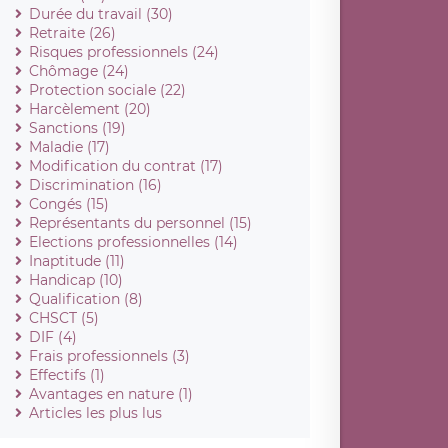
Durée du travail (30)
Retraite (26)
Risques professionnels (24)
Chômage (24)
Protection sociale (22)
Harcèlement (20)
Sanctions (19)
Maladie (17)
Modification du contrat (17)
Discrimination (16)
Congés (15)
Représentants du personnel (15)
Elections professionnelles (14)
Inaptitude (11)
Handicap (10)
Qualification (8)
CHSCT (5)
DIF (4)
Frais professionnels (3)
Effectifs (1)
Avantages en nature (1)
Articles les plus lus