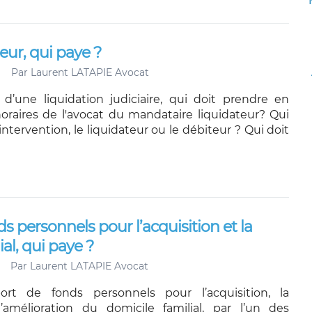
eur, qui paye ?
Par
Laurent LATAPIE Avocat
d’une liquidation judiciaire, qui doit prendre en
oraires de l'avocat du mandataire liquidateur? Qui
ntervention, le liquidateur ou le débiteur ? Qui doit
s personnels pour l’acquisition et la
al, qui paye ?
Par
Laurent LATAPIE Avocat
rt de fonds personnels pour l’acquisition, la
l’amélioration du domicile familial, par l’un des