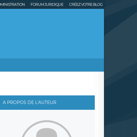
MINISTRATION
FORUM JURIDIQUE
CRÉEZ VOTRE BLOG
A PROPOS DE L'AUTEUR