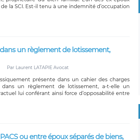
 de la SCI. Est-il tenu à une indemnité d’occupation
 dans un règlement de lotissement,
Par
Laurent LATAPIE Avocat
assiquement présente dans un cahier des charges
 dans un règlement de lotissement, a-t-elle un
actuel lui conférant ainsi force d’opposabilité entre
 PACS ou entre époux séparés de biens,