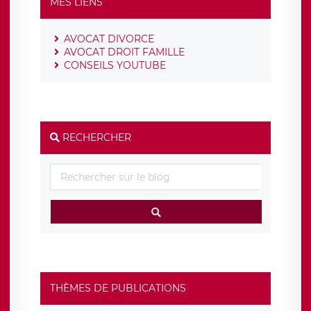
MES LIENS
AVOCAT DIVORCE
AVOCAT DROIT FAMILLE
CONSEILS YOUTUBE
RECHERCHER
THÈMES DE PUBLICATIONS