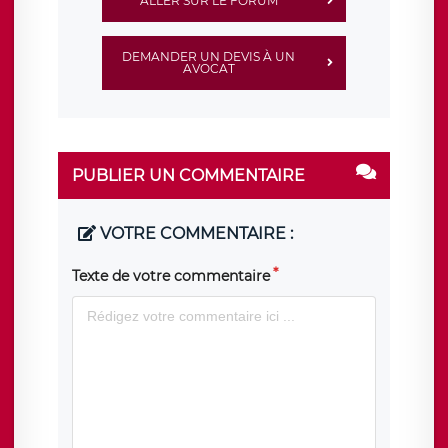
ALLER SUR LE FORUM
DEMANDER UN DEVIS À UN
AVOCAT
PUBLIER UN COMMENTAIRE
VOTRE COMMENTAIRE :
Texte de votre commentaire