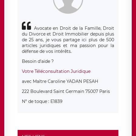
Avocate en Droit de la Famille, Droit
du Divorce et Droit Immobilier depuis plus
de 25 ans, je vous partage ici plus de 500
articles juridiques et ma passion pour la
défense de vos intérêts.
Besoin d'aide ?
Votre Téléconsultation Juridique
avec Maître Caroline YADAN PESAH
222 Boulevard Saint Germain 75007 Paris
N° de toque : E1839