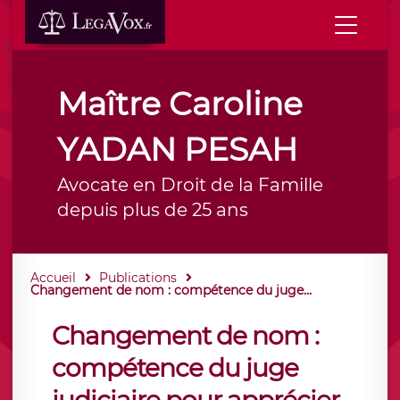
Maître Caroline
YADAN PESAH
Avocate en Droit de la Famille
depuis plus de 25 ans
Accueil
Publications
Changement de nom : compétence du juge...
Changement de nom :
compétence du juge