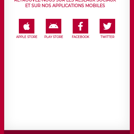
RETROUVEZ-NOUS SUR LES RÉSEAUX SOCIAUX
ET SUR NOS APPLICATIONS MOBILES
APPLE STORE
PLAY STORE
FACEBOOK
TWITTER