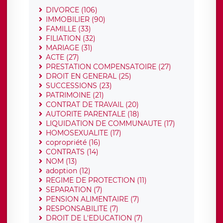
DIVORCE (106)
IMMOBILIER (90)
FAMILLE (33)
FILIATION (32)
MARIAGE (31)
ACTE (27)
PRESTATION COMPENSATOIRE (27)
DROIT EN GENERAL (25)
SUCCESSIONS (23)
PATRIMOINE (21)
CONTRAT DE TRAVAIL (20)
AUTORITE PARENTALE (18)
LIQUIDATION DE COMMUNAUTE (17)
HOMOSEXUALITE (17)
copropriété (16)
CONTRATS (14)
NOM (13)
adoption (12)
REGIME DE PROTECTION (11)
SEPARATION (7)
PENSION ALIMENTAIRE (7)
RESPONSABILITE (7)
DROIT DE L'EDUCATION (7)