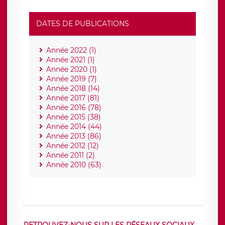
DATES DE PUBLICATIONS
Année 2022 (1)
Année 2021 (1)
Année 2020 (1)
Année 2019 (7)
Année 2018 (14)
Année 2017 (81)
Année 2016 (78)
Année 2015 (38)
Année 2014 (44)
Année 2013 (86)
Année 2012 (12)
Année 2011 (2)
Année 2010 (63)