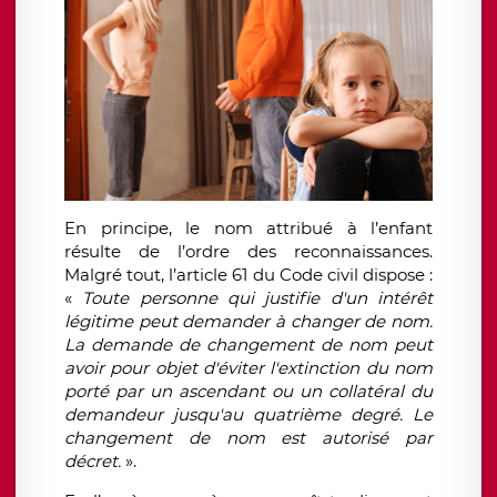
En principe, le nom attribué à l’enfant
résulte de l’ordre des reconnaissances.
Malgré tout, l
’article 61 du Code civil dispose :
«
Toute personne qui justifie d'un intérêt
légitime peut demander à changer de nom.
La demande de changement de nom peut
avoir pour objet d'éviter l'extinction du nom
porté par un ascendant ou un collatéral du
demandeur jusqu'au quatrième degré. Le
changement de nom est autorisé par
décret.
».