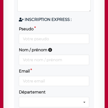
INSCRIPTION EXPRESS :
Pseudo
Nom / prénom
Email
Département