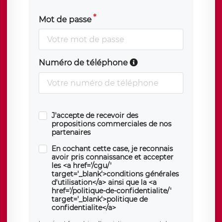
Mot de passe
Numéro de téléphone
J'accepte de recevoir des
propositions commerciales de nos
partenaires
En cochant cette case, je reconnais
avoir pris connaissance et accepter
les <a href='/cgu/'
target='_blank'>conditions générales
d'utilisation</a> ainsi que la <a
href='/politique-de-confidentialite/'
target='_blank'>politique de
confidentialite</a>