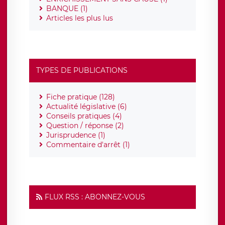
BANQUE (1)
Articles les plus lus
TYPES DE PUBLICATIONS
Fiche pratique (128)
Actualité législative (6)
Conseils pratiques (4)
Question / réponse (2)
Jurisprudence (1)
Commentaire d'arrêt (1)
FLUX RSS : ABONNEZ-VOUS