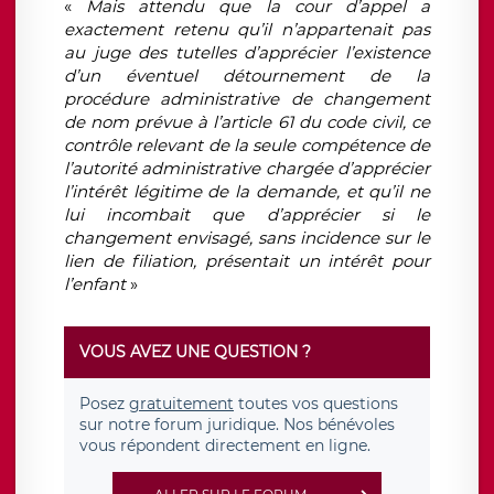
«
Mais attendu que la cour d’appel a
exactement retenu qu’il n’appartenait pas
au juge des tutelles d’apprécier l’existence
d’un éventuel détournement de la
procédure administrative de changement
de nom prévue à l’article 61 du code civil, ce
contrôle relevant de la seule compétence de
l’autorité administrative chargée d’apprécier
l’intérêt légitime de la demande, et qu’il ne
lui incombait que d’apprécier si le
changement envisagé, sans incidence sur le
lien de filiation, présentait un intérêt pour
l’enfant
»
VOUS AVEZ UNE QUESTION ?
Posez
gratuitement
toutes vos questions
sur notre forum juridique. Nos bénévoles
vous répondent directement en ligne.