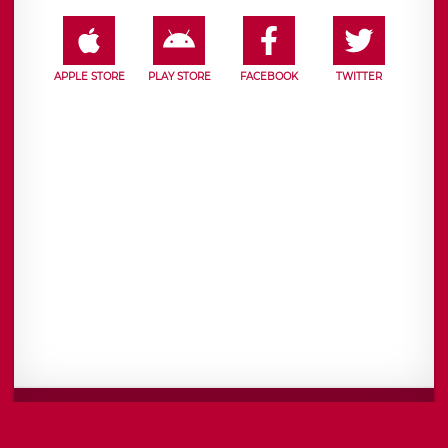
APPLE STORE
PLAY STORE
FACEBOOK
TWITTER