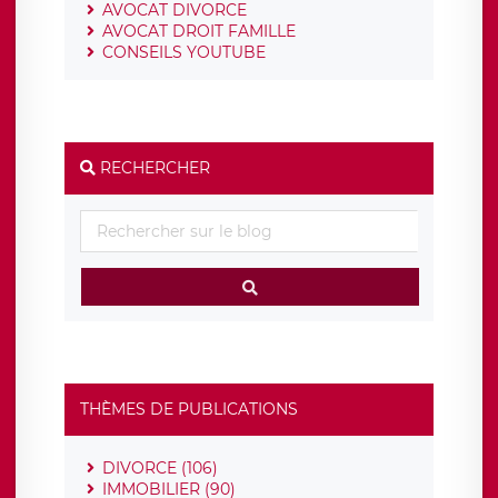
AVOCAT DIVORCE
AVOCAT DROIT FAMILLE
CONSEILS YOUTUBE
RECHERCHER
THÈMES DE PUBLICATIONS
DIVORCE (106)
IMMOBILIER (90)