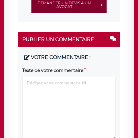
DEMANDER UN DEVIS À UN
AVOCAT
PUBLIER UN COMMENTAIRE
VOTRE COMMENTAIRE :
Texte de votre commentaire