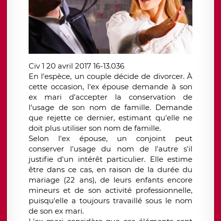
Civ 1 20 avril 2017 16-13.036
En l'espèce, un couple décide de divorcer. À
cette occasion, l'ex épouse demande à son
ex mari d'accepter la conservation de
l'usage de son nom de famille. Demande
que rejette ce dernier, estimant qu'elle ne
doit plus utiliser son nom de famille.
Selon l'ex épouse, un conjoint peut
conserver l'usage du nom de l'autre s'il
justifie d'un intérêt particulier. Elle estime
être dans ce cas, en raison de la durée du
mariage (22 ans), de leurs enfants encore
mineurs et de son activité professionnelle,
puisqu'elle a toujours travaillé sous le nom
de son ex mari.