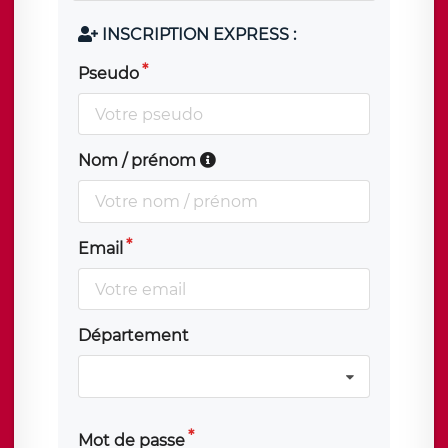
INSCRIPTION EXPRESS :
Pseudo
Nom / prénom
Email
Département
Mot de passe