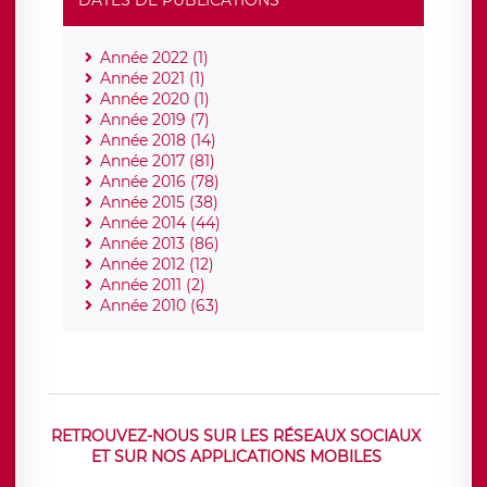
DATES DE PUBLICATIONS
Année 2022 (1)
Année 2021 (1)
Année 2020 (1)
Année 2019 (7)
Année 2018 (14)
Année 2017 (81)
Année 2016 (78)
Année 2015 (38)
Année 2014 (44)
Année 2013 (86)
Année 2012 (12)
Année 2011 (2)
Année 2010 (63)
RETROUVEZ-NOUS SUR LES RÉSEAUX SOCIAUX
ET SUR NOS APPLICATIONS MOBILES