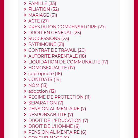
FAMILLE (33)
FILIATION (32)
MARIAGE (31)
ACTE (27)
PRESTATION COMPENSATOIRE (27)
DROIT EN GENERAL (25)
SUCCESSIONS (23)
PATRIMOINE (21)
CONTRAT DE TRAVAIL (20)
AUTORITE PARENTALE (18)
LIQUIDATION DE COMMUNAUTE (17)
HOMOSEXUALITE (17)
copropriété (16)
CONTRATS (14)
NOM (13)
adoption (12)
REGIME DE PROTECTION (11)
SEPARATION (7)
PENSION ALIMENTAIRE (7)
RESPONSABILITE (7)
DROIT DE L'EDUCATION (7)
DROIT DE L'HOMME (6)
PENSION ALIMENTAIRE (6)