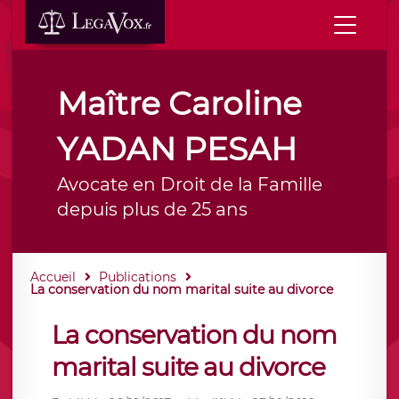
Maître Caroline
YADAN PESAH
Avocate en Droit de la Famille
depuis plus de 25 ans
Accueil
Publications
La conservation du nom marital suite au divorce
La conservation du nom
marital suite au divorce