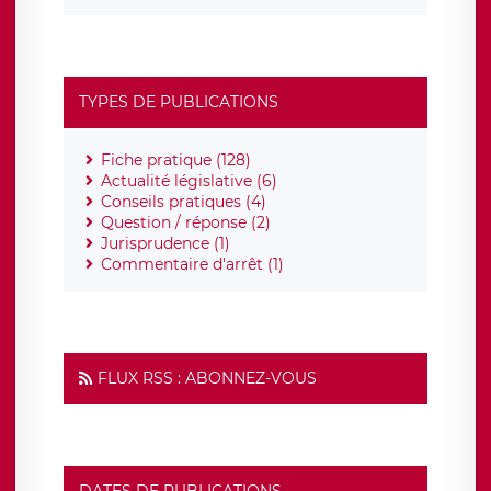
TYPES DE PUBLICATIONS
Fiche pratique (128)
Actualité législative (6)
Conseils pratiques (4)
Question / réponse (2)
Jurisprudence (1)
Commentaire d'arrêt (1)
FLUX RSS : ABONNEZ-VOUS