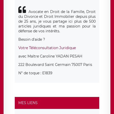
Avocate en Droit de la Famille, Droit
du Divorce et Droit Immobilier depuis plus
de 25 ans, je vous partage ici plus de 500
articles juridiques et ma passion pour la
défense de vos intérêts.
Besoin d'aide ?
Votre Téléconsultation Juridique
avec Maître Caroline YADAN PESAH
222 Boulevard Saint Germain 75007 Paris
N° de toque : E1839
MES LIENS