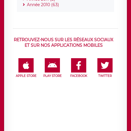
Année 2010 (63)
RETROUVEZ-NOUS SUR LES RÉSEAUX SOCIAUX
ET SUR NOS APPLICATIONS MOBILES
APPLE STORE
PLAY STORE
FACEBOOK
TWITTER