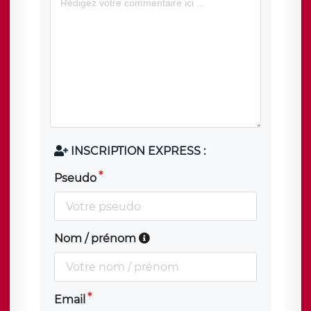
INSCRIPTION EXPRESS :
Pseudo
Nom / prénom
Email