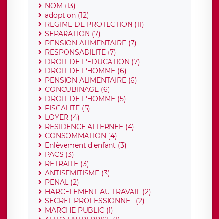
NOM (13)
adoption (12)
REGIME DE PROTECTION (11)
SEPARATION (7)
PENSION ALIMENTAIRE (7)
RESPONSABILITE (7)
DROIT DE L'EDUCATION (7)
DROIT DE L'HOMME (6)
PENSION ALIMENTAIRE (6)
CONCUBINAGE (6)
DROIT DE L'HOMME (5)
FISCALITE (5)
LOYER (4)
RESIDENCE ALTERNEE (4)
CONSOMMATION (4)
Enlèvement d'enfant (3)
PACS (3)
RETRAITE (3)
ANTISEMITISME (3)
PENAL (2)
HARCELEMENT AU TRAVAIL (2)
SECRET PROFESSIONNEL (2)
MARCHE PUBLIC (1)