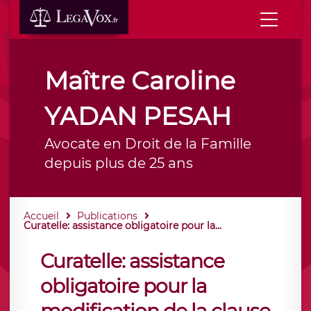
Maître Caroline
YADAN PESAH
Avocate en Droit de la Famille
depuis plus de 25 ans
Accueil
Publications
Curatelle: assistance obligatoire pour la...
Curatelle: assistance
obligatoire pour la