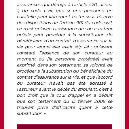
assurances qui déroge à l’article 470, alinéa
1, du code civil, que si une personne en
curatelle peut librement tester sous réserve
des dispositions de l’article 901 du code civil,
ce n’est qu’avec l’assistance de son curateur
qu’elle peut procéder à la substitution du
bénéficiaire d’un contrat d’assurance sur la
vie pour lequel elle avait stipulé ; qu’ayant
constaté l’absence de son curateur au
moment où [la personne protégée] avait
exprimé, dans son testament, sa volonté de
procéder à la substitution du bénéficiaire du
contrat d’assurance sur la vie, et que l’accord
du curateur n’avait pas été adressé à
l’assureur avant le décès du stipulant, c’est à
bon droit que la cour d’appel en a déduit
que son testament du 13 février 2009 se
trouvait privé d’efficacité quant à cette
substitution ».