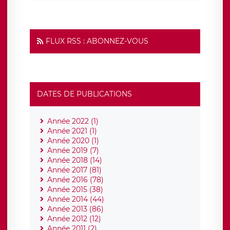
FLUX RSS : ABONNEZ-VOUS
DATES DE PUBLICATIONS
Année 2022 (1)
Année 2021 (1)
Année 2020 (1)
Année 2019 (7)
Année 2018 (14)
Année 2017 (81)
Année 2016 (78)
Année 2015 (38)
Année 2014 (44)
Année 2013 (86)
Année 2012 (12)
Année 2011 (2)