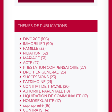
THÈMES DE PUBLICATIONS
DIVORCE (106)
IMMOBILIER (90)
FAMILLE (33)
FILIATION (32)
MARIAGE (31)
ACTE (27)
PRESTATION COMPENSATOIRE (27)
DROIT EN GENERAL (25)
SUCCESSIONS (23)
PATRIMOINE (21)
CONTRAT DE TRAVAIL (20)
AUTORITE PARENTALE (18)
LIQUIDATION DE COMMUNAUTE (17)
HOMOSEXUALITE (17)
copropriété (16)
CONTRATS (14)