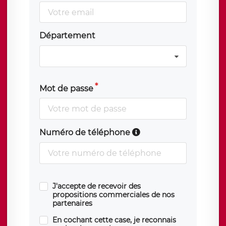
Département
Mot de passe
Numéro de téléphone
J'accepte de recevoir des
propositions commerciales de nos
partenaires
En cochant cette case, je reconnais