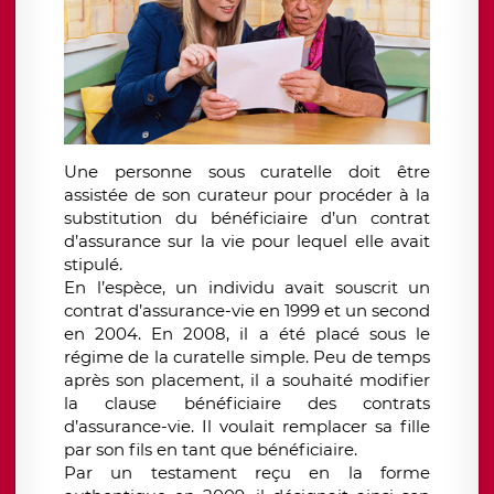
Une personne sous curatelle doit être
assistée de son curateur pour procéder à la
substitution du bénéficiaire d’un contrat
d’assurance sur la vie pour lequel elle avait
stipulé.
En l’espèce, un individu avait souscrit un
contrat d’assurance-vie en 1999 et un second
en 2004. En 2008, il a été placé sous le
régime de la curatelle simple. Peu de temps
après son placement, il a souhaité modifier
la clause bénéficiaire des contrats
d’assurance-vie. Il voulait remplacer sa fille
par son fils en tant que bénéficiaire.
Par un testament reçu en la forme