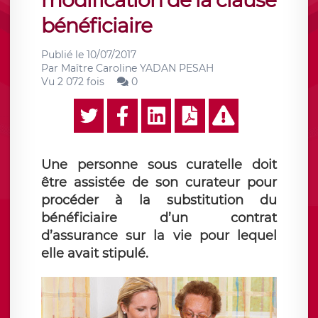
modification de la clause
bénéficiaire
Publié le
10/07/2017
Par
Maître Caroline YADAN PESAH
Vu 2 072 fois
0
Une personne sous curatelle doit
être assistée de son curateur pour
procéder à la substitution du
bénéficiaire d’un contrat
d’assurance sur la vie pour lequel
elle avait stipulé.