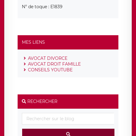
N° de toque : E1839
MES LIENS
AVOCAT DIVORCE
AVOCAT DROIT FAMILLE
CONSEILS YOUTUBE
RECHERCHER