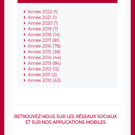
Année 2022 (1)
Année 2021 (1)
Année 2020 (1)
Année 2019 (7)
Année 2018 (14)
Année 2017 (81)
Année 2016 (78)
Année 2015 (38)
Année 2014 (44)
Année 2013 (86)
Année 2012 (12)
Année 2011 (2)
Année 2010 (63)
RETROUVEZ-NOUS SUR LES RÉSEAUX SOCIAUX
ET SUR NOS APPLICATIONS MOBILES