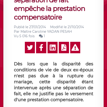
séparation de fait
empêche la prestation
compensatoire
Publié le
27/01/2014
Modifié le
21/10/2014
Par
Maître Caroline YADAN PESAH
Vu 5 016 fois
1
Dès lors que la disparité des
conditions de vie de deux ex-époux
n'est pas due à la rupture du
mariage, cette disparité étant
intervenue après une séparation de
fait, elle ne justifie pas le versement
d'une prestation compensatoire.