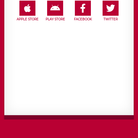
APPLE STORE
PLAY STORE
FACEBOOK
TWITTER