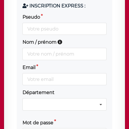
INSCRIPTION EXPRESS :
Pseudo
Nom / prénom
Email
Département
Mot de passe