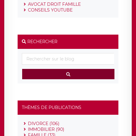
AVOCAT DROIT FAMILLE
CONSEILS YOUTUBE
RECHERCHER
THÈMES DE PUBLICATIONS
DIVORCE (106)
IMMOBILIER (90)
FAMILLE (33)