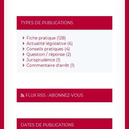
TYPES DE PUBLICATIONS
Fiche pratique (128)
Actualité législative (6)
Conseils pratiques (4)
Question / réponse (2)
Jurisprudence (1)
Commentaire d'arrêt (1)
FLUX RSS : ABONNEZ-VOUS
DATES DE PUBLICATIONS