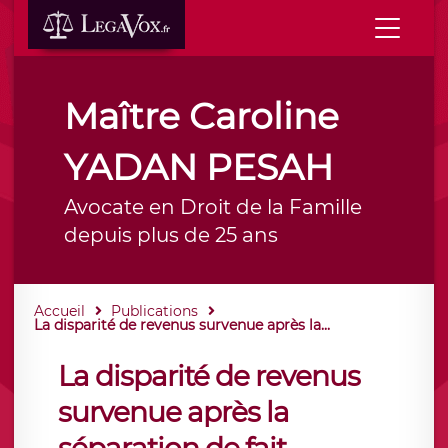
Maître Caroline
YADAN PESAH
Avocate en Droit de la Famille
depuis plus de 25 ans
Accueil
Publications
La disparité de revenus survenue après la...
La disparité de revenus
survenue après la