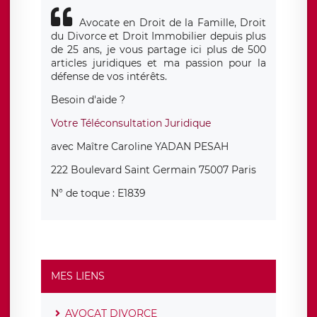
Avocate en Droit de la Famille, Droit
du Divorce et Droit Immobilier depuis plus
de 25 ans, je vous partage ici plus de 500
articles juridiques et ma passion pour la
défense de vos intérêts.
Besoin d'aide ?
Votre Téléconsultation Juridique
avec Maître Caroline YADAN PESAH
222 Boulevard Saint Germain 75007 Paris
N° de toque : E1839
MES LIENS
AVOCAT DIVORCE