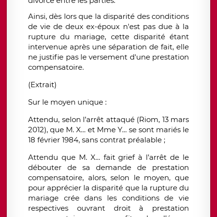
divorce entre les parties.
Ainsi, dès lors que la disparité des conditions
de vie de deux ex-époux n'est pas due à la
rupture du mariage, cette disparité étant
intervenue après une séparation de fait, elle
ne justifie pas le versement d'une prestation
compensatoire.
(Extrait)
Sur le moyen unique
:
Attendu, selon l’arrêt attaqué (Riom, 13 mars
2012), que M. X… et Mme Y… se sont mariés le
18 février 1984, sans contrat préalable ;
Attendu que M. X… fait grief à l’arrêt de le
débouter de sa demande de prestation
compensatoire, alors, selon le moyen, que
pour apprécier la disparité que la rupture du
mariage crée dans les conditions de vie
respectives ouvrant droit à prestation