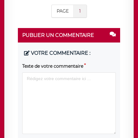
PAGE
1
PUBLIER UN COMMENTAIRE
VOTRE COMMENTAIRE :
Texte de votre commentaire