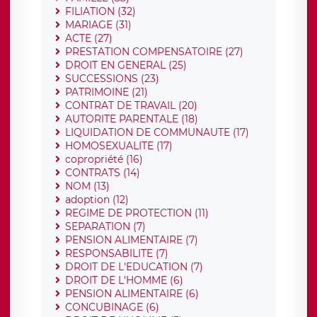
FILIATION (32)
MARIAGE (31)
ACTE (27)
PRESTATION COMPENSATOIRE (27)
DROIT EN GENERAL (25)
SUCCESSIONS (23)
PATRIMOINE (21)
CONTRAT DE TRAVAIL (20)
AUTORITE PARENTALE (18)
LIQUIDATION DE COMMUNAUTE (17)
HOMOSEXUALITE (17)
copropriété (16)
CONTRATS (14)
NOM (13)
adoption (12)
REGIME DE PROTECTION (11)
SEPARATION (7)
PENSION ALIMENTAIRE (7)
RESPONSABILITE (7)
DROIT DE L'EDUCATION (7)
DROIT DE L'HOMME (6)
PENSION ALIMENTAIRE (6)
CONCUBINAGE (6)