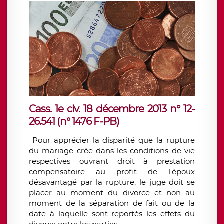
Cass. 1e civ. 18 décembre 2013 n° 12-
26.541 (n° 1476 F-PB)
Pour apprécier la disparité que la rupture
du mariage crée dans les conditions de vie
respectives ouvrant droit à prestation
compensatoire au profit de l'époux
désavantagé par la rupture, le juge doit se
placer au moment du divorce et non au
moment de la séparation de fait ou de la
date à laquelle sont reportés les effets du