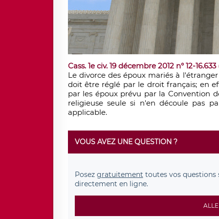
Cass. 1e civ. 19 décembre 2012 n° 12-16.633
Le divorce des époux mariés à l'étranger
doit être réglé par le droit français; en 
par les époux prévu par la Convention d
religieuse seule si n'en découle pas pa
applicable.
VOUS AVEZ UNE QUESTION ?
Posez
gratuitement
toutes vos questions 
directement en ligne.
ALLE