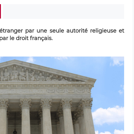
étranger par une seule autorité religieuse et
ar le droit français.