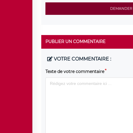
DEMANDER 
PUBLIER UN COMMENTAIRE
VOTRE COMMENTAIRE :
Texte de votre commentaire