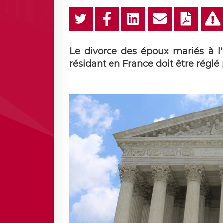
Le divorce des époux mariés à l'
résidant en France doit être réglé p