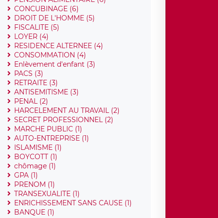
CONCUBINAGE (6)
DROIT DE L'HOMME (5)
FISCALITE (5)
LOYER (4)
RESIDENCE ALTERNEE (4)
CONSOMMATION (4)
Enlèvement d'enfant (3)
PACS (3)
RETRAITE (3)
ANTISEMITISME (3)
PENAL (2)
HARCELEMENT AU TRAVAIL (2)
SECRET PROFESSIONNEL (2)
MARCHE PUBLIC (1)
AUTO-ENTREPRISE (1)
ISLAMISME (1)
BOYCOTT (1)
chômage (1)
GPA (1)
PRENOM (1)
TRANSEXUALITE (1)
ENRICHISSEMENT SANS CAUSE (1)
BANQUE (1)