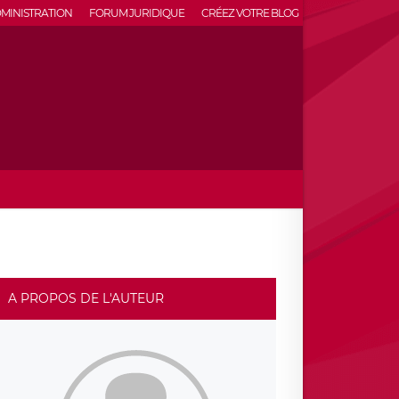
MINISTRATION
FORUM JURIDIQUE
CRÉEZ VOTRE BLOG
A PROPOS DE L'AUTEUR