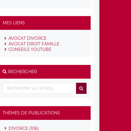
MES LIENS
AVOCAT DIVORCE
AVOCAT DROIT FAMILLE
CONSEILS YOUTUBE
RECHERCHER
THÈMES DE PUBLICATIONS
DIVORCE (106)