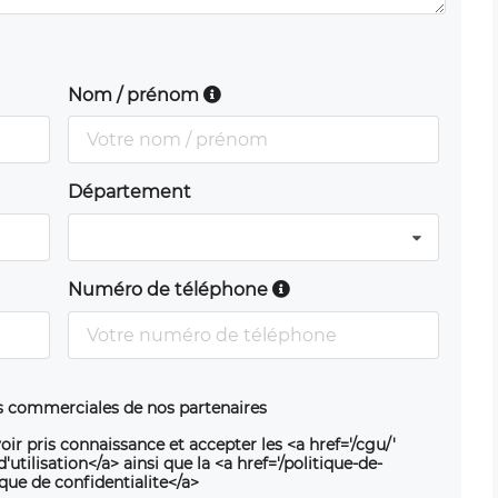
Nom / prénom
Département
Numéro de téléphone
ns commerciales de nos partenaires
oir pris connaissance et accepter les <a href='/cgu/'
utilisation</a> ainsi que la <a href='/politique-de-
ique de confidentialite</a>