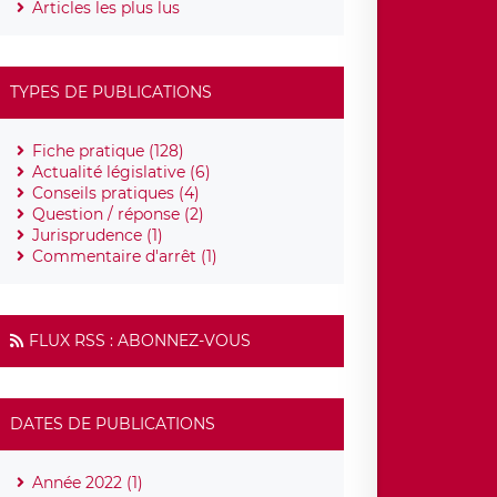
Articles les plus lus
TYPES DE PUBLICATIONS
Fiche pratique (128)
Actualité législative (6)
Conseils pratiques (4)
Question / réponse (2)
Jurisprudence (1)
Commentaire d'arrêt (1)
FLUX RSS : ABONNEZ-VOUS
DATES DE PUBLICATIONS
Année 2022 (1)