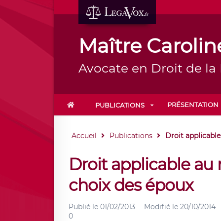
Maître Carol
Avocate en Droit de la
PRÉSENTATION
PUBLICATIONS
Accueil
Publications
Droit applicable
Droit applicable au
choix des époux
Publié le
01/02/2013
Modifié le
20/10/2014
0