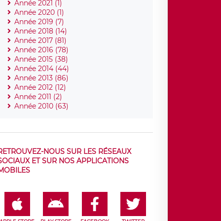
Année 2021 (1)
Année 2020 (1)
Année 2019 (7)
Année 2018 (14)
Année 2017 (81)
Année 2016 (78)
Année 2015 (38)
Année 2014 (44)
Année 2013 (86)
Année 2012 (12)
Année 2011 (2)
Année 2010 (63)
RETROUVEZ-NOUS SUR LES RÉSEAUX
SOCIAUX ET SUR NOS APPLICATIONS
MOBILES