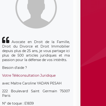
Avocate en Droit de la Famille,
Droit du Divorce et Droit Immobilier
depuis plus de 25 ans, je vous partage ici
plus de 500 articles juridiques et ma
passion pour la défense de vos intérêts.
Besoin d'aide ?
Votre Téléconsultation Juridique
avec Maître Caroline YADAN PESAH
222 Boulevard Saint Germain 75007
Paris
N° de toque : E1839