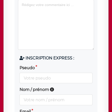
INSCRIPTION EXPRESS :
Pseudo
Nom / prénom
Email