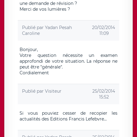
une demande de révision ?
Merci de vos lumières ?
Publié par
Yadan Pesah
20/02/2014
Caroline
11:09
Bonjour,
Votre question nécessite un examen
approfondi de votre situation. La réponse ne
peut être "générale".
Cordialement
Publié par
Visiteur
25/02/2014
15:52
Si vous pouviez cesser de recopier les
actualités des Editions Francis Lefebvre...