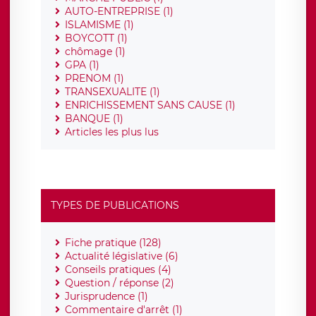
AUTO-ENTREPRISE (1)
ISLAMISME (1)
BOYCOTT (1)
chômage (1)
GPA (1)
PRENOM (1)
TRANSEXUALITE (1)
ENRICHISSEMENT SANS CAUSE (1)
BANQUE (1)
Articles les plus lus
TYPES DE PUBLICATIONS
Fiche pratique (128)
Actualité législative (6)
Conseils pratiques (4)
Question / réponse (2)
Jurisprudence (1)
Commentaire d'arrêt (1)