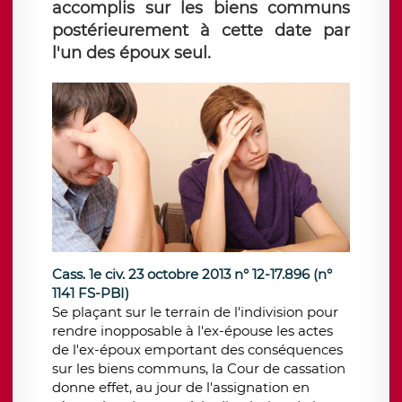
accomplis sur les biens communs
postérieurement à cette date par
l'un des époux seul.
Cass. 1e civ. 23 octobre 2013 n° 12-17.896 (n°
1141 FS-PBI)
Se plaçant sur le terrain de l'indivision pour
rendre inopposable à l'ex-épouse les actes
de l'ex-époux emportant des conséquences
sur les biens communs, la Cour de cassation
donne effet, au jour de l'assignation en