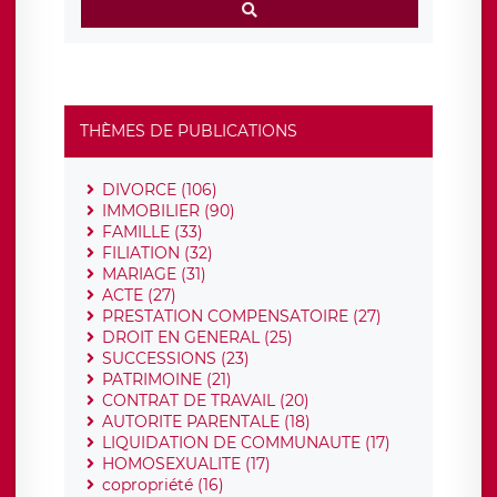
THÈMES DE PUBLICATIONS
DIVORCE (106)
IMMOBILIER (90)
FAMILLE (33)
FILIATION (32)
MARIAGE (31)
ACTE (27)
PRESTATION COMPENSATOIRE (27)
DROIT EN GENERAL (25)
SUCCESSIONS (23)
PATRIMOINE (21)
CONTRAT DE TRAVAIL (20)
AUTORITE PARENTALE (18)
LIQUIDATION DE COMMUNAUTE (17)
HOMOSEXUALITE (17)
copropriété (16)