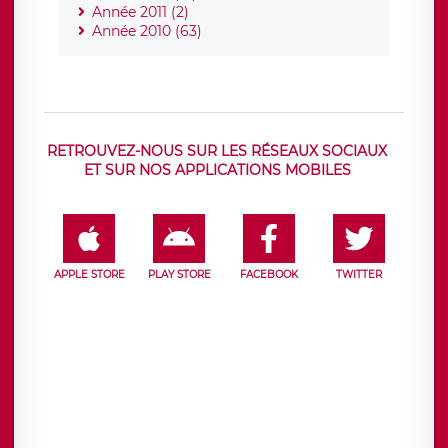
Année 2011 (2)
Année 2010 (63)
RETROUVEZ-NOUS SUR LES RÉSEAUX SOCIAUX
ET SUR NOS APPLICATIONS MOBILES
APPLE STORE
PLAY STORE
FACEBOOK
TWITTER