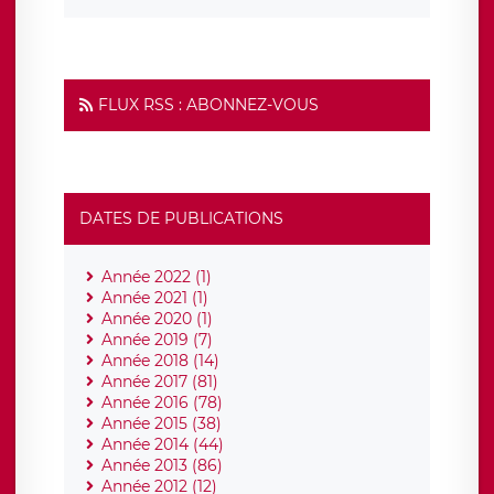
FLUX RSS : ABONNEZ-VOUS
DATES DE PUBLICATIONS
Année 2022 (1)
Année 2021 (1)
Année 2020 (1)
Année 2019 (7)
Année 2018 (14)
Année 2017 (81)
Année 2016 (78)
Année 2015 (38)
Année 2014 (44)
Année 2013 (86)
Année 2012 (12)