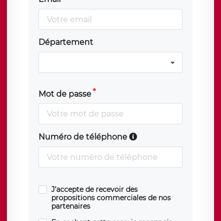
Département
Mot de passe
Numéro de téléphone
J'accepte de recevoir des
propositions commerciales de nos
partenaires