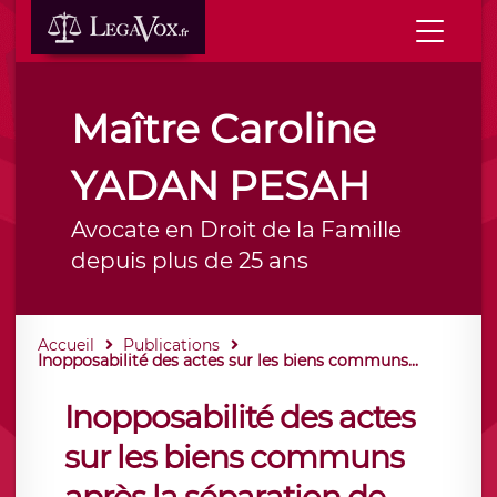
Maître Caroline
YADAN PESAH
Avocate en Droit de la Famille
depuis plus de 25 ans
Accueil
Publications
Inopposabilité des actes sur les biens communs...
Inopposabilité des actes
sur les biens communs