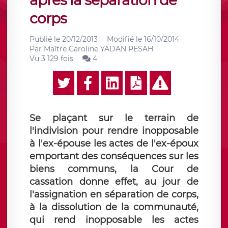
après la séparation de
corps
Publié le
20/12/2013
Modifié le
16/10/2014
Par
Maître Caroline YADAN PESAH
Vu 3 129 fois
4
Se plaçant sur le terrain de
l'indivision pour rendre inopposable
à l'ex-épouse les actes de l'ex-époux
emportant des conséquences sur les
biens communs, la Cour de
cassation donne effet, au jour de
l'assignation en séparation de corps,
à la dissolution de la communauté,
qui rend inopposable les actes