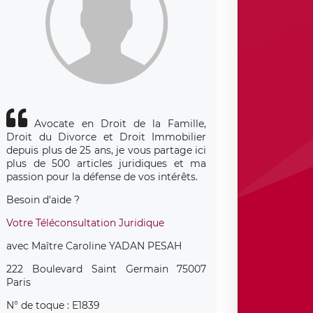
Avocate en Droit de la Famille,
Droit du Divorce et Droit Immobilier
depuis plus de 25 ans, je vous partage ici
plus de 500 articles juridiques et ma
passion pour la défense de vos intérêts.
Besoin d'aide ?
Votre Téléconsultation Juridique
avec Maître Caroline YADAN PESAH
222 Boulevard Saint Germain 75007
Paris
N° de toque : E1839