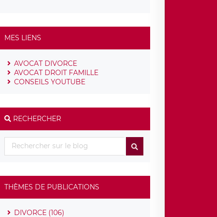
MES LIENS
AVOCAT DIVORCE
AVOCAT DROIT FAMILLE
CONSEILS YOUTUBE
RECHERCHER
THÈMES DE PUBLICATIONS
DIVORCE (106)