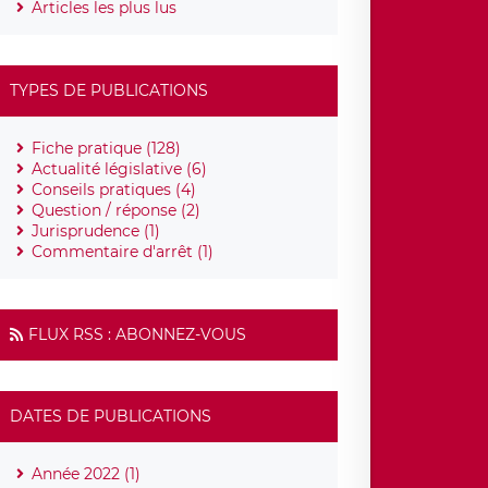
Articles les plus lus
TYPES DE PUBLICATIONS
Fiche pratique (128)
Actualité législative (6)
Conseils pratiques (4)
Question / réponse (2)
Jurisprudence (1)
Commentaire d'arrêt (1)
FLUX RSS : ABONNEZ-VOUS
DATES DE PUBLICATIONS
Année 2022 (1)