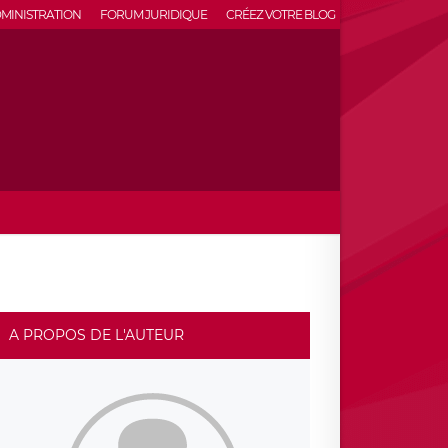
MINISTRATION
FORUM JURIDIQUE
CRÉEZ VOTRE BLOG
A PROPOS DE L'AUTEUR