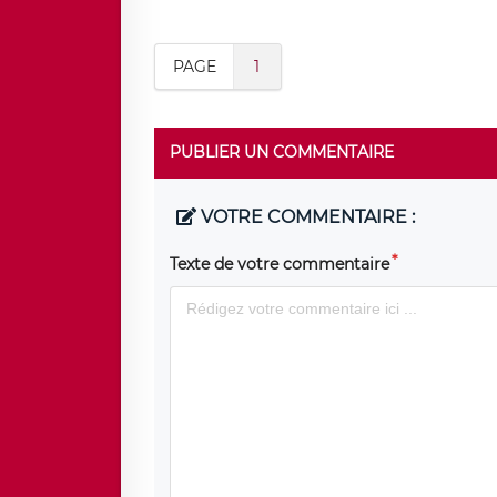
PAGE
1
PUBLIER UN COMMENTAIRE
VOTRE COMMENTAIRE :
Texte de votre commentaire