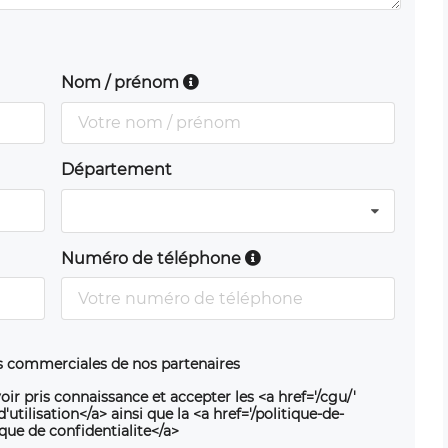
Nom / prénom
Département
Numéro de téléphone
ns commerciales de nos partenaires
oir pris connaissance et accepter les <a href='/cgu/'
utilisation</a> ainsi que la <a href='/politique-de-
ique de confidentialite</a>