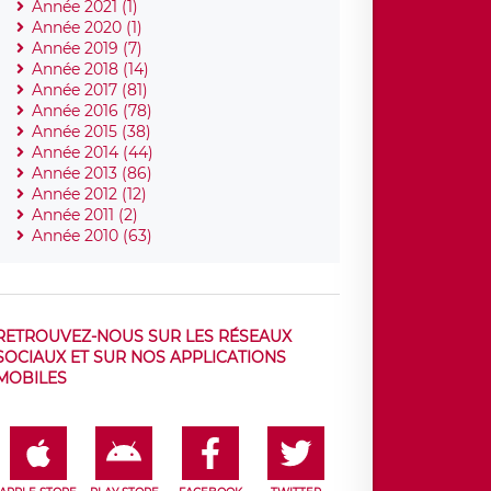
Année 2021 (1)
Année 2020 (1)
Année 2019 (7)
Année 2018 (14)
Année 2017 (81)
Année 2016 (78)
Année 2015 (38)
Année 2014 (44)
Année 2013 (86)
Année 2012 (12)
Année 2011 (2)
Année 2010 (63)
RETROUVEZ-NOUS SUR LES RÉSEAUX
SOCIAUX ET SUR NOS APPLICATIONS
MOBILES