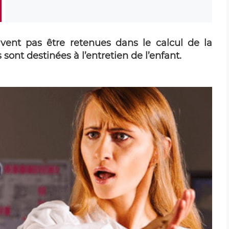
uvent pas être retenues dans le calcul de la
sont destinées à l’entretien de l’enfant.