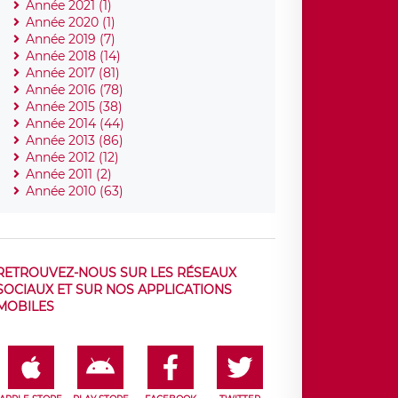
Année 2021 (1)
Année 2020 (1)
Année 2019 (7)
Année 2018 (14)
Année 2017 (81)
Année 2016 (78)
Année 2015 (38)
Année 2014 (44)
Année 2013 (86)
Année 2012 (12)
Année 2011 (2)
Année 2010 (63)
RETROUVEZ-NOUS SUR LES RÉSEAUX
SOCIAUX ET SUR NOS APPLICATIONS
MOBILES