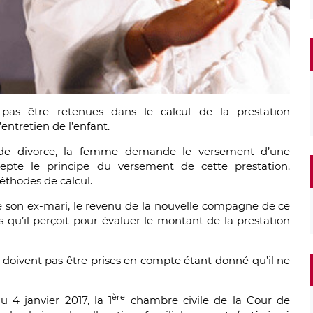
 pas être retenues dans le calcul de la prestation
entretien de l’enfant.
 de divorce, la femme demande le versement d’une
epte le principe du versement de cette prestation.
éthodes de calcul.
son ex-mari, le revenu de la nouvelle compagne de ce
es qu’il perçoit pour évaluer le montant de la prestation
ne doivent pas être prises en compte étant donné qu’il ne
ère
 4 janvier 2017, la 1
chambre civile de la Cour de