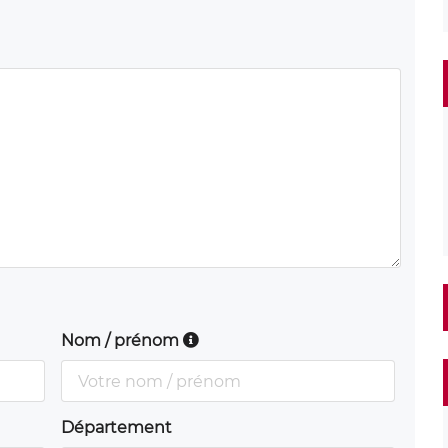
Nom / prénom
Département