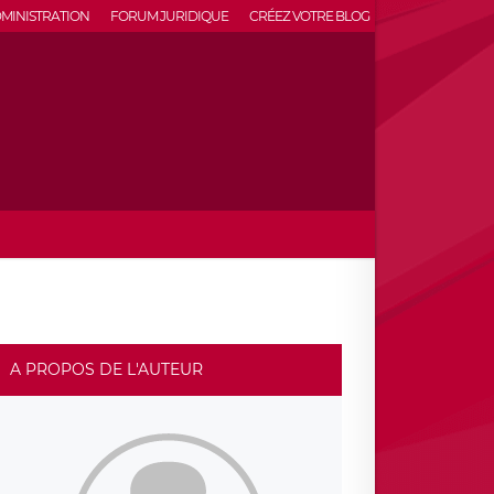
MINISTRATION
FORUM JURIDIQUE
CRÉEZ VOTRE BLOG
A PROPOS DE L'AUTEUR