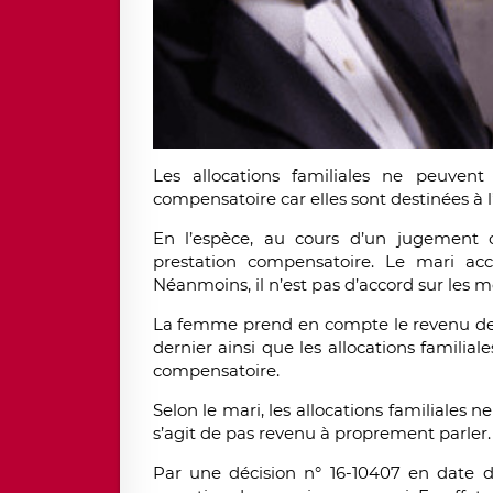
Les allocations familiales ne peuvent
compensatoire car elles sont destinées à l’
En l’espèce, au cours d’un jugement
prestation compensatoire. Le mari acc
Néanmoins, il n’est pas d’accord sur les m
La femme prend en compte le revenu de 
dernier ainsi que les allocations familial
compensatoire.
Selon le mari, les allocations familiales 
s’agit de pas revenu à proprement parler.
Par une décision n° 16-10407 en date du