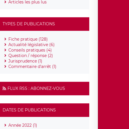
Articles les plus lus
TYPES DE PUBLICATIONS
Fiche pratique (128)
Actualité législative (6)
Conseils pratiques (4)
Question / réponse (2)
Jurisprudence (1)
Commentaire d'arrêt (1)
FLUX RSS : ABONNEZ-VOUS
DATES DE PUBLICATIONS
Année 2022 (1)