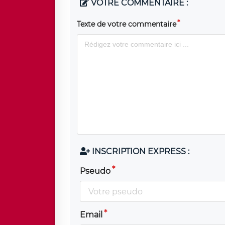
VOTRE COMMENTAIRE :
Texte de votre commentaire
INSCRIPTION EXPRESS :
Pseudo
Email