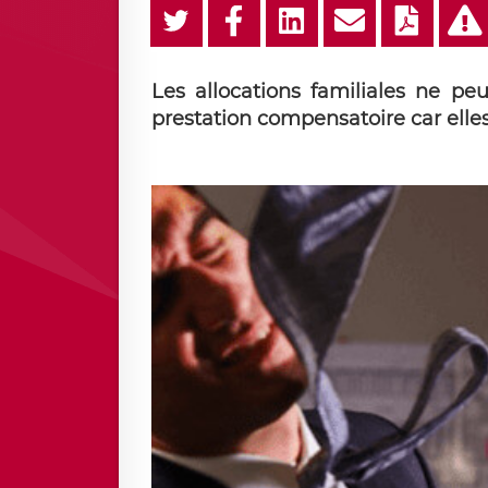
Les allocations familiales ne pe
prestation compensatoire car elles 