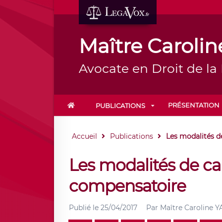
Maître Carol
Avocate en Droit de la
PRÉSENTATION
PUBLICATIONS
Accueil
Publications
Les modalités de 
Les modalités de cal
compensatoire
Publié le
25/04/2017
Par
Maître Caroline