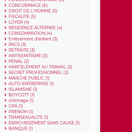
CONCUBINAGE (6)
DROIT DE L'HOMME (5)
FISCALITE (5)
LOYER (4)
RESIDENCE ALTERNEE (4)
CONSOMMATION (4)
Enlèvement d'enfant (3)
PACS (3)
RETRAITE (3)
ANTISEMITISME (3)
PENAL (2)
HARCELEMENT AU TRAVAIL (2)
SECRET PROFESSIONNEL (2)
MARCHE PUBLIC (1)
AUTO-ENTREPRISE (1)
ISLAMISME (1)
BOYCOTT (1)
chômage (1)
GPA (1)
PRENOM (1)
TRANSEXUALITE (1)
ENRICHISSEMENT SANS CAUSE (1)
BANQUE (1)