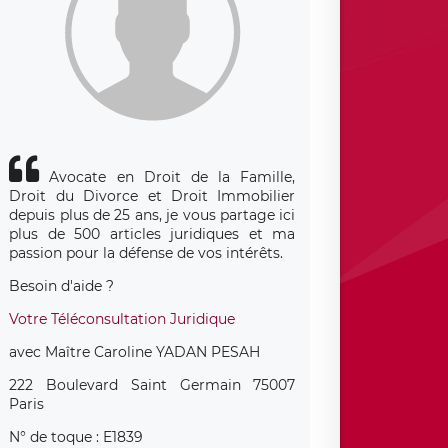
Avocate en Droit de la Famille,
Droit du Divorce et Droit Immobilier
depuis plus de 25 ans, je vous partage ici
plus de 500 articles juridiques et ma
passion pour la défense de vos intérêts.
Besoin d'aide ?
Votre Téléconsultation Juridique
avec Maître Caroline YADAN PESAH
222 Boulevard Saint Germain 75007
Paris
N° de toque : E1839