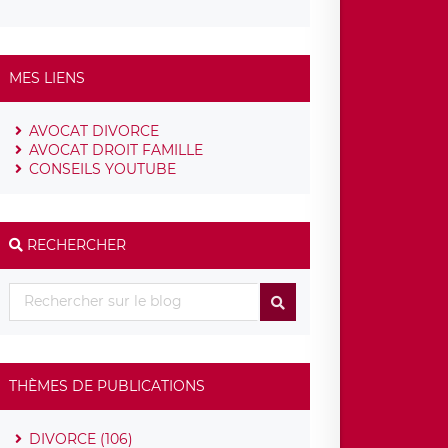
MES LIENS
AVOCAT DIVORCE
AVOCAT DROIT FAMILLE
CONSEILS YOUTUBE
RECHERCHER
THÈMES DE PUBLICATIONS
DIVORCE (106)