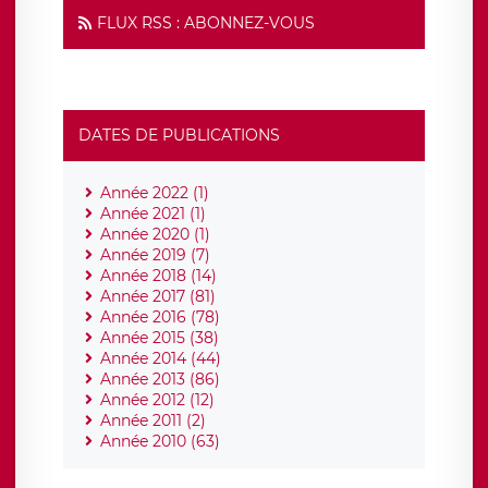
FLUX RSS : ABONNEZ-VOUS
DATES DE PUBLICATIONS
Année 2022 (1)
Année 2021 (1)
Année 2020 (1)
Année 2019 (7)
Année 2018 (14)
Année 2017 (81)
Année 2016 (78)
Année 2015 (38)
Année 2014 (44)
Année 2013 (86)
Année 2012 (12)
Année 2011 (2)
Année 2010 (63)