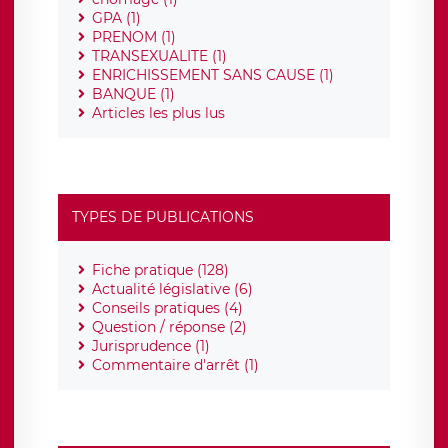
GPA (1)
PRENOM (1)
TRANSEXUALITE (1)
ENRICHISSEMENT SANS CAUSE (1)
BANQUE (1)
Articles les plus lus
TYPES DE PUBLICATIONS
Fiche pratique (128)
Actualité législative (6)
Conseils pratiques (4)
Question / réponse (2)
Jurisprudence (1)
Commentaire d'arrêt (1)