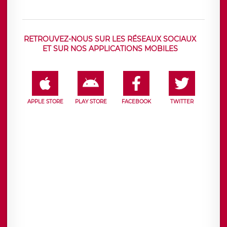
RETROUVEZ-NOUS SUR LES RÉSEAUX SOCIAUX
ET SUR NOS APPLICATIONS MOBILES
APPLE STORE
PLAY STORE
FACEBOOK
TWITTER