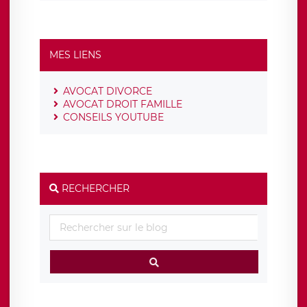
MES LIENS
AVOCAT DIVORCE
AVOCAT DROIT FAMILLE
CONSEILS YOUTUBE
RECHERCHER