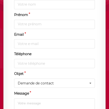
Prénom
Email
Téléphone
Objet
Demande de contact
Message