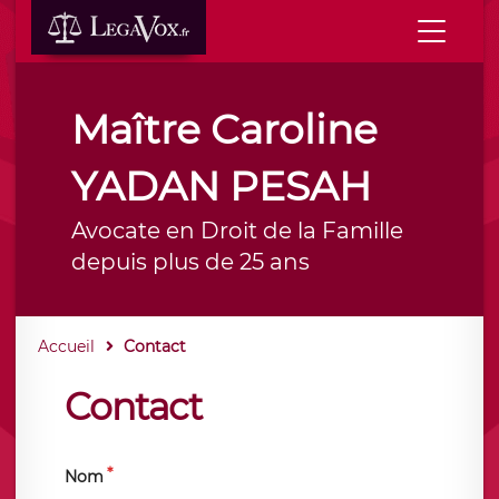
Maître Caroline
YADAN PESAH
Avocate en Droit de la Famille
depuis plus de 25 ans
Accueil
Contact
Contact
Nom