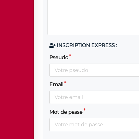
INSCRIPTION EXPRESS :
Pseudo
Email
Mot de passe