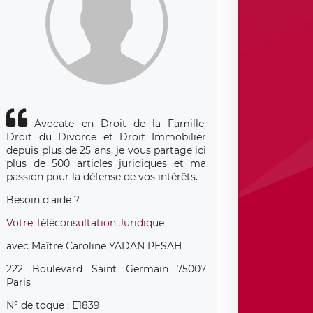
Avocate en Droit de la Famille,
Droit du Divorce et Droit Immobilier
depuis plus de 25 ans, je vous partage ici
plus de 500 articles juridiques et ma
passion pour la défense de vos intérêts.
Besoin d'aide ?
Votre Téléconsultation Juridique
avec Maître Caroline YADAN PESAH
222 Boulevard Saint Germain 75007
Paris
N° de toque : E1839