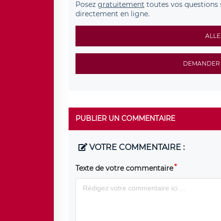
Posez
gratuitement
toutes vos questions 
directement en ligne.
ALLE
DEMANDER 
PUBLIER UN COMMENTAIRE
VOTRE COMMENTAIRE :
Texte de votre commentaire