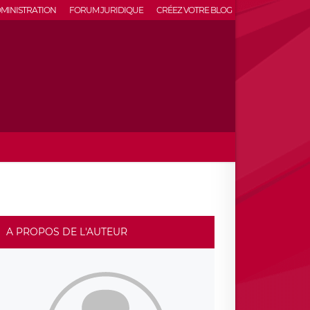
MINISTRATION
FORUM JURIDIQUE
CRÉEZ VOTRE BLOG
A PROPOS DE L'AUTEUR