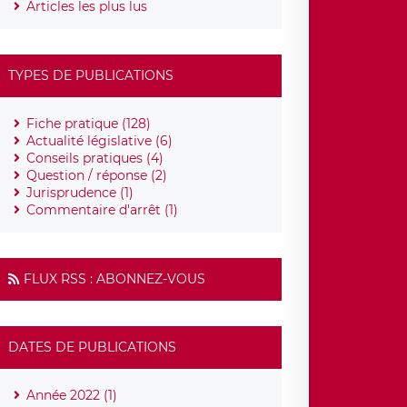
Articles les plus lus
TYPES DE PUBLICATIONS
Fiche pratique (128)
Actualité législative (6)
Conseils pratiques (4)
Question / réponse (2)
Jurisprudence (1)
Commentaire d'arrêt (1)
FLUX RSS : ABONNEZ-VOUS
DATES DE PUBLICATIONS
Année 2022 (1)