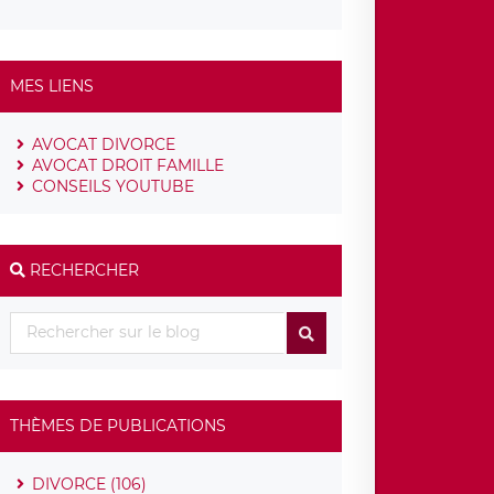
MES LIENS
AVOCAT DIVORCE
AVOCAT DROIT FAMILLE
CONSEILS YOUTUBE
RECHERCHER
THÈMES DE PUBLICATIONS
DIVORCE (106)