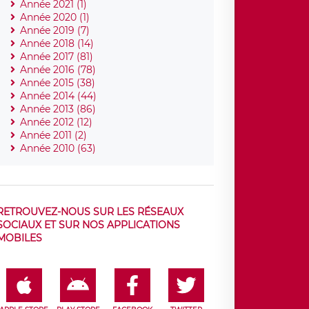
Année 2021 (1)
Année 2020 (1)
Année 2019 (7)
Année 2018 (14)
Année 2017 (81)
Année 2016 (78)
Année 2015 (38)
Année 2014 (44)
Année 2013 (86)
Année 2012 (12)
Année 2011 (2)
Année 2010 (63)
RETROUVEZ-NOUS SUR LES RÉSEAUX
SOCIAUX ET SUR NOS APPLICATIONS
MOBILES