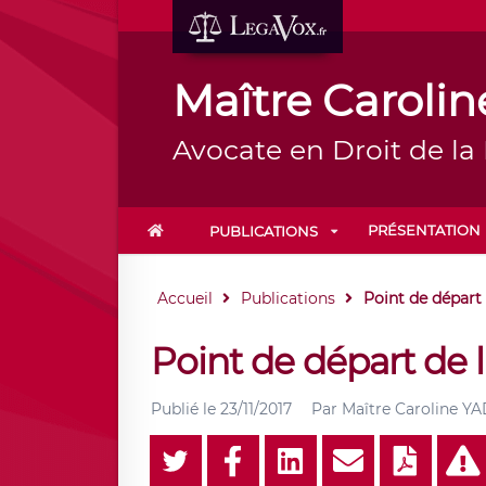
Maître Carol
Avocate en Droit de la
PRÉSENTATION
PUBLICATIONS
Accueil
Publications
Point de départ 
Point de départ de l
Publié le
23/11/2017
Par
Maître Caroline 