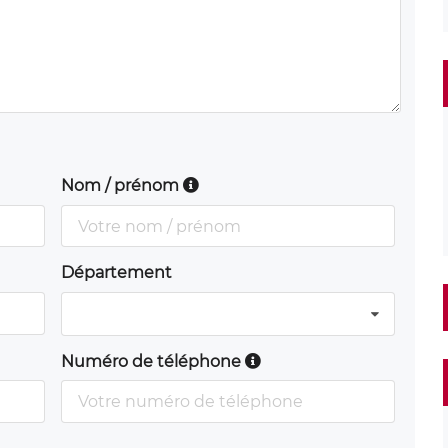
Nom / prénom
Département
Numéro de téléphone