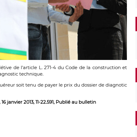
étive de l'article L. 271-4 du Code de la construction et
iagnostic technique.
quéreur soit tenu de payer le prix du dossier de diagnotic
16 janvier 2013, 11-22.591, Publié au bulletin