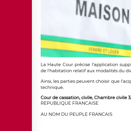
La Haute Cour précise l'application suppl
de l'habitation relatif aux modalités du d
Ainsi, les parties peuvent choisir que l'ac
technique.
Cour de cassation, civile, Chambre civile 3, 
REPUBLIQUE FRANCAISE
AU NOM DU PEUPLE FRANCAIS