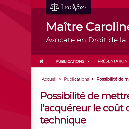
Maître Carol
Avocate en Droit de la
PRÉSENTATION
PUBLICATIONS
Accueil
Publications
Possibilité de me
Possibilité de mettr
l'acquéreur le coût 
technique