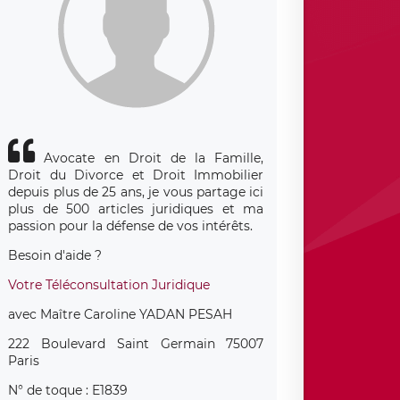
Avocate en Droit de la Famille,
Droit du Divorce et Droit Immobilier
depuis plus de 25 ans, je vous partage ici
plus de 500 articles juridiques et ma
passion pour la défense de vos intérêts.
Besoin d'aide ?
Votre Téléconsultation Juridique
avec Maître Caroline YADAN PESAH
222 Boulevard Saint Germain 75007
Paris
N° de toque : E1839