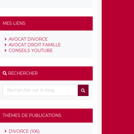
MES LIENS
AVOCAT DIVORCE
AVOCAT DROIT FAMILLE
CONSEILS YOUTUBE
RECHERCHER
THÈMES DE PUBLICATIONS
DIVORCE (106)