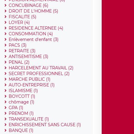
CONCUBINAGE (6)
DROIT DE L'HOMME (5)
FISCALITE (5)
LOYER (4)
RESIDENCE ALTERNEE (4)
CONSOMMATION (4)
Enlèvement d'enfant (3)
PACS (3)
RETRAITE (3)
ANTISEMITISME (3)
PENAL (2)
HARCELEMENT AU TRAVAIL (2)
SECRET PROFESSIONNEL (2)
MARCHE PUBLIC (1)
AUTO-ENTREPRISE (1)
ISLAMISME (1)
BOYCOTT (1)
chômage (1)
GPA (1)
PRENOM (1)
TRANSEXUALITE (1)
ENRICHISSEMENT SANS CAUSE (1)
BANQUE (1)