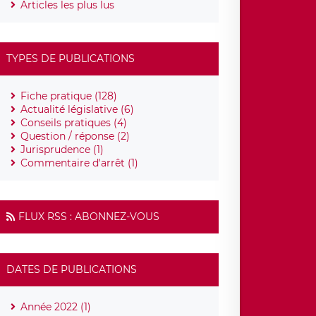
Articles les plus lus
TYPES DE PUBLICATIONS
Fiche pratique (128)
Actualité législative (6)
Conseils pratiques (4)
Question / réponse (2)
Jurisprudence (1)
Commentaire d'arrêt (1)
FLUX RSS : ABONNEZ-VOUS
DATES DE PUBLICATIONS
Année 2022 (1)