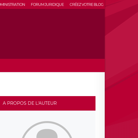
MINISTRATION
FORUM JURIDIQUE
CRÉEZ VOTRE BLOG
A PROPOS DE L'AUTEUR