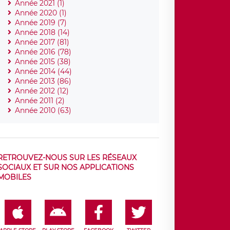
Année 2021 (1)
Année 2020 (1)
Année 2019 (7)
Année 2018 (14)
Année 2017 (81)
Année 2016 (78)
Année 2015 (38)
Année 2014 (44)
Année 2013 (86)
Année 2012 (12)
Année 2011 (2)
Année 2010 (63)
RETROUVEZ-NOUS SUR LES RÉSEAUX
SOCIAUX ET SUR NOS APPLICATIONS
MOBILES