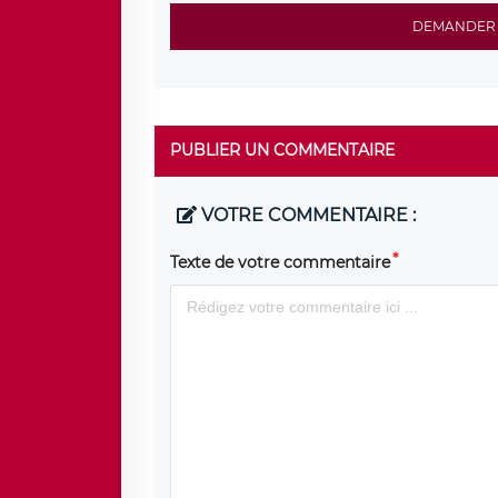
DEMANDER 
PUBLIER UN COMMENTAIRE
VOTRE COMMENTAIRE :
Texte de votre commentaire