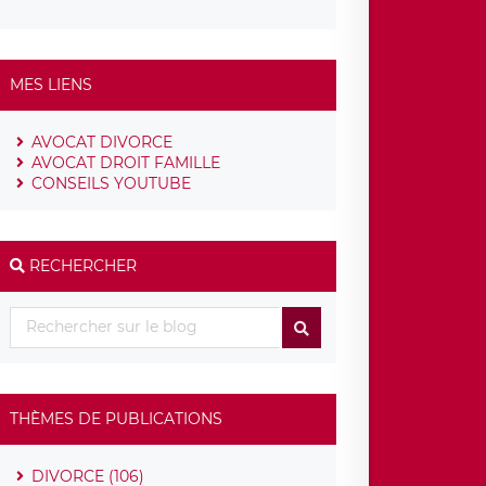
MES LIENS
AVOCAT DIVORCE
AVOCAT DROIT FAMILLE
CONSEILS YOUTUBE
RECHERCHER
THÈMES DE PUBLICATIONS
DIVORCE (106)