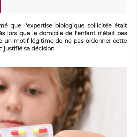
é que l'expertise biologique sollicitée était
 lors que le domicile de l'enfant n'était pas
se un motif légitime de ne pas ordonner cette
justifié sa décision.