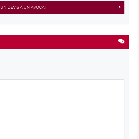
UN DEVIS À UN AVOCAT