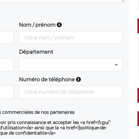
Nom / prénom
Département
Numéro de téléphone
ns commerciales de nos partenaires
oir pris connaissance et accepter les <a href='/cgu/'
utilisation</a> ainsi que la <a href='/politique-de-
ique de confidentialite</a>