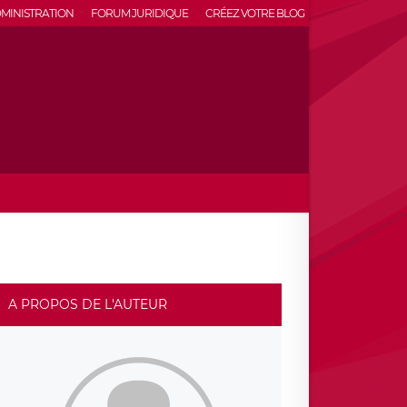
MINISTRATION
FORUM JURIDIQUE
CRÉEZ VOTRE BLOG
A PROPOS DE L'AUTEUR