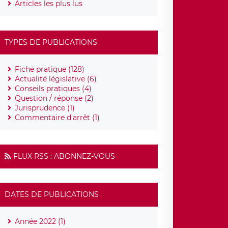
Articles les plus lus
TYPES DE PUBLICATIONS
Fiche pratique (128)
Actualité législative (6)
Conseils pratiques (4)
Question / réponse (2)
Jurisprudence (1)
Commentaire d'arrêt (1)
FLUX RSS : ABONNEZ-VOUS
DATES DE PUBLICATIONS
Année 2022 (1)