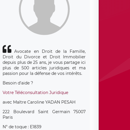
Avocate en Droit de la Famille,
Droit du Divorce et Droit Immobilier
depuis plus de 25 ans, je vous partage ici
plus de 500 articles juridiques et ma
passion pour la défense de vos intérêts.
Besoin d'aide ?
Votre Téléconsultation Juridique
avec Maître Caroline YADAN PESAH
222 Boulevard Saint Germain 75007
Paris
N° de toque : E1839