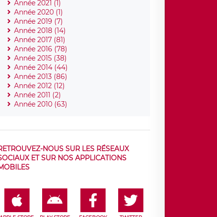
Année 2021 (1)
Année 2020 (1)
Année 2019 (7)
Année 2018 (14)
Année 2017 (81)
Année 2016 (78)
Année 2015 (38)
Année 2014 (44)
Année 2013 (86)
Année 2012 (12)
Année 2011 (2)
Année 2010 (63)
RETROUVEZ-NOUS SUR LES RÉSEAUX
SOCIAUX ET SUR NOS APPLICATIONS
MOBILES