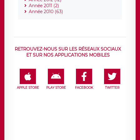
Année 2011 (2)
Année 2010 (63)
RETROUVEZ-NOUS SUR LES RÉSEAUX SOCIAUX
ET SUR NOS APPLICATIONS MOBILES
APPLE STORE
PLAY STORE
FACEBOOK
TWITTER