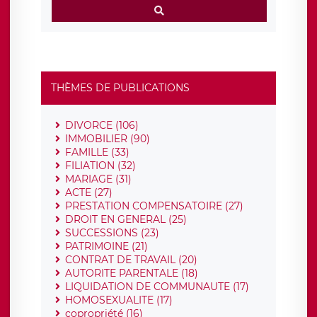
THÈMES DE PUBLICATIONS
DIVORCE (106)
IMMOBILIER (90)
FAMILLE (33)
FILIATION (32)
MARIAGE (31)
ACTE (27)
PRESTATION COMPENSATOIRE (27)
DROIT EN GENERAL (25)
SUCCESSIONS (23)
PATRIMOINE (21)
CONTRAT DE TRAVAIL (20)
AUTORITE PARENTALE (18)
LIQUIDATION DE COMMUNAUTE (17)
HOMOSEXUALITE (17)
copropriété (16)