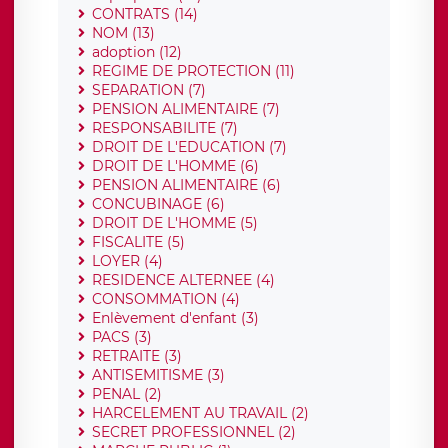
CONTRATS (14)
NOM (13)
adoption (12)
REGIME DE PROTECTION (11)
SEPARATION (7)
PENSION ALIMENTAIRE (7)
RESPONSABILITE (7)
DROIT DE L'EDUCATION (7)
DROIT DE L'HOMME (6)
PENSION ALIMENTAIRE (6)
CONCUBINAGE (6)
DROIT DE L'HOMME (5)
FISCALITE (5)
LOYER (4)
RESIDENCE ALTERNEE (4)
CONSOMMATION (4)
Enlèvement d'enfant (3)
PACS (3)
RETRAITE (3)
ANTISEMITISME (3)
PENAL (2)
HARCELEMENT AU TRAVAIL (2)
SECRET PROFESSIONNEL (2)