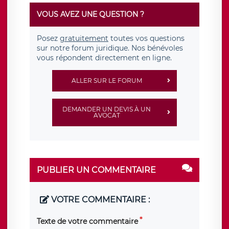
VOUS AVEZ UNE QUESTION ?
Posez
gratuitement
toutes vos questions
sur notre forum juridique. Nos bénévoles
vous répondent directement en ligne.
ALLER SUR LE FORUM
DEMANDER UN DEVIS À UN
AVOCAT
PUBLIER UN COMMENTAIRE
VOTRE COMMENTAIRE :
Texte de votre commentaire