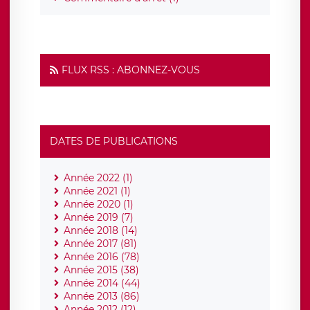
FLUX RSS : ABONNEZ-VOUS
DATES DE PUBLICATIONS
Année 2022 (1)
Année 2021 (1)
Année 2020 (1)
Année 2019 (7)
Année 2018 (14)
Année 2017 (81)
Année 2016 (78)
Année 2015 (38)
Année 2014 (44)
Année 2013 (86)
Année 2012 (12)