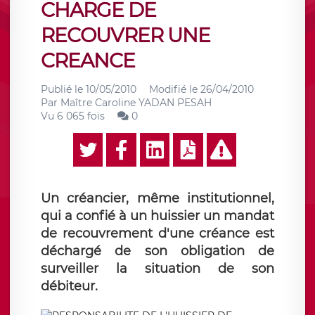
CHARGE DE
RECOUVRER UNE
CREANCE
Publié le
10/05/2010
Modifié le
26/04/2010
Par
Maître Caroline YADAN PESAH
Vu 6 065 fois
0
Un créancier, même institutionnel,
qui a confié à un huissier un mandat
de recouvrement d'une créance est
déchargé de son obligation de
surveiller la situation de son
débiteur.