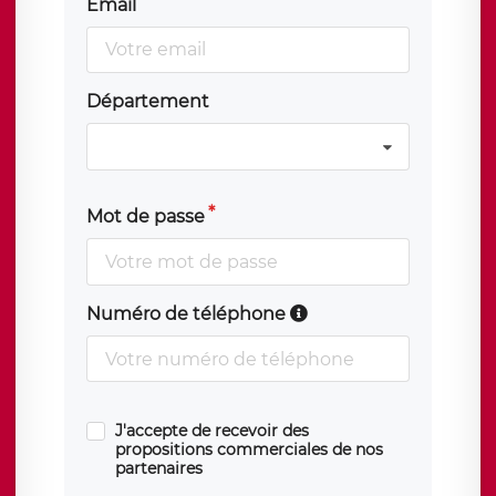
Email
Département
Mot de passe
Numéro de téléphone
J'accepte de recevoir des
propositions commerciales de nos
partenaires