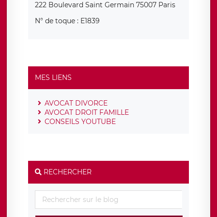
222 Boulevard Saint Germain 75007 Paris
N° de toque : E1839
MES LIENS
AVOCAT DIVORCE
AVOCAT DROIT FAMILLE
CONSEILS YOUTUBE
RECHERCHER