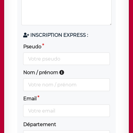
INSCRIPTION EXPRESS :
Pseudo
Nom / prénom
Email
Département