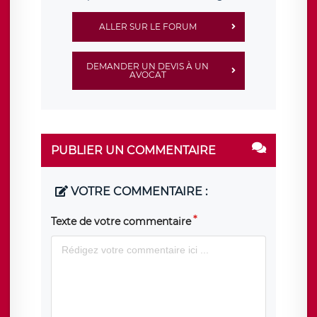
ALLER SUR LE FORUM
DEMANDER UN DEVIS À UN
AVOCAT
PUBLIER UN COMMENTAIRE
VOTRE COMMENTAIRE :
Texte de votre commentaire