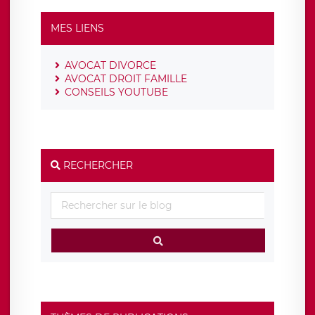
MES LIENS
AVOCAT DIVORCE
AVOCAT DROIT FAMILLE
CONSEILS YOUTUBE
RECHERCHER