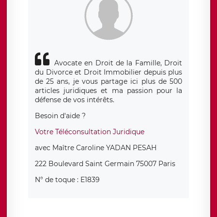
Avocate en Droit de la Famille, Droit
du Divorce et Droit Immobilier depuis plus
de 25 ans, je vous partage ici plus de 500
articles juridiques et ma passion pour la
défense de vos intérêts.
Besoin d'aide ?
Votre Téléconsultation Juridique
avec Maître Caroline YADAN PESAH
222 Boulevard Saint Germain 75007 Paris
N° de toque : E1839