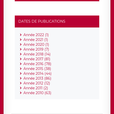
DATES DE PUBLICATIONS
Année 2022 (1)
Année 2021 (1)
Année 2020 (1)
Année 2019 (7)
Année 2018 (14)
Année 2017 (81)
Année 2016 (78)
Année 2015 (38)
Année 2014 (44)
Année 2013 (86)
Année 2012 (12)
Année 2011 (2)
Année 2010 (63)