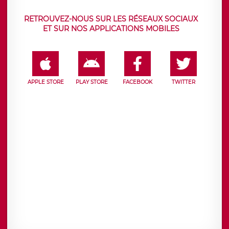
RETROUVEZ-NOUS SUR LES RÉSEAUX SOCIAUX
ET SUR NOS APPLICATIONS MOBILES
APPLE STORE
PLAY STORE
FACEBOOK
TWITTER