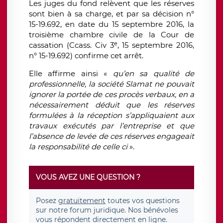
Les juges du fond relèvent que les réserves
sont bien à sa charge, et par sa décision n°
15-19.692, en date du 15 septembre 2016, la
troisième chambre civile de la Cour de
e
cassation (Ccass. Civ 3
, 15 septembre 2016,
n° 15-19.692) confirme cet arrêt.
Elle affirme ainsi «
qu’en sa qualité de
professionnelle, la société Slamat ne pouvait
ignorer la portée de ces procès verbaux, en a
nécessairement déduit que les réserves
formulées à la réception s’appliquaient aux
travaux exécutés par l’entreprise et que
l’absence de levée de ces réserves engageait
la responsabilité de celle ci
».
VOUS AVEZ UNE QUESTION ?
Posez
gratuitement
toutes vos questions
sur notre forum juridique. Nos bénévoles
vous répondent directement en ligne.