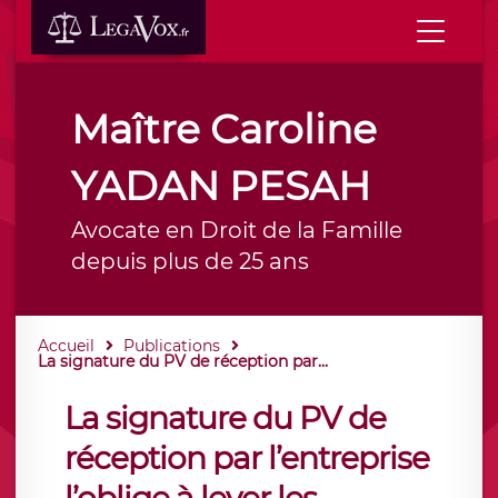
Maître Caroline
YADAN PESAH
Avocate en Droit de la Famille
depuis plus de 25 ans
Accueil
Publications
La signature du PV de réception par...
La signature du PV de
réception par l’entreprise