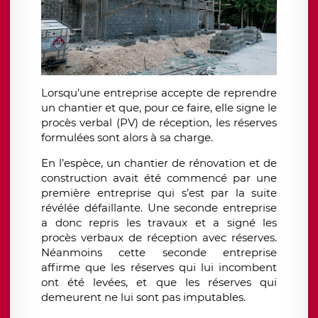
Lorsqu’une entreprise accepte de reprendre
un chantier et que, pour ce faire, elle signe le
procès verbal (PV) de réception, les réserves
formulées sont alors à sa charge.
En l’espèce, un chantier de rénovation et de
construction avait été commencé par une
première entreprise qui s’est par la suite
révélée défaillante. Une seconde entreprise
a donc repris les travaux et a signé les
procès verbaux de réception avec réserves.
Néanmoins cette seconde entreprise
affirme que les réserves qui lui incombent
ont été levées, et que les réserves qui
demeurent ne lui sont pas imputables.