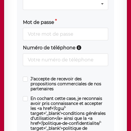
Mot de passe
Numéro de téléphone
J'accepte de recevoir des
propositions commerciales de nos
partenaires
En cochant cette case, je reconnais
avoir pris connaissance et accepter
les <a href='/cgu/'
target='_blank'>conditions générales
d'utilisation</a> ainsi que la <a
href='/politique-de-confidentialite/'
target='_blank'>politique de