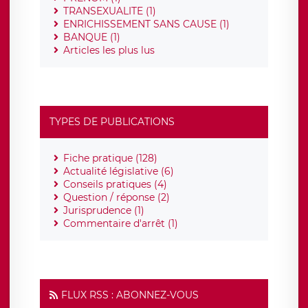
TRANSEXUALITE (1)
ENRICHISSEMENT SANS CAUSE (1)
BANQUE (1)
Articles les plus lus
TYPES DE PUBLICATIONS
Fiche pratique (128)
Actualité législative (6)
Conseils pratiques (4)
Question / réponse (2)
Jurisprudence (1)
Commentaire d'arrêt (1)
FLUX RSS : ABONNEZ-VOUS