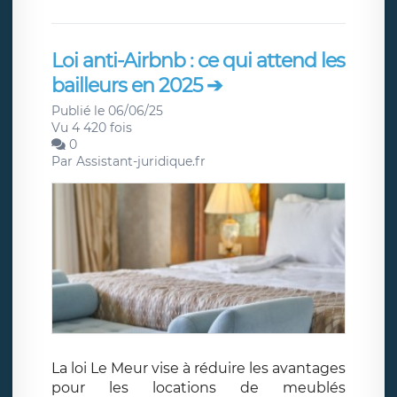
Loi anti-Airbnb : ce qui attend les
bailleurs en 2025 ➔
Publié le 06/06/25
Vu 4 420 fois
0
Par
Assistant-juridique.fr
La loi Le Meur vise à réduire les avantages
pour les locations de meublés