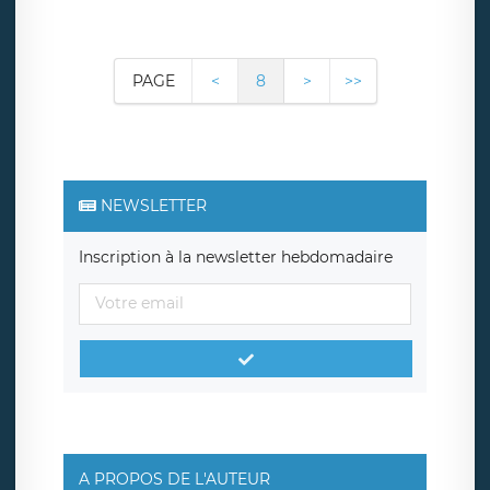
PAGE
<
8
>
>>
NEWSLETTER
Inscription à la newsletter hebdomadaire
A PROPOS DE L'AUTEUR