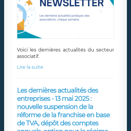
Voici les dernières actualités du secteur
associatif.
Lire la suite
Les dernières actualités des
entreprises - 13 mai 2025 :
nouvelle suspension de la
réforme de la franchise en base
de TVA, dépôt des comptes