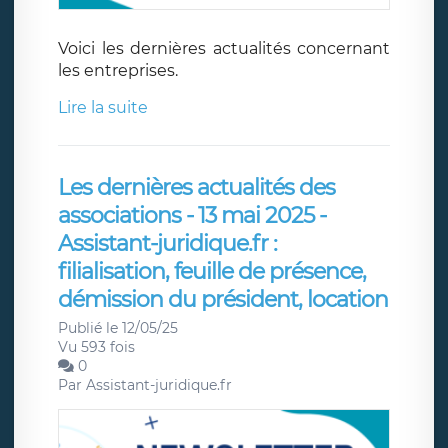
Voici les dernières actualités concernant
les entreprises.
Lire la suite
Les dernières actualités des
associations - 13 mai 2025 -
Assistant-juridique.fr :
filialisation, feuille de présence,
démission du président, location
Publié le 12/05/25
Vu 593 fois
0
Par
Assistant-juridique.fr