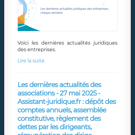
Voici les dernières actualités juridiques
des entreprises.
Lire la suite
Les dernières actualités des
associations - 27 mai 2025 -
Assistant-juridique.fr : dépôt des
comptes annuels, assemblée
constitutive, règlement des
dettes par les dirigeants,