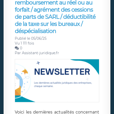
remboursement au réel ou au
forfait / agrément des cessions
de parts de SARL / déductibilité
de la taxe sur les bureaux /
déspécialisation
Publié le 05/06/25
Vu 1 111 fois
0
Par
Assistant-juridique.fr
Voici les dernières actualités concernant