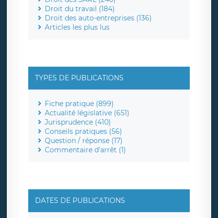
Droit du travail (184)
Droit des auto-entreprises (136)
Articles les plus lus
TYPES DE PUBLICATIONS
Fiche pratique (899)
Actualité législative (651)
Jurisprudence (410)
Conseils pratiques (56)
Question / réponse (17)
Commentaire d'arrêt (1)
DATES DE PUBLICATIONS