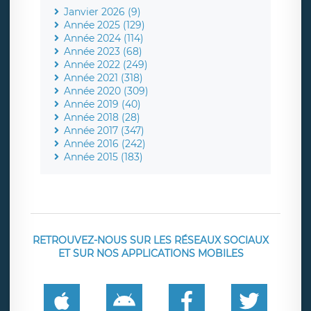
Janvier 2026 (9)
Année 2025 (129)
Année 2024 (114)
Année 2023 (68)
Année 2022 (249)
Année 2021 (318)
Année 2020 (309)
Année 2019 (40)
Année 2018 (28)
Année 2017 (347)
Année 2016 (242)
Année 2015 (183)
RETROUVEZ-NOUS SUR LES RÉSEAUX SOCIAUX
ET SUR NOS APPLICATIONS MOBILES