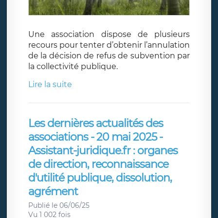
Une association dispose de plusieurs
recours pour tenter d’obtenir l’annulation
de la décision de refus de subvention par
la collectivité publique.
Lire la suite
Les dernières actualités des
associations - 20 mai 2025 -
Assistant-juridique.fr : organes
de direction, reconnaissance
d'utilité publique, dissolution,
agrément
Publié le 06/06/25
Vu 1 002 fois