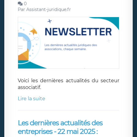
0
Par
Assistant-juridique.fr
Voici les dernières actualités du secteur
associatif.
Lire la suite
Les dernières actualités des
entreprises - 22 mai 2025 :