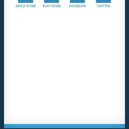
APPLE STORE
PLAY STORE
FACEBOOK
TWITTER