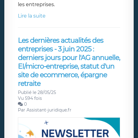
les entreprises.
Lire la suite
Les dernières actualités des
entreprises - 3 juin 2025 :
derniers jours pour l'AG annuelle,
EI/micro-entreprise, statut d'un
site de ecommerce, épargne
retraite
Publié le 28/05/25
Vu 594 fois
0
Par
Assistant-juridique.fr