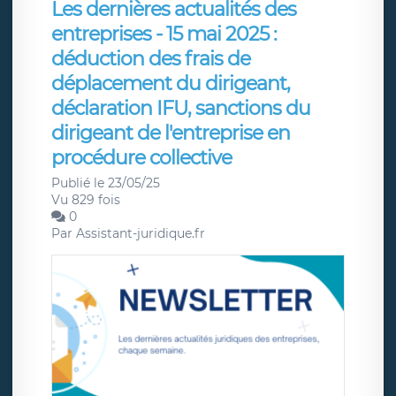
Les dernières actualités des
entreprises - 15 mai 2025 :
déduction des frais de
déplacement du dirigeant,
déclaration IFU, sanctions du
dirigeant de l'entreprise en
procédure collective
Publié le 23/05/25
Vu 829 fois
0
Par
Assistant-juridique.fr