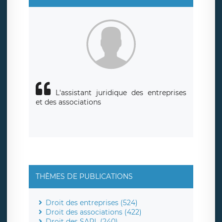
L'assistant juridique des entreprises
et des associations
THÈMES DE PUBLICATIONS
Droit des entreprises (524)
Droit des associations (422)
Droit des SARL (240)