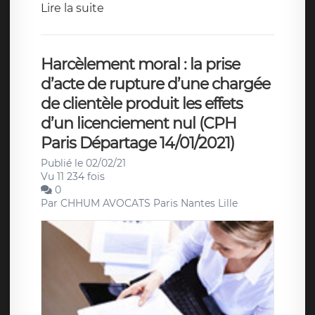
Lire la suite
Harcèlement moral : la prise
d’acte de rupture d’une chargée
de clientèle produit les effets
d’un licenciement nul (CPH
Paris Départage 14/01/2021)
Publié le 02/02/21
Vu 11 234 fois
0
Par
CHHUM AVOCATS Paris Nantes Lille