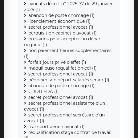
avocats décret n° 2025-77 du 29 janvier
2025 (1)
abandon de poste chomage (1)
licenciement économique (1)
secret professionnel avocat (1)
perquisition cabinet d'avocat (1)
pressions pour accepter un départ
négocié (1)
non paiement heures supplémentaires
(1)
forfait jours privé d'effet (1)
maquilleuse requalifation cdi (1)
secret professionnel avocat (1)
négocier son départ salariés senior (1)
abandon de poste chomage (1)
CDDU EDA (1)
secret professionnel avocat (1)
secret professionnel assistante d'un
avocat (1)
secret professionnel secrétaire d'un
avocat (1)
transport aerien avocat (1)
requalification stage contrat de travail