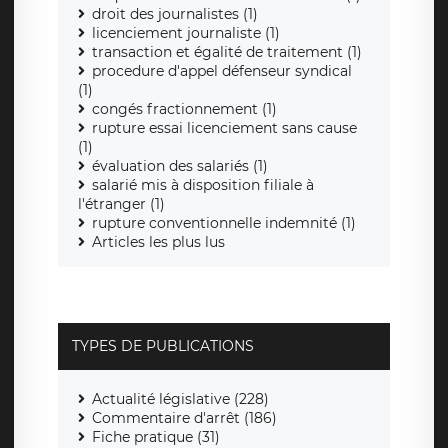
droit des journalistes (1)
licenciement journaliste (1)
transaction et égalité de traitement (1)
procedure d'appel défenseur syndical
(1)
congés fractionnement (1)
rupture essai licenciement sans cause
(1)
évaluation des salariés (1)
salarié mis à disposition filiale à
l'étranger (1)
rupture conventionnelle indemnité (1)
Articles les plus lus
TYPES DE PUBLICATIONS
Actualité législative (228)
Commentaire d'arrêt (186)
Fiche pratique (31)