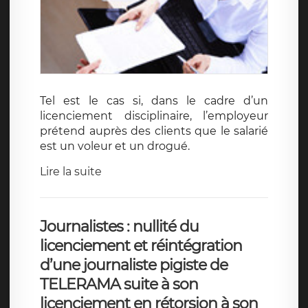
Tel est le cas si, dans le cadre d’un
licenciement disciplinaire, l’employeur
prétend auprès des clients que le salarié
est un voleur et un drogué.
Lire la suite
Journalistes : nullité du
licenciement et réintégration
d’une journaliste pigiste de
TELERAMA suite à son
licenciement en rétorsion à son