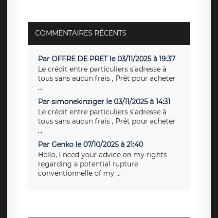
COMMENTAIRES RÉCENTS
Par OFFRE DE PRET le 03/11/2025 à 19:37
Le crédit entre particuliers s’adresse à
tous sans aucun frais , Prêt pour acheter
...
Par simonekinziger le 03/11/2025 à 14:31
Le crédit entre particuliers s’adresse à
tous sans aucun frais , Prêt pour acheter
...
Par Genko le 07/10/2025 à 21:40
Hello, I need your advice on my rights
regarding a potential rupture
conventionnelle of my ...