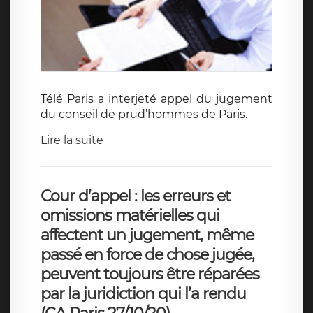
Télé Paris a interjeté appel du jugement
du conseil de prud’hommes de Paris.
Lire la suite
Cour d’appel : les erreurs et
omissions matérielles qui
affectent un jugement, même
passé en force de chose jugée,
peuvent toujours être réparées
par la juridiction qui l’a rendu