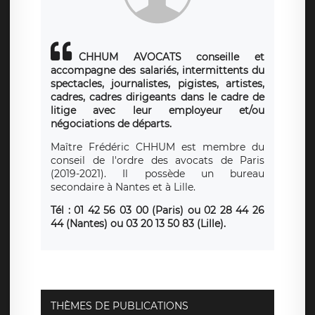
CHHUM AVOCATS conseille et
accompagne des salariés, intermittents du
spectacles, journalistes, pigistes, artistes,
cadres, cadres dirigeants dans le cadre de
litige avec leur employeur et/ou
négociations de départs.
Maître Frédéric CHHUM est membre du
conseil de l'ordre des avocats de Paris
(2019-2021). Il possède un bureau
secondaire à Nantes et à Lille.
Tél : 01 42 56 03 00 (Paris)
ou
02 28 44 26
44 (Nantes) ou 03 20 13 50 83 (Lille).
THÈMES DE PUBLICATIONS