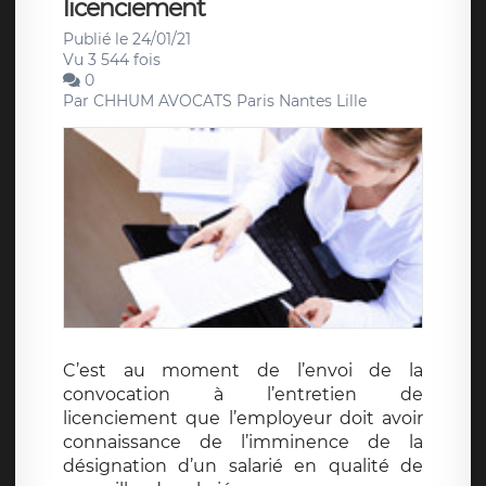
licenciement
Publié le 24/01/21
Vu 3 544 fois
0
Par
CHHUM AVOCATS Paris Nantes Lille
C’est au moment de l’envoi de la
convocation à l’entretien de
licenciement que l’employeur doit avoir
connaissance de l’imminence de la
désignation d’un salarié en qualité de