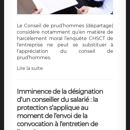
Le Conseil de prud’hommes (départage)
considère notamment qu’en matière de
harcèlement moral l’enquête CHSCT de
l’entreprise ne peut se substituer à
l’appréciation du conseil de
prud’hommes.
Lire la suite
Imminence de la désignation
d’un conseiller du salarié : la
protection s’applique au
moment de l’envoi de la
convocation à l’entretien de