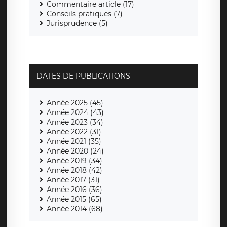
Commentaire article (17)
Conseils pratiques (7)
Jurisprudence (5)
DATES DE PUBLICATIONS
Année 2025 (45)
Année 2024 (43)
Année 2023 (34)
Année 2022 (31)
Année 2021 (35)
Année 2020 (24)
Année 2019 (34)
Année 2018 (42)
Année 2017 (31)
Année 2016 (36)
Année 2015 (65)
Année 2014 (68)