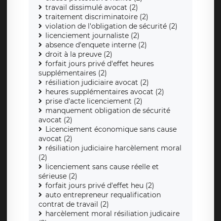
travail dissimulé avocat (2)
traitement discriminatoire (2)
violation de l'obligation de sécurité (2)
licenciement journaliste (2)
absence d'enquete interne (2)
droit à la preuve (2)
forfait jours privé d'effet heures
supplémentaires (2)
résiliation judiciaire avocat (2)
heures supplémentaires avocat (2)
prise d'acte licenciement (2)
manquement obligation de sécurité
avocat (2)
Licenciement économique sans cause
avocat (2)
résiliation judiciaire harcèlement moral
(2)
licenciement sans cause réelle et
sérieuse (2)
forfait jours privé d'effet heu (2)
auto entrepreneur requalification
contrat de travail (2)
harcèlement moral résiliation judicaire