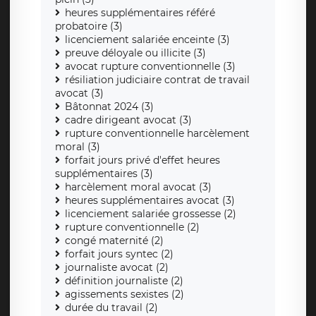
heures supplémentaires référé
probatoire (3)
licenciement salariée enceinte (3)
preuve déloyale ou illicite (3)
avocat rupture conventionnelle (3)
résiliation judiciaire contrat de travail
avocat (3)
Bâtonnat 2024 (3)
cadre dirigeant avocat (3)
rupture conventionnelle harcèlement
moral (3)
forfait jours privé d'effet heures
supplémentaires (3)
harcèlement moral avocat (3)
heures supplémentaires avocat (3)
licenciement salariée grossesse (2)
rupture conventionnelle (2)
congé maternité (2)
forfait jours syntec (2)
journaliste avocat (2)
définition journaliste (2)
agissements sexistes (2)
durée du travail (2)