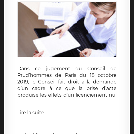
Dans ce jugement du Conseil de
Prud’hommes de Paris du 18 octobre
2019, le Conseil fait droit à la demande
d’un cadre à ce que la prise d’acte
produise les effets d’un licenciement nul
.
Lire la suite