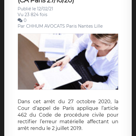
(CA Paris 27/10/20)
Publié le 12/02/21
Vu 23 824 fois
0
Par
CHHUM AVOCATS Paris Nantes Lille
Dans cet arrêt du 27 octobre 2020, la
Cour d’appel de Paris applique l’article
462 du Code de procédure civile pour
rectifier l’erreur matérielle affectant un
arrêt rendu le 2 juillet 2019.