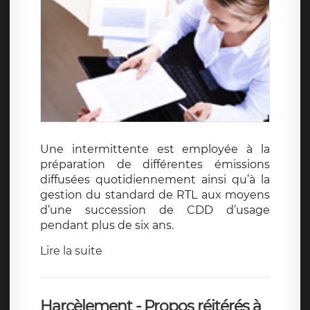
Une intermittente est employée à la
préparation de différentes émissions
diffusées quotidiennement ainsi qu’à la
gestion du standard de RTL aux moyens
d’une succession de CDD d’usage
pendant plus de six ans.
Lire la suite
Harcèlement - Propos réitérés à