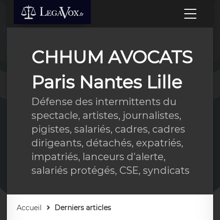
CHHUM AVOCATS
Paris Nantes Lille
Défense des intermittents du
spectacle, artistes, journalistes,
pigistes, salariés, cadres, cadres
dirigeants, détachés, expatriés,
impatriés, lanceurs d'alerte,
salariés protégés, CSE, syndicats
Accueil
Derniers articles