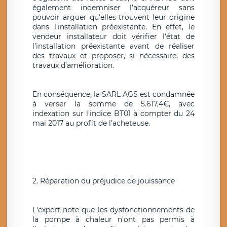
également indemniser l’acquéreur sans
pouvoir arguer qu'elles trouvent leur origine
dans l'installation préexistante. En effet, le
vendeur installateur doit vérifier l'état de
l’installation préexistante avant de réaliser
des travaux et proposer, si nécessaire, des
travaux d'amélioration.
En conséquence, la SARL AGS est condamnée
à verser la somme de 5.617,4€, avec
indexation sur l'indice BT01 à compter du 24
mai 2017 au profit de l’acheteuse.
2. Réparation du préjudice de jouissance
L'expert note que les dysfonctionnements de
la pompe à chaleur n'ont pas permis à