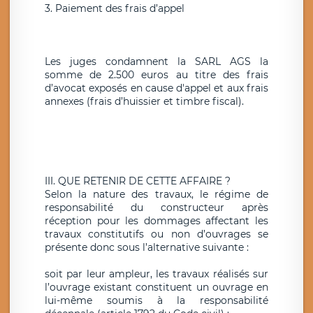
3. Paiement des frais d’appel
Les juges condamnent la SARL AGS la
somme de 2.500 euros au titre des frais
d’avocat exposés en cause d'appel et aux frais
annexes (frais d’huissier et timbre fiscal).
III. QUE RETENIR DE CETTE AFFAIRE ?
Selon la nature des travaux, le régime de
responsabilité du constructeur après
réception pour les dommages affectant les
travaux constitutifs ou non d’ouvrages se
présente donc sous l’alternative suivante :
soit par leur ampleur, les travaux réalisés sur
l’ouvrage existant constituent un ouvrage en
lui-même soumis à la responsabilité