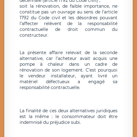
décennale (article 1792 du Code civil) ;
soit la rénovation, de faible importance, ne
constitue pas un ouvrage au sens de l’article
1792 du Code civil et les désordres pouvant
l’affecter relèvent de la responsabilité
contractuelle de droit commun du
constructeur.
La présente affaire relevait de la seconde
alternative, car l’acheteur avait acquis une
pompe à chaleur dans un cadre de
rénovation de son logement. C’est pourquoi
le vendeur installateur, ayant livré un
matériel défectueux a engagé sa
responsabilité contractuelle.
La finalité de ces deux alternatives juridiques
est la même : le consommateur doit être
indemnisé du préjudice subi.