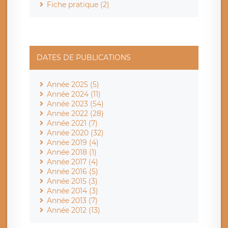
Fiche pratique (2)
DATES DE PUBLICATIONS
Année 2025 (5)
Année 2024 (11)
Année 2023 (54)
Année 2022 (28)
Année 2021 (7)
Année 2020 (32)
Année 2019 (4)
Année 2018 (1)
Année 2017 (4)
Année 2016 (5)
Année 2015 (3)
Année 2014 (3)
Année 2013 (7)
Année 2012 (13)