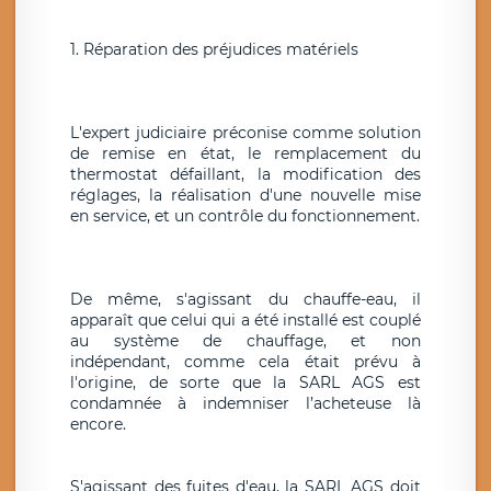
1. Réparation des préjudices matériels
L'expert judiciaire préconise comme solution
de remise en état, le remplacement du
thermostat défaillant, la modification des
réglages, la réalisation d'une nouvelle mise
en service, et un contrôle du fonctionnement.
De même, s'agissant du chauffe-eau, il
apparaît que celui qui a été installé est couplé
au système de chauffage, et non
indépendant, comme cela était prévu à
l'origine, de sorte que la SARL AGS est
condamnée à indemniser l’acheteuse là
encore.
S'agissant des fuites d'eau, la SARL AGS doit