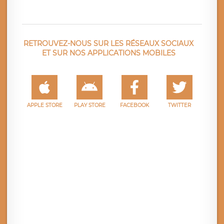
RETROUVEZ-NOUS SUR LES RÉSEAUX SOCIAUX
ET SUR NOS APPLICATIONS MOBILES
APPLE STORE
PLAY STORE
FACEBOOK
TWITTER