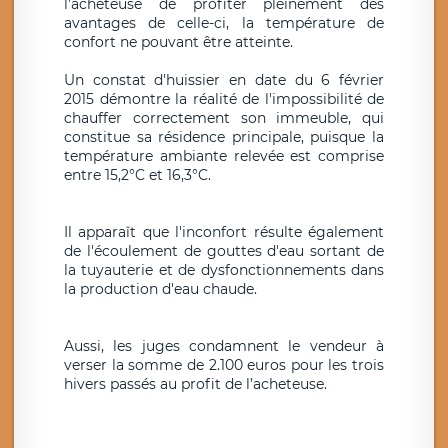
l’acheteuse de profiter pleinement des
avantages de celle-ci, la température de
confort ne pouvant être atteinte.
Un constat d'huissier en date du 6 février
2015 démontre la réalité de l'impossibilité de
chauffer correctement son immeuble, qui
constitue sa résidence principale, puisque la
température ambiante relevée est comprise
entre 15,2°C et 16,3°C.
Il apparaît que l'inconfort résulte également
de l'écoulement de gouttes d'eau sortant de
la tuyauterie et de dysfonctionnements dans
la production d'eau chaude.
Aussi, les juges condamnent le vendeur à
verser la somme de 2.100 euros pour les trois
hivers passés au profit de l’acheteuse.