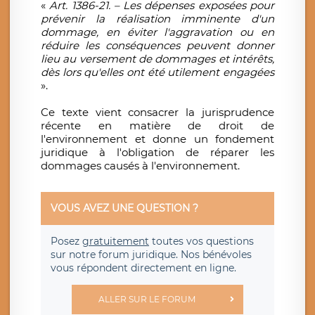
«
Art. 1386-21. – Les dépenses exposées pour
prévenir la réalisation imminente d'un
dommage, en éviter l'aggravation ou en
réduire les conséquences peuvent donner
lieu au versement de dommages et intérêts,
dès lors qu'elles ont été utilement engagées
».
Ce texte vient consacrer la jurisprudence
récente en matière de droit de
l'environnement et donne un fondement
juridique à l'obligation de réparer les
dommages causés à l'environnement.
VOUS AVEZ UNE QUESTION ?
Posez
gratuitement
toutes vos questions
sur notre forum juridique. Nos bénévoles
vous répondent directement en ligne.
ALLER SUR LE FORUM