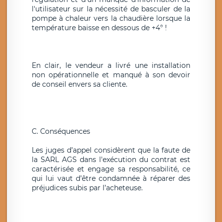
l'utilisateur sur la nécessité de basculer de la
pompe à chaleur vers la chaudière lorsque la
température baisse en dessous de +4° !
En clair, le vendeur a livré une installation
non opérationnelle et manqué à son devoir
de conseil envers sa cliente.
C. Conséquences
Les juges d’appel considèrent que la faute de
la SARL AGS dans l'exécution du contrat est
caractérisée et engage sa responsabilité, ce
qui lui vaut d’être condamnée à réparer des
préjudices subis par l’acheteuse.