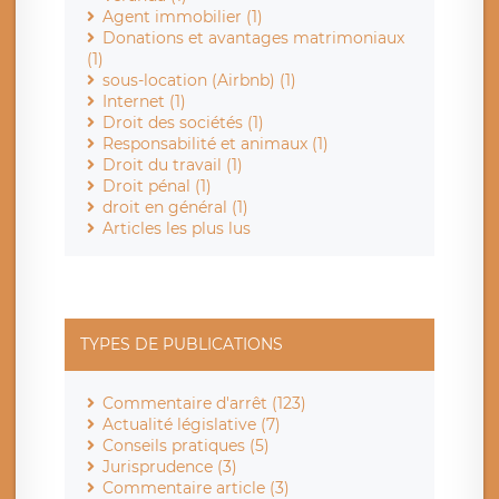
Agent immobilier (1)
Donations et avantages matrimoniaux
(1)
sous-location (Airbnb) (1)
Internet (1)
Droit des sociétés (1)
Responsabilité et animaux (1)
Droit du travail (1)
Droit pénal (1)
droit en général (1)
Articles les plus lus
TYPES DE PUBLICATIONS
Commentaire d'arrêt (123)
Actualité législative (7)
Conseils pratiques (5)
Jurisprudence (3)
Commentaire article (3)