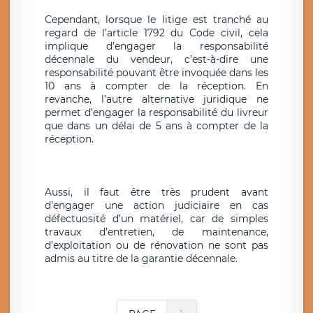
Cependant, lorsque le litige est tranché au
regard de l’article 1792 du Code civil, cela
implique d’engager la responsabilité
décennale du vendeur, c’est-à-dire une
responsabilité pouvant être invoquée dans les
10 ans à compter de la réception. En
revanche, l’autre alternative juridique ne
permet d’engager la responsabilité du livreur
que dans un délai de 5 ans à compter de la
réception.
Aussi, il faut être très prudent avant
d’engager une action judiciaire en cas
défectuosité d’un matériel, car de simples
travaux d’entretien, de maintenance,
d’exploitation ou de rénovation ne sont pas
admis au titre de la garantie décennale.