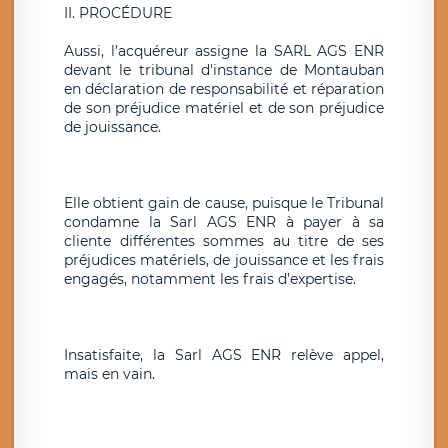
II. PROCÉDURE
Aussi, l’acquéreur assigne la SARL AGS ENR
devant le tribunal d'instance de Montauban
en déclaration de responsabilité et réparation
de son préjudice matériel et de son préjudice
de jouissance.
Elle obtient gain de cause, puisque le Tribunal
condamne la Sarl AGS ENR à payer à sa
cliente différentes sommes au titre de ses
préjudices matériels, de jouissance et les frais
engagés, notamment les frais d’expertise.
Insatisfaite, la Sarl AGS ENR relève appel,
mais en vain.