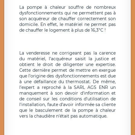
La pompe à chaleur souffre de nombreux
dysfonctionnements qui ne permettent pas à
son acquéreur de chauffer correctement son
domicile. En effet, le matériel ne permet pas
de chauffer le logement à plus de 16,3°C !
La venderesse ne corrigeant pas la carence
du matériel, l’acquéreur saisit la justice et
obtient le droit de diligenter une expertise.
Cette dernière permet de mettre en exergue
que l’origine des dysfonctionnements est due
à une défaillance du thermostat. De même,
l’expert a reproché à la SARL AGS ENR un
manquement à son devoir d'information et
de conseil sur les conditions d'utilisation de
l'installation, faute d’avoir informée sa cliente
que le basculement de la pompe à chaleur
vers la chaudière n'était pas automatique.