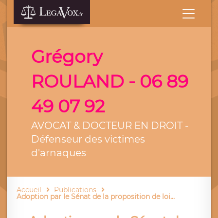
Grégory
ROULAND - 06 89
49 07 92
AVOCAT & DOCTEUR EN DROIT -
Défenseur des victimes
d'arnaques
Accueil
Publications
Adoption par le Sénat de la proposition de loi...