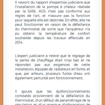
Il ressort du rapport d'expertise judiciaire que
l'installation de la pompe à chaleur réalisée
par la SARL AGS n'est pas conforme aux
règles de l'art, et n'assure pas la fonction
pour laquelle elle est destinée. En effet, elle ne
peut fonctionner en raison de la défaillance
du thermostat de sorte que l’acquéreur n'a
pu obtenir la température de confort
souhaitée depuis les travaux effectués en
2014.
L'expert judiciaire a relevé que le réglage de
la pente de chauffage était trop bas et ne
répondait pas aux exigences de cette
installation, équipée de radiateurs en fonte, et
que, par ailleurs, plusieurs fuites d'eau ont
également perturbé son fonctionnement.
Il ajoute que les dysfonctionnements
constatés proviennent de la défaillance du
thermostat, d'un défaut de paramétrage de la
régulation et d'un manque d'information de