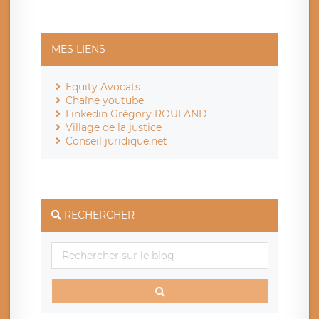
MES LIENS
Equity Avocats
Chaîne youtube
Linkedin Grégory ROULAND
Village de la justice
Conseil juridique.net
RECHERCHER