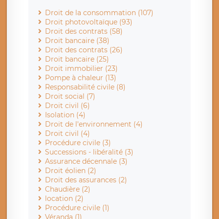
Droit de la consommation (107)
Droit photovoltaïque (93)
Droit des contrats (58)
Droit bancaire (38)
Droit des contrats (26)
Droit bancaire (25)
Droit immobilier (23)
Pompe à chaleur (13)
Responsabilité civile (8)
Droit social (7)
Droit civil (6)
Isolation (4)
Droit de l'environnement (4)
Droit civil (4)
Procédure civile (3)
Successions - libéralité (3)
Assurance décennale (3)
Droit éolien (2)
Droit des assurances (2)
Chaudière (2)
location (2)
Procédure civile (1)
Véranda (1)