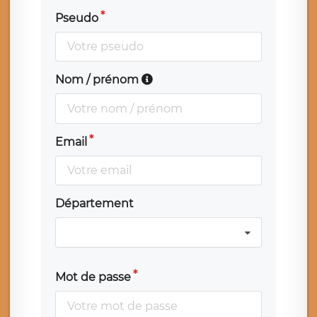
Pseudo
Nom / prénom
Email
Département
Mot de passe