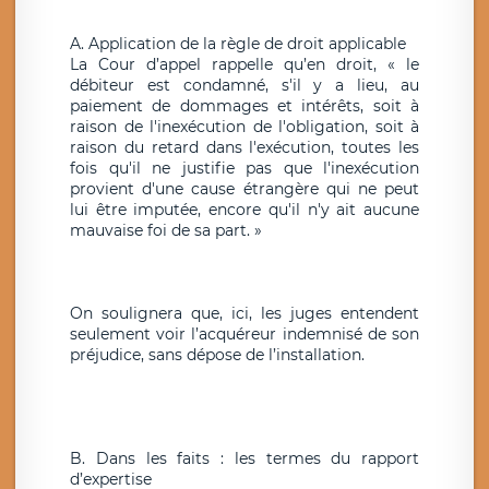
A. Application de la règle de droit applicable
La Cour d’appel rappelle qu’en droit, « le
débiteur est condamné, s'il y a lieu, au
paiement de dommages et intérêts, soit à
raison de l'inexécution de l'obligation, soit à
raison du retard dans l'exécution, toutes les
fois qu'il ne justifie pas que l'inexécution
provient d'une cause étrangère qui ne peut
lui être imputée, encore qu'il n'y ait aucune
mauvaise foi de sa part. »
On soulignera que, ici, les juges entendent
seulement voir l’acquéreur indemnisé de son
préjudice, sans dépose de l’installation.
B. Dans les faits : les termes du rapport
d’expertise