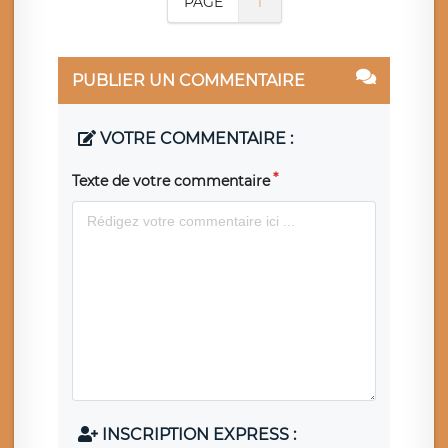
PAGE
1
PUBLIER UN COMMENTAIRE
VOTRE COMMENTAIRE :
Texte de votre commentaire
INSCRIPTION EXPRESS :