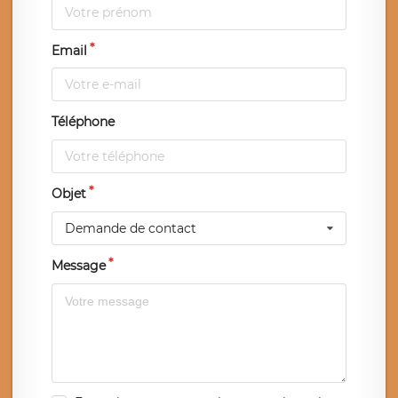
Email
Téléphone
Objet
Demande de contact
Message