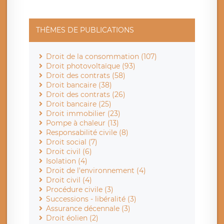
THÈMES DE PUBLICATIONS
Droit de la consommation (107)
Droit photovoltaïque (93)
Droit des contrats (58)
Droit bancaire (38)
Droit des contrats (26)
Droit bancaire (25)
Droit immobilier (23)
Pompe à chaleur (13)
Responsabilité civile (8)
Droit social (7)
Droit civil (6)
Isolation (4)
Droit de l'environnement (4)
Droit civil (4)
Procédure civile (3)
Successions - libéralité (3)
Assurance décennale (3)
Droit éolien (2)