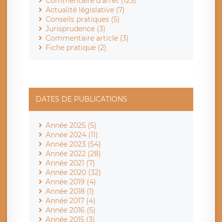
Commentaire d'arrêt (123)
Actualité législative (7)
Conseils pratiques (5)
Jurisprudence (3)
Commentaire article (3)
Fiche pratique (2)
DATES DE PUBLICATIONS
Année 2025 (5)
Année 2024 (11)
Année 2023 (54)
Année 2022 (28)
Année 2021 (7)
Année 2020 (32)
Année 2019 (4)
Année 2018 (1)
Année 2017 (4)
Année 2016 (5)
Année 2015 (3)