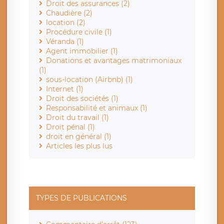
Droit des assurances (2)
Chaudière (2)
location (2)
Procédure civile (1)
Véranda (1)
Agent immobilier (1)
Donations et avantages matrimoniaux
(1)
sous-location (Airbnb) (1)
Internet (1)
Droit des sociétés (1)
Responsabilité et animaux (1)
Droit du travail (1)
Droit pénal (1)
droit en général (1)
Articles les plus lus
TYPES DE PUBLICATIONS