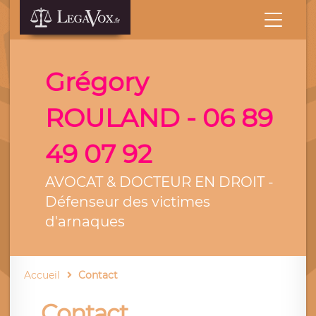
Grégory
ROULAND - 06 89
49 07 92
AVOCAT & DOCTEUR EN DROIT -
Défenseur des victimes
d'arnaques
Accueil
Contact
Contact