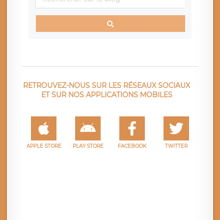
RETROUVEZ-NOUS SUR LES RÉSEAUX SOCIAUX
ET SUR NOS APPLICATIONS MOBILES
APPLE STORE
PLAY STORE
FACEBOOK
TWITTER