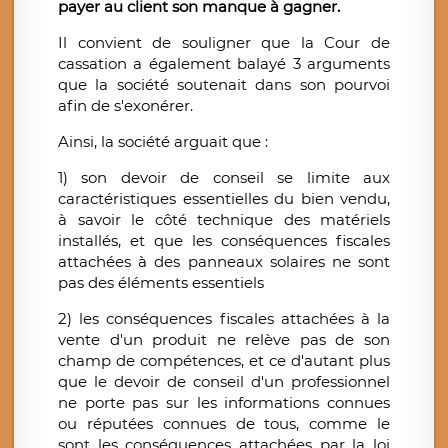
payer au client son manque à gagner.
Il convient de souligner que la Cour de
cassation a également balayé 3 arguments
que la société soutenait dans son pourvoi
afin de s'exonérer.
Ainsi, la société arguait que :
1) son devoir de conseil se limite aux
caractéristiques essentielles du bien vendu,
à savoir le côté technique des matériels
installés, et que les conséquences fiscales
attachées à des panneaux solaires ne sont
pas des éléments essentiels
2) les conséquences fiscales attachées à la
vente d'un produit ne relève pas de son
champ de compétences, et ce d'autant plus
que le devoir de conseil d'un professionnel
ne porte pas sur les informations connues
ou réputées connues de tous, comme le
sont les conséquences attachées par la loi