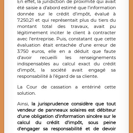
En effet, la juridiction de proximité qui avait
été saisie a d’abord estimé que l’information
donnée sur le crédit d’impôt, évalué à
7.250,21 et qui représentait plus du tiers du
montant total des travaux, avait pu
légitimement inciter le client à contracter
avec l’entreprise. Puis, constatant que cette
évaluation était entachée d’une erreur de
3.750 euros, elle en a déduit que faute
d’avoir recueilli les renseignements
indispensables au calcul exact du crédit
d’impôt, la société avait engagé sa
responsabilité à l’égard de sa cliente.
La Cour de cassation a entériné cette
solution.
Ainsi,
la jurisprudence considère que tout
vendeur de panneaux solaires est débiteur
d'une obligation d'information sincère sur le
calcul du crédit d'impôt, sous peine
d'engager sa responsabilité et de devoir