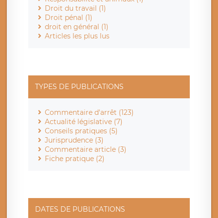
Droit du travail (1)
Droit pénal (1)
droit en général (1)
Articles les plus lus
TYPES DE PUBLICATIONS
Commentaire d'arrêt (123)
Actualité législative (7)
Conseils pratiques (5)
Jurisprudence (3)
Commentaire article (3)
Fiche pratique (2)
DATES DE PUBLICATIONS