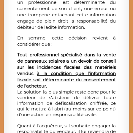
un professionnel est déterminante du
consentement de son client, une erreur ou
une tromperie entachant cette information
engage de plein droit la responsabilité du
débiteur de ladite information.
En somme, cette décision revient à
considérer que :
Tout professionnel spécialisé dans la vente
de panneaux solaires a un devoir de conseil
sur les incidences fiscales des matériels
vendus
à la condition que l'information
fiscale soit déterminante du consentement
de l'acheteur
.
La solution la plus simple reste donc pour le
vendeur de s'abstenir de délivrer toute
information de défiscalisation chiffrée, ce
qui le mettra à l'abri (au moins sur ce point)
d'une action en responsabilité civile.
Quant à l'acquéreur, s'il souhaite engager la
responsabilité du vendeur, il lui reviendra de