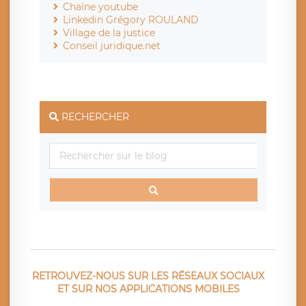
Chaîne youtube
Linkedin Grégory ROULAND
Village de la justice
Conseil juridique.net
RECHERCHER
RETROUVEZ-NOUS SUR LES RÉSEAUX SOCIAUX
ET SUR NOS APPLICATIONS MOBILES