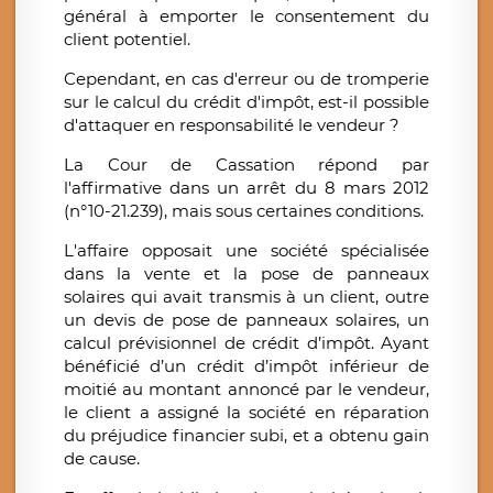
général à emporter le consentement du
client potentiel.
Cependant, en cas d'erreur ou de tromperie
sur le calcul du crédit d'impôt, est-il possible
d'attaquer en responsabilité le vendeur ?
La Cour de Cassation répond par
l'affirmative dans un arrêt du 8 mars 2012
(n°10-21.239), mais sous certaines conditions.
L'affaire opposait une société spécialisée
dans la vente et la pose de panneaux
solaires qui avait transmis à un client, outre
un devis de pose de panneaux solaires, un
calcul prévisionnel de crédit d’impôt. Ayant
bénéficié d’un crédit d’impôt inférieur de
moitié au montant annoncé par le vendeur,
le client a assigné la société en réparation
du préjudice financier subi, et a obtenu gain
de cause.