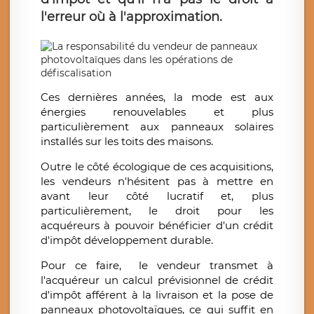
l'erreur où à l'approximation.
Ces dernières années, la mode est aux
énergies renouvelables et plus
particulièrement aux panneaux solaires
installés sur les toits des maisons.
Outre le côté écologique de ces acquisitions,
les vendeurs n'hésitent pas à mettre en
avant leur côté lucratif et, plus
particulièrement, le droit pour les
acquéreurs à pouvoir bénéficier d'un crédit
d'impôt développement durable.
Pour ce faire, le vendeur transmet à
l'acquéreur un calcul prévisionnel de crédit
d'impôt afférent à la livraison et la pose de
panneaux photovoltaïques, ce qui suffit en