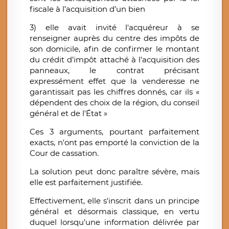
fiscale à l’acquisition d’un bien
3) elle avait invité l'acquéreur à se
renseigner auprès du centre des impôts de
son domicile, afin de confirmer le montant
du crédit d’impôt attaché à l’acquisition des
panneaux, le contrat précisant
expressément effet que la venderesse ne
garantissait pas les chiffres donnés, car ils «
dépendent des choix de la région, du conseil
général et de l'État »
Ces 3 arguments, pourtant parfaitement
exacts, n'ont pas emporté la conviction de la
Cour de cassation.
La solution peut donc paraître sévère, mais
elle est parfaitement justifiée.
Effectivement, elle s'inscrit dans un principe
général et désormais classique, en vertu
duquel lorsqu’une information délivrée par