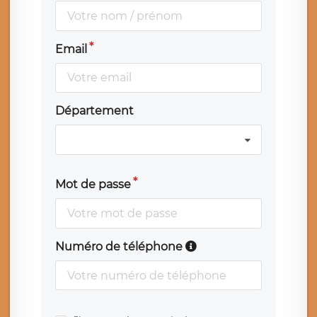
Email
Département
Mot de passe
Numéro de téléphone