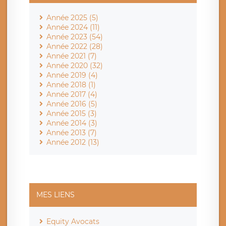
Année 2025 (5)
Année 2024 (11)
Année 2023 (54)
Année 2022 (28)
Année 2021 (7)
Année 2020 (32)
Année 2019 (4)
Année 2018 (1)
Année 2017 (4)
Année 2016 (5)
Année 2015 (3)
Année 2014 (3)
Année 2013 (7)
Année 2012 (13)
MES LIENS
Equity Avocats