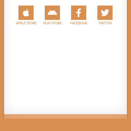
APPLE STORE
PLAY STORE
FACEBOOK
TWITTER