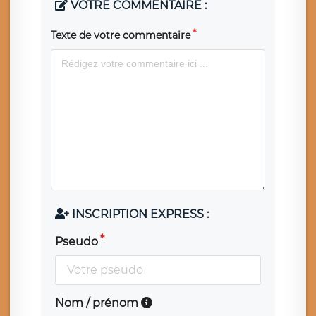
VOTRE COMMENTAIRE :
Texte de votre commentaire
INSCRIPTION EXPRESS :
Pseudo
Nom / prénom