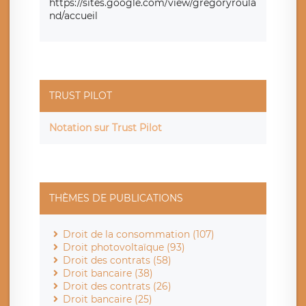
https://sites.google.com/view/gregoryroula
nd/accueil
TRUST PILOT
Notation sur Trust Pilot
THÈMES DE PUBLICATIONS
Droit de la consommation (107)
Droit photovoltaïque (93)
Droit des contrats (58)
Droit bancaire (38)
Droit des contrats (26)
Droit bancaire (25)