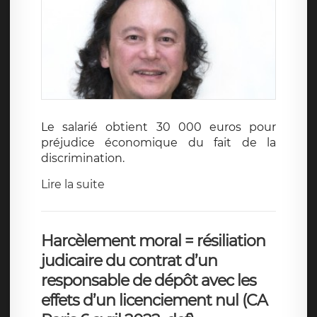
Le salarié obtient 30 000 euros pour
préjudice économique du fait de la
discrimination.
Lire la suite
Harcèlement moral = résiliation
judicaire du contrat d’un
responsable de dépôt avec les
effets d’un licenciement nul (CA