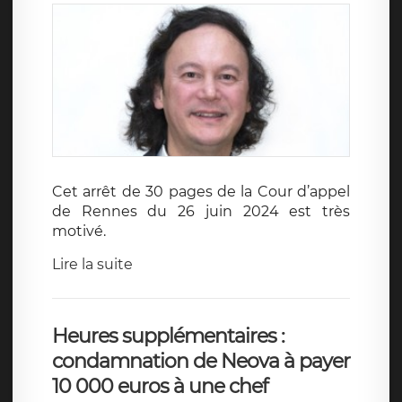
Cet arrêt de 30 pages de la Cour d’appel
de Rennes du 26 juin 2024 est très
motivé.
Lire la suite
Heures supplémentaires :
condamnation de Neova à payer
10 000 euros à une chef