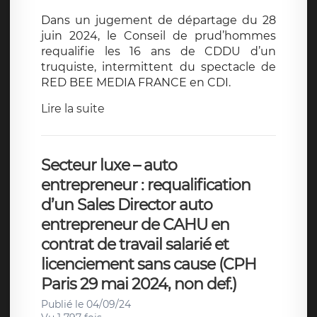
Dans un jugement de départage du 28
juin 2024, le Conseil de prud’hommes
requalifie les 16 ans de CDDU d’un
truquiste, intermittent du spectacle de
RED BEE MEDIA FRANCE en CDI.
Lire la suite
Secteur luxe – auto
entrepreneur : requalification
d’un Sales Director auto
entrepreneur de CAHU en
contrat de travail salarié et
licenciement sans cause (CPH
Paris 29 mai 2024, non def.)
Publié le 04/09/24