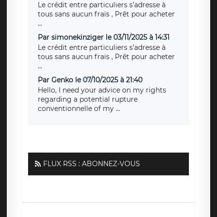
Le crédit entre particuliers s’adresse à
tous sans aucun frais , Prêt pour acheter
...
Par simonekinziger le 03/11/2025 à 14:31
Le crédit entre particuliers s’adresse à
tous sans aucun frais , Prêt pour acheter
...
Par Genko le 07/10/2025 à 21:40
Hello, I need your advice on my rights
regarding a potential rupture
conventionnelle of my ...
FLUX RSS : ABONNEZ-VOUS