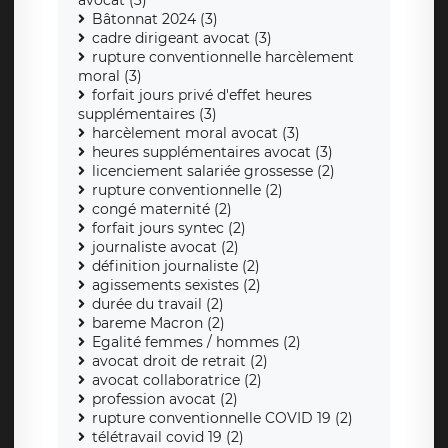
Bâtonnat 2024 (3)
cadre dirigeant avocat (3)
rupture conventionnelle harcèlement
moral (3)
forfait jours privé d'effet heures
supplémentaires (3)
harcèlement moral avocat (3)
heures supplémentaires avocat (3)
licenciement salariée grossesse (2)
rupture conventionnelle (2)
congé maternité (2)
forfait jours syntec (2)
journaliste avocat (2)
définition journaliste (2)
agissements sexistes (2)
durée du travail (2)
bareme Macron (2)
Egalité femmes / hommes (2)
avocat droit de retrait (2)
avocat collaboratrice (2)
profession avocat (2)
rupture conventionnelle COVID 19 (2)
télétravail covid 19 (2)