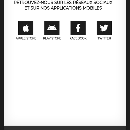
RETROUVEZ-NOUS SUR LES RÉSEAUX SOCIAUX
ET SUR NOS APPLICATIONS MOBILES
APPLE STORE
PLAY STORE
FACEBOOK
TWITTER