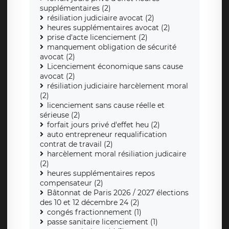
supplémentaires (2)
résiliation judiciaire avocat (2)
heures supplémentaires avocat (2)
prise d'acte licenciement (2)
manquement obligation de sécurité
avocat (2)
Licenciement économique sans cause
avocat (2)
résiliation judiciaire harcèlement moral
(2)
licenciement sans cause réelle et
sérieuse (2)
forfait jours privé d'effet heu (2)
auto entrepreneur requalification
contrat de travail (2)
harcèlement moral résiliation judicaire
(2)
heures supplémentaires repos
compensateur (2)
Bâtonnat de Paris 2026 / 2027 élections
des 10 et 12 décembre 24 (2)
congés fractionnement (1)
passe sanitaire licenciement (1)