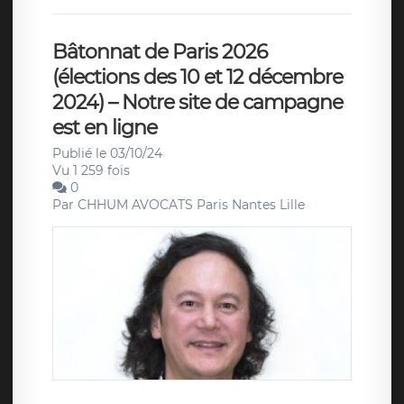
Bâtonnat de Paris 2026
(élections des 10 et 12 décembre
2024) – Notre site de campagne
est en ligne
Publié le 03/10/24
Vu 1 259 fois
0
Par
CHHUM AVOCATS Paris Nantes Lille