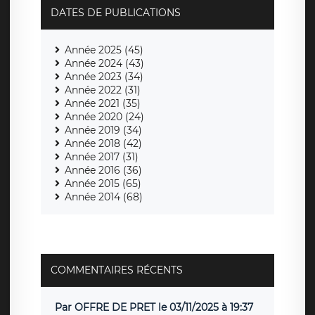
DATES DE PUBLICATIONS
Année 2025 (45)
Année 2024 (43)
Année 2023 (34)
Année 2022 (31)
Année 2021 (35)
Année 2020 (24)
Année 2019 (34)
Année 2018 (42)
Année 2017 (31)
Année 2016 (36)
Année 2015 (65)
Année 2014 (68)
COMMENTAIRES RÉCENTS
Par OFFRE DE PRET le 03/11/2025 à 19:37