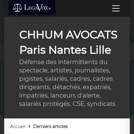
CHHUM AVOCATS
Paris Nantes Lille
Défense des intermittents du
spectacle, artistes, journalistes,
pigistes, salariés, cadres, cadres
dirigeants, détachés, expatriés,
impatriés, lanceurs d'alerte,
salariés protégés, CSE, syndicats
Accueil
Derniers articles