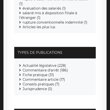
(1)
évaluation des salariés (1)
salarié mis à disposition filiale à
l'étranger (1)
rupture conventionnelle indemnité (1)
Articles les plus lus
TYPES DE PUBLICATIONS
Actualité législative (228)
Commentaire d'arrêt (186)
Fiche pratique (31)
Commentaire article (17)
Conseils pratiques (7)
Jurisprudence (5)