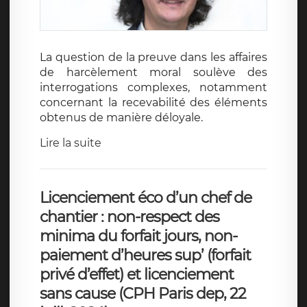
La question de la preuve dans les affaires
de harcèlement moral soulève des
interrogations complexes, notamment
concernant la recevabilité des éléments
obtenus de manière déloyale.
Lire la suite
Licenciement éco d’un chef de
chantier : non-respect des
minima du forfait jours, non-
paiement d’heures sup’ (forfait
privé d’effet) et licenciement
sans cause (CPH Paris dep, 22