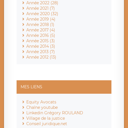
Année 2022 (28)
Année 2021 (7)
Année 2020 (32)
Année 2019 (4)
Année 2018 (1)
Année 2017 (4)
Année 2016 (5)
Année 2015 (3)
Année 2014 (3)
Année 2013 (7)
Année 2012 (13)
MES LIENS
Equity Avocats
Chaîne youtube
Linkedin Grégory ROULAND
Village de la justice
Conseil juridique.net