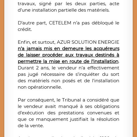
travaux, signé par les deux parties, acte
d’une installation partielle des matériels.
D’autre part, CETELEM n’a pas débloqué le
crédit.
Enfin, et surtout, AZUR SOLUTION ENERGIE
n’a jamais mis en demeure
les acquéreurs
de laisser procéder aux travaux destinés à
permettre la mise en route de l’installation
.
Durant 2 ans, le vendeur n’a effectivement
pas jugé nécessaire de s’inquiéter du sort
des matériels non posés et de l’installation
non opérationnelle.
Par conséquent, le Tribunal a considéré que
le vendeur avait manqué à ses obligations
d’exécution des prestations convenues et
que ce manquement justifiait la résolution
de la vente.