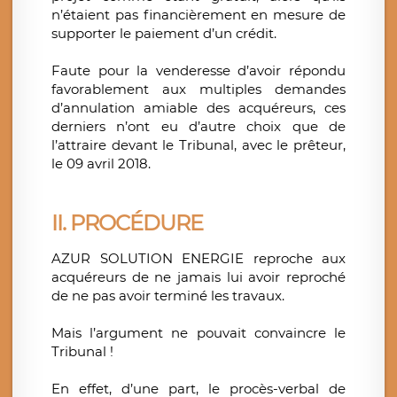
n’étaient pas financièrement en mesure de
supporter le paiement d’un crédit.
Faute pour la venderesse d’avoir répondu
favorablement aux multiples demandes
d’annulation amiable des acquéreurs, ces
derniers n’ont eu d’autre choix que de
l’attraire devant le Tribunal, avec le prêteur,
le 09 avril 2018.
II.
PROCÉDURE
AZUR SOLUTION ENERGIE reproche aux
acquéreurs de ne jamais lui avoir reproché
de ne pas avoir terminé les travaux.
Mais l’argument ne pouvait convaincre le
Tribunal !
En effet, d’une part, le procès-verbal de