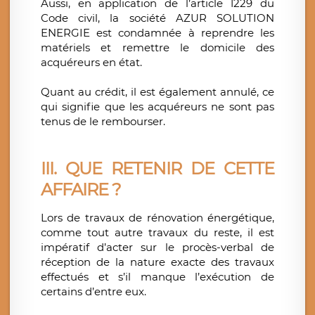
Aussi, en application de l’article 1229 du
Code civil, la société AZUR SOLUTION
ENERGIE est condamnée à reprendre les
matériels et remettre le domicile des
acquéreurs en état.
Quant au crédit, il est également annulé, ce
qui signifie que les acquéreurs ne sont pas
tenus de le rembourser.
III.
QUE RETENIR DE CETTE
AFFAIRE ?
Lors de travaux de rénovation énergétique,
comme tout autre travaux du reste, il est
impératif d’acter sur le procès-verbal de
réception de la nature exacte des travaux
effectués et s’il manque l’exécution de
certains d’entre eux.