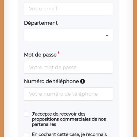
Département
Mot de passe
Numéro de téléphone
J'accepte de recevoir des
propositions commerciales de nos
partenaires
En cochant cette case, je reconnais