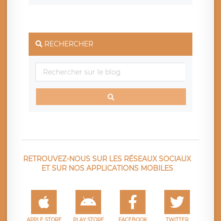
RECHERCHER
RETROUVEZ-NOUS SUR LES RÉSEAUX SOCIAUX
ET SUR NOS APPLICATIONS MOBILES
APPLE STORE
PLAY STORE
FACEBOOK
TWITTER