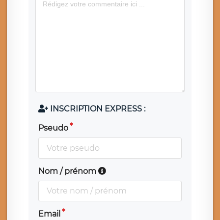
INSCRIPTION EXPRESS :
Pseudo
Nom / prénom
Email