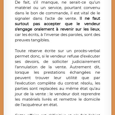
De fait, s’il manque, ne serait-ce qu’un
matériel ou un service, pourtant convenu
dans le bon de commande, il est vital de le
signaler dans l’acte de vente.
Il ne faut
surtout pas accepter que le vendeur
s’engage oralement à revenir sur les lieux
,
car les écrits, à l’inverse des paroles, sont des
preuves tangibles.
Toute réserve écrite sur un procès-verbal
permet donc, si le vendeur refuse d’exécuter
ses devoirs, de solliciter judiciairement
l’annulation de la vente. Autrement dit,
lorsque les prestations échangées ne
peuvent trouver leur utilité que par
l’exécution complète du contrat résolu, les
parties sont replacées au même état qu’au
jour de la vente : le vendeur doit reprendre
les matériels livrés et remettre le domicile
de l’acquéreur en état.