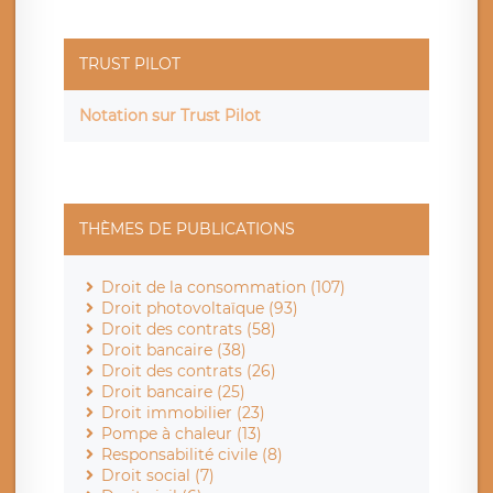
TRUST PILOT
Notation sur Trust Pilot
THÈMES DE PUBLICATIONS
Droit de la consommation (107)
Droit photovoltaïque (93)
Droit des contrats (58)
Droit bancaire (38)
Droit des contrats (26)
Droit bancaire (25)
Droit immobilier (23)
Pompe à chaleur (13)
Responsabilité civile (8)
Droit social (7)