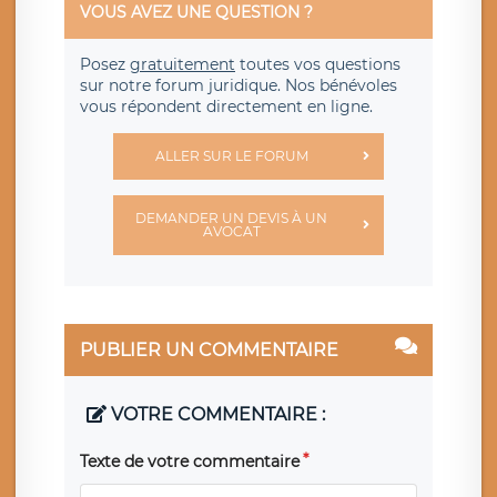
VOUS AVEZ UNE QUESTION ?
Posez
gratuitement
toutes vos questions
sur notre forum juridique. Nos bénévoles
vous répondent directement en ligne.
ALLER SUR LE FORUM
DEMANDER UN DEVIS À UN
AVOCAT
PUBLIER UN COMMENTAIRE
VOTRE COMMENTAIRE :
Texte de votre commentaire