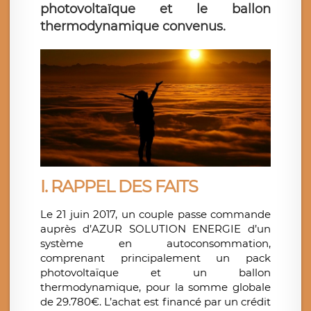
photovoltaïque et le ballon
thermodynamique convenus.
I.
RAPPEL DES FAITS
Le 21 juin 2017, un couple passe commande
auprès d’AZUR SOLUTION ENERGIE d’un
système en autoconsommation,
comprenant principalement un pack
photovoltaïque et un ballon
thermodynamique, pour la somme globale
de 29.780€. L’achat est financé par un crédit