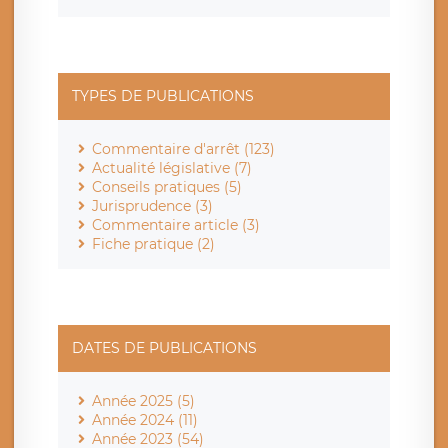
TYPES DE PUBLICATIONS
Commentaire d'arrêt (123)
Actualité législative (7)
Conseils pratiques (5)
Jurisprudence (3)
Commentaire article (3)
Fiche pratique (2)
DATES DE PUBLICATIONS
Année 2025 (5)
Année 2024 (11)
Année 2023 (54)