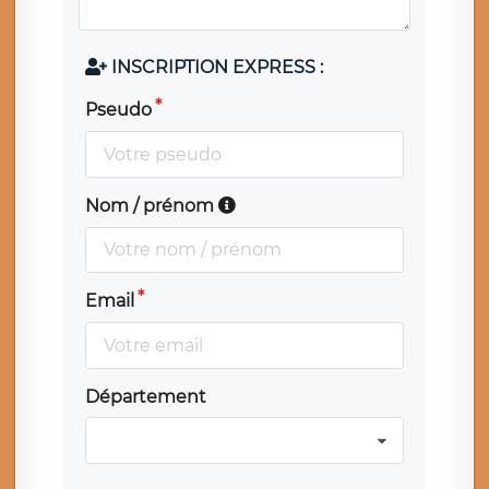
INSCRIPTION EXPRESS :
Pseudo
Nom / prénom
Email
Département