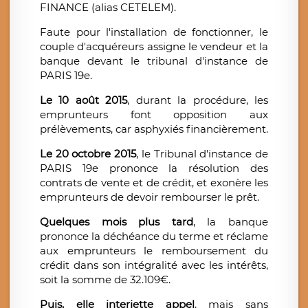
FINANCE (alias CETELEM).
Faute pour l'installation de fonctionner, le
couple d'acquéreurs assigne le vendeur et la
banque devant le tribunal d'instance de
PARIS 19e.
Le 10 août 2015
, durant la procédure, les
emprunteurs font opposition aux
prélèvements, car asphyxiés financièrement.
Le 20 octobre 2015
, le Tribunal d'instance de
PARIS 19e prononce la résolution des
contrats de vente et de crédit, et exonère les
emprunteurs de devoir rembourser le prêt.
Quelques mois plus tard
, la banque
prononce la déchéance du terme et réclame
aux emprunteurs le remboursement du
crédit dans son intégralité avec les intérêts,
soit la somme de 32.109€.
Puis, elle interjette appel
, mais sans