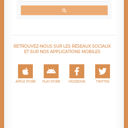
RETROUVEZ-NOUS SUR LES RÉSEAUX SOCIAUX
ET SUR NOS APPLICATIONS MOBILES
APPLE STORE
PLAY STORE
FACEBOOK
TWITTER