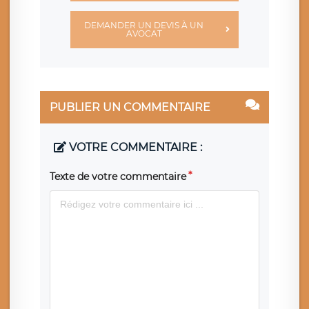
DEMANDER UN DEVIS À UN
AVOCAT
PUBLIER UN COMMENTAIRE
VOTRE COMMENTAIRE :
Texte de votre commentaire