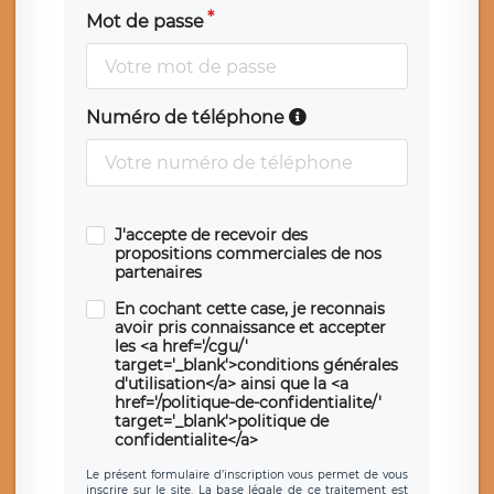
Mot de passe
Numéro de téléphone
J'accepte de recevoir des
propositions commerciales de nos
partenaires
En cochant cette case, je reconnais
avoir pris connaissance et accepter
les <a href='/cgu/'
target='_blank'>conditions générales
d'utilisation</a> ainsi que la <a
href='/politique-de-confidentialite/'
target='_blank'>politique de
confidentialite</a>
Le présent formulaire d’inscription vous permet de vous
inscrire sur le site. La base légale de ce traitement est