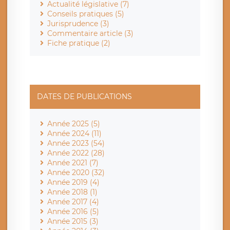
Actualité législative (7)
Conseils pratiques (5)
Jurisprudence (3)
Commentaire article (3)
Fiche pratique (2)
DATES DE PUBLICATIONS
Année 2025 (5)
Année 2024 (11)
Année 2023 (54)
Année 2022 (28)
Année 2021 (7)
Année 2020 (32)
Année 2019 (4)
Année 2018 (1)
Année 2017 (4)
Année 2016 (5)
Année 2015 (3)