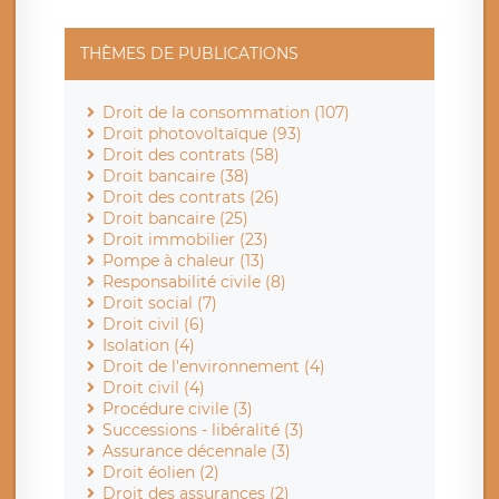
THÈMES DE PUBLICATIONS
Droit de la consommation (107)
Droit photovoltaïque (93)
Droit des contrats (58)
Droit bancaire (38)
Droit des contrats (26)
Droit bancaire (25)
Droit immobilier (23)
Pompe à chaleur (13)
Responsabilité civile (8)
Droit social (7)
Droit civil (6)
Isolation (4)
Droit de l'environnement (4)
Droit civil (4)
Procédure civile (3)
Successions - libéralité (3)
Assurance décennale (3)
Droit éolien (2)
Droit des assurances (2)