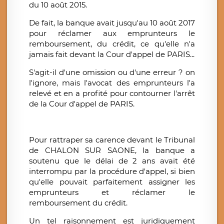
du 10 août 2015.
De fait, la banque avait jusqu'au 10 août 2017
pour réclamer aux emprunteurs le
remboursement, du crédit, ce qu'elle n'a
jamais fait devant la Cour d'appel de PARIS...
S'agit-il d'une omission ou d'une erreur ? on
l'ignore, mais l'avocat des emprunteurs l'a
relevé et en a profité pour contourner l'arrêt
de la Cour d'appel de PARIS.
Pour rattraper sa carence devant le Tribunal
de CHALON SUR SAONE, la banque a
soutenu que le délai de 2 ans avait été
interrompu par la procédure d'appel, si bien
qu'elle pouvait parfaitement assigner les
emprunteurs et réclamer le
remboursement du crédit.
Un tel raisonnement est juridiquement