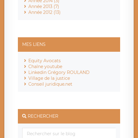
Année 2014 (3)
Année 2013 (7)
Année 2012 (13)
MES LIENS
Equity Avocats
Chaîne youtube
Linkedin Grégory ROULAND
Village de la justice
Conseil juridique.net
RECHERCHER