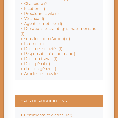
Chaudière (2)
location (2)
Procédure civile (1)
Véranda (1)
Agent immobilier (1)
Donations et avantages matrimoniaux
(1)
sous-location (Airbnb) (1)
Internet (1)
Droit des sociétés (1)
Responsabilité et animaux (1)
Droit du travail (1)
Droit pénal (1)
droit en général (1)
Articles les plus lus
TYPES DE PUBLICATIONS
Commentaire d'arrêt (123)