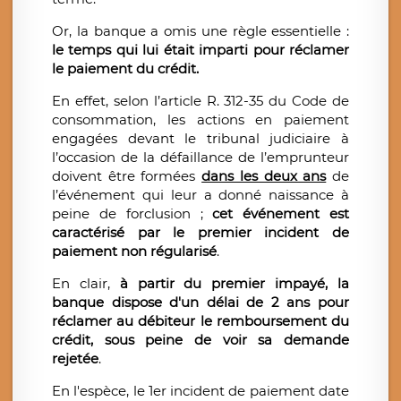
Or, la banque a omis une règle essentielle :
le temps qui lui était imparti pour réclamer
le paiement du crédit.
En effet, selon l’article R. 312-35 du Code de
consommation, les actions en paiement
engagées devant le tribunal judiciaire à
l’occasion de la défaillance de l’emprunteur
doivent être formées
dans les deux ans
de
l’événement qui leur a donné naissance à
peine de forclusion ;
cet événement est
caractérisé par le premier incident de
paiement non régularisé
.
En clair,
à partir du premier impayé, la
banque dispose d'un délai de 2 ans pour
réclamer au débiteur le remboursement du
crédit, sous peine de voir sa demande
rejetée
.
En l'espèce, le 1er incident de paiement date