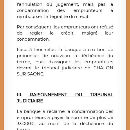
l'annulation du jugement, mais pas la
condamnation des emprunteurs à
rembourser l'intégralité du crédit.
Par conséquent, les emprunteurs ont refusé
de régler le crédit, malgré leur
condamnation.
Face à leur refus, la banque a cru bon de
prononcer de nouveau la déchéance du
terme, puis d'assigner les emprunteurs
devant le tribunal judiciaire de CHALON
SUR SAONE.
III.
RAISONNEMENT DU TRIBUNAL
JUDICIAIRE
La banque a réclamé la condamnation des
emprunteurs à payer la somme de plus de
33.000€, au motif de la déchéance du
terme.