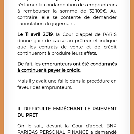
réclamer la condamnation des emprunteurs
à rembourser la somme de 32.109€. Au
contraire, elle se contente de demander
l'annulation du jugement.
Le 11 avril 2019
, la Cour d'appel de PARIS
donne gain de cause au prêteur et indique
que les contrats de vente et de crédit
continueront à produire leurs effets.
De fait, les emprunteurs ont été condamnés
à continuer à payer le crédit.
Mais il y avait une faille dans la procédure en
faveur des emprunteurs.
II.
DIFFICULTE EMPÊCHANT LE PAIEMENT
DU PRÊT
On le sait, devant la Cour d'appel, BNP
PARIBAS PERSONAL FINANCE a demandé