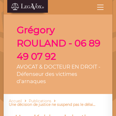
Grégory
ROULAND - 06 89
49 07 92
AVOCAT & DOCTEUR EN DROIT -
Défenseur des victimes
d'arnaques
Accueil
Publications
Une décision de justice ne suspend pas le délai...