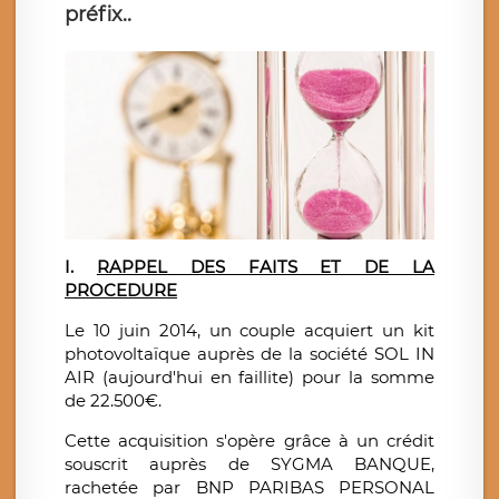
préfix..
I.
RAPPEL DES FAITS ET DE LA
PROCEDURE
Le 10 juin 2014, un couple acquiert un kit
photovoltaïque auprès de la société SOL IN
AIR (aujourd'hui en faillite) pour la somme
de 22.500€.
Cette acquisition s'opère grâce à un crédit
souscrit auprès de SYGMA BANQUE,
rachetée par BNP PARIBAS PERSONAL