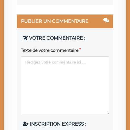
PUBLIER UN COMMENTAIRE
VOTRE COMMENTAIRE :
Texte de votre commentaire
INSCRIPTION EXPRESS :