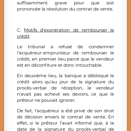
suffisamment grave pour que soit
prononcée la résolution du contrat de vente.
C.
Motifs d'e
xonération de rembourser le
crédit
Le tribunal a refusé de condamner
l'acquéreur-emprunteur de rembourser le
crédit, en premier lieu parce que le vendeur
est en déconfiture et donc intouchable.
En deuxième lieu, la banque a débloqué le
crédit alors qu'au jour de la signature du
procès-verbal de réception, le vendeur
n'avait pas achevé ses devoirs, ce que le
prêteur ne pouvait ignorer.
De fait, l'acquéreur a été privé de son droit
de décision envers le contrat de vente. En
effet, si le prêteur l'avait informé que, à la
date de la signature du procès-verbal de