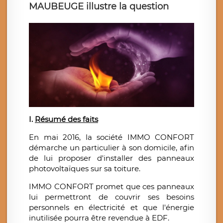
MAUBEUGE illustre la question
I.
Résumé des faits
En mai 2016, la société IMMO CONFORT
démarche un particulier à son domicile, afin
de lui proposer d'installer des panneaux
photovoltaïques sur sa toiture.
IMMO CONFORT promet que ces panneaux
lui permettront de couvrir ses besoins
personnels en électricité et que l'énergie
inutilisée pourra être revendue à EDF.