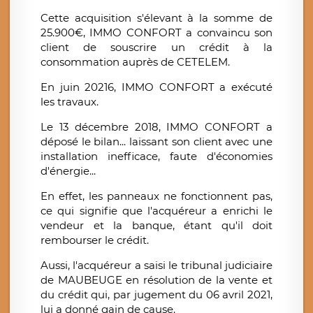
Cette acquisition s'élevant à la somme de
25.900€, IMMO CONFORT a convaincu son
client de souscrire un crédit à la
consommation auprès de CETELEM.
En juin 20216, IMMO CONFORT a exécuté
les travaux.
Le 13 décembre 2018, IMMO CONFORT a
déposé le bilan... laissant son client avec une
installation inefficace, faute d'économies
d'énergie...
En effet, les panneaux ne fonctionnent pas,
ce qui signifie que l'acquéreur a enrichi le
vendeur et la banque, étant qu'il doit
rembourser le crédit.
Aussi, l'acquéreur a saisi le tribunal judiciaire
de MAUBEUGE en résolution de la vente et
du crédit qui, par jugement du 06 avril 2021,
lui a donné gain de cause.