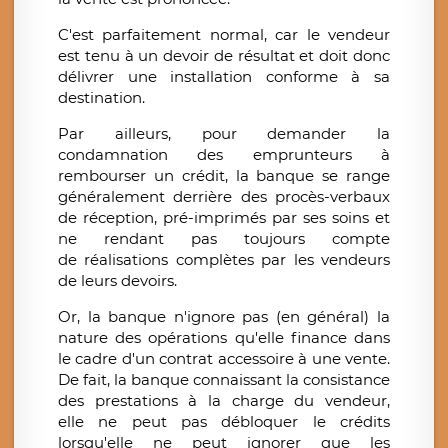
C'est parfaitement normal, car le vendeur
est tenu à un devoir de résultat et doit donc
délivrer une installation conforme à sa
destination.
Par ailleurs, pour demander la
condamnation des emprunteurs à
rembourser un crédit, la banque se range
généralement derrière des procès-verbaux
de réception, pré-imprimés par ses soins et
ne rendant pas toujours compte
de réalisations complètes par les vendeurs
de leurs devoirs.
Or, la banque n'ignore pas (en général) la
nature des opérations qu'elle finance dans
le cadre d'un contrat accessoire à une vente.
De fait, la banque connaissant la consistance
des prestations à la charge du vendeur,
elle ne peut pas débloquer le crédits
lorsqu'elle ne peut ignorer que les