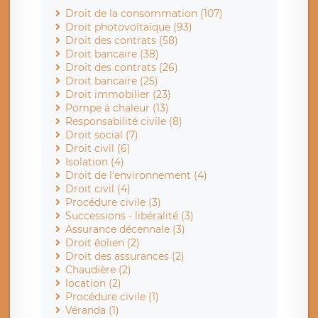
Droit de la consommation (107)
Droit photovoltaïque (93)
Droit des contrats (58)
Droit bancaire (38)
Droit des contrats (26)
Droit bancaire (25)
Droit immobilier (23)
Pompe à chaleur (13)
Responsabilité civile (8)
Droit social (7)
Droit civil (6)
Isolation (4)
Droit de l'environnement (4)
Droit civil (4)
Procédure civile (3)
Successions - libéralité (3)
Assurance décennale (3)
Droit éolien (2)
Droit des assurances (2)
Chaudière (2)
location (2)
Procédure civile (1)
Véranda (1)