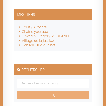
MES LIENS
Equity Avocats
Chaîne youtube
Linkedin Grégory ROULAND
Village de la justice
Conseil juridique.net
RECHERCHER