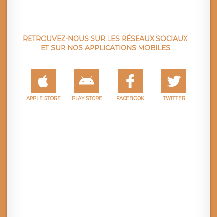
RETROUVEZ-NOUS SUR LES RÉSEAUX SOCIAUX
ET SUR NOS APPLICATIONS MOBILES
APPLE STORE
PLAY STORE
FACEBOOK
TWITTER