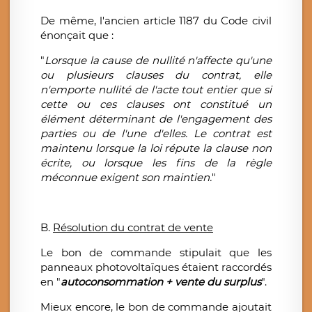
De même, l'ancien article 1187 du Code civil
énonçait que :
"
Lorsque la cause de nullité n'affecte qu'une
ou plusieurs clauses du contrat, elle
n'emporte nullité de l'acte tout entier que si
cette ou ces clauses ont constitué un
élément déterminant de l'engagement des
parties ou de l'une d'elles. Le contrat est
maintenu lorsque la loi répute la clause non
écrite, ou lorsque les fins de la règle
méconnue exigent son maintien.
"
B.
Résolution du contrat de vente
Le bon de commande stipulait que les
panneaux photovoltaïques étaient raccordés
en "
autoconsommation + vente du surplus
".
Mieux encore, le bon de commande ajoutait