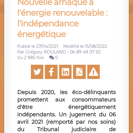
Nouvelle arnaque à
l'énergie renouvelable :
l'indépendance
énergétique
Publié le
27/04/2021
Modifié le
15/08/2022
Par
Grégory ROULAND - 06 89 49 07 92
Vu 2 985 fois
0
Depuis 2020, les éco-délinquants
promettent aux consommateurs
d'être énergétiquement
indépendants. Un jugement du 06
avril 2021 (remporté par nos soins)
du Tribunal judiciaire de