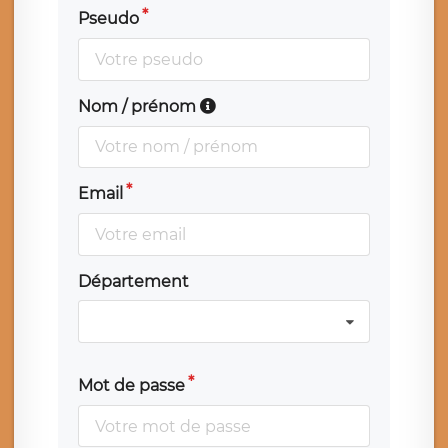
Pseudo
Nom / prénom
Email
Département
Mot de passe