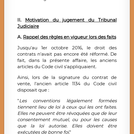
II.
Motivation du jugement du Tribunal
Judiciaire
A.
Rappel des règles en vigueur lors des faits
Jusqu'au 1er octobre 2016, le droit des
contrats n'avait pas encore été réformé. De
fait, dans la présente affaire, les anciens
articles du Code civil s'appliquaient.
Ai
nsi, lors de la signature du contrat de
vente, l'ancien article 1134 du Code civil
disposait que :
"
Les conventions légalement formées
tiennent lieu de loi à ceux qui les ont faites.
Elles ne peuvent être révoquées que de leur
consentement mutuel, ou pour les causes
que la loi autorise. Elles doivent être
exécutées de bonne foi
."