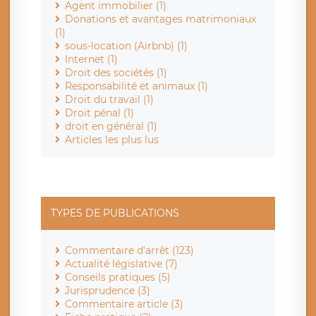
Agent immobilier (1)
Donations et avantages matrimoniaux
(1)
sous-location (Airbnb) (1)
Internet (1)
Droit des sociétés (1)
Responsabilité et animaux (1)
Droit du travail (1)
Droit pénal (1)
droit en général (1)
Articles les plus lus
TYPES DE PUBLICATIONS
Commentaire d'arrêt (123)
Actualité législative (7)
Conseils pratiques (5)
Jurisprudence (3)
Commentaire article (3)