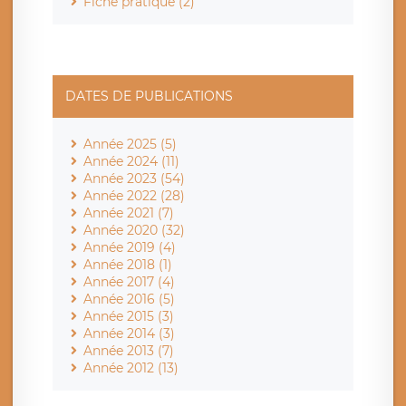
Fiche pratique (2)
DATES DE PUBLICATIONS
Année 2025 (5)
Année 2024 (11)
Année 2023 (54)
Année 2022 (28)
Année 2021 (7)
Année 2020 (32)
Année 2019 (4)
Année 2018 (1)
Année 2017 (4)
Année 2016 (5)
Année 2015 (3)
Année 2014 (3)
Année 2013 (7)
Année 2012 (13)