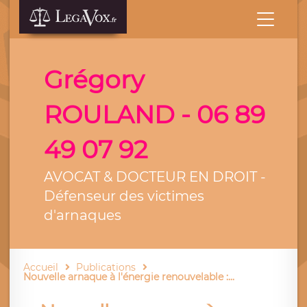
Grégory
ROULAND - 06 89
49 07 92
AVOCAT & DOCTEUR EN DROIT -
Défenseur des victimes
d'arnaques
Accueil
Publications
Nouvelle arnaque à l'énergie renouvelable :...