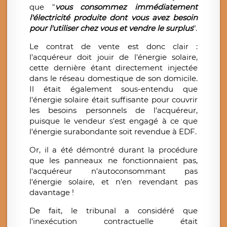
que "
vous consommez immédiatement
l'électricité produite dont vous avez besoin
pour l'utiliser chez vous et vendre le surplus
".
Le contrat de vente est donc clair :
l'acquéreur doit jouir de l'énergie solaire,
cette dernière étant directement injectée
dans le réseau domestique de son domicile.
Il était également sous-entendu que
l'énergie solaire était suffisante pour couvrir
les besoins personnels de l'acquéreur,
puisque le vendeur s'est engagé à ce que
l'énergie surabondante soit revendue à EDF.
Or, il a été démontré durant la procédure
que les panneaux ne fonctionnaient pas,
l'acquéreur n'autoconsommant pas
l'énergie solaire, et n'en revendant pas
davantage !
De fait, le tribunal a considéré que
l'inexécution contractuelle était