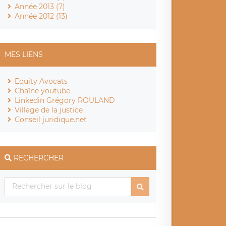
Année 2013 (7)
Année 2012 (13)
MES LIENS
Equity Avocats
Chaîne youtube
Linkedin Grégory ROULAND
Village de la justice
Conseil juridique.net
RECHERCHER