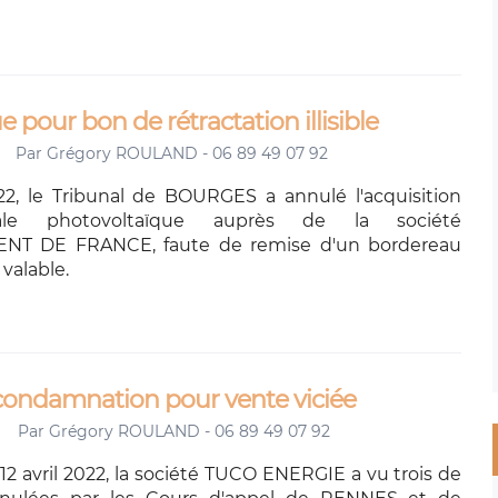
e pour bon de rétractation illisible
Par
Grégory ROULAND - 06 89 49 07 92
022, le Tribunal de BOURGES a annulé l'acquisition
ale photovoltaïque auprès de la société
T DE FRANCE, faute de remise d'un bordereau
 valable.
 condamnation pour vente viciée
Par
Grégory ROULAND - 06 89 49 07 92
12 avril 2022, la société TUCO ENERGIE a vu trois de