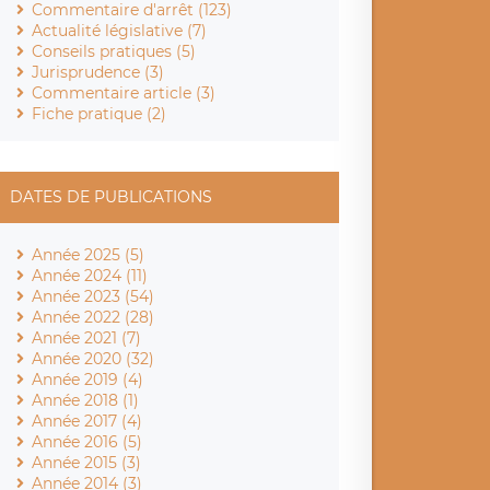
Commentaire d'arrêt (123)
Actualité législative (7)
Conseils pratiques (5)
Jurisprudence (3)
Commentaire article (3)
Fiche pratique (2)
DATES DE PUBLICATIONS
Année 2025 (5)
Année 2024 (11)
Année 2023 (54)
Année 2022 (28)
Année 2021 (7)
Année 2020 (32)
Année 2019 (4)
Année 2018 (1)
Année 2017 (4)
Année 2016 (5)
Année 2015 (3)
Année 2014 (3)