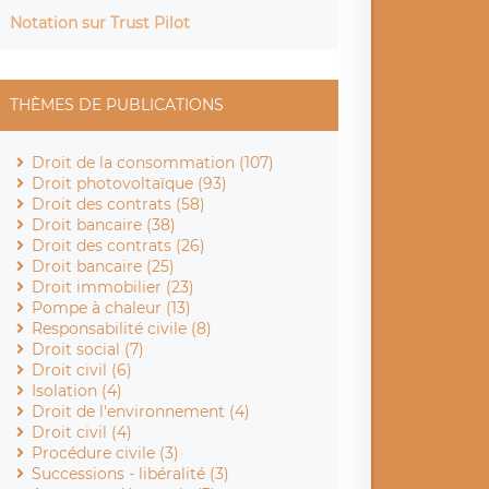
Notation sur Trust Pilot
THÈMES DE PUBLICATIONS
Droit de la consommation (107)
Droit photovoltaïque (93)
Droit des contrats (58)
Droit bancaire (38)
Droit des contrats (26)
Droit bancaire (25)
Droit immobilier (23)
Pompe à chaleur (13)
Responsabilité civile (8)
Droit social (7)
Droit civil (6)
Isolation (4)
Droit de l'environnement (4)
Droit civil (4)
Procédure civile (3)
Successions - libéralité (3)