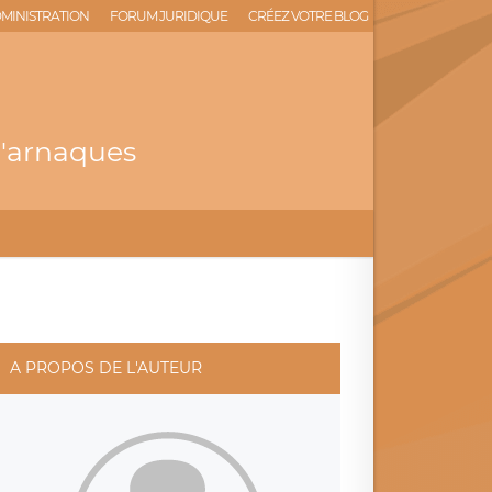
MINISTRATION
FORUM JURIDIQUE
CRÉEZ VOTRE BLOG
'arnaques
A PROPOS DE L'AUTEUR